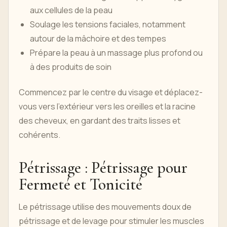
aux cellules de la peau
Soulage les tensions faciales, notamment
autour de la mâchoire et des tempes
Prépare la peau à un massage plus profond ou
à des produits de soin
Commencez par le centre du visage et déplacez-
vous vers l'extérieur vers les oreilles et la racine
des cheveux, en gardant des traits lisses et
cohérents.
Pétrissage : Pétrissage pour
Fermeté et Tonicité
Le pétrissage utilise des mouvements doux de
pétrissage et de levage pour stimuler les muscles