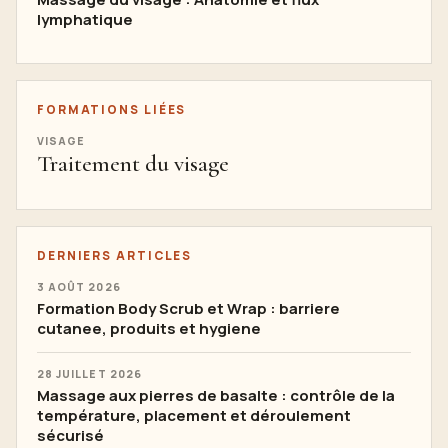
lymphatique
FORMATIONS LIÉES
VISAGE
Traitement du visage
DERNIERS ARTICLES
3 AOÛT 2026
Formation Body Scrub et Wrap : barriere
cutanee, produits et hygiene
28 JUILLET 2026
Massage aux pierres de basalte : contrôle de la
température, placement et déroulement
sécurisé