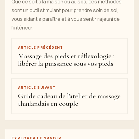
Que ce soit à la maison ou au spa, ces méthodes
sont un outil stimulant pour prendre soin de soi,
vous aidant à paraître et à vous sentir rajeuni de
l'intérieur.
ARTICLE PRÉCÉDENT
Massage des pieds et réflexologie :
libérer la puissance sous vos pieds
ARTICLE SUIVANT
Guide cadeau de l'atelier de massage
thaïlandais en couple
EXPLORER LE SAVOIR