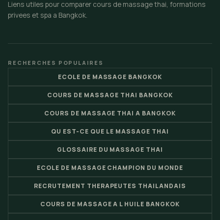
Liens utiles pour comparer cours de massage thai, formations
privees et spa a Bangkok.
RECHERCHES POPULAIRES
ECOLE DE MASSAGE BANGKOK
COURS DE MASSAGE THAI BANGKOK
COURS DE MASSAGE THAI A BANGKOK
QU EST-CE QUE LE MASSAGE THAI
GLOSSAIRE DU MASSAGE THAI
ECOLE DE MASSAGE CHAMPION DU MONDE
RECRUTEMENT THERAPEUTES THAILANDAIS
COURS DE MASSAGE A L HUILE BANGKOK