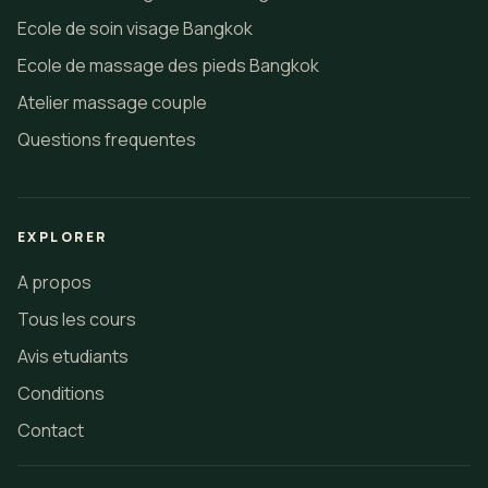
Ecole de soin visage Bangkok
Ecole de massage des pieds Bangkok
Atelier massage couple
Questions frequentes
EXPLORER
A propos
Tous les cours
Avis etudiants
Conditions
Contact