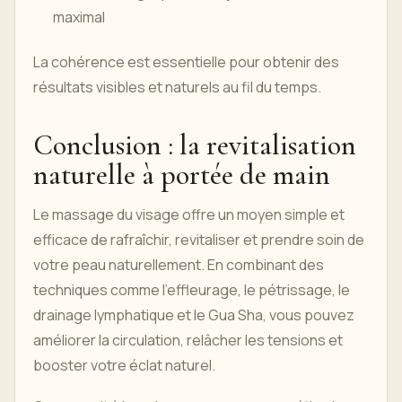
maximal
La cohérence est essentielle pour obtenir des
résultats visibles et naturels au fil du temps.
Conclusion : la revitalisation
naturelle à portée de main
Le massage du visage offre un moyen simple et
efficace de rafraîchir, revitaliser et prendre soin de
votre peau naturellement. En combinant des
techniques comme l'effleurage, le pétrissage, le
drainage lymphatique et le Gua Sha, vous pouvez
améliorer la circulation, relâcher les tensions et
booster votre éclat naturel.