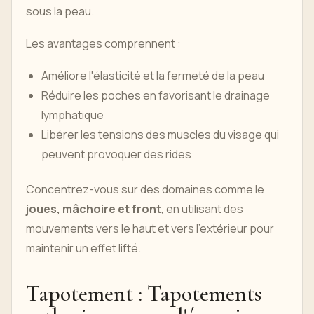
sous la peau.
Les avantages comprennent :
Améliore l'élasticité et la fermeté de la peau
Réduire les poches en favorisant le drainage
lymphatique
Libérer les tensions des muscles du visage qui
peuvent provoquer des rides
Concentrez-vous sur des domaines comme le
joues, mâchoire et front
, en utilisant des
mouvements vers le haut et vers l'extérieur pour
maintenir un effet lifté.
Tapotement : Tapotements