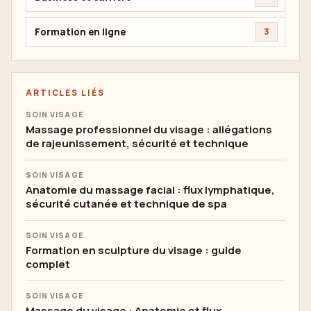
Formation en ligne
3
ARTICLES LIÉS
SOIN VISAGE
Massage professionnel du visage : allégations
de rajeunissement, sécurité et technique
SOIN VISAGE
Anatomie du massage facial : flux lymphatique,
sécurité cutanée et technique de spa
SOIN VISAGE
Formation en sculpture du visage : guide
complet
SOIN VISAGE
Massage du visage : Anatomie et flux