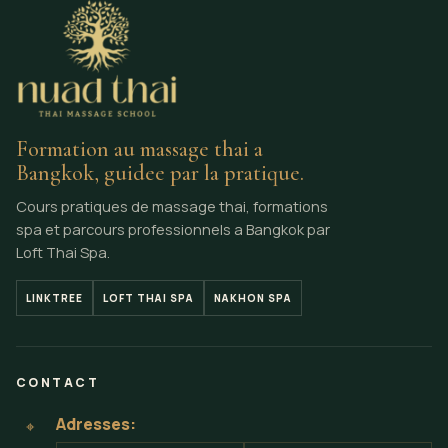
Formation au massage thai a
Bangkok, guidee par la pratique.
Cours pratiques de massage thai, formations
spa et parcours professionnels a Bangkok par
Loft Thai Spa.
LINKTREE
LOFT THAI SPA
NAKHON SPA
CONTACT
Adresses:
⌖