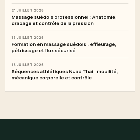
21 JUILLET 2026
Massage suédois professionnel : Anatomie,
drapage et contrôle de la pression
18 JUILLET 2026
Formation en massage suédois : effleurage,
pétrissage et flux sécurisé
16 JUILLET 2026
Séquences athlétiques Nuad Thai : mobilité,
mécanique corporelle et contrôle