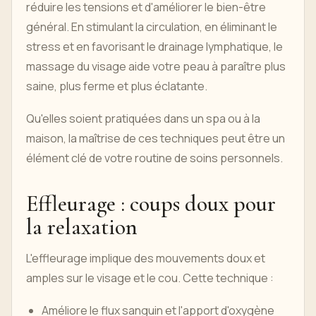
réduire les tensions et d'améliorer le bien-être
général. En stimulant la circulation, en éliminant le
stress et en favorisant le drainage lymphatique, le
massage du visage aide votre peau à paraître plus
saine, plus ferme et plus éclatante.
Qu'elles soient pratiquées dans un spa ou à la
maison, la maîtrise de ces techniques peut être un
élément clé de votre routine de soins personnels.
Effleurage : coups doux pour
la relaxation
L'effleurage implique des mouvements doux et
amples sur le visage et le cou. Cette technique :
Améliore le flux sanguin et l'apport d'oxygène