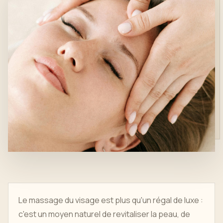
Le massage du visage est plus qu'un régal de luxe :
c'est un moyen naturel de revitaliser la peau, de