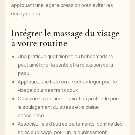
appliquant une légère pression pour éviter les
ecchymoses.
Intégrer le massage du visage
à votre routine
Une pratique quotidienne ou hebdomadaire
peut améliorer la santé et la relaxation de la
peau
Appliquez une huile ou un sérum léger pour le
visage pour des traits doux
Combinez avec une respiration profonde pour
le soulagement du stress et la pleine
conscience
Associez-le à d'autres traitements, comme des
soins du visage, pour un rajeunissement