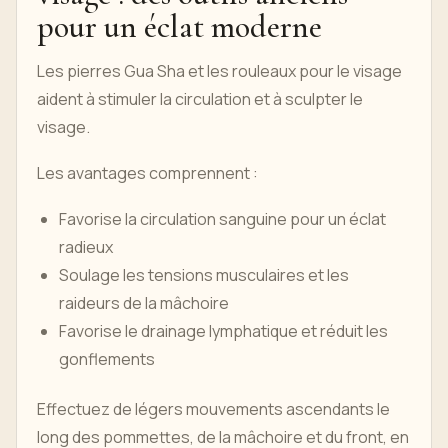
pour un éclat moderne
Les pierres Gua Sha et les rouleaux pour le visage
aident à stimuler la circulation et à sculpter le
visage.
Les avantages comprennent :
Favorise la circulation sanguine pour un éclat
radieux
Soulage les tensions musculaires et les
raideurs de la mâchoire
Favorise le drainage lymphatique et réduit les
gonflements
Effectuez de légers mouvements ascendants le
long des pommettes, de la mâchoire et du front, en