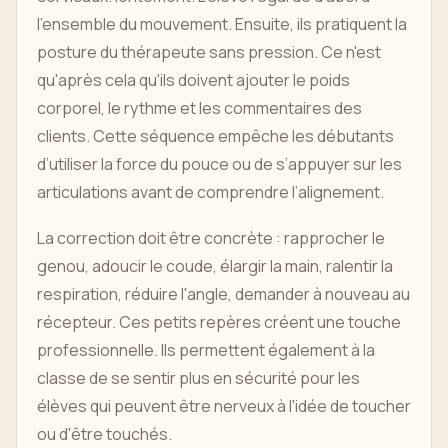
l’ensemble du mouvement. Ensuite, ils pratiquent la
posture du thérapeute sans pression. Ce n'est
qu'après cela qu'ils doivent ajouter le poids
corporel, le rythme et les commentaires des
clients. Cette séquence empêche les débutants
d’utiliser la force du pouce ou de s’appuyer sur les
articulations avant de comprendre l’alignement.
La correction doit être concrète : rapprocher le
genou, adoucir le coude, élargir la main, ralentir la
respiration, réduire l'angle, demander à nouveau au
récepteur. Ces petits repères créent une touche
professionnelle. Ils permettent également à la
classe de se sentir plus en sécurité pour les
élèves qui peuvent être nerveux à l'idée de toucher
ou d'être touchés.