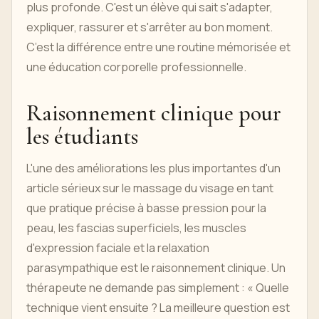
plus profonde. C'est un élève qui sait s'adapter,
expliquer, rassurer et s'arrêter au bon moment.
C’est la différence entre une routine mémorisée et
une éducation corporelle professionnelle.
Raisonnement clinique pour
les étudiants
L'une des améliorations les plus importantes d'un
article sérieux sur le massage du visage en tant
que pratique précise à basse pression pour la
peau, les fascias superficiels, les muscles
d'expression faciale et la relaxation
parasympathique est le raisonnement clinique. Un
thérapeute ne demande pas simplement : « Quelle
technique vient ensuite ? La meilleure question est