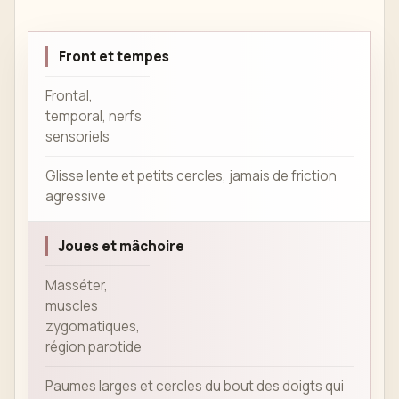
Front et tempes
Frontal,
temporal, nerfs
sensoriels
Glisse lente et petits cercles, jamais de friction
agressive
Joues et mâchoire
Masséter,
muscles
zygomatiques,
région parotide
Paumes larges et cercles du bout des doigts qui