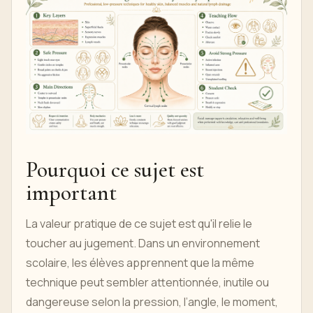
Pourquoi ce sujet est
important
La valeur pratique de ce sujet est qu'il relie le
toucher au jugement. Dans un environnement
scolaire, les élèves apprennent que la même
technique peut sembler attentionnée, inutile ou
dangereuse selon la pression, l’angle, le moment,