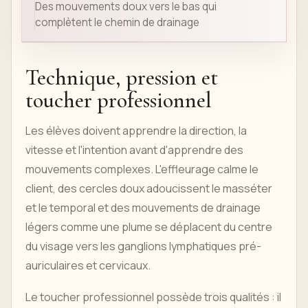
Des mouvements doux vers le bas qui
complètent le chemin de drainage
Technique, pression et
toucher professionnel
Les élèves doivent apprendre la direction, la
vitesse et l'intention avant d'apprendre des
mouvements complexes. L'effleurage calme le
client, des cercles doux adoucissent le masséter
et le temporal et des mouvements de drainage
légers comme une plume se déplacent du centre
du visage vers les ganglions lymphatiques pré-
auriculaires et cervicaux.
Le toucher professionnel possède trois qualités : il