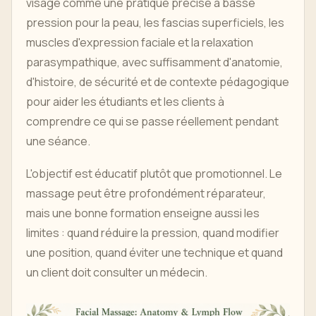
visage comme une pratique précise à basse
pression pour la peau, les fascias superficiels, les
muscles d'expression faciale et la relaxation
parasympathique, avec suffisamment d'anatomie,
d'histoire, de sécurité et de contexte pédagogique
pour aider les étudiants et les clients à
comprendre ce qui se passe réellement pendant
une séance.
L'objectif est éducatif plutôt que promotionnel. Le
massage peut être profondément réparateur,
mais une bonne formation enseigne aussi les
limites : quand réduire la pression, quand modifier
une position, quand éviter une technique et quand
un client doit consulter un médecin.