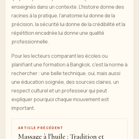
enseignés dans un contexte. L'histoire donne des
racines à la pratique, l'anatomie lui donne de la
précision, la sécurité lui donne de la crédibilité et la
répétition encadrée lui donne une qualité
professionnelle.
Pour les lecteurs comparant les écoles ou
planifiant une formation à Bangkok, c'est la norme à
rechercher : une belle technique, oui, mais aussi
une éducation soignée, des sources claires, un
respect culturel et un professeur qui peut
expliquer pourquoi chaque mouvement est
important.
ARTICLE PRÉCÉDENT
Massage à l'huile : Tradition et