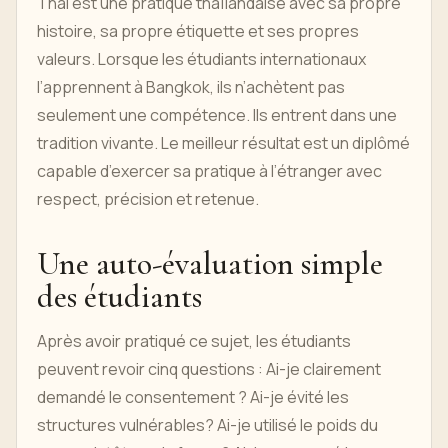
Thai est une pratique thaïlandaise avec sa propre
histoire, sa propre étiquette et ses propres
valeurs. Lorsque les étudiants internationaux
l’apprennent à Bangkok, ils n’achètent pas
seulement une compétence. Ils entrent dans une
tradition vivante. Le meilleur résultat est un diplômé
capable d’exercer sa pratique à l’étranger avec
respect, précision et retenue.
Une auto-évaluation simple
des étudiants
Après avoir pratiqué ce sujet, les étudiants
peuvent revoir cinq questions : Ai-je clairement
demandé le consentement ? Ai-je évité les
structures vulnérables? Ai-je utilisé le poids du