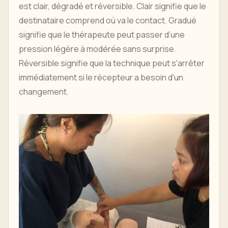
est clair, dégradé et réversible. Clair signifie que le
destinataire comprend où va le contact. Gradué
signifie que le thérapeute peut passer d’une
pression légère à modérée sans surprise.
Réversible signifie que la technique peut s'arrêter
immédiatement si le récepteur a besoin d'un
changement.