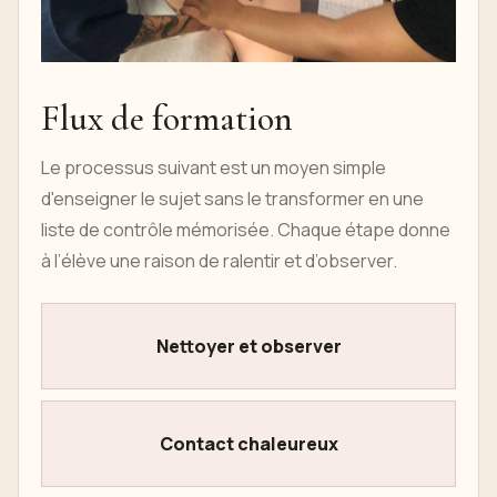
Flux de formation
Le processus suivant est un moyen simple
d'enseigner le sujet sans le transformer en une
liste de contrôle mémorisée. Chaque étape donne
à l’élève une raison de ralentir et d’observer.
Nettoyer et observer
Contact chaleureux