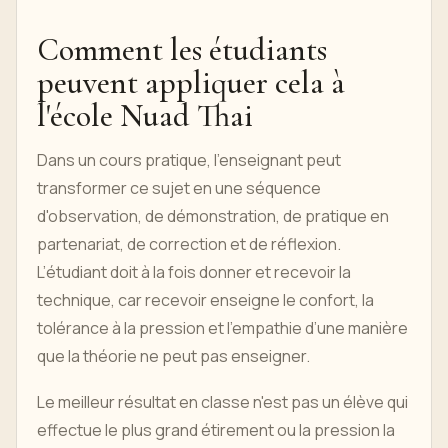
Comment les étudiants
peuvent appliquer cela à
l'école Nuad Thai
Dans un cours pratique, l'enseignant peut
transformer ce sujet en une séquence
d'observation, de démonstration, de pratique en
partenariat, de correction et de réflexion.
L’étudiant doit à la fois donner et recevoir la
technique, car recevoir enseigne le confort, la
tolérance à la pression et l’empathie d’une manière
que la théorie ne peut pas enseigner.
Le meilleur résultat en classe n'est pas un élève qui
effectue le plus grand étirement ou la pression la