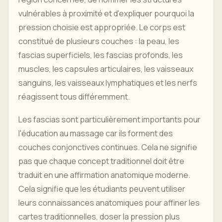
vulnérables à proximité et d'expliquer pourquoi la
pression choisie est appropriée. Le corps est
constitué de plusieurs couches : la peau, les
fascias superficiels, les fascias profonds, les
muscles, les capsules articulaires, les vaisseaux
sanguins, les vaisseaux lymphatiques et les nerfs
réagissent tous différemment.
Les fascias sont particulièrement importants pour
l'éducation au massage car ils forment des
couches conjonctives continues. Cela ne signifie
pas que chaque concept traditionnel doit être
traduit en une affirmation anatomique moderne.
Cela signifie que les étudiants peuvent utiliser
leurs connaissances anatomiques pour affiner les
cartes traditionnelles, doser la pression plus