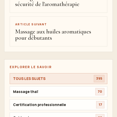
sécurité de l'aromathérapie
ARTICLE SUIVANT
Massage aux huiles aromatiques
pour débutants
EXPLORER LE SAVOIR
TOUS LES SUJETS
395
Massage thaï
70
Certification professionnelle
17