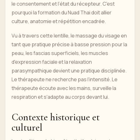
le consentement et l’état du récepteur. C'est
pourquoi la formation du Nuad Thai doit allier
culture, anatomie et répétition encadrée.
Vu à travers cette lentille, le massage du visage en
tant que pratique précise à basse pression pour la
peau, les fascias superficiels, les muscles
d'expression faciale et la relaxation
parasympathique devient une pratique disciplinée.
Le thérapeute ne recherche pas l’intensité. Le
thérapeute écoute avec les mains, surveille la
respiration et s'adapte au corps devant lui.
Contexte historique et
culturel