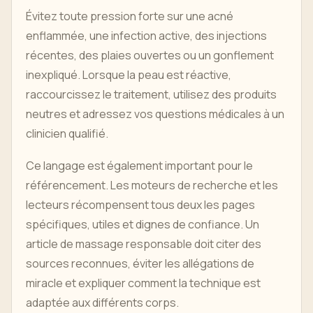
Évitez toute pression forte sur une acné
enflammée, une infection active, des injections
récentes, des plaies ouvertes ou un gonflement
inexpliqué. Lorsque la peau est réactive,
raccourcissez le traitement, utilisez des produits
neutres et adressez vos questions médicales à un
clinicien qualifié.
Ce langage est également important pour le
référencement. Les moteurs de recherche et les
lecteurs récompensent tous deux les pages
spécifiques, utiles et dignes de confiance. Un
article de massage responsable doit citer des
sources reconnues, éviter les allégations de
miracle et expliquer comment la technique est
adaptée aux différents corps.