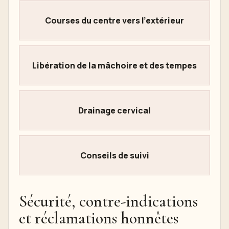
Courses du centre vers l'extérieur
Libération de la mâchoire et des tempes
Drainage cervical
Conseils de suivi
Sécurité, contre-indications
et réclamations honnêtes