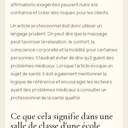
affirmations exagérées peuvent nuire à la
confiance et créer des risques pour les clients.
Un article professionnel doit donc utiliser un
langage prudent. On peut dire que le massage
peut favoriser la relaxation, le confort, la
conscience corporelle et la mobilité pour certaines
personnes. Il faudrait éviter de dire qu’il guérit des
problèmes médicaux. Lorsque l’article évoque un
sujet de santé, il doit également mentionner la
logique de référence et encourager les lecteurs
ayant des problèmes médicaux à consulter un
professionnel de la santé qualifié.
Ce que cela signifie dans une
salle de classe d'une école