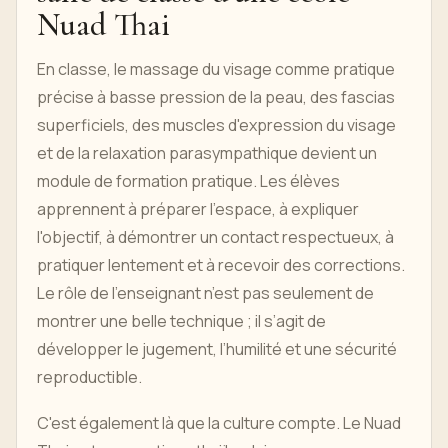
Nuad Thai
En classe, le massage du visage comme pratique
précise à basse pression de la peau, des fascias
superficiels, des muscles d'expression du visage
et de la relaxation parasympathique devient un
module de formation pratique. Les élèves
apprennent à préparer l'espace, à expliquer
l'objectif, à démontrer un contact respectueux, à
pratiquer lentement et à recevoir des corrections.
Le rôle de l’enseignant n’est pas seulement de
montrer une belle technique ; il s’agit de
développer le jugement, l’humilité et une sécurité
reproductible.
C'est également là que la culture compte. Le Nuad