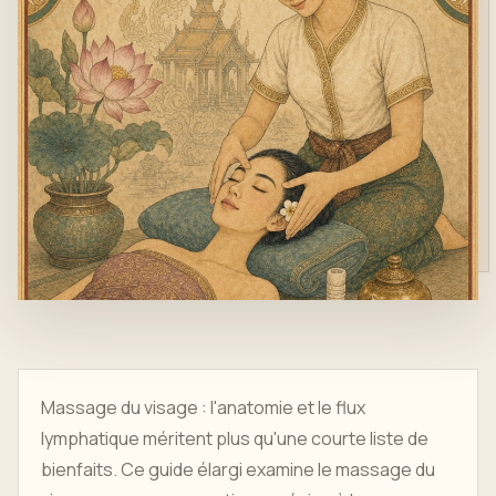
Massage du visage : l'anatomie et le flux
lymphatique méritent plus qu'une courte liste de
bienfaits. Ce guide élargi examine le massage du