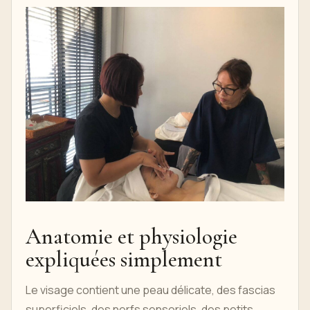
Anatomie et physiologie
expliquées simplement
Le visage contient une peau délicate, des fascias
superficiels, des nerfs sensoriels, des petits