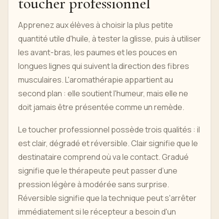
toucher professionnel
Apprenez aux élèves à choisir la plus petite
quantité utile d'huile, à tester la glisse, puis à utiliser
les avant-bras, les paumes et les pouces en
longues lignes qui suivent la direction des fibres
musculaires. L'aromathérapie appartient au
second plan : elle soutient l'humeur, mais elle ne
doit jamais être présentée comme un remède.
Le toucher professionnel possède trois qualités : il
est clair, dégradé et réversible. Clair signifie que le
destinataire comprend où va le contact. Gradué
signifie que le thérapeute peut passer d’une
pression légère à modérée sans surprise.
Réversible signifie que la technique peut s'arrêter
immédiatement si le récepteur a besoin d'un