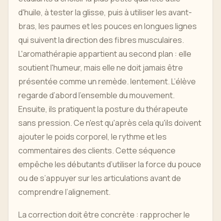
d'huile, à tester la glisse, puis à utiliser les avant-
bras, les paumes et les pouces en longues lignes
qui suivent la direction des fibres musculaires.
L'aromathérapie appartient au second plan : elle
soutient l'humeur, mais elle ne doit jamais être
présentée comme un remède. lentement. L’élève
regarde d’abord l’ensemble du mouvement.
Ensuite, ils pratiquent la posture du thérapeute
sans pression. Ce n'est qu'après cela qu'ils doivent
ajouter le poids corporel, le rythme et les
commentaires des clients. Cette séquence
empêche les débutants d’utiliser la force du pouce
ou de s’appuyer sur les articulations avant de
comprendre l’alignement.
La correction doit être concrète : rapprocher le