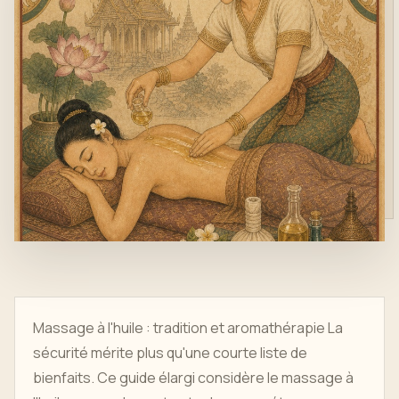
Massage à l'huile : tradition et aromathérapie La
sécurité mérite plus qu'une courte liste de
bienfaits. Ce guide élargi considère le massage à