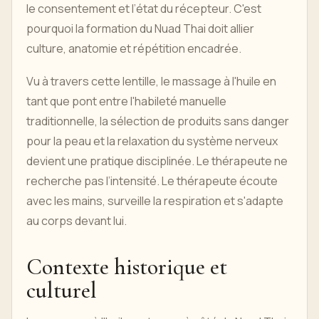
le consentement et l’état du récepteur. C'est
pourquoi la formation du Nuad Thai doit allier
culture, anatomie et répétition encadrée.
Vu à travers cette lentille, le massage à l'huile en
tant que pont entre l'habileté manuelle
traditionnelle, la sélection de produits sans danger
pour la peau et la relaxation du système nerveux
devient une pratique disciplinée. Le thérapeute ne
recherche pas l’intensité. Le thérapeute écoute
avec les mains, surveille la respiration et s'adapte
au corps devant lui.
Contexte historique et
culturel