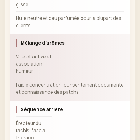
glisse
Huile neutre et peu parfumée pour la plupart des
clients
Mélange d'arômes
Voie olfactive et
association
humeur
Faible concentration, consentement documenté
et connaissance des patchs
Séquence arrière
Érecteur du
rachis, fascia
thoraco-