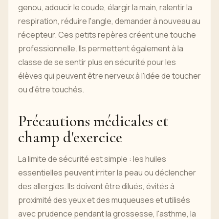
genou, adoucir le coude, élargir la main, ralentir la
respiration, réduire l'angle, demander à nouveau au
récepteur. Ces petits repères créent une touche
professionnelle. Ils permettent également à la
classe de se sentir plus en sécurité pour les
élèves qui peuvent être nerveux à l'idée de toucher
ou d'être touchés.
Précautions médicales et
champ d'exercice
La limite de sécurité est simple : les huiles
essentielles peuvent irriter la peau ou déclencher
des allergies. Ils doivent être dilués, évités à
proximité des yeux et des muqueuses et utilisés
avec prudence pendant la grossesse, l'asthme, la