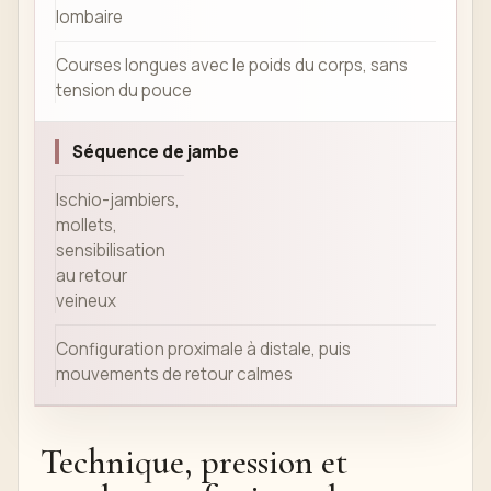
lombaire
Courses longues avec le poids du corps, sans
tension du pouce
Séquence de jambe
Ischio-jambiers,
mollets,
sensibilisation
au retour
veineux
Configuration proximale à distale, puis
mouvements de retour calmes
Technique, pression et