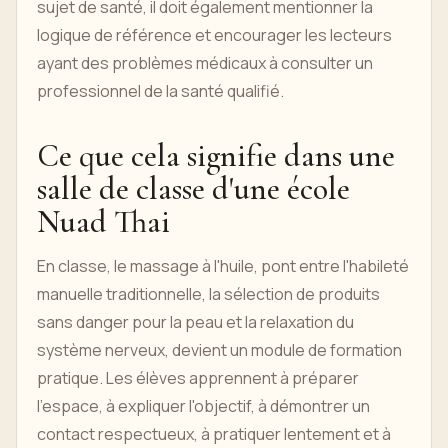
sujet de santé, il doit également mentionner la
logique de référence et encourager les lecteurs
ayant des problèmes médicaux à consulter un
professionnel de la santé qualifié.
Ce que cela signifie dans une
salle de classe d'une école
Nuad Thai
En classe, le massage à l'huile, pont entre l'habileté
manuelle traditionnelle, la sélection de produits
sans danger pour la peau et la relaxation du
système nerveux, devient un module de formation
pratique. Les élèves apprennent à préparer
l'espace, à expliquer l'objectif, à démontrer un
contact respectueux, à pratiquer lentement et à