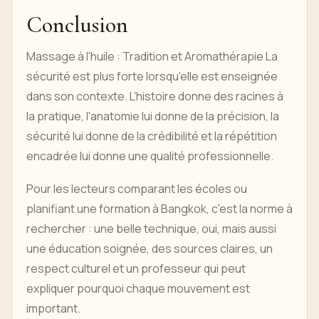
Conclusion
Massage à l'huile : Tradition et Aromathérapie La
sécurité est plus forte lorsqu'elle est enseignée
dans son contexte. L'histoire donne des racines à
la pratique, l'anatomie lui donne de la précision, la
sécurité lui donne de la crédibilité et la répétition
encadrée lui donne une qualité professionnelle.
Pour les lecteurs comparant les écoles ou
planifiant une formation à Bangkok, c'est la norme à
rechercher : une belle technique, oui, mais aussi
une éducation soignée, des sources claires, un
respect culturel et un professeur qui peut
expliquer pourquoi chaque mouvement est
important.