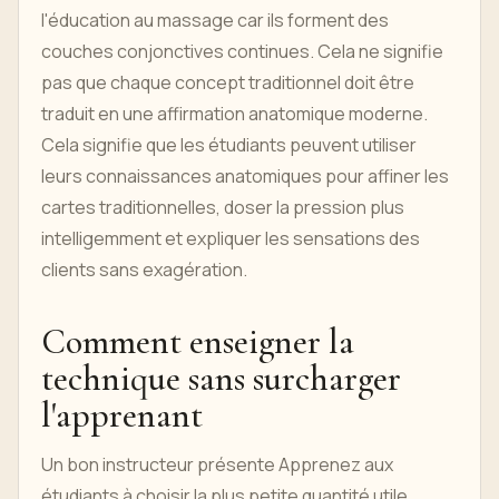
l'éducation au massage car ils forment des
couches conjonctives continues. Cela ne signifie
pas que chaque concept traditionnel doit être
traduit en une affirmation anatomique moderne.
Cela signifie que les étudiants peuvent utiliser
leurs connaissances anatomiques pour affiner les
cartes traditionnelles, doser la pression plus
intelligemment et expliquer les sensations des
clients sans exagération.
Comment enseigner la
technique sans surcharger
l'apprenant
Un bon instructeur présente Apprenez aux
étudiants à choisir la plus petite quantité utile