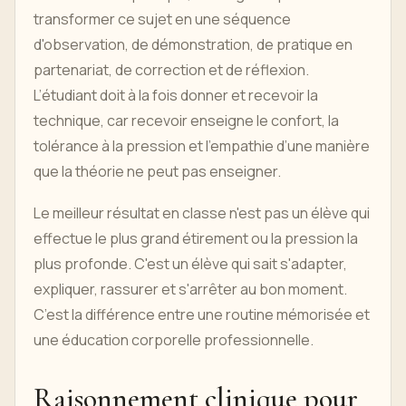
transformer ce sujet en une séquence
d'observation, de démonstration, de pratique en
partenariat, de correction et de réflexion.
L’étudiant doit à la fois donner et recevoir la
technique, car recevoir enseigne le confort, la
tolérance à la pression et l’empathie d’une manière
que la théorie ne peut pas enseigner.
Le meilleur résultat en classe n'est pas un élève qui
effectue le plus grand étirement ou la pression la
plus profonde. C'est un élève qui sait s'adapter,
expliquer, rassurer et s'arrêter au bon moment.
C’est la différence entre une routine mémorisée et
une éducation corporelle professionnelle.
Raisonnement clinique pour