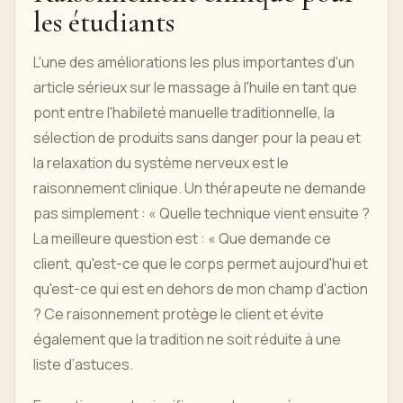
les étudiants
L'une des améliorations les plus importantes d'un
article sérieux sur le massage à l'huile en tant que
pont entre l'habileté manuelle traditionnelle, la
sélection de produits sans danger pour la peau et
la relaxation du système nerveux est le
raisonnement clinique. Un thérapeute ne demande
pas simplement : « Quelle technique vient ensuite ?
La meilleure question est : « Que demande ce
client, qu'est-ce que le corps permet aujourd'hui et
qu'est-ce qui est en dehors de mon champ d'action
? Ce raisonnement protège le client et évite
également que la tradition ne soit réduite à une
liste d’astuces.