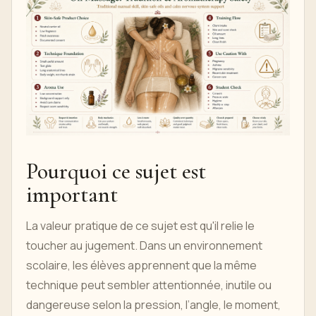
Pourquoi ce sujet est
important
La valeur pratique de ce sujet est qu'il relie le
toucher au jugement. Dans un environnement
scolaire, les élèves apprennent que la même
technique peut sembler attentionnée, inutile ou
dangereuse selon la pression, l’angle, le moment,