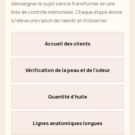
d'enseigner le sujet sans le transformer en une
liste de contrôle mémorisée. Chaque étape donne
à l’élève une raison de ralentir et d’observer.
Accueil des clients
Vérification de la peau et de l'odeur
Quantité d'huile
Lignes anatomiques longues