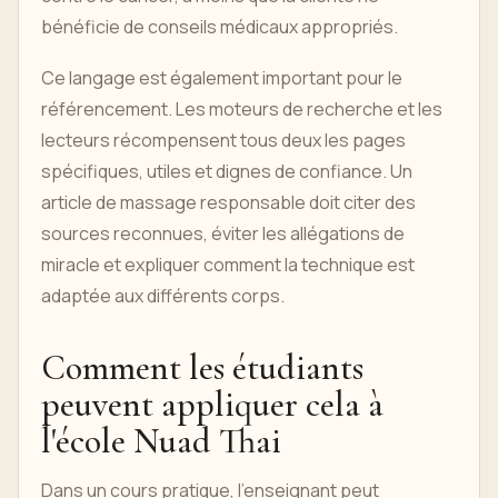
bénéficie de conseils médicaux appropriés.
Ce langage est également important pour le
référencement. Les moteurs de recherche et les
lecteurs récompensent tous deux les pages
spécifiques, utiles et dignes de confiance. Un
article de massage responsable doit citer des
sources reconnues, éviter les allégations de
miracle et expliquer comment la technique est
adaptée aux différents corps.
Comment les étudiants
peuvent appliquer cela à
l'école Nuad Thai
Dans un cours pratique, l'enseignant peut