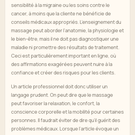
sensibilité à la migraine ou les soins contre le
cancer, à moins que la cliente ne bénéficie de
conseils médicaux appropriés. L’enseignement du
massage peut aborder l’anatomie, la physiologie et
le bien-être, mais il ne doit pas diagnostiquer une
maladie ni promettre des résultats de traitement.
Ceci est particulièrement important en ligne, où
des affirmations exagérées peuvent nuire à la
confiance et créer des risques pour les clients.
Un article professionnel doit donc utiliser un
langage prudent. On peut dire que le massage
peut favoriser la relaxation, le confort, la
conscience corporelle et la mobilité pour certaines
personnes. Il faudrait éviter de dire qu’il guérit des
problèmes médicaux. Lorsque l’article évoque un