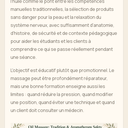
l'huile comme le pont entre les compétences
manuelles traditionnelles, la sélection de produits
sans danger pour la peau et la relaxation du
système nerveux, avec suffisamment d'anatomie,
d'histoire, de sécurité et de contexte pédagogique
pour aider les étudiants et les clients à
comprendre ce qui se passe réellement pendant
une séance.
L'objectif est éducatif plutôt que promotionnel. Le
massage peut être profondément réparateur,
mais une bonne formation enseigne aussi les
limites : quand réduire la pression, quand modifier
une position, quand éviter une technique et quand
un client doit consulter un médecin.