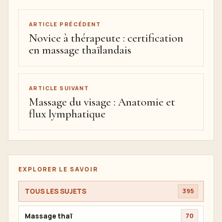
ARTICLE PRÉCÉDENT
Novice à thérapeute : certification
en massage thaïlandais
ARTICLE SUIVANT
Massage du visage : Anatomie et
flux lymphatique
EXPLORER LE SAVOIR
TOUS LES SUJETS
395
Massage thaï
70