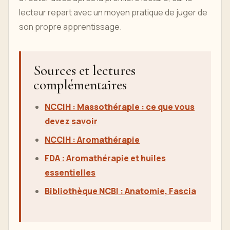
lecteur repart avec un moyen pratique de juger de
son propre apprentissage.
Sources et lectures
complémentaires
NCCIH : Massothérapie : ce que vous
devez savoir
NCCIH : Aromathérapie
FDA : Aromathérapie et huiles
essentielles
Bibliothèque NCBI : Anatomie, Fascia