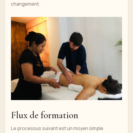
changement.
Flux de formation
Le processus suivant est un moyen simple