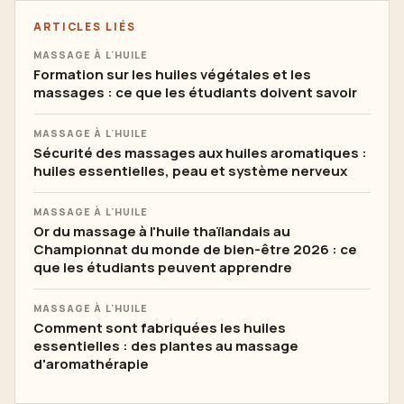
ARTICLES LIÉS
MASSAGE À L'HUILE
Formation sur les huiles végétales et les
massages : ce que les étudiants doivent savoir
MASSAGE À L'HUILE
Sécurité des massages aux huiles aromatiques :
huiles essentielles, peau et système nerveux
MASSAGE À L'HUILE
Or du massage à l'huile thaïlandais au
Championnat du monde de bien-être 2026 : ce
que les étudiants peuvent apprendre
MASSAGE À L'HUILE
Comment sont fabriquées les huiles
essentielles : des plantes au massage
d'aromathérapie