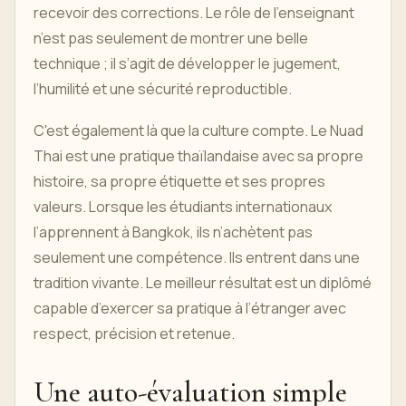
recevoir des corrections. Le rôle de l’enseignant
n’est pas seulement de montrer une belle
technique ; il s’agit de développer le jugement,
l’humilité et une sécurité reproductible.
C'est également là que la culture compte. Le Nuad
Thai est une pratique thaïlandaise avec sa propre
histoire, sa propre étiquette et ses propres
valeurs. Lorsque les étudiants internationaux
l’apprennent à Bangkok, ils n’achètent pas
seulement une compétence. Ils entrent dans une
tradition vivante. Le meilleur résultat est un diplômé
capable d’exercer sa pratique à l’étranger avec
respect, précision et retenue.
Une auto-évaluation simple