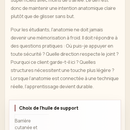
donc de maintenir une intention anatomique claire
plutôt que de glisser sans but.
Pour les étudiants, l'anatomie ne doit jamais
devenir une mémorisation à froid. Il doit répondre à
des questions pratiques : Où puis-je appuyer en
toute sécurité ? Quelle direction respecte le joint ?
Pourquoi ce client garde-t-il ici ? Quelles
structures nécessitent une touche plus légère ?
Lorsque l’anatomie est connectée à une technique
réelle, l’apprentissage devient durable.
Choix de l'huile de support
Barrière
cutanée et