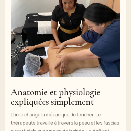
Anatomie et physiologie
expliquées simplement
L'huile change la mécanique du toucher. Le
thérapeute travaille à travers la peau et les fascias
superficiels avec moins de traînée. Le défi est