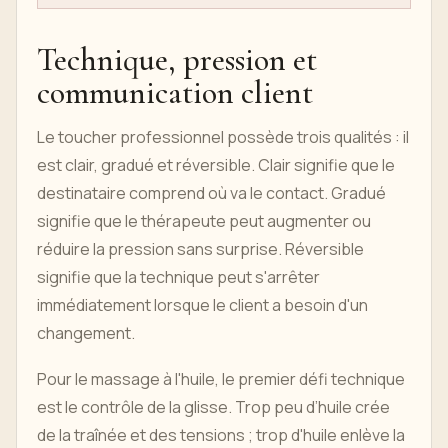
Technique, pression et
communication client
Le toucher professionnel possède trois qualités : il
est clair, gradué et réversible. Clair signifie que le
destinataire comprend où va le contact. Gradué
signifie que le thérapeute peut augmenter ou
réduire la pression sans surprise. Réversible
signifie que la technique peut s'arrêter
immédiatement lorsque le client a besoin d'un
changement.
Pour le massage à l'huile, le premier défi technique
est le contrôle de la glisse. Trop peu d’huile crée
de la traînée et des tensions ; trop d'huile enlève la