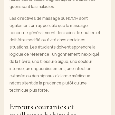
guérissent les maladies.
Les directives de massage du NCCIH sont
également un rappel utile que le massage
concerne généralement des soins de soutien et
doit être modifié ou évité dans certaines
situations. Les étudiants doivent apprendre la
logique de référence : un gonflement inexpliqué,
de la fièvre, une blessure aiguë, une douleur
intense, un engourdissement, une infection
cutanée ou des signaux d'alarme médicaux
nécessitent de la prudence plutôt qu'une
technique plus forte.
Erreurs courantes et