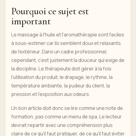
Pourquoi ce sujet est
important
Le massage à l'huile et l'aromathérapie sont faciles
à sous-estimer car ils semblent doux et relaxants
de l'extérieur. Dans un cadre professionnel,
cependant, c’est justement la douceur qui exige de
la discipline. Le thérapeute doit gérer à la fois
l'utilisation du produit, le drapage, le rythme, la
température ambiante, la pudeur du client, la
pression et l'exposition aux odeurs.
Un bon article doit donc se lire comme une note de
formation, pas comme un menu de spa. Le lecteur
devrait repartir avec une compréhension plus
claire de ce qu'il faut pratiquer, de ce qu'il faut éviter