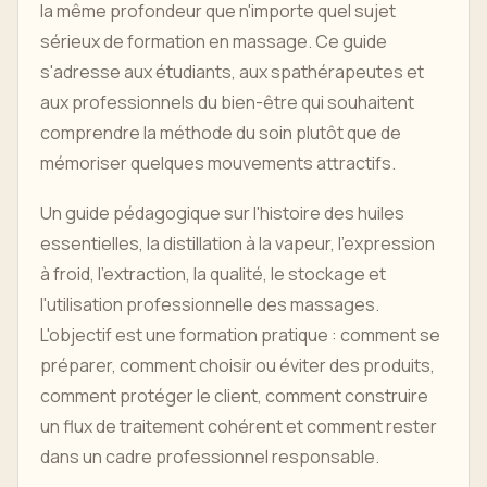
la même profondeur que n'importe quel sujet
sérieux de formation en massage. Ce guide
s'adresse aux étudiants, aux spathérapeutes et
aux professionnels du bien-être qui souhaitent
comprendre la méthode du soin plutôt que de
mémoriser quelques mouvements attractifs.
Un guide pédagogique sur l'histoire des huiles
essentielles, la distillation à la vapeur, l'expression
à froid, l'extraction, la qualité, le stockage et
l'utilisation professionnelle des massages.
L'objectif est une formation pratique : comment se
préparer, comment choisir ou éviter des produits,
comment protéger le client, comment construire
un flux de traitement cohérent et comment rester
dans un cadre professionnel responsable.