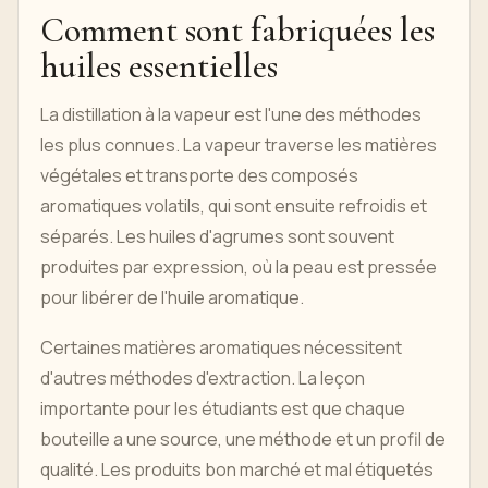
Comment sont fabriquées les
huiles essentielles
La distillation à la vapeur est l'une des méthodes
les plus connues. La vapeur traverse les matières
végétales et transporte des composés
aromatiques volatils, qui sont ensuite refroidis et
séparés. Les huiles d'agrumes sont souvent
produites par expression, où la peau est pressée
pour libérer de l'huile aromatique.
Certaines matières aromatiques nécessitent
d'autres méthodes d'extraction. La leçon
importante pour les étudiants est que chaque
bouteille a une source, une méthode et un profil de
qualité. Les produits bon marché et mal étiquetés