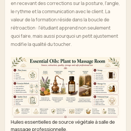
en recevant des corrections sur la posture, l'angle,
le rythme et la communication avec le client. La
valeur de la formation réside dans la boucle de
rétroaction : l'étudiant apprend non seulement
quoi faire, mais aussi pourquoi un petit ajustement
modifie la qualité du toucher.
Huiles essentielles de source végétale à salle de
massage professionnelle.