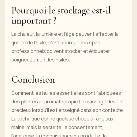
Pourquoi le stockage est-il
important ?
La chaleur, la lumière et l'âge peuvent affecter la
qualité de l'huile, c'est pourquoi les spas
professionnels doivent stocker et étiqueter
soigneusement les huiles.
Conclusion
Comment les huiles essentielles sont fabriquées :
des plantes à l'aromathérapie Le massage devient
précieux lorsqu'il est enseigné dans son contexte.
La technique donne quelque chose à faire aux
mains, mais la sécurité, le consentement,
l'anatomie, la connaissance du produit et la