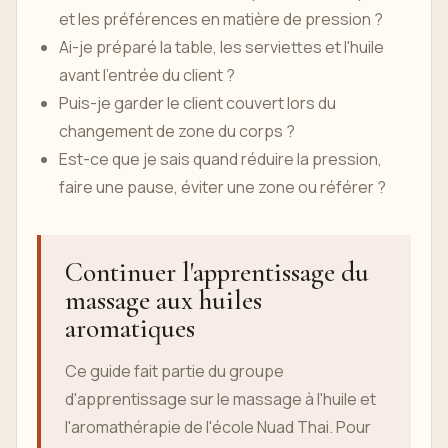
et les préférences en matière de pression ?
Ai-je préparé la table, les serviettes et l'huile
avant l'entrée du client ?
Puis-je garder le client couvert lors du
changement de zone du corps ?
Est-ce que je sais quand réduire la pression,
faire une pause, éviter une zone ou référer ?
Continuer l'apprentissage du
massage aux huiles
aromatiques
Ce guide fait partie du groupe
d'apprentissage sur le massage à l'huile et
l'aromathérapie de l'école Nuad Thai. Pour