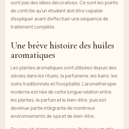
sont pas des idées décoratives. Ce sont les points
de contrôle qu'un étudiant doit être capable
d'expliquer avant d'effectuer une séquence de
traitement complète.
Une brève histoire des huiles
aromatiques
Les plantes aromatiques sont utilisées depuis des
siècles dans les rituels, la parfumerie, les bains, les
soins traditionnels et l'hospitalité. L'aromathérapie
moderne est née de cette longue relation entre
les plantes, le parfum et le bien-être, puis est
devenue partie intégrante de nombreux
environnements de spa et de bien-être.