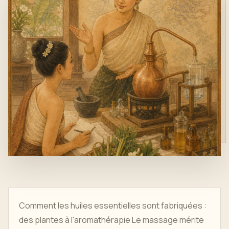
Comment les huiles essentielles sont fabriquées :
des plantes à l'aromathérapie Le massage mérite