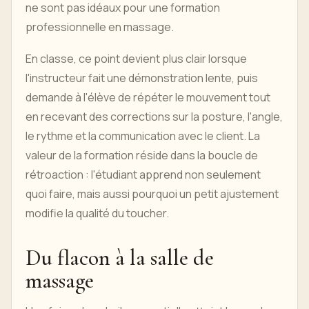
ne sont pas idéaux pour une formation
professionnelle en massage.
En classe, ce point devient plus clair lorsque
l'instructeur fait une démonstration lente, puis
demande à l'élève de répéter le mouvement tout
en recevant des corrections sur la posture, l'angle,
le rythme et la communication avec le client. La
valeur de la formation réside dans la boucle de
rétroaction : l'étudiant apprend non seulement
quoi faire, mais aussi pourquoi un petit ajustement
modifie la qualité du toucher.
Du flacon à la salle de
massage