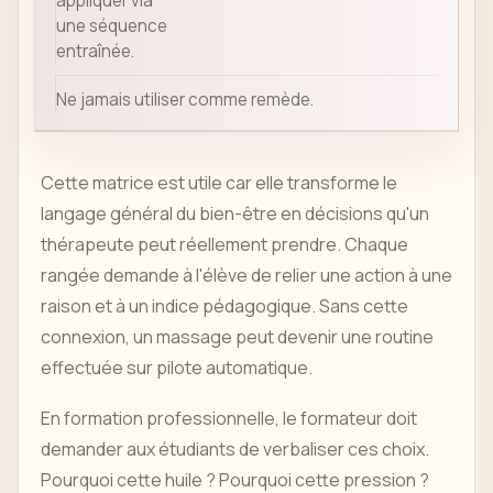
appliquer via
une séquence
entraînée.
Ne jamais utiliser comme remède.
Cette matrice est utile car elle transforme le
langage général du bien-être en décisions qu'un
thérapeute peut réellement prendre. Chaque
rangée demande à l'élève de relier une action à une
raison et à un indice pédagogique. Sans cette
connexion, un massage peut devenir une routine
effectuée sur pilote automatique.
En formation professionnelle, le formateur doit
demander aux étudiants de verbaliser ces choix.
Pourquoi cette huile ? Pourquoi cette pression ?