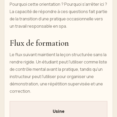
Pourquoi cette orientation ? Pourquoi s'arrêter ici ?
La capacité de répondre à ces questions fait partie
de la transition d’une pratique occasionnelle vers
un travail responsable en spa.
Flux de formation
Le flux suivant maintient la leçon structurée sans la
rendre rigide. Un étudiant peut l'utiliser comme liste
de contrôle mental avant la pratique, tandis qu'un
instructeur peut l'utiliser pour organiser une
démonstration, une répétition supervisée et une
correction.
Usine