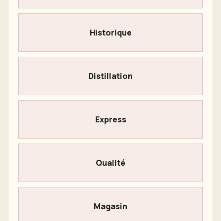
Historique
Distillation
Express
Qualité
Magasin