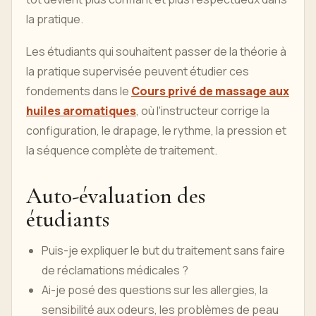
la pratique.
Les étudiants qui souhaitent passer de la théorie à
la pratique supervisée peuvent étudier ces
fondements dans le
Cours privé de massage aux
huiles aromatiques
, où l'instructeur corrige la
configuration, le drapage, le rythme, la pression et
la séquence complète de traitement.
Auto-évaluation des
étudiants
Puis-je expliquer le but du traitement sans faire
de réclamations médicales ?
Ai-je posé des questions sur les allergies, la
sensibilité aux odeurs, les problèmes de peau