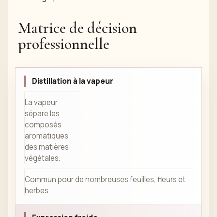
Matrice de décision
professionnelle
Distillation à la vapeur
La vapeur
sépare les
composés
aromatiques
des matières
végétales.
Commun pour de nombreuses feuilles, fleurs et
herbes.