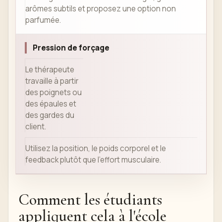
arômes subtils et proposez une option non
parfumée.
Pression de forçage
Le thérapeute
travaille à partir
des poignets ou
des épaules et
des gardes du
client.
Utilisez la position, le poids corporel et le
feedback plutôt que l'effort musculaire.
Comment les étudiants
appliquent cela à l'école