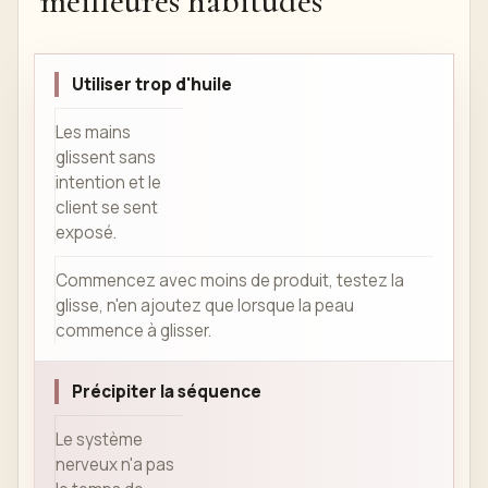
meilleures habitudes
Utiliser trop d'huile
Les mains
glissent sans
intention et le
client se sent
exposé.
Commencez avec moins de produit, testez la
glisse, n'en ajoutez que lorsque la peau
commence à glisser.
Précipiter la séquence
Le système
nerveux n'a pas