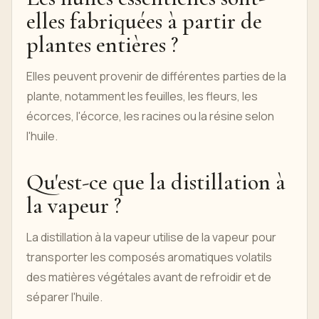
elles fabriquées à partir de
plantes entières ?
Elles peuvent provenir de différentes parties de la
plante, notamment les feuilles, les fleurs, les
écorces, l'écorce, les racines ou la résine selon
l'huile.
Qu'est-ce que la distillation à
la vapeur ?
La distillation à la vapeur utilise de la vapeur pour
transporter les composés aromatiques volatils
des matières végétales avant de refroidir et de
séparer l'huile.