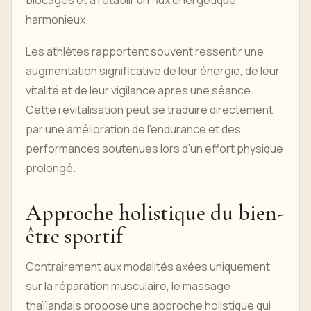
blocages et à rétablir un flux énergétique
harmonieux.
Les athlètes rapportent souvent ressentir une
augmentation significative de leur énergie, de leur
vitalité et de leur vigilance après une séance.
Cette revitalisation peut se traduire directement
par une amélioration de l’endurance et des
performances soutenues lors d’un effort physique
prolongé.
Approche holistique du bien-
être sportif
Contrairement aux modalités axées uniquement
sur la réparation musculaire, le massage
thaïlandais propose une approche holistique qui