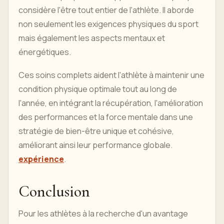
considère l'être tout entier de l'athlète. Il aborde
non seulement les exigences physiques du sport
mais également les aspects mentaux et
énergétiques.
Ces soins complets aident l'athlète à maintenir une
condition physique optimale tout au long de
l'année, en intégrant la récupération, l'amélioration
des performances et la force mentale dans une
stratégie de bien-être unique et cohésive,
améliorant ainsi leur performance globale.
expérience
.
Conclusion
Pour les athlètes à la recherche d'un avantage