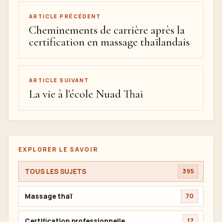
ARTICLE PRÉCÉDENT
Cheminements de carrière après la
certification en massage thaïlandais
ARTICLE SUIVANT
La vie à l'école Nuad Thai
EXPLORER LE SAVOIR
TOUS LES SUJETS
395
Massage thaï
70
Certification professionnelle
17