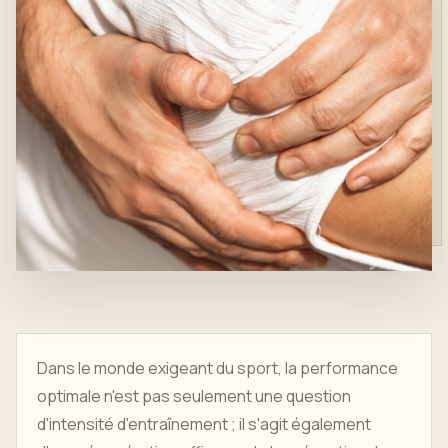
Dans le monde exigeant du sport, la performance
optimale n'est pas seulement une question
d'intensité d'entraînement ; il s'agit également