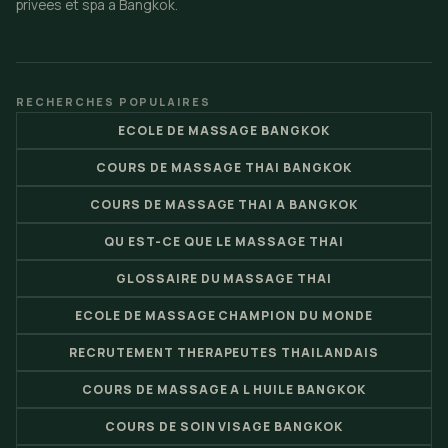
privees et spa a Bangkok.
RECHERCHES POPULAIRES
ECOLE DE MASSAGE BANGKOK
COURS DE MASSAGE THAI BANGKOK
COURS DE MASSAGE THAI A BANGKOK
QU EST-CE QUE LE MASSAGE THAI
GLOSSAIRE DU MASSAGE THAI
ECOLE DE MASSAGE CHAMPION DU MONDE
RECRUTEMENT THERAPEUTES THAILANDAIS
COURS DE MASSAGE A L HUILE BANGKOK
COURS DE SOIN VISAGE BANGKOK