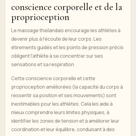
conscience corporelle et de la
proprioception
Le massage thaïlandais encourage les athlètes à
devenir plus à l'écoute de leur corps. Les
étirements guidés et les points de pression précis
obligent l'athlète à se concentrer sur ses
sensations et sa respiration.
Cette conscience corporelle et cette
proprioception améliorées (la capacité du corps à
ressentir sa position et ses mouvements) sont
inestimables pour les athlètes. Cela les aide à
mieux comprendre leurs limites physiques, à
identifier les zones de tension et à améliorer leur
coordination et leur équilibre, conduisant à des