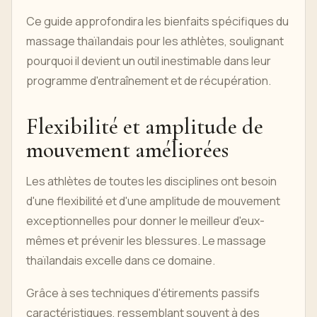
Ce guide approfondira les bienfaits spécifiques du
massage thaïlandais pour les athlètes, soulignant
pourquoi il devient un outil inestimable dans leur
programme d'entraînement et de récupération.
Flexibilité et amplitude de
mouvement améliorées
Les athlètes de toutes les disciplines ont besoin
d'une flexibilité et d'une amplitude de mouvement
exceptionnelles pour donner le meilleur d'eux-
mêmes et prévenir les blessures. Le massage
thaïlandais excelle dans ce domaine.
Grâce à ses techniques d'étirements passifs
caractéristiques, ressemblant souvent à des