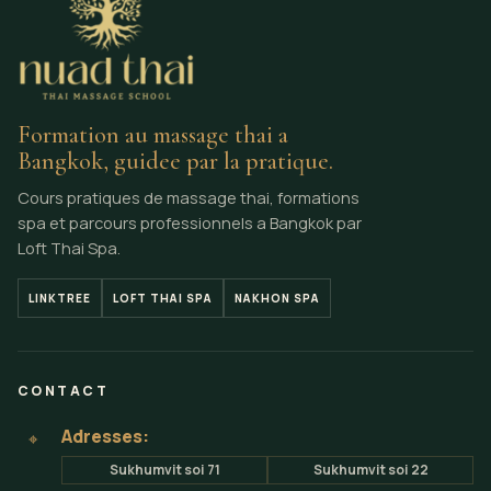
Formation au massage thai a
Bangkok, guidee par la pratique.
Cours pratiques de massage thai, formations
spa et parcours professionnels a Bangkok par
Loft Thai Spa.
LINKTREE
LOFT THAI SPA
NAKHON SPA
CONTACT
Adresses:
⌖
Sukhumvit soi 71
Sukhumvit soi 22