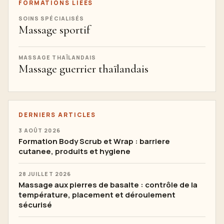
FORMATIONS LIÉES
SOINS SPÉCIALISÉS
Massage sportif
MASSAGE THAÏLANDAIS
Massage guerrier thaïlandais
DERNIERS ARTICLES
3 AOÛT 2026
Formation Body Scrub et Wrap : barriere
cutanee, produits et hygiene
28 JUILLET 2026
Massage aux pierres de basalte : contrôle de la
température, placement et déroulement
sécurisé