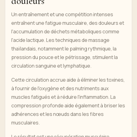
douleurs
Un entraînement et une compétition intenses
entraînent une fatigue musculaire, des douleurs et
l'accumulation de déchets métaboliques comme
l'acide lactique. Les techniques de massage
thaïlandais, notamment le palming rythmique, la
pression du pouce et le pétrissage, stimulent la
circulation sanguine et lymphatique.
Cette circulation accrue aide à éliminer les toxines,
à fournir de l'oxygène et des nutriments aux
muscles fatigués et à réduire l'inflammation. La
compression profonde aide également à briser les
adhérences et les nœuds dans les fibres
musculaires.
Le résultat est une récupération musculaire