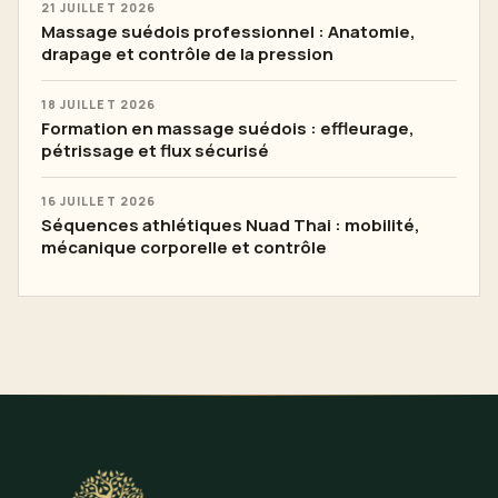
21 JUILLET 2026
Massage suédois professionnel : Anatomie,
drapage et contrôle de la pression
18 JUILLET 2026
Formation en massage suédois : effleurage,
pétrissage et flux sécurisé
16 JUILLET 2026
Séquences athlétiques Nuad Thai : mobilité,
mécanique corporelle et contrôle