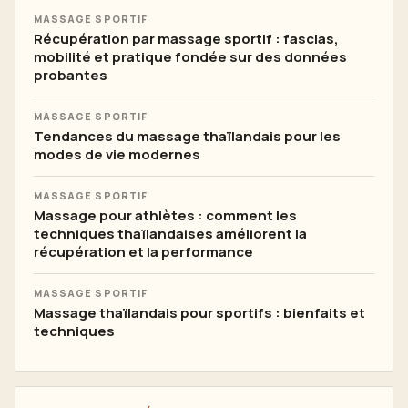
MASSAGE SPORTIF
Récupération par massage sportif : fascias,
mobilité et pratique fondée sur des données
probantes
MASSAGE SPORTIF
Tendances du massage thaïlandais pour les
modes de vie modernes
MASSAGE SPORTIF
Massage pour athlètes : comment les
techniques thaïlandaises améliorent la
récupération et la performance
MASSAGE SPORTIF
Massage thaïlandais pour sportifs : bienfaits et
techniques