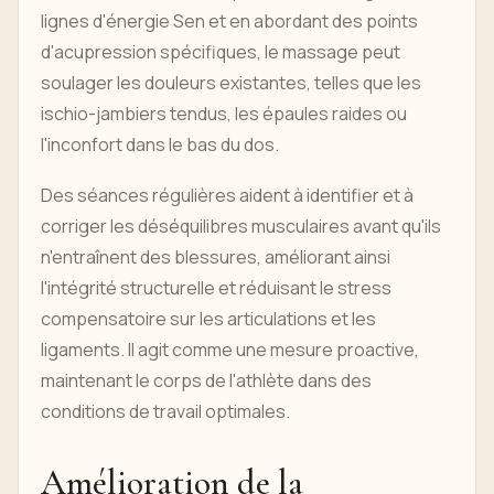
lignes d'énergie Sen et en abordant des points
d'acupression spécifiques, le massage peut
soulager les douleurs existantes, telles que les
ischio-jambiers tendus, les épaules raides ou
l'inconfort dans le bas du dos.
Des séances régulières aident à identifier et à
corriger les déséquilibres musculaires avant qu'ils
n'entraînent des blessures, améliorant ainsi
l'intégrité structurelle et réduisant le stress
compensatoire sur les articulations et les
ligaments. Il agit comme une mesure proactive,
maintenant le corps de l'athlète dans des
conditions de travail optimales.
Amélioration de la