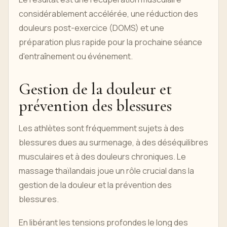
considérablement accélérée, une réduction des
douleurs post-exercice (DOMS) et une
préparation plus rapide pour la prochaine séance
d'entraînement ou événement.
Gestion de la douleur et
prévention des blessures
Les athlètes sont fréquemment sujets à des
blessures dues au surmenage, à des déséquilibres
musculaires et à des douleurs chroniques. Le
massage thaïlandais joue un rôle crucial dans la
gestion de la douleur et la prévention des
blessures.
En libérant les tensions profondes le long des