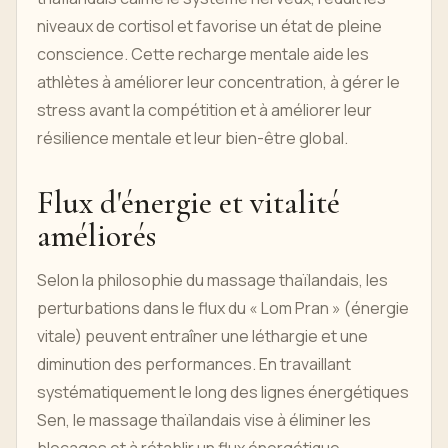
niveaux de cortisol et favorise un état de pleine
conscience. Cette recharge mentale aide les
athlètes à améliorer leur concentration, à gérer le
stress avant la compétition et à améliorer leur
résilience mentale et leur bien-être global.
Flux d'énergie et vitalité
améliorés
Selon la philosophie du massage thaïlandais, les
perturbations dans le flux du « Lom Pran » (énergie
vitale) peuvent entraîner une léthargie et une
diminution des performances. En travaillant
systématiquement le long des lignes énergétiques
Sen, le massage thaïlandais vise à éliminer les