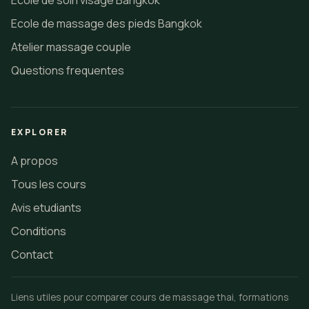
Ecole de soin visage Bangkok
Ecole de massage des pieds Bangkok
Atelier massage couple
Questions frequentes
EXPLORER
A propos
Tous les cours
Avis etudiants
Conditions
Contact
Liens utiles pour comparer cours de massage thai, formations