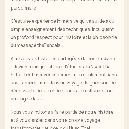
personnelle.
C'est une expérience immersive qui va au-delà du
simple enseignement des techniques, inculquant
un profond respect pour l'histoire et la philosophie
du massage thaïlandais.
À travers les histoires partagées de nos étudiants,
il devient clair que choisir d'étudier à la Nuad Thai
School est un investissement non seulement dans
une carrière, mais dans un voyage de guérison, de
découverte de soi et de connexion culturelle tout
au long de la vie.
Nous vous invitons à faire partie de notre histoire
et à vous lancer dans votre propre voyage
transformateur au cœur du Nuad Thai.