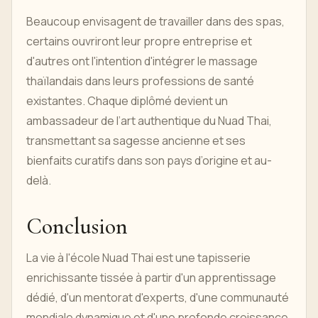
Beaucoup envisagent de travailler dans des spas,
certains ouvriront leur propre entreprise et
d'autres ont l'intention d'intégrer le massage
thaïlandais dans leurs professions de santé
existantes. Chaque diplômé devient un
ambassadeur de l’art authentique du Nuad Thai,
transmettant sa sagesse ancienne et ses
bienfaits curatifs dans son pays d’origine et au-
delà.
Conclusion
La vie à l'école Nuad Thai est une tapisserie
enrichissante tissée à partir d'un apprentissage
dédié, d'un mentorat d'experts, d'une communauté
mondiale dynamique et d'une profonde croissance