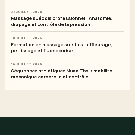
21 JUILLET 2026
Massage suédois professionnel : Anatomie,
drapage et contrôle de la pression
18 JUILLET 2026
Formation en massage suédois : effleurage,
pétrissage et flux sécurisé
16 JUILLET 2026
Séquences athlétiques Nuad Thai : mobilité,
mécanique corporelle et contrôle