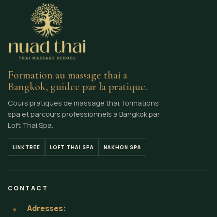
Formation au massage thai a
Bangkok, guidee par la pratique.
Cours pratiques de massage thai, formations
spa et parcours professionnels a Bangkok par
Loft Thai Spa.
LINKTREE
LOFT THAI SPA
NAKHON SPA
CONTACT
Adresses:
⌖