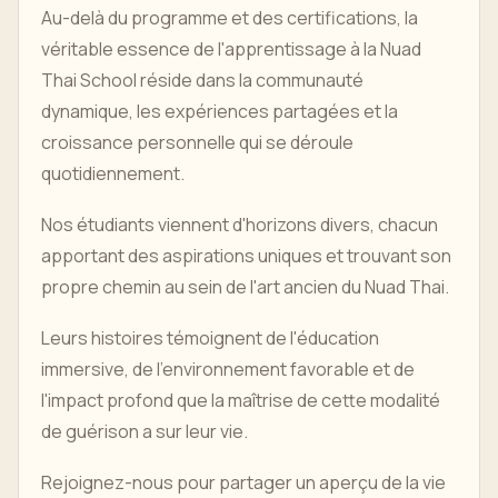
Au-delà du programme et des certifications, la
véritable essence de l'apprentissage à la Nuad
Thai School réside dans la communauté
dynamique, les expériences partagées et la
croissance personnelle qui se déroule
quotidiennement.
Nos étudiants viennent d'horizons divers, chacun
apportant des aspirations uniques et trouvant son
propre chemin au sein de l'art ancien du Nuad Thai.
Leurs histoires témoignent de l'éducation
immersive, de l'environnement favorable et de
l'impact profond que la maîtrise de cette modalité
de guérison a sur leur vie.
Rejoignez-nous pour partager un aperçu de la vie