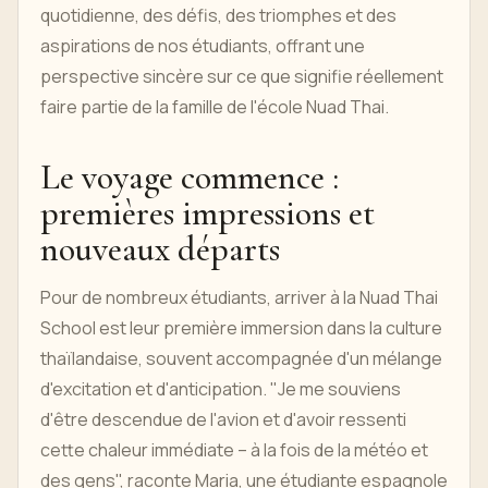
quotidienne, des défis, des triomphes et des
aspirations de nos étudiants, offrant une
perspective sincère sur ce que signifie réellement
faire partie de la famille de l'école Nuad Thai.
Le voyage commence :
premières impressions et
nouveaux départs
Pour de nombreux étudiants, arriver à la Nuad Thai
School est leur première immersion dans la culture
thaïlandaise, souvent accompagnée d'un mélange
d'excitation et d'anticipation. "Je me souviens
d'être descendue de l'avion et d'avoir ressenti
cette chaleur immédiate – à la fois de la météo et
des gens", raconte Maria, une étudiante espagnole