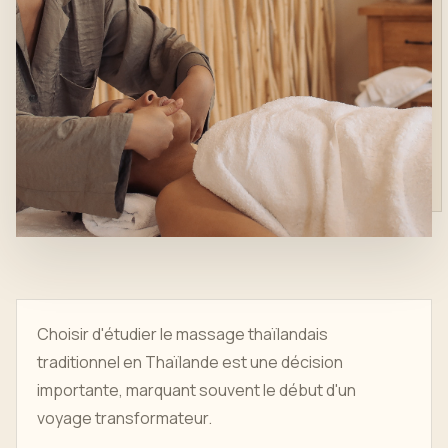
Choisir d'étudier le massage thaïlandais
traditionnel en Thaïlande est une décision
importante, marquant souvent le début d'un
voyage transformateur.