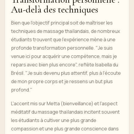
Au-delà des techniques
Bien que l'objectif principal soit de maîtriser les
techniques de massage thaïlandais, de nombreux
étudiants trouvent que l'expérience mène à une
profonde transformation personnelle. "Je suis
venue ici pour acquérir une compétence, mais je
repars avec bien plus encore", reflète Isabella du
Brésil. "Je suis devenu plus attentif, plus à l'écoute
de mon propre corps et je ressens un but plus
profond."
L'accent mis sur Metta (bienveillance) et l'aspect
méditatif du massage thaïlandais incitent souvent
les étudiants à cultiver une plus grande
compassion et une plus grande conscience dans