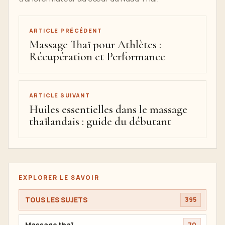
ARTICLE PRÉCÉDENT
Massage Thaï pour Athlètes :
Récupération et Performance
ARTICLE SUIVANT
Huiles essentielles dans le massage
thaïlandais : guide du débutant
EXPLORER LE SAVOIR
TOUS LES SUJETS
395
Massage thaï
70