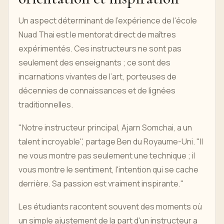
Un aspect déterminant de l'expérience de l'école
Nuad Thai est le mentorat direct de maîtres
expérimentés. Ces instructeurs ne sont pas
seulement des enseignants ; ce sont des
incarnations vivantes de l’art, porteuses de
décennies de connaissances et de lignées
traditionnelles.
"Notre instructeur principal, Ajarn Somchai, a un
talent incroyable", partage Ben du Royaume-Uni. "Il
ne vous montre pas seulement une technique ; il
vous montre le sentiment, l'intention qui se cache
derrière. Sa passion est vraiment inspirante."
Les étudiants racontent souvent des moments où
un simple ajustement de la part d'un instructeur a