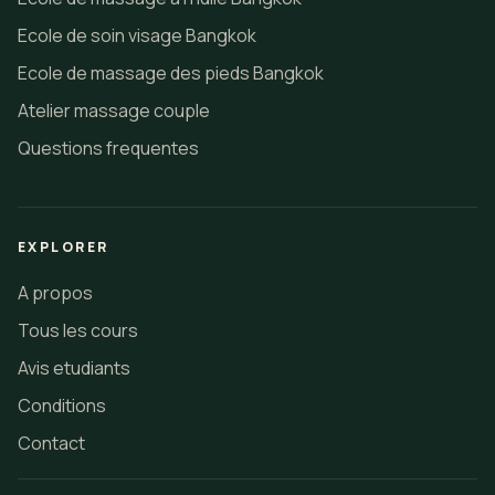
Ecole de soin visage Bangkok
Ecole de massage des pieds Bangkok
Atelier massage couple
Questions frequentes
EXPLORER
A propos
Tous les cours
Avis etudiants
Conditions
Contact