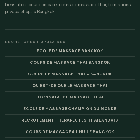
Liens utiles pour comparer cours de massage thai, formations
privees et spa a Bangkok.
RECHERCHES POPULAIRES
ECOLE DE MASSAGE BANGKOK
COURS DE MASSAGE THAI BANGKOK
COURS DE MASSAGE THAI A BANGKOK
QU EST-CE QUE LE MASSAGE THAI
GLOSSAIRE DU MASSAGE THAI
ECOLE DE MASSAGE CHAMPION DU MONDE
RECRUTEMENT THERAPEUTES THAILANDAIS
COURS DE MASSAGE A L HUILE BANGKOK