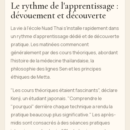
Le rythme de l'apprentissage :
dévouement et découverte
La vie à l'école Nuad Thai s'installe rapidement dans
un rythme d'apprentissage dédié et de découverte
pratique. Les matinées commencent
généralement par des cours théoriques, abordant
l'histoire de la médecine thaïlandaise, la
philosophie des lignes Sen et les principes
éthiques de Metta.
"Les cours théoriques étaient fascinants", déclare
Kenji, un étudiant japonais. "Comprendre le
"pourquoi" derrière chaque technique a rendu la
pratique beaucoup plus significative." Les après-
midis sont consacrés à des séances pratiques