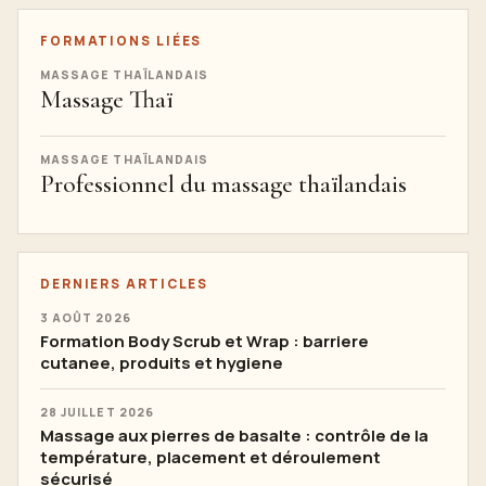
FORMATIONS LIÉES
MASSAGE THAÏLANDAIS
Massage Thaï
MASSAGE THAÏLANDAIS
Professionnel du massage thaïlandais
DERNIERS ARTICLES
3 AOÛT 2026
Formation Body Scrub et Wrap : barriere
cutanee, produits et hygiene
28 JUILLET 2026
Massage aux pierres de basalte : contrôle de la
température, placement et déroulement
sécurisé