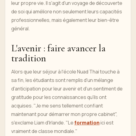
leur propre vie. Il s'agit d'un voyage de découverte
de soi qui améliore non seulement leurs capacités
professionnelles, mais également leur bien-être
général.
L'avenir : faire avancer la
tradition
Alors que leur séjour à l'école Nuad Thai touche à
sa fin, les étudiants sont remplis d'un mélange
d'anticipation pour leur avenir et d'un sentiment de
gratitude pour les connaissances qu'ils ont
acquises. "Je me sens tellement confiant
maintenant pour démarrer mon propre cabinet",
s'exclame Liam d'Irlande. "Le
formation
ici est
vraiment de classe mondiale."