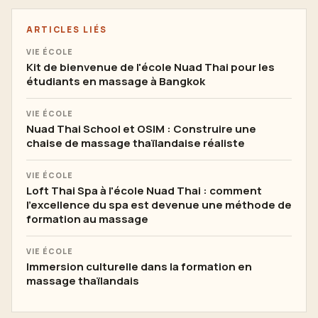
ARTICLES LIÉS
VIE ÉCOLE
Kit de bienvenue de l'école Nuad Thai pour les
étudiants en massage à Bangkok
VIE ÉCOLE
Nuad Thai School et OSIM : Construire une
chaise de massage thaïlandaise réaliste
VIE ÉCOLE
Loft Thai Spa à l'école Nuad Thai : comment
l'excellence du spa est devenue une méthode de
formation au massage
VIE ÉCOLE
Immersion culturelle dans la formation en
massage thaïlandais