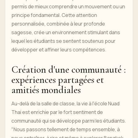
permis de mieux comprendre un mouvement ou un
principe fondamental. Cette attention
personnalisée, combinée à leur profonde
sagesse, crée un environnement stimulant dans
lequel les étudiants se sentent soutenus pour
développer et affiner leurs compétences.
Création d'une communauté :
expériences partagées et
amitiés mondiales
Au-delà de la salle de classe, la vie à l'école Nuad
Thai est enrichie par le fort sentiment de
communauté qui se développe parmi les étudiants.
"Nous passons tellement de temps ensemble, à