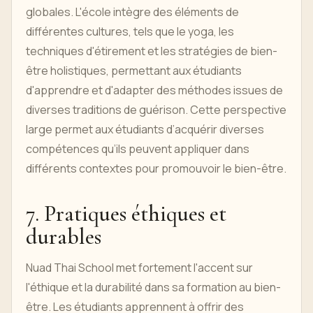
globales. L'école intègre des éléments de
différentes cultures, tels que le yoga, les
techniques d'étirement et les stratégies de bien-
être holistiques, permettant aux étudiants
d'apprendre et d'adapter des méthodes issues de
diverses traditions de guérison. Cette perspective
large permet aux étudiants d’acquérir diverses
compétences qu’ils peuvent appliquer dans
différents contextes pour promouvoir le bien-être.
7. Pratiques éthiques et
durables
Nuad Thai School met fortement l'accent sur
l'éthique et la durabilité dans sa formation au bien-
être. Les étudiants apprennent à offrir des