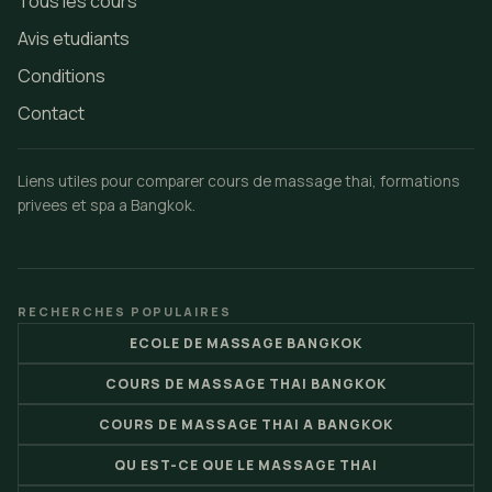
Tous les cours
Avis etudiants
Conditions
Contact
Liens utiles pour comparer cours de massage thai, formations
privees et spa a Bangkok.
RECHERCHES POPULAIRES
ECOLE DE MASSAGE BANGKOK
COURS DE MASSAGE THAI BANGKOK
COURS DE MASSAGE THAI A BANGKOK
QU EST-CE QUE LE MASSAGE THAI