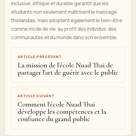
inclusive, éthique et durable garantit que les
étudiants non seulement maîtrisent le massage
thaïlandais, mais adoptent également le bien-être
comme mode de vie, au profit des individus, des
communautés et du monde dans son ensemble.
ARTICLE PRÉCÉDENT
La mission de l'école Nuad Thai de
partager l'art de guérir avec le public
ARTICLE SUIVANT
Comment l'école Nuad Thai
développe les compétences et la
confiance du grand public