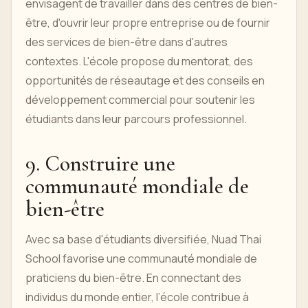
envisagent de travailler dans des centres de bien-
être, d'ouvrir leur propre entreprise ou de fournir
des services de bien-être dans d'autres
contextes. L'école propose du mentorat, des
opportunités de réseautage et des conseils en
développement commercial pour soutenir les
étudiants dans leur parcours professionnel.
9. Construire une
communauté mondiale de
bien-être
Avec sa base d'étudiants diversifiée, Nuad Thai
School favorise une communauté mondiale de
praticiens du bien-être. En connectant des
individus du monde entier, l’école contribue à