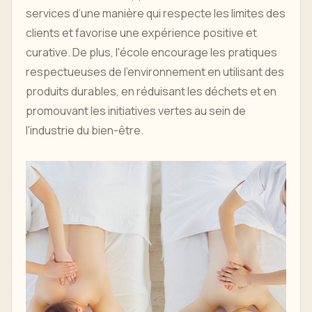
services d’une manière qui respecte les limites des
clients et favorise une expérience positive et
curative. De plus, l'école encourage les pratiques
respectueuses de l'environnement en utilisant des
produits durables, en réduisant les déchets et en
promouvant les initiatives vertes au sein de
l'industrie du bien-être.