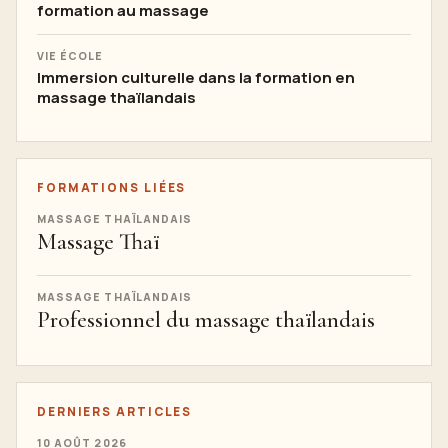
formation au massage
VIE ÉCOLE
Immersion culturelle dans la formation en
massage thaïlandais
FORMATIONS LIÉES
MASSAGE THAÏLANDAIS
Massage Thaï
MASSAGE THAÏLANDAIS
Professionnel du massage thaïlandais
DERNIERS ARTICLES
10 AOÛT 2026