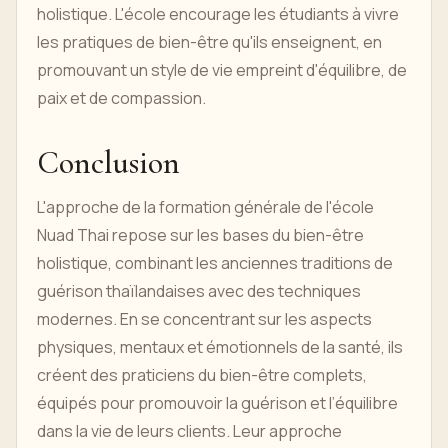
holistique. L'école encourage les étudiants à vivre
les pratiques de bien-être qu'ils enseignent, en
promouvant un style de vie empreint d'équilibre, de
paix et de compassion.
Conclusion
L'approche de la formation générale de l'école
Nuad Thai repose sur les bases du bien-être
holistique, combinant les anciennes traditions de
guérison thaïlandaises avec des techniques
modernes. En se concentrant sur les aspects
physiques, mentaux et émotionnels de la santé, ils
créent des praticiens du bien-être complets,
équipés pour promouvoir la guérison et l’équilibre
dans la vie de leurs clients. Leur approche