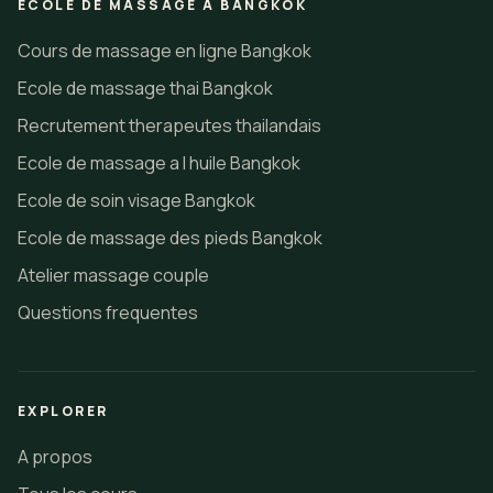
ECOLE DE MASSAGE A BANGKOK
Cours de massage en ligne Bangkok
Ecole de massage thai Bangkok
Recrutement therapeutes thailandais
Ecole de massage a l huile Bangkok
Ecole de soin visage Bangkok
Ecole de massage des pieds Bangkok
Atelier massage couple
Questions frequentes
EXPLORER
A propos