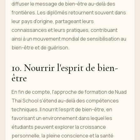
diffuser le message de bien-être au-delà des
frontières. Les diplômés retournent souvent dans
leur pays d'origine, partageant leurs
connaissances et leurs pratiques, contribuant
ainsi à un mouvement mondial de sensibilisation au
bien-être et de guérison.
10. Nourrir l'esprit de bien-
être
En fin de compte, l'approche de formation de Nuad
Thai School s'étend au-delà des compétences
techniques. Il nourrit l'esprit de bien-être, en
favorisant un environnement dans lequel les
étudiants peuvent explorer la croissance
personnelle, la pleine conscience et la santé