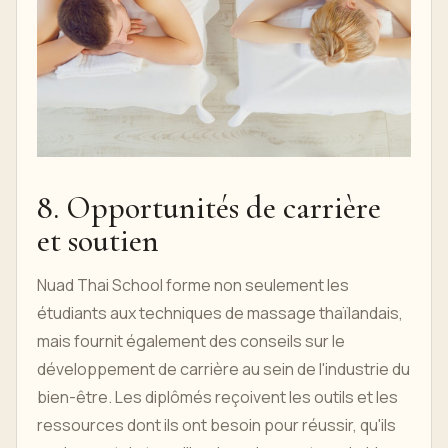
8. Opportunités de carrière
et soutien
Nuad Thai School forme non seulement les
étudiants aux techniques de massage thaïlandais,
mais fournit également des conseils sur le
développement de carrière au sein de l'industrie du
bien-être. Les diplômés reçoivent les outils et les
ressources dont ils ont besoin pour réussir, qu'ils