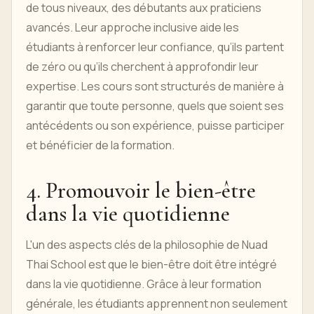
de tous niveaux, des débutants aux praticiens
avancés. Leur approche inclusive aide les
étudiants à renforcer leur confiance, qu’ils partent
de zéro ou qu’ils cherchent à approfondir leur
expertise. Les cours sont structurés de manière à
garantir que toute personne, quels que soient ses
antécédents ou son expérience, puisse participer
et bénéficier de la formation.
4. Promouvoir le bien-être
dans la vie quotidienne
L'un des aspects clés de la philosophie de Nuad
Thai School est que le bien-être doit être intégré
dans la vie quotidienne. Grâce à leur formation
générale, les étudiants apprennent non seulement