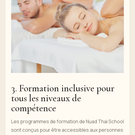
3. Formation inclusive pour
tous les niveaux de
compétence
Les programmes de formation de Nuad Thai School
sont conçus pour être accessibles aux personnes