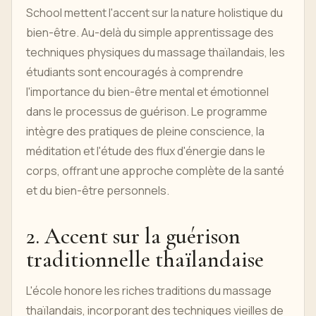
School mettent l'accent sur la nature holistique du
bien-être. Au-delà du simple apprentissage des
techniques physiques du massage thaïlandais, les
étudiants sont encouragés à comprendre
l'importance du bien-être mental et émotionnel
dans le processus de guérison. Le programme
intègre des pratiques de pleine conscience, la
méditation et l'étude des flux d'énergie dans le
corps, offrant une approche complète de la santé
et du bien-être personnels.
2. Accent sur la guérison
traditionnelle thaïlandaise
L'école honore les riches traditions du massage
thaïlandais, incorporant des techniques vieilles de