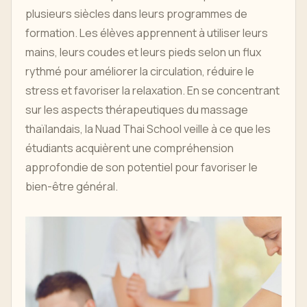
plusieurs siècles dans leurs programmes de
formation. Les élèves apprennent à utiliser leurs
mains, leurs coudes et leurs pieds selon un flux
rythmé pour améliorer la circulation, réduire le
stress et favoriser la relaxation. En se concentrant
sur les aspects thérapeutiques du massage
thaïlandais, la Nuad Thai School veille à ce que les
étudiants acquièrent une compréhension
approfondie de son potentiel pour favoriser le
bien-être général.