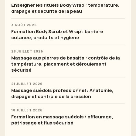
Enseigner les rituels Body Wrap : temperature,
drapage et securite de la peau
3 AOÛT 2026
Formation Body Scrub et Wrap : barriere
cutanee, produits et hygiene
28 JUILLET 2026
Massage aux pierres de basalte : contrôle de la
température, placement et déroulement
sécurisé
21 JUILLET 2026
Massage suédois professionnel : Anatomie,
drapage et contrôle de la pression
18 JUILLET 2026
Formation en massage suédois : effleurage,
pétrissage et flux sécurisé