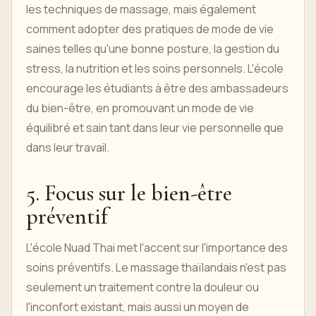
les techniques de massage, mais également
comment adopter des pratiques de mode de vie
saines telles qu'une bonne posture, la gestion du
stress, la nutrition et les soins personnels. L'école
encourage les étudiants à être des ambassadeurs
du bien-être, en promouvant un mode de vie
équilibré et sain tant dans leur vie personnelle que
dans leur travail.
5. Focus sur le bien-être
préventif
L'école Nuad Thai met l'accent sur l'importance des
soins préventifs. Le massage thaïlandais n'est pas
seulement un traitement contre la douleur ou
l'inconfort existant, mais aussi un moyen de