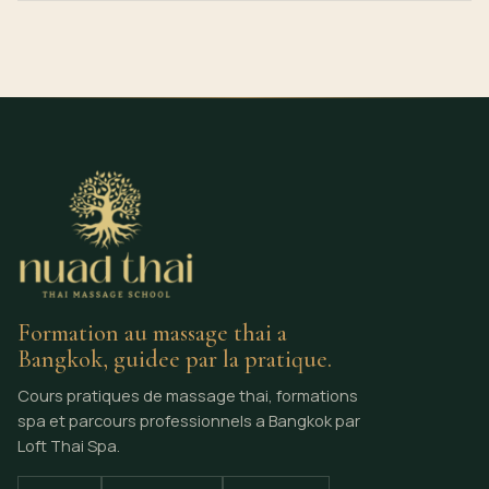
Formation au massage thai a
Bangkok, guidee par la pratique.
Cours pratiques de massage thai, formations
spa et parcours professionnels a Bangkok par
Loft Thai Spa.