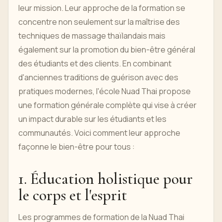
leur mission. Leur approche de la formation se
concentre non seulement sur la maîtrise des
techniques de massage thaïlandais mais
également sur la promotion du bien-être général
des étudiants et des clients. En combinant
d'anciennes traditions de guérison avec des
pratiques modernes, l'école Nuad Thai propose
une formation générale complète qui vise à créer
un impact durable sur les étudiants et les
communautés. Voici comment leur approche
façonne le bien-être pour tous :
1. Éducation holistique pour
le corps et l'esprit
Les programmes de formation de la Nuad Thai