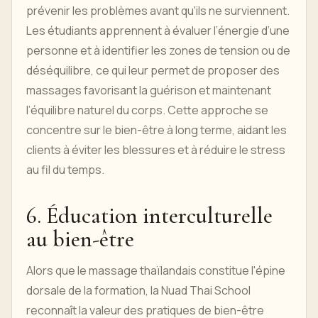
prévenir les problèmes avant qu'ils ne surviennent.
Les étudiants apprennent à évaluer l’énergie d’une
personne et à identifier les zones de tension ou de
déséquilibre, ce qui leur permet de proposer des
massages favorisant la guérison et maintenant
l’équilibre naturel du corps. Cette approche se
concentre sur le bien-être à long terme, aidant les
clients à éviter les blessures et à réduire le stress
au fil du temps.
6. Éducation interculturelle
au bien-être
Alors que le massage thaïlandais constitue l'épine
dorsale de la formation, la Nuad Thai School
reconnaît la valeur des pratiques de bien-être