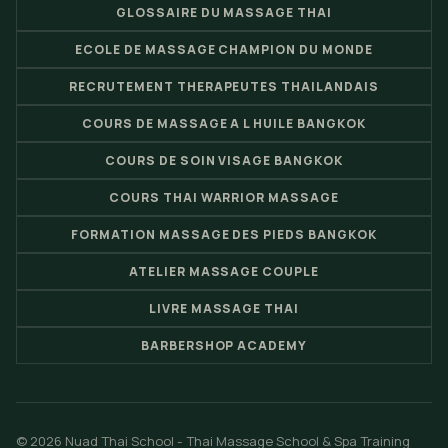
GLOSSAIRE DU MASSAGE THAI
ECOLE DE MASSAGE CHAMPION DU MONDE
RECRUTEMENT THERAPEUTES THAILANDAIS
COURS DE MASSAGE A L HUILE BANGKOK
COURS DE SOIN VISAGE BANGKOK
COURS THAI WARRIOR MASSAGE
FORMATION MASSAGE DES PIEDS BANGKOK
ATELIER MASSAGE COUPLE
LIVRE MASSAGE THAI
BARBERSHOP ACADEMY
© 2026 Nuad Thai School - Thai Massage School & Spa Training