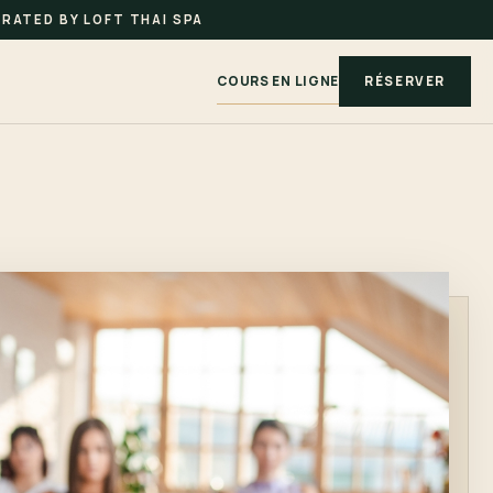
RATED BY LOFT THAI SPA
COURS EN LIGNE
RÉSERVER