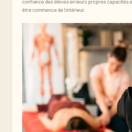
confiance des élèves en leurs propres capacités et 
être commence de l’intérieur.