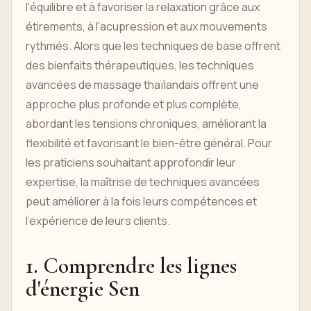
l'équilibre et à favoriser la relaxation grâce aux
étirements, à l'acupression et aux mouvements
rythmés. Alors que les techniques de base offrent
des bienfaits thérapeutiques, les techniques
avancées de massage thaïlandais offrent une
approche plus profonde et plus complète,
abordant les tensions chroniques, améliorant la
flexibilité et favorisant le bien-être général. Pour
les praticiens souhaitant approfondir leur
expertise, la maîtrise de techniques avancées
peut améliorer à la fois leurs compétences et
l’expérience de leurs clients.
1. Comprendre les lignes
d'énergie Sen