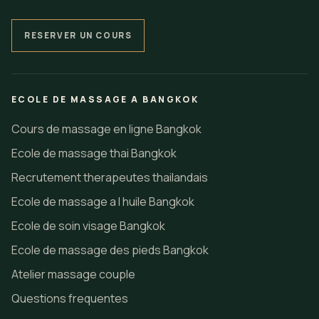
RESERVER UN COURS
ECOLE DE MASSAGE A BANGKOK
Cours de massage en ligne Bangkok
Ecole de massage thai Bangkok
Recrutement therapeutes thailandais
Ecole de massage a l huile Bangkok
Ecole de soin visage Bangkok
Ecole de massage des pieds Bangkok
Atelier massage couple
Questions frequentes