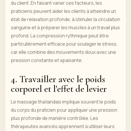
du client. En faisant varier ces facteurs, les
praticiens peuvent aider les clients à atteindre un
état de relaxation profonde, à stimuler la circulation
sanguine et à préparer les muscles à un travail plus
profond. La compression rythmique peut être
particulièrement efficace pour soulager le stress,
car elle combine des mouvements doux avec une
pression constante et apaisante.
4. Travailler avec le poids
corporel et l'effet de levier
Le massage thaïlandais implique souvent le poids
du corps du praticien pour appliquer une pression
plus profonde de manière contrôlée. Les
thérapeutes avancés apprennent à utiliser leurs