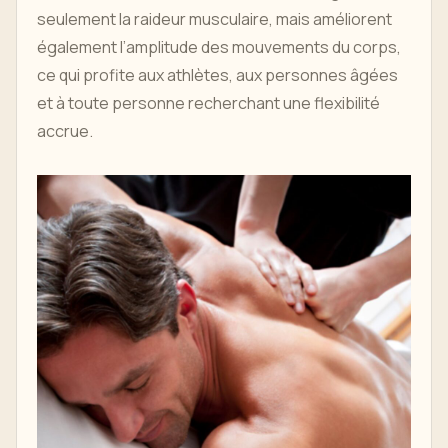
seulement la raideur musculaire, mais améliorent
également l’amplitude des mouvements du corps,
ce qui profite aux athlètes, aux personnes âgées
et à toute personne recherchant une flexibilité
accrue.