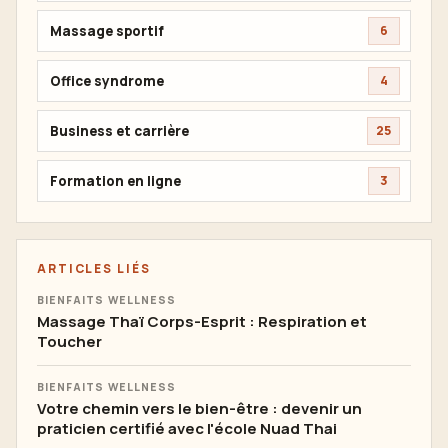
Massage sportif
6
Office syndrome
4
Business et carrière
25
Formation en ligne
3
ARTICLES LIÉS
BIENFAITS WELLNESS
Massage Thaï Corps-Esprit : Respiration et
Toucher
BIENFAITS WELLNESS
Votre chemin vers le bien-être : devenir un
praticien certifié avec l'école Nuad Thai