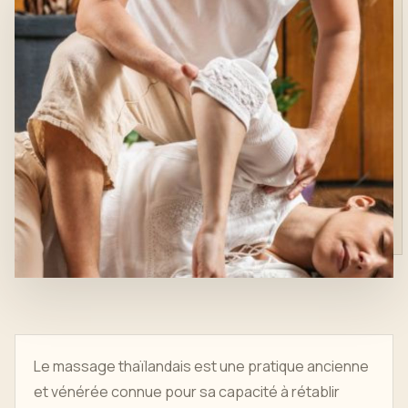
Le massage thaïlandais est une pratique ancienne
et vénérée connue pour sa capacité à rétablir