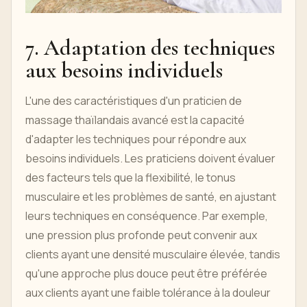
7. Adaptation des techniques
aux besoins individuels
L'une des caractéristiques d'un praticien de
massage thaïlandais avancé est la capacité
d'adapter les techniques pour répondre aux
besoins individuels. Les praticiens doivent évaluer
des facteurs tels que la flexibilité, le tonus
musculaire et les problèmes de santé, en ajustant
leurs techniques en conséquence. Par exemple,
une pression plus profonde peut convenir aux
clients ayant une densité musculaire élevée, tandis
qu'une approche plus douce peut être préférée
aux clients ayant une faible tolérance à la douleur