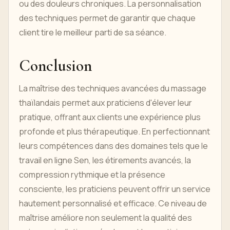
ou des douleurs chroniques. La personnalisation
des techniques permet de garantir que chaque
client tire le meilleur parti de sa séance.
Conclusion
La maîtrise des techniques avancées du massage
thaïlandais permet aux praticiens d'élever leur
pratique, offrant aux clients une expérience plus
profonde et plus thérapeutique. En perfectionnant
leurs compétences dans des domaines tels que le
travail en ligne Sen, les étirements avancés, la
compression rythmique et la présence
consciente, les praticiens peuvent offrir un service
hautement personnalisé et efficace. Ce niveau de
maîtrise améliore non seulement la qualité des