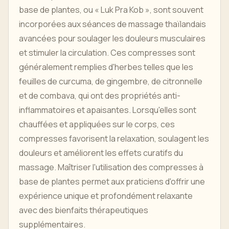
base de plantes, ou « Luk Pra Kob », sont souvent
incorporées aux séances de massage thaïlandais
avancées pour soulager les douleurs musculaires
et stimuler la circulation. Ces compresses sont
généralement remplies d'herbes telles que les
feuilles de curcuma, de gingembre, de citronnelle
et de combava, qui ont des propriétés anti-
inflammatoires et apaisantes. Lorsqu'elles sont
chauffées et appliquées sur le corps, ces
compresses favorisent la relaxation, soulagent les
douleurs et améliorent les effets curatifs du
massage. Maîtriser l'utilisation des compresses à
base de plantes permet aux praticiens d'offrir une
expérience unique et profondément relaxante
avec des bienfaits thérapeutiques
supplémentaires.