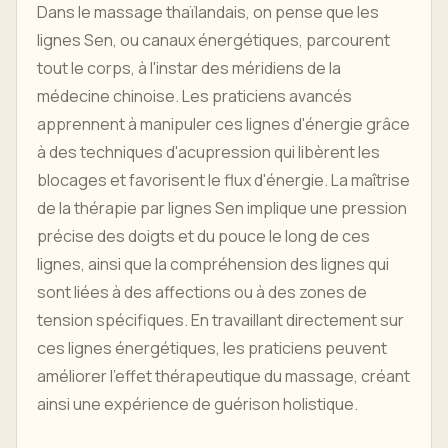
Dans le massage thaïlandais, on pense que les
lignes Sen, ou canaux énergétiques, parcourent
tout le corps, à l'instar des méridiens de la
médecine chinoise. Les praticiens avancés
apprennent à manipuler ces lignes d'énergie grâce
à des techniques d'acupression qui libèrent les
blocages et favorisent le flux d'énergie. La maîtrise
de la thérapie par lignes Sen implique une pression
précise des doigts et du pouce le long de ces
lignes, ainsi que la compréhension des lignes qui
sont liées à des affections ou à des zones de
tension spécifiques. En travaillant directement sur
ces lignes énergétiques, les praticiens peuvent
améliorer l’effet thérapeutique du massage, créant
ainsi une expérience de guérison holistique.