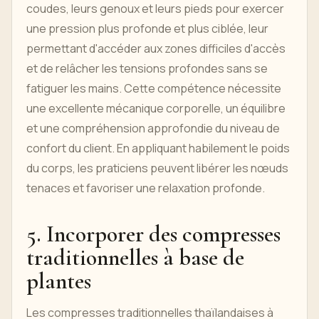
coudes, leurs genoux et leurs pieds pour exercer
une pression plus profonde et plus ciblée, leur
permettant d'accéder aux zones difficiles d'accès
et de relâcher les tensions profondes sans se
fatiguer les mains. Cette compétence nécessite
une excellente mécanique corporelle, un équilibre
et une compréhension approfondie du niveau de
confort du client. En appliquant habilement le poids
du corps, les praticiens peuvent libérer les nœuds
tenaces et favoriser une relaxation profonde.
5. Incorporer des compresses
traditionnelles à base de
plantes
Les compresses traditionnelles thaïlandaises à