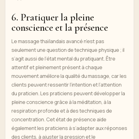
6. Pratiquer la pleine
conscience et la présence
Le massage thaïlandais avancé n'est pas
seulement une question de technique physique ; il
s’agit aussi de l’état mental du pratiquant. Être
attentif et pleinement présent à chaque
mouvement améliore la qualité du massage, car les
clients peuvent ressentir l’intention et l’attention
du praticien. Les praticiens peuvent développer la
pleine conscience grâce à la méditation, à la
respiration profonde et à des techniques de
concentration. Cet état de présence aide
également les praticiens à s’adapter aux réponses
des clients, à ajuster la pression et le