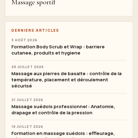
Massage sportif
DERNIERS ARTICLES
3 AOÛT 2026
Formation Body Scrub et Wrap : barriere
cutanee, produits et hygiene
28 JUILLET 2026
Massage aux pierres de basalte : contrôle de la
température, placement et déroulement
sécurisé
21 JUILLET 2026
Massage suédois professionnel : Anatomie,
drapage et contrôle de la pression
18 JUILLET 2026
Formation en massage suédois : effleurage,