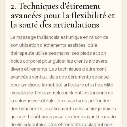
2. Techniques d'étirement
avancées pour la flexibilité et
la santé des articulations
Le massage thaïlandais est unique en raison de
son utilisation d'étirements assistés, où le
thérapeute utilise ses mains, ses pieds et son
poids corporel pour guider les clients à travers
divers étirements. Les techniques d'étirement
avancées vont au-delà des étirements de base
pour améliorer la mobilité articulaire et la flexibilité
musculaire. Les exemples incluent les torsions de
la colonne vertébrale, les ouvertures profondes
des hanches et les étirements des ischio-jambiers
qui sont bénéfiques pour les clients ayant un mode
de vie sédentaire. Ces étirements soulagent non