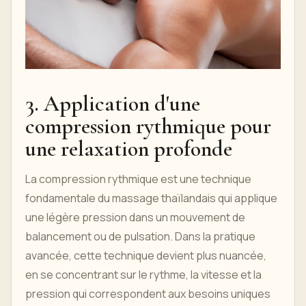
3. Application d'une
compression rythmique pour
une relaxation profonde
La compression rythmique est une technique
fondamentale du massage thaïlandais qui applique
une légère pression dans un mouvement de
balancement ou de pulsation. Dans la pratique
avancée, cette technique devient plus nuancée,
en se concentrant sur le rythme, la vitesse et la
pression qui correspondent aux besoins uniques