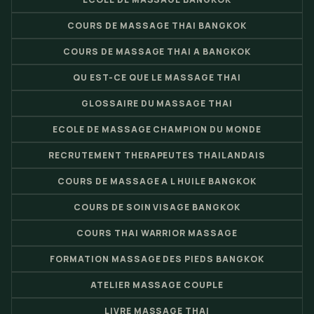
COURS DE MASSAGE THAI BANGKOK
COURS DE MASSAGE THAI A BANGKOK
QU EST-CE QUE LE MASSAGE THAI
GLOSSAIRE DU MASSAGE THAI
ECOLE DE MASSAGE CHAMPION DU MONDE
RECRUTEMENT THERAPEUTES THAILANDAIS
COURS DE MASSAGE A L HUILE BANGKOK
COURS DE SOIN VISAGE BANGKOK
COURS THAI WARRIOR MASSAGE
FORMATION MASSAGE DES PIEDS BANGKOK
ATELIER MASSAGE COUPLE
LIVRE MASSAGE THAI