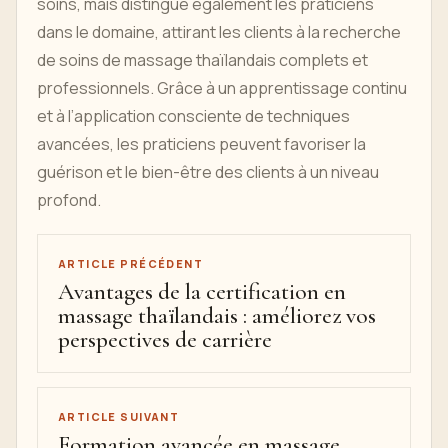
soins, mais distingue également les praticiens
dans le domaine, attirant les clients à la recherche
de soins de massage thaïlandais complets et
professionnels. Grâce à un apprentissage continu
et à l’application consciente de techniques
avancées, les praticiens peuvent favoriser la
guérison et le bien-être des clients à un niveau
profond.
ARTICLE PRÉCÉDENT
Avantages de la certification en
massage thaïlandais : améliorez vos
perspectives de carrière
ARTICLE SUIVANT
Formation avancée en massage