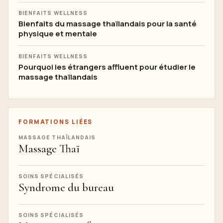
BIENFAITS WELLNESS
Bienfaits du massage thaïlandais pour la santé
physique et mentale
BIENFAITS WELLNESS
Pourquoi les étrangers affluent pour étudier le
massage thaïlandais
FORMATIONS LIÉES
MASSAGE THAÏLANDAIS
Massage Thaï
SOINS SPÉCIALISÉS
Syndrome du bureau
SOINS SPÉCIALISÉS