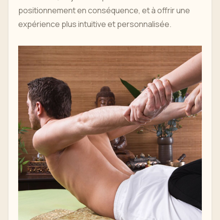
positionnement en conséquence, et à offrir une
expérience plus intuitive et personnalisée.