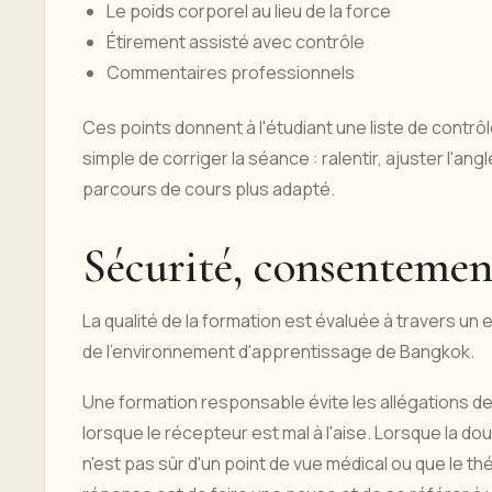
Le poids corporel au lieu de la force
Étirement assisté avec contrôle
Commentaires professionnels
Ces points donnent à l'étudiant une liste de contrôl
simple de corriger la séance : ralentir, ajuster l'ang
parcours de cours plus adapté.
Sécurité, consentemen
La qualité de la formation est évaluée à travers un
de l'environnement d'apprentissage de Bangkok.
Une formation responsable évite les allégations de
lorsque le récepteur est mal à l'aise. Lorsque la do
n'est pas sûr d'un point de vue médical ou que le th