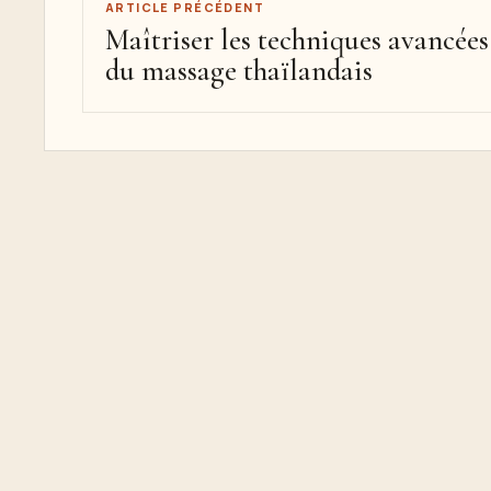
ARTICLE PRÉCÉDENT
Maîtriser les techniques avancées
du massage thaïlandais