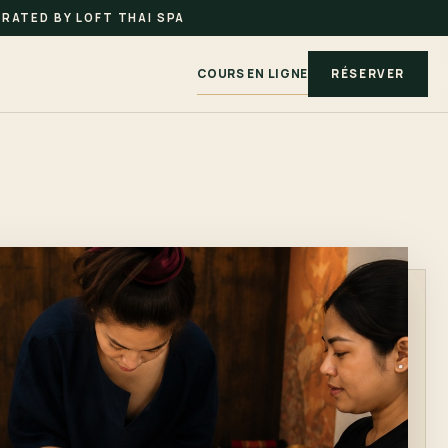
RATED BY LOFT THAI SPA
COURS EN LIGNE
RÉSERVER