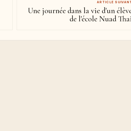
ARTICLE SUIVAN
Une journée dans la vie d'un élèv
de l'école Nuad Tha