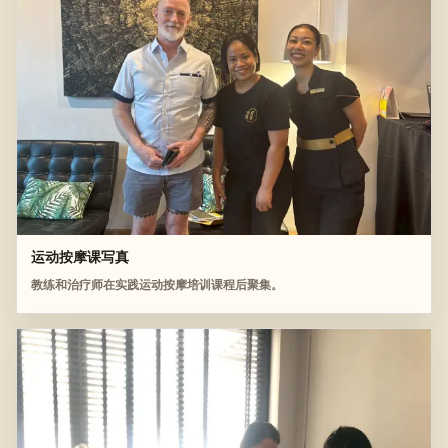
运动按摩课写真
教练和治疗师在实践运动按摩培训课程后聚集。