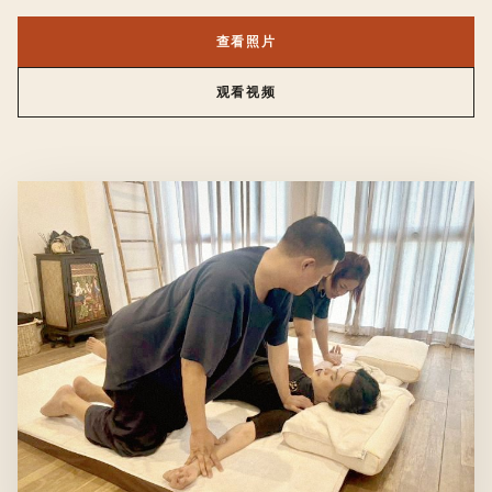
查看照片
观看视频