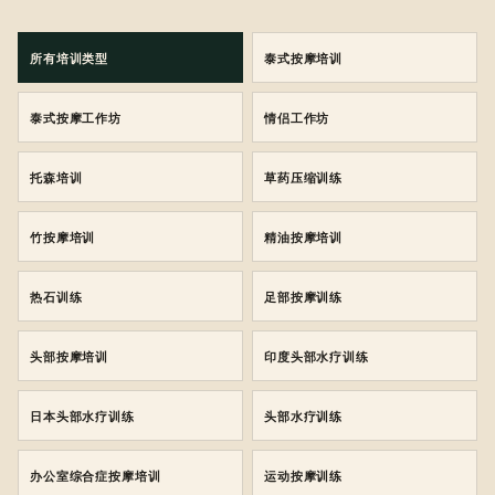
所有培训类型
泰式按摩培训
泰式按摩工作坊
情侣工作坊
托森培训
草药压缩训练
竹按摩培训
精油按摩培训
热石训练
足部按摩训练
头部按摩培训
印度头部水疗训练
日本头部水疗训练
头部水疗训练
办公室综合症按摩培训
运动按摩训练