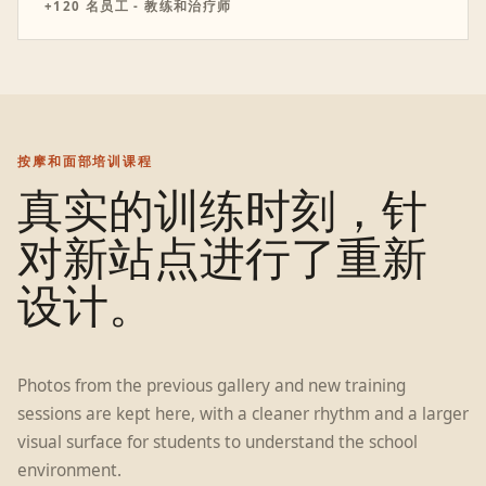
+120 名员工 - 教练和治疗师
按摩和面部培训课程
真实的训练时刻，针
对新站点进行了重新
设计。
Photos from the previous gallery and new training
sessions are kept here, with a cleaner rhythm and a larger
visual surface for
students
to understand the school
environment.