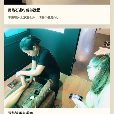
用热石进行腿部设置
学生在床上放置石头，准备小腿练习。
示范近距离观察