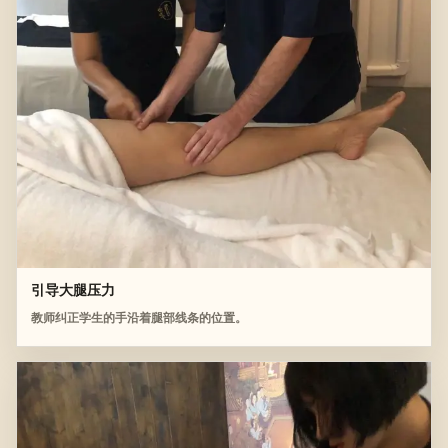
引导大腿压力
教师纠正学生的手沿着腿部线条的位置。