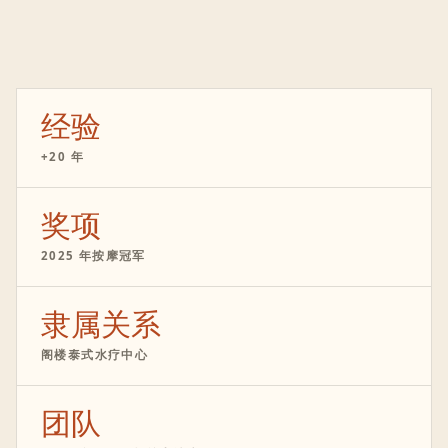
经验
+20 年
奖项
2025 年按摩冠军
隶属关系
阁楼泰式水疗中心
团队