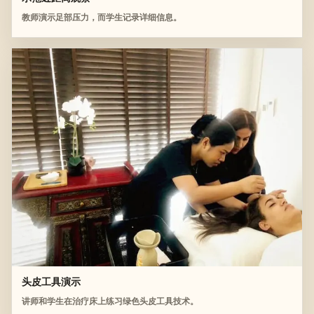
教师演示足部压力，而学生记录详细信息。
头皮工具演示
讲师和学生在治疗床上练习绿色头皮工具技术。