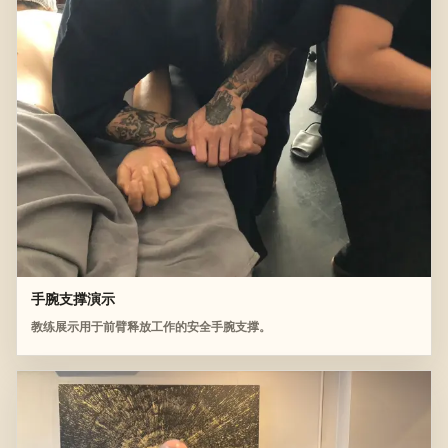
手腕支撑演示
教练展示用于前臂释放工作的安全手腕支撑。