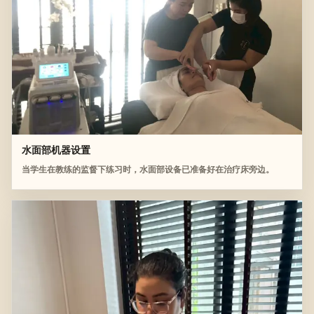
水面部机器设置
当学生在教练的监督下练习时，水面部设备已准备好在治疗床旁边。