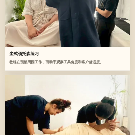
坐式颈托森练习
教练在颈部周围工作，而助手观察工具角度和客户舒适度。