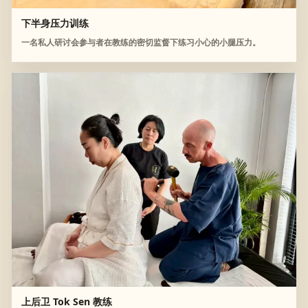
下半身压力训练
一名私人研讨会参与者在教练的密切监督下练习小心的小腿压力。
上后卫 Tok Sen 教练