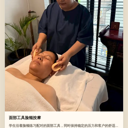
面部工具脸颊按摩
学生沿着脸颊练习配对的面部工具，同时保持稳定的压力和客户的舒适度。