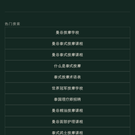
热门搜索
曼谷按摩学校
曼谷泰式按摩课程
曼谷泰式按摩课程
什么是泰式按摩
泰式按摩术语表
世界冠军按摩学校
泰国理疗师招聘
曼谷精油按摩课程
曼谷面部护理课程
泰式武士按摩课程