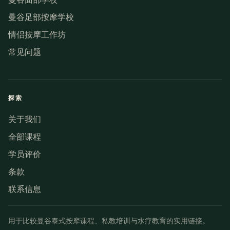
曼谷足部按摩学校
情侣按摩工作坊
常见问题
探索
关于我们
全部课程
学员评价
条款
联系信息
用于比较曼谷泰式按摩课程、私教培训与水疗教育的实用链接。