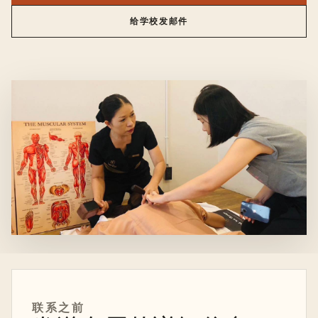
给学校发邮件
联系之前