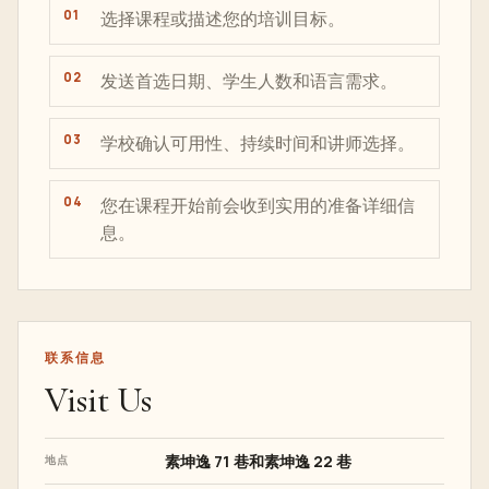
选择课程或描述您的培训目标。
发送首选日期、学生人数和语言需求。
学校确认可用性、持续时间和讲师选择。
您在课程开始前会收到实用的准备详细信
息。
联系信息
Visit Us
素坤逸 71 巷和素坤逸 22 巷
地点