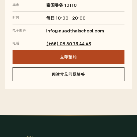
泰国
曼谷
10110
城市
每日 10:00 - 20:00
时间
info@nuadthaischool.com
电子邮件
(+66) 09 50 73 44 43
电话
立即预约
阅读常见问题解答