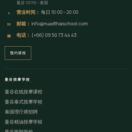
曼谷 10110 - 泰国
营业时间：
每日 10:00 - 20:00
◗
邮箱：
info@nuadthaischool.com
✉
电话：
(+66) 09 50 73 44 43
☎
预约课程
曼谷按摩学校
曼谷在线按摩课程
曼谷泰式按摩学校
泰国理疗师招聘
曼谷精油按摩学校
曼谷面部学校