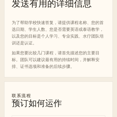
发送有用的详细信息
为了帮助学校快速答复，请提供课程名称、您的首
选日期、学生人数、您是否需要英语或泰语教学，
以及您的目标是个人学习、专业实践、水疗团队培
训还是认证。
如果您要比较几门课程，请首先描述您的主要目
标。团队可以建议最有用的持续时间，并解释安
排、证书选项和准备的后续步骤。
联系流程
预订如何运作