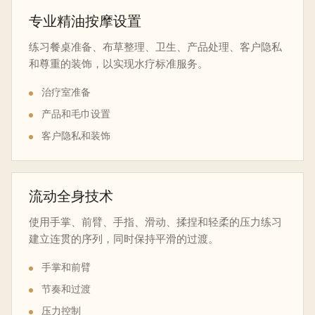
专业精油按摩设置
练习餐桌准备、布草整理、卫生、产品处理、客户隐私
和尊重的装饰，以实现水疗标准服务。
治疗室准备
产品和毛巾设置
客户隐私和装饰
流动全身技术
使用手掌、前臂、手指、滑动、揉捏和轻柔的压力练习
建立连贯的序列，同时保持平滑的过渡。
手掌和前臂
节奏和过渡
压力控制