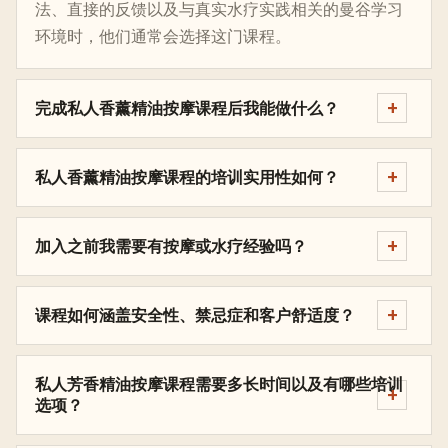
法、直接的反馈以及与真实水疗实践相关的曼谷学习
环境时，他们通常会选择这门课程。
完成私人香薰精油按摩课程后我能做什么？
私人香薰精油按摩课程的培训实用性如何？
加入之前我需要有按摩或水疗经验吗？
课程如何涵盖安全性、禁忌症和客户舒适度？
私人芳香精油按摩课程需要多长时间以及有哪些培训
选项？