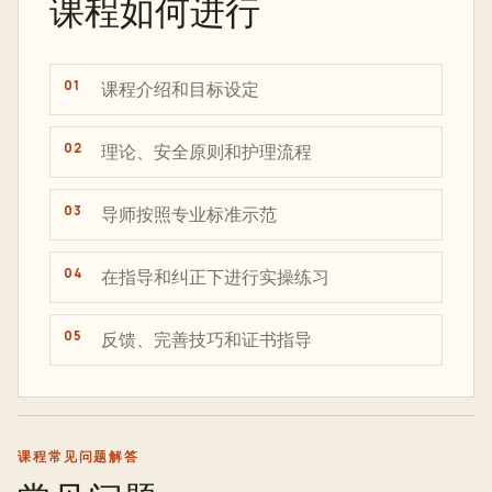
课程如何进行
课程介绍和目标设定
理论、安全原则和护理流程
导师按照专业标准示范
在指导和纠正下进行实操练习
反馈、完善技巧和证书指导
课程常见问题解答