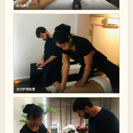
技术演示
水疗护理设置