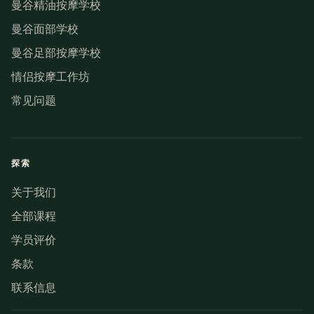
曼谷精油按摩学校
曼谷面部学校
曼谷足部按摩学校
情侣按摩工作坊
常见问题
探索
关于我们
全部课程
学员评价
条款
联系信息