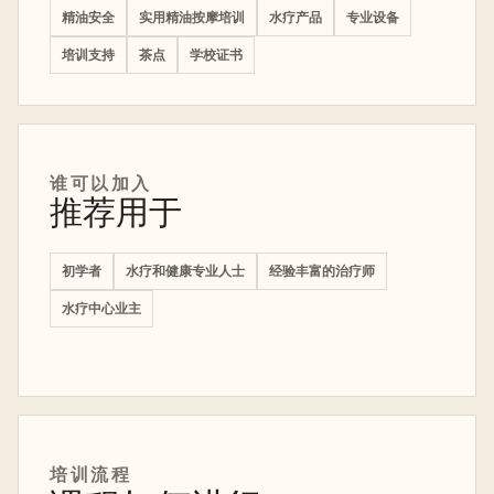
精油安全
实用精油按摩培训
水疗产品
专业设备
培训支持
茶点
学校证书
谁可以加入
推荐用于
初学者
水疗和健康专业人士
经验丰富的治疗师
水疗中心业主
培训流程