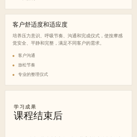
客户舒适度和适应度
培养压力意识、呼吸节奏、沟通和完成仪式，使按摩感
觉安全、平静和完整，满足不同客户的需求。
客户沟通
放松节奏
专业的整理仪式
学习成果
课程结束后