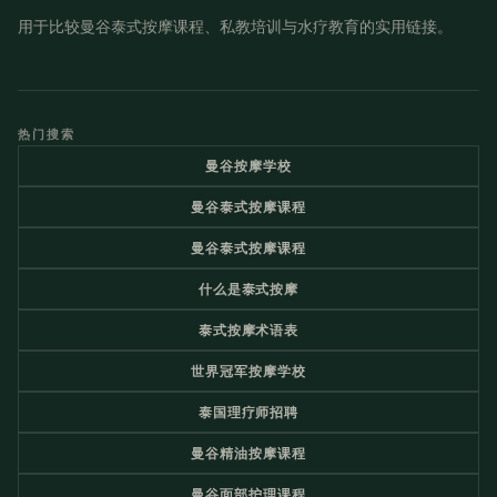
用于比较曼谷泰式按摩课程、私教培训与水疗教育的实用链接。
热门搜索
曼谷按摩学校
曼谷泰式按摩课程
曼谷泰式按摩课程
什么是泰式按摩
泰式按摩术语表
世界冠军按摩学校
泰国理疗师招聘
曼谷精油按摩课程
曼谷面部护理课程