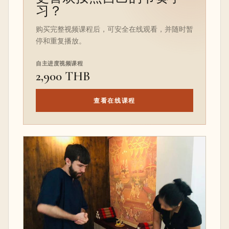
习？
购买完整视频课程后，可安全在线观看，并随时暂
停和重复播放。
自主进度视频课程
2,900 THB
查看在线课程