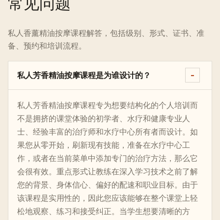
常见问题
私人香薰精油按摩课程解答，包括级别、形式、证书、准
备、预约和培训流程。
私人芳香精油按摩课程是为谁设计的？
私人芳香精油按摩课程专为想要结构化的个人培训而
不是拥挤的课堂体验的初学者、水疗和健康专业人
士、经验丰富的治疗师和水疗中心所有者而设计。如
果您从零开始，刷新现有技能，准备在水疗中心工
作，或者在当前菜单中添加专门的治疗方法，那么它
会很有效。重点形式让教练在深入学习技术之前了解
您的背景、身体信心、偏好的配速和职业目标。由于
该课程是实用性的，因此您应该能够在整个课堂上轻
松地观察、练习和接受纠正。当学生想要清晰的方