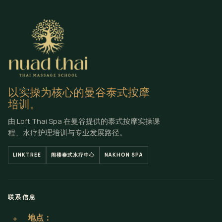
以实操为核心的曼谷泰式按摩
培训。
由 Loft Thai Spa 在曼谷提供的泰式按摩实操课
程、水疗护理培训与专业发展路径。
LINKTREE
阁楼泰式水疗中心
NAKHON SPA
联系信息
地点：
⌖