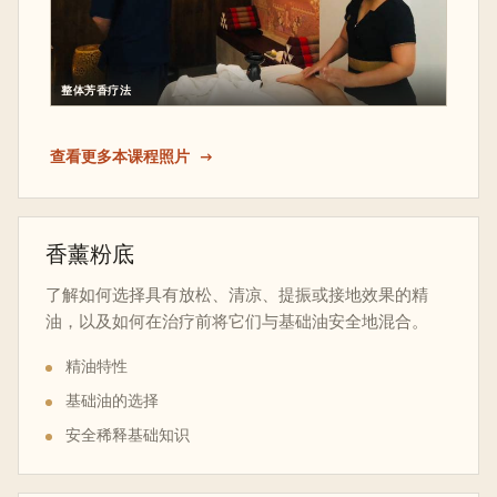
整体芳香疗法
查看更多本课程照片
香薰粉底
了解如何选择具有放松、清凉、提振或接地效果的精
油，以及如何在治疗前将它们与基础油安全地混合。
精油特性
基础油的选择
安全稀释基础知识