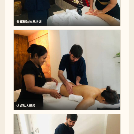
香薰精油按摩培训
认证私人课程