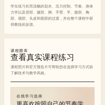
学生练习长而流畅的划水、压力控制、节奏、身体
力学以及背部、腿部、脚、手臂、手、腹部、胸
部、颈部、头皮和面部的过渡，并在整个课程中获
得教练的反馈。
课程图库
查看真实课程练习
课程照片和官方预告片可帮助您在选择学习方式前
了解技术与教学风格。
在线课程预告片
在线学习选择
更喜欢按照自己的节奏学