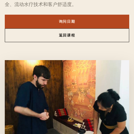
全、流动水疗技术和客户舒适度。
询问日期
返回课程