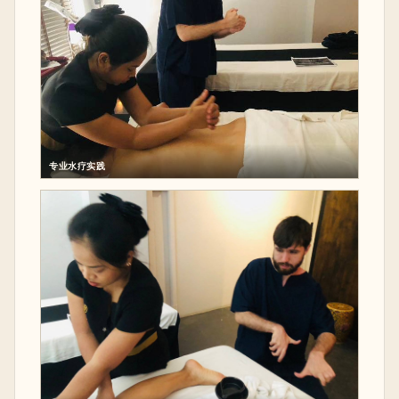
专业水疗实践