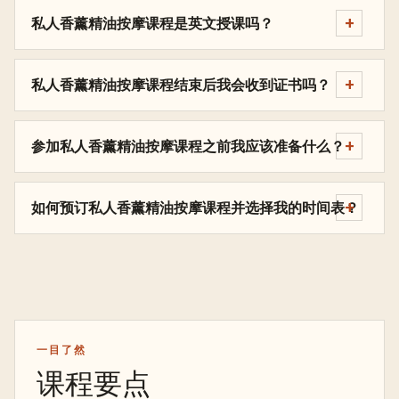
私人香薰精油按摩课程是英文授课吗？
私人香薰精油按摩课程结束后我会收到证书吗？
参加私人香薰精油按摩课程之前我应该准备什么？
如何预订私人香薰精油按摩课程并选择我的时间表？
一目了然
课程要点