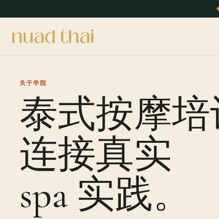
关于学院
泰式按摩培
连接真实
spa 实践。