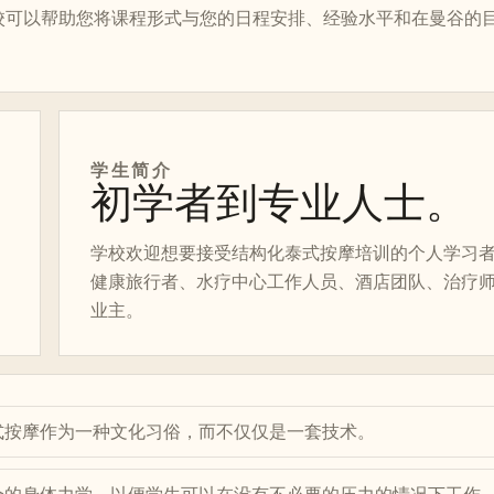
校可以帮助您将课程形式与您的日程安排、经验水平和在曼谷的
学生简介
初学者到专业人士。
学校欢迎想要接受结构化泰式按摩培训的个人学习
健康旅行者、水疗中心工作人员、酒店团队、治疗
业主。
式按摩作为一种文化习俗，而不仅仅是一套技术。