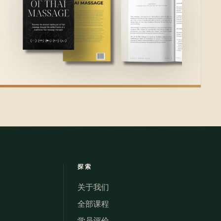
探索
关于我们
全部课程
学员评价