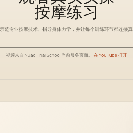
按摩练习
示范专业按摩技术、指导身体力学，并让每个训练环节都连接真实 
视频来自 Nuad Thai School 当前服务页面。
在 YouTube 打开