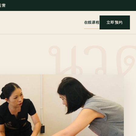
 运营
在线课程
立即预约