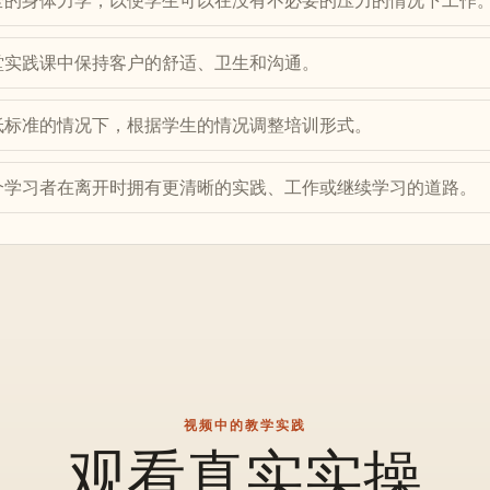
全的身体力学，以便学生可以在没有不必要的压力的情况下工作
堂实践课中保持客户的舒适、卫生和沟通。
低标准的情况下，根据学生的情况调整培训形式。
个学习者在离开时拥有更清晰的实践、工作或继续学习的道路。
视频中的教学实践
观看真实实操