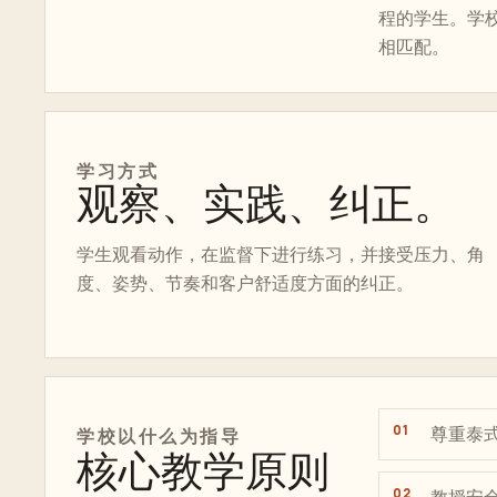
程的学生。学
相匹配。
学习方式
观察、实践、纠正。
学生观看动作，在监督下进行练习，并接受压力、角
度、姿势、节奏和客户舒适度方面的纠正。
尊重泰
学校以什么为指导
核心教学原则