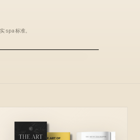
spa 标准。