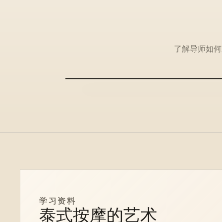
了解导师如何
学习资料
泰式按摩的艺术