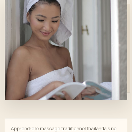
Apprendre le massage traditionnel thaïlandais ne