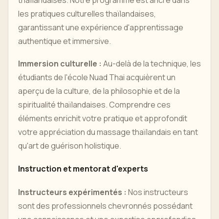
les pratiques culturelles thaïlandaises,
garantissant une expérience d'apprentissage
authentique et immersive.
Immersion culturelle :
Au-delà de la technique, les
étudiants de l'école Nuad Thai acquièrent un
aperçu de la culture, de la philosophie et de la
spiritualité thaïlandaises. Comprendre ces
éléments enrichit votre pratique et approfondit
votre appréciation du massage thaïlandais en tant
qu'art de guérison holistique.
Instruction et mentorat d'experts
Instructeurs expérimentés :
Nos instructeurs
sont des professionnels chevronnés possédant