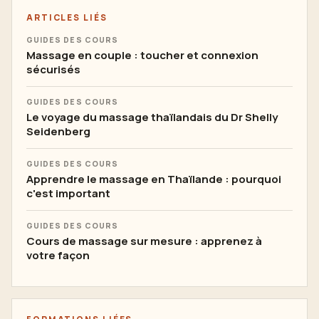
ARTICLES LIÉS
GUIDES DES COURS
Massage en couple : toucher et connexion
sécurisés
GUIDES DES COURS
Le voyage du massage thaïlandais du Dr Shelly
Seidenberg
GUIDES DES COURS
Apprendre le massage en Thaïlande : pourquoi
c'est important
GUIDES DES COURS
Cours de massage sur mesure : apprenez à
votre façon