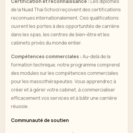
Certification et reconnaissance :
Les diplômés
de la Nuad Thai School reçoivent des certifications
reconnues internationalement. Ces qualifications
ouvrent les portes à des opportunités de carrière
dans les spas, les centres de bien-être et les
cabinets privés du monde entier.
Compétences commerciales :
Au-delà de la
formation technique, notre programme comprend
des modules sur les compétences commerciales
pour les massothérapeutes. Vous apprendrez à
créer et à gérer votre cabinet, à commercialiser
efficacement vos services et à bâtir une carrière
réussie.
Communauté de soutien