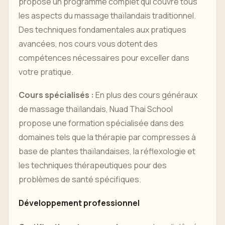
propose un programme complet qui couvre tous
les aspects du massage thaïlandais traditionnel.
Des techniques fondamentales aux pratiques
avancées, nos cours vous dotent des
compétences nécessaires pour exceller dans
votre pratique.
Cours spécialisés :
En plus des cours généraux
de massage thaïlandais, Nuad Thai School
propose une formation spécialisée dans des
domaines tels que la thérapie par compresses à
base de plantes thaïlandaises, la réflexologie et
les techniques thérapeutiques pour des
problèmes de santé spécifiques.
Développement professionnel