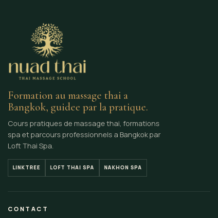
Formation au massage thai a
Bangkok, guidee par la pratique.
Cours pratiques de massage thai, formations
spa et parcours professionnels a Bangkok par
Loft Thai Spa.
LINKTREE
LOFT THAI SPA
NAKHON SPA
CONTACT