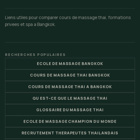
Liens utiles pour comparer cours de massage thai, formations
privees et spa a Bangkok.
RECHERCHES POPULAIRES
ECOLE DE MASSAGE BANGKOK
COURS DE MASSAGE THAI BANGKOK
COURS DE MASSAGE THAI A BANGKOK
QU EST-CE QUE LE MASSAGE THAI
GLOSSAIRE DU MASSAGE THAI
ECOLE DE MASSAGE CHAMPION DU MONDE
RECRUTEMENT THERAPEUTES THAILANDAIS