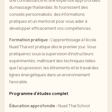
une connaissance et une expertise approfondies
du massage thaïlandais. Ils fournissent des
conseils personnalisés, des informations
pratiques et un mentorat pour vous aider à
développer efficacement vos compétences.
Formation pratique :
L'apprentissage à l'école
Nuad Thai est pratique dès le premier jour. Vous
pratiquerez sous la supervision d’instructeurs
expérimentés, maîtrisant des techniques telles
que l’acupression, les étirements et le travail des
lignes énergétiques dans un environnement
favorable.
Programme d'études complet
Éducation approfondie :
Nuad Thai School