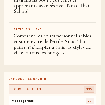
apprenants avancés avec Nuad Thai
School
ARTICLE SUIVANT
Comment les cours personnalisables
et sur mesure de l'école Nuad Thai
peuvent s'adapter à tous les styles de
vie et à tous les budgets
EXPLORER LE SAVOIR
TOUS LES SUJETS
395
Massage thaï
70