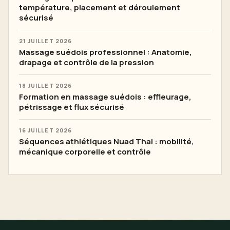
température, placement et déroulement
sécurisé
21 JUILLET 2026
Massage suédois professionnel : Anatomie,
drapage et contrôle de la pression
18 JUILLET 2026
Formation en massage suédois : effleurage,
pétrissage et flux sécurisé
16 JUILLET 2026
Séquences athlétiques Nuad Thai : mobilité,
mécanique corporelle et contrôle