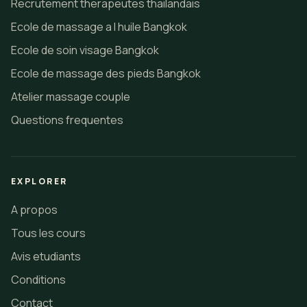
Recrutement therapeutes thailandais
Ecole de massage a l huile Bangkok
Ecole de soin visage Bangkok
Ecole de massage des pieds Bangkok
Atelier massage couple
Questions frequentes
EXPLORER
A propos
Tous les cours
Avis etudiants
Conditions
Contact