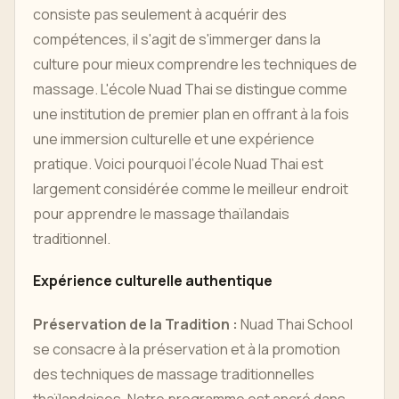
consiste pas seulement à acquérir des
compétences, il s'agit de s'immerger dans la
culture pour mieux comprendre les techniques de
massage. L'école Nuad Thai se distingue comme
une institution de premier plan en offrant à la fois
une immersion culturelle et une expérience
pratique. Voici pourquoi l’école Nuad Thai est
largement considérée comme le meilleur endroit
pour apprendre le massage thaïlandais
traditionnel.
Expérience culturelle authentique
Préservation de la Tradition :
Nuad Thai School
se consacre à la préservation et à la promotion
des techniques de massage traditionnelles
thaïlandaises. Notre programme est ancré dans