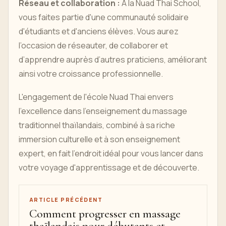
Réseau et collaboration :
À la Nuad Thai School,
vous faites partie d'une communauté solidaire
d'étudiants et d'anciens élèves. Vous aurez
l’occasion de réseauter, de collaborer et
d’apprendre auprès d’autres praticiens, améliorant
ainsi votre croissance professionnelle.
L'engagement de l'école Nuad Thai envers
l'excellence dans l'enseignement du massage
traditionnel thaïlandais, combiné à sa riche
immersion culturelle et à son enseignement
expert, en fait l'endroit idéal pour vous lancer dans
votre voyage d'apprentissage et de découverte.
ARTICLE PRÉCÉDENT
Comment progresser en massage
thaïlandais pour débutants et