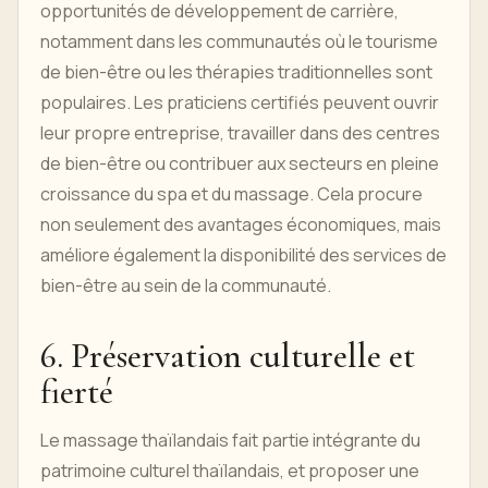
opportunités de développement de carrière,
notamment dans les communautés où le tourisme
de bien-être ou les thérapies traditionnelles sont
populaires. Les praticiens certifiés peuvent ouvrir
leur propre entreprise, travailler dans des centres
de bien-être ou contribuer aux secteurs en pleine
croissance du spa et du massage. Cela procure
non seulement des avantages économiques, mais
améliore également la disponibilité des services de
bien-être au sein de la communauté.
6. Préservation culturelle et
fierté
Le massage thaïlandais fait partie intégrante du
patrimoine culturel thaïlandais, et proposer une