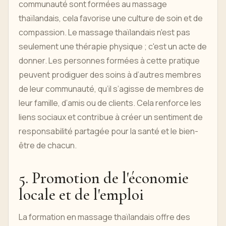
communauté sont formées au massage
thaïlandais, cela favorise une culture de soin et de
compassion. Le massage thaïlandais n'est pas
seulement une thérapie physique ; c'est un acte de
donner. Les personnes formées à cette pratique
peuvent prodiguer des soins à d’autres membres
de leur communauté, qu’il s’agisse de membres de
leur famille, d’amis ou de clients. Cela renforce les
liens sociaux et contribue à créer un sentiment de
responsabilité partagée pour la santé et le bien-
être de chacun.
5. Promotion de l'économie
locale et de l'emploi
La formation en massage thaïlandais offre des