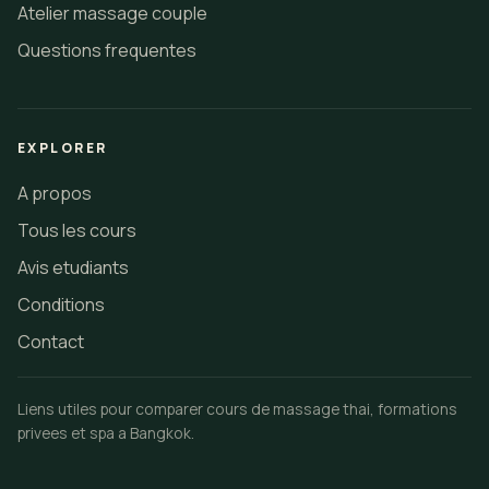
Atelier massage couple
Questions frequentes
EXPLORER
A propos
Tous les cours
Avis etudiants
Conditions
Contact
Liens utiles pour comparer cours de massage thai, formations
privees et spa a Bangkok.