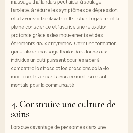
massage thaïlandais peut aider à soulager
l’anxiété, à réduire les symptômes de dépression
et à favoriser la relaxation. Il soutient également la
pleine conscience et favorise une relaxation
profonde grâce à des mouvements et des
étirements doux et rythmés. Offrir une formation
générale en massage thaïlandais donne aux
individus un outil puissant pour les aider à
combattre le stress et les pressions de la vie
moderne, favorisant ainsi une meilleure santé
mentale pour la communauté.
4. Construire une culture de
soins
Lorsque davantage de personnes dans une