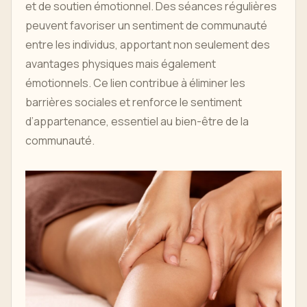
et de soutien émotionnel. Des séances régulières
peuvent favoriser un sentiment de communauté
entre les individus, apportant non seulement des
avantages physiques mais également
émotionnels. Ce lien contribue à éliminer les
barrières sociales et renforce le sentiment
d’appartenance, essentiel au bien-être de la
communauté.