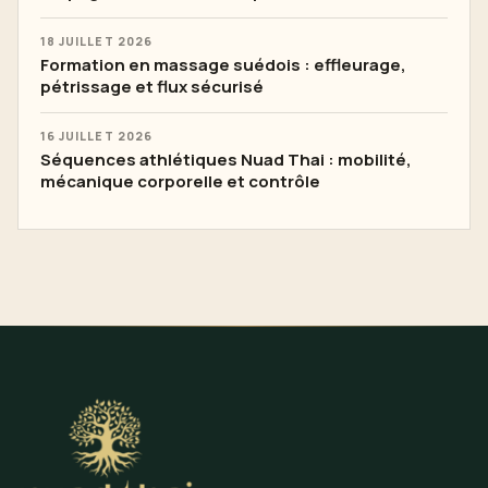
18 JUILLET 2026
Formation en massage suédois : effleurage,
pétrissage et flux sécurisé
16 JUILLET 2026
Séquences athlétiques Nuad Thai : mobilité,
mécanique corporelle et contrôle