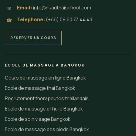
Email:
info@nuadthaischool.com
✉
Telephone:
(+66) 09 50 73 44 43
☎
RESERVER UN COURS
ECOLE DE MASSAGE A BANGKOK
Cours de massage en ligne Bangkok
Ecole de massage thai Bangkok
Recrutement therapeutes thailandais
Ecole de massage a l huile Bangkok
Ecole de soin visage Bangkok
Ecole de massage des pieds Bangkok