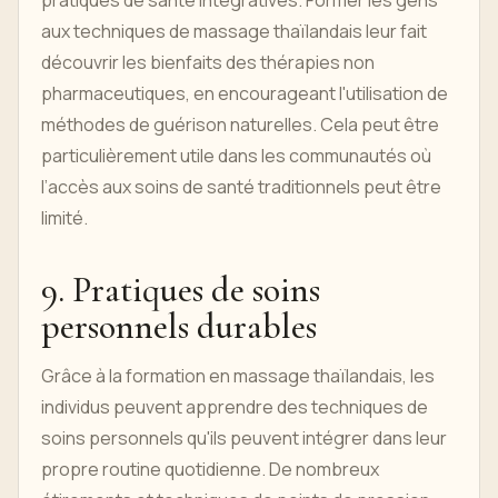
pratiques de santé intégratives. Former les gens
aux techniques de massage thaïlandais leur fait
découvrir les bienfaits des thérapies non
pharmaceutiques, en encourageant l'utilisation de
méthodes de guérison naturelles. Cela peut être
particulièrement utile dans les communautés où
l’accès aux soins de santé traditionnels peut être
limité.
9. Pratiques de soins
personnels durables
Grâce à la formation en massage thaïlandais, les
individus peuvent apprendre des techniques de
soins personnels qu'ils peuvent intégrer dans leur
propre routine quotidienne. De nombreux