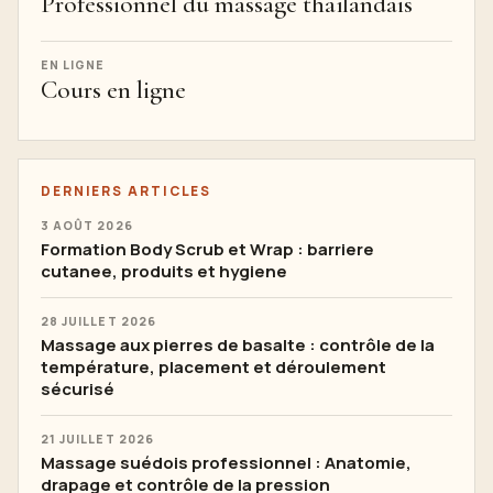
Professionnel du massage thaïlandais
EN LIGNE
Cours en ligne
DERNIERS ARTICLES
3 AOÛT 2026
Formation Body Scrub et Wrap : barriere
cutanee, produits et hygiene
28 JUILLET 2026
Massage aux pierres de basalte : contrôle de la
température, placement et déroulement
sécurisé
21 JUILLET 2026
Massage suédois professionnel : Anatomie,
drapage et contrôle de la pression