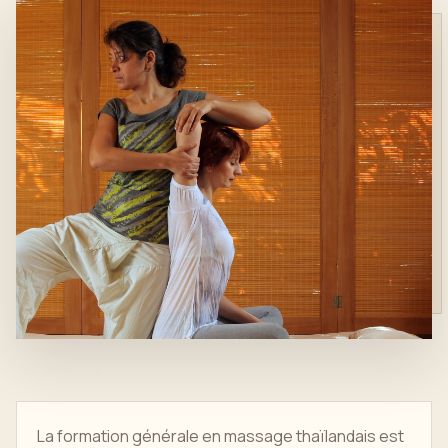
La formation générale en massage thaïlandais est