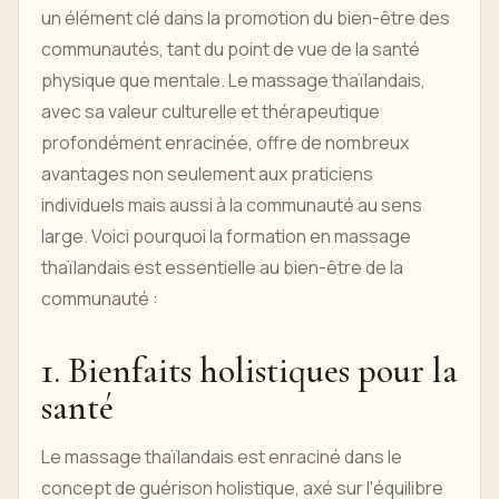
un élément clé dans la promotion du bien-être des
communautés, tant du point de vue de la santé
physique que mentale. Le massage thaïlandais,
avec sa valeur culturelle et thérapeutique
profondément enracinée, offre de nombreux
avantages non seulement aux praticiens
individuels mais aussi à la communauté au sens
large. Voici pourquoi la formation en massage
thaïlandais est essentielle au bien-être de la
communauté :
1. Bienfaits holistiques pour la
santé
Le massage thaïlandais est enraciné dans le
concept de guérison holistique, axé sur l'équilibre