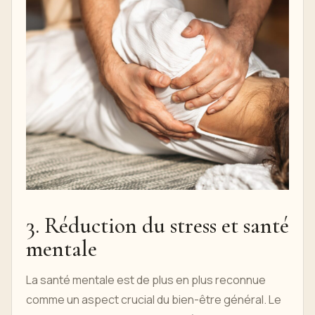
3. Réduction du stress et santé
mentale
La santé mentale est de plus en plus reconnue
comme un aspect crucial du bien-être général. Le