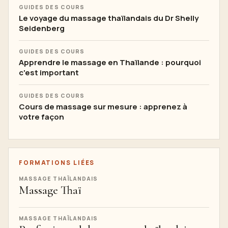
GUIDES DES COURS
Le voyage du massage thaïlandais du Dr Shelly
Seidenberg
GUIDES DES COURS
Apprendre le massage en Thaïlande : pourquoi
c'est important
GUIDES DES COURS
Cours de massage sur mesure : apprenez à
votre façon
FORMATIONS LIÉES
MASSAGE THAÏLANDAIS
Massage Thaï
MASSAGE THAÏLANDAIS