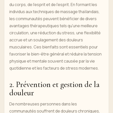
du corps, de l'esprit et de l'esprit. En formant les
individus aux techniques de massage thaïlandais,
les communautés peuvent bénéficier de divers
avantages thérapeutiques tels qu'une meilleure
circulation, une réduction du stress, une flexibilité
accrue et un soulagement des douleurs
musculaires. Ces bienfaits sont essentiels pour
favoriser le bien-être général et réduire la tension
physique et mentale souvent causée par la vie
quotidienne et les facteurs de stress modernes.
2. Prévention et gestion de la
douleur
De nombreuses personnes dans les
communautés souffrent de douleurs chroniques,