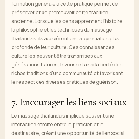
formation générale à cette pratique permet de
préserver et de promouvoir cette tradition
ancienne. Lorsque les gens apprennent l’histoire,
la philosophie et les techniques du massage
thaïlandais, ils acquièrent une appréciation plus
profonde de leur culture. Ces connaissances
culturelles peuvent être transmises aux
générations futures, favorisant ainsi la fierté des
riches traditions d'une communauté et favorisant
le respect des diverses pratiques de guérison.
7. Encourager les liens sociaux
Le massage thaïlandais implique souvent une
interaction étroite entre le praticien et le
destinataire, créant une opportunité de lien social