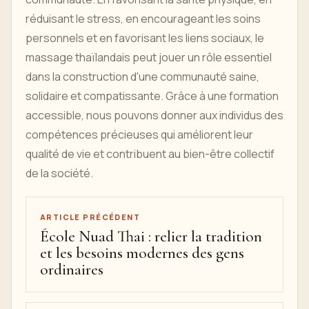
réduisant le stress, en encourageant les soins
personnels et en favorisant les liens sociaux, le
massage thaïlandais peut jouer un rôle essentiel
dans la construction d'une communauté saine,
solidaire et compatissante. Grâce à une formation
accessible, nous pouvons donner aux individus des
compétences précieuses qui améliorent leur
qualité de vie et contribuent au bien-être collectif
de la société.
ARTICLE PRÉCÉDENT
École Nuad Thai : relier la tradition
et les besoins modernes des gens
ordinaires