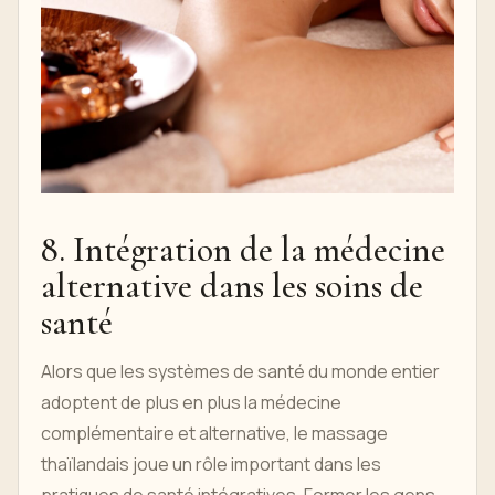
8. Intégration de la médecine
alternative dans les soins de
santé
Alors que les systèmes de santé du monde entier
adoptent de plus en plus la médecine
complémentaire et alternative, le massage
thaïlandais joue un rôle important dans les