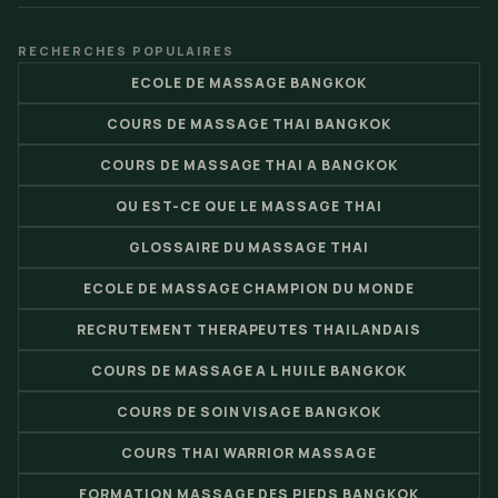
RECHERCHES POPULAIRES
ECOLE DE MASSAGE BANGKOK
COURS DE MASSAGE THAI BANGKOK
COURS DE MASSAGE THAI A BANGKOK
QU EST-CE QUE LE MASSAGE THAI
GLOSSAIRE DU MASSAGE THAI
ECOLE DE MASSAGE CHAMPION DU MONDE
RECRUTEMENT THERAPEUTES THAILANDAIS
COURS DE MASSAGE A L HUILE BANGKOK
COURS DE SOIN VISAGE BANGKOK
COURS THAI WARRIOR MASSAGE
FORMATION MASSAGE DES PIEDS BANGKOK