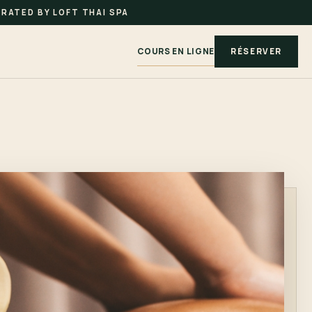
RATED BY LOFT THAI SPA
COURS EN LIGNE
RÉSERVER