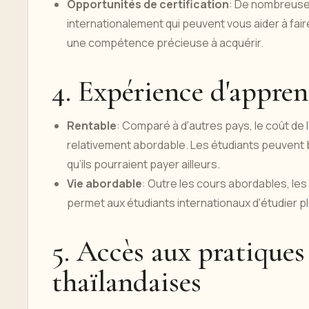
Opportunités de certification
: De nombreuse
internationalement qui peuvent vous aider à fai
une compétence précieuse à acquérir.
4. Expérience d'appren
Rentable
: Comparé à d'autres pays, le coût de
relativement abordable. Les étudiants peuvent bé
qu’ils pourraient payer ailleurs.
Vie abordable
: Outre les cours abordables, les
permet aux étudiants internationaux d'étudier pl
5. Accès aux pratiques
thaïlandaises