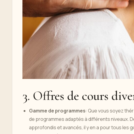
3. Offres de cours dive
Gamme de programmes
: Que vous soyez thé
de programmes adaptés à différents niveaux. D
approfondis et avancés, il y en a pour tous les g