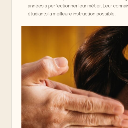
années à perfectionner leur métier. Leur connai
étudiants la meilleure instruction possible.