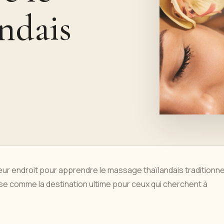
ndais
r endroit pour apprendre le massage thaïlandais traditionne
pose comme la destination ultime pour ceux qui cherchent à