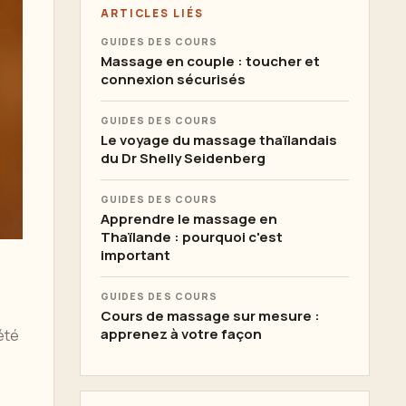
ARTICLES LIÉS
GUIDES DES COURS
Massage en couple : toucher et
connexion sécurisés
GUIDES DES COURS
Le voyage du massage thaïlandais
du Dr Shelly Seidenberg
GUIDES DES COURS
Apprendre le massage en
Thaïlande : pourquoi c'est
important
GUIDES DES COURS
Cours de massage sur mesure :
apprenez à votre façon
été