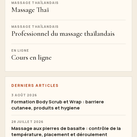
MASSAGE THAÏLANDAIS
Massage Thaï
MASSAGE THAÏLANDAIS
Professionnel du massage thaïlandais
EN LIGNE
Cours en ligne
DERNIERS ARTICLES
3 AOÛT 2026
Formation Body Scrub et Wrap : barriere
cutanee, produits et hygiene
28 JUILLET 2026
Massage aux pierres de basalte : contrôle de la
température, placement et déroulement