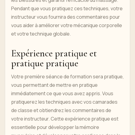
les blessures et garantir l'efficacité du massage.
Pendant que vous pratiquez ces techniques, votre
instructeur vous fournira des commentaires pour
vous aider à améliorer votre mécanique corporelle
et votre technique globale.
Expérience pratique et
pratique pratique
Votre première séance de formation sera pratique,
vous permettant de mettre en pratique
immédiatement ce que vous avez appris. Vous
pratiquerez les techniques avec vos camarades
de classe et obtiendrez les commentaires de
votre instructeur. Cette expérience pratique est
essentielle pour développer la mémoire