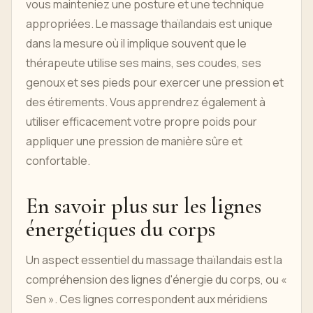
vous mainteniez une posture et une technique
appropriées. Le massage thaïlandais est unique
dans la mesure où il implique souvent que le
thérapeute utilise ses mains, ses coudes, ses
genoux et ses pieds pour exercer une pression et
des étirements. Vous apprendrez également à
utiliser efficacement votre propre poids pour
appliquer une pression de manière sûre et
confortable.
En savoir plus sur les lignes
énergétiques du corps
Un aspect essentiel du massage thaïlandais est la
compréhension des lignes d'énergie du corps, ou «
Sen ». Ces lignes correspondent aux méridiens