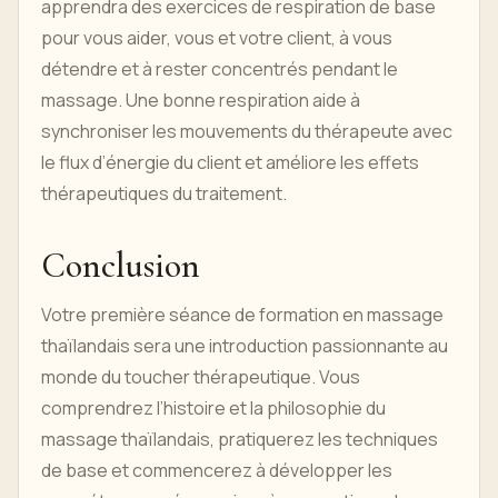
apprendra des exercices de respiration de base
pour vous aider, vous et votre client, à vous
détendre et à rester concentrés pendant le
massage. Une bonne respiration aide à
synchroniser les mouvements du thérapeute avec
le flux d’énergie du client et améliore les effets
thérapeutiques du traitement.
Conclusion
Votre première séance de formation en massage
thaïlandais sera une introduction passionnante au
monde du toucher thérapeutique. Vous
comprendrez l’histoire et la philosophie du
massage thaïlandais, pratiquerez les techniques
de base et commencerez à développer les