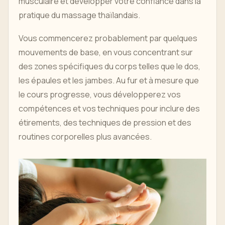
musculaire et développer votre confiance dans la
pratique du massage thaïlandais.
Vous commencerez probablement par quelques
mouvements de base, en vous concentrant sur
des zones spécifiques du corps telles que le dos,
les épaules et les jambes. Au fur et à mesure que
le cours progresse, vous développerez vos
compétences et vos techniques pour inclure des
étirements, des techniques de pression et des
routines corporelles plus avancées.