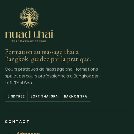
Formation au massage thai a
Bangkok, guidee par la pratique.
Cours pratiques de massage thai, formations
spa et parcours professionnels a Bangkok par
Loft Thai Spa.
LINKTREE
LOFT THAI SPA
NAKHON SPA
CONTACT