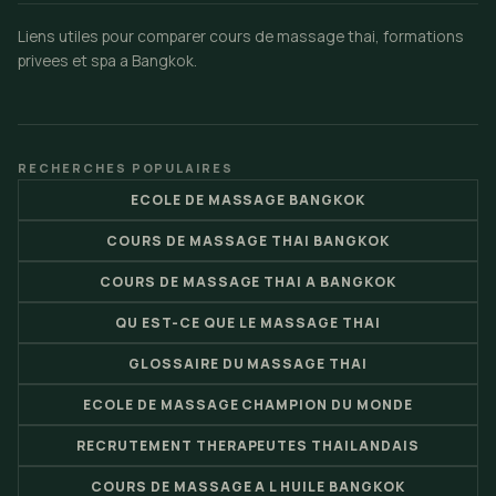
Liens utiles pour comparer cours de massage thai, formations
privees et spa a Bangkok.
RECHERCHES POPULAIRES
ECOLE DE MASSAGE BANGKOK
COURS DE MASSAGE THAI BANGKOK
COURS DE MASSAGE THAI A BANGKOK
QU EST-CE QUE LE MASSAGE THAI
GLOSSAIRE DU MASSAGE THAI
ECOLE DE MASSAGE CHAMPION DU MONDE
RECRUTEMENT THERAPEUTES THAILANDAIS
COURS DE MASSAGE A L HUILE BANGKOK