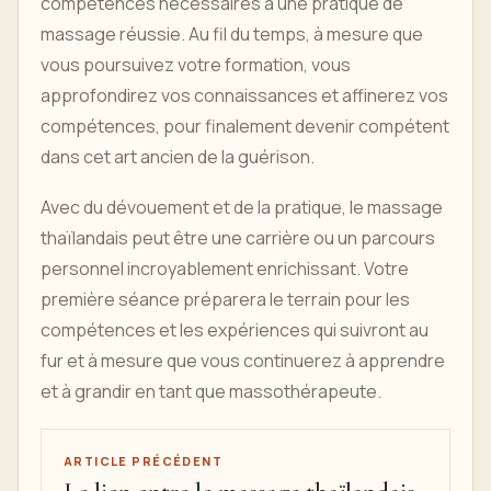
compétences nécessaires à une pratique de
massage réussie. Au fil du temps, à mesure que
vous poursuivez votre formation, vous
approfondirez vos connaissances et affinerez vos
compétences, pour finalement devenir compétent
dans cet art ancien de la guérison.
Avec du dévouement et de la pratique, le massage
thaïlandais peut être une carrière ou un parcours
personnel incroyablement enrichissant. Votre
première séance préparera le terrain pour les
compétences et les expériences qui suivront au
fur et à mesure que vous continuerez à apprendre
et à grandir en tant que massothérapeute.
ARTICLE PRÉCÉDENT