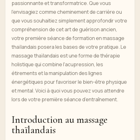
passionnante et transformatrice. Que vous
l'envisagiez comme cheminement de carrière ou
que vous souhaitiez simplement approfondir votre
compréhension de cet art de guérison ancien,
votre première séance de formation en massage
thaïlandais posera les bases de votre pratique. Le
massage thaïlandais est une forme de thérapie
holistique qui combine l'acupression, les
étirements et la manipulation des lignes
énergétiques pour favoriser le bien-être physique
et mental. Voici à quoi vous pouvez vous attendre
lors de votre première séance d’entraînement.
Introduction au massage
thaïlandais