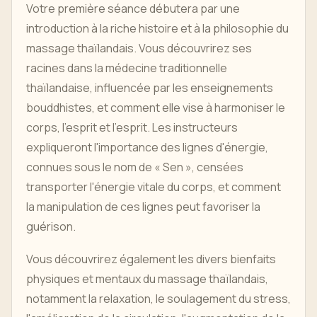
Votre première séance débutera par une
introduction à la riche histoire et à la philosophie du
massage thaïlandais. Vous découvrirez ses
racines dans la médecine traditionnelle
thaïlandaise, influencée par les enseignements
bouddhistes, et comment elle vise à harmoniser le
corps, l'esprit et l'esprit. Les instructeurs
expliqueront l'importance des lignes d'énergie,
connues sous le nom de « Sen », censées
transporter l'énergie vitale du corps, et comment
la manipulation de ces lignes peut favoriser la
guérison.
Vous découvrirez également les divers bienfaits
physiques et mentaux du massage thaïlandais,
notamment la relaxation, le soulagement du stress,