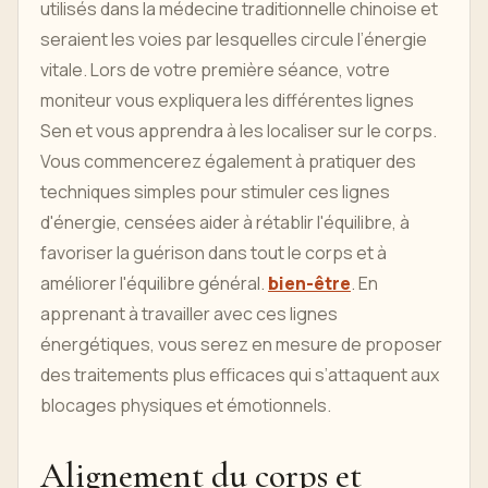
utilisés dans la médecine traditionnelle chinoise et
seraient les voies par lesquelles circule l’énergie
vitale. Lors de votre première séance, votre
moniteur vous expliquera les différentes lignes
Sen et vous apprendra à les localiser sur le corps.
Vous commencerez également à pratiquer des
techniques simples pour stimuler ces lignes
d'énergie, censées aider à rétablir l'équilibre, à
favoriser la guérison dans tout le corps et à
améliorer l'équilibre général.
bien-être
. En
apprenant à travailler avec ces lignes
énergétiques, vous serez en mesure de proposer
des traitements plus efficaces qui s’attaquent aux
blocages physiques et émotionnels.
Alignement du corps et