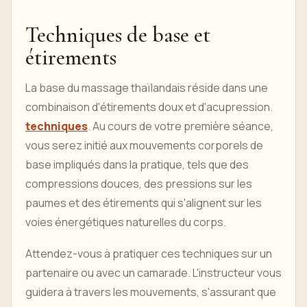
Techniques de base et
étirements
La base du massage thaïlandais réside dans une
combinaison d'étirements doux et d'acupression.
techniques
. Au cours de votre première séance,
vous serez initié aux mouvements corporels de
base impliqués dans la pratique, tels que des
compressions douces, des pressions sur les
paumes et des étirements qui s'alignent sur les
voies énergétiques naturelles du corps.
Attendez-vous à pratiquer ces techniques sur un
partenaire ou avec un camarade. L'instructeur vous
guidera à travers les mouvements, s'assurant que