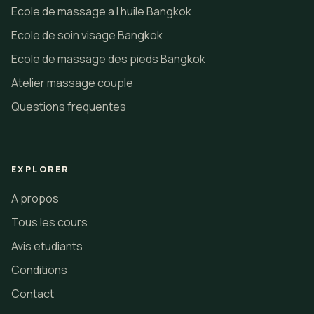
Ecole de massage a l huile Bangkok
Ecole de soin visage Bangkok
Ecole de massage des pieds Bangkok
Atelier massage couple
Questions frequentes
EXPLORER
A propos
Tous les cours
Avis etudiants
Conditions
Contact