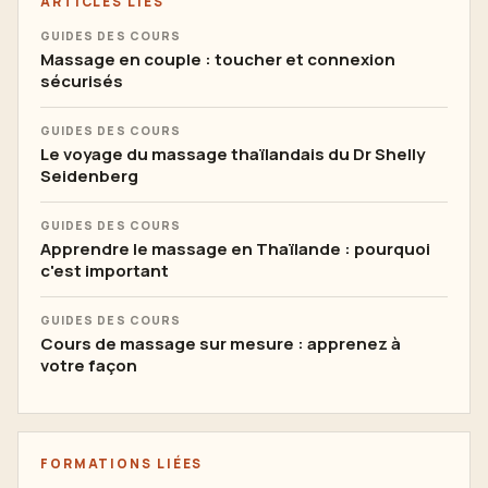
ARTICLES LIÉS
GUIDES DES COURS
Massage en couple : toucher et connexion
sécurisés
GUIDES DES COURS
Le voyage du massage thaïlandais du Dr Shelly
Seidenberg
GUIDES DES COURS
Apprendre le massage en Thaïlande : pourquoi
c'est important
GUIDES DES COURS
Cours de massage sur mesure : apprenez à
votre façon
FORMATIONS LIÉES