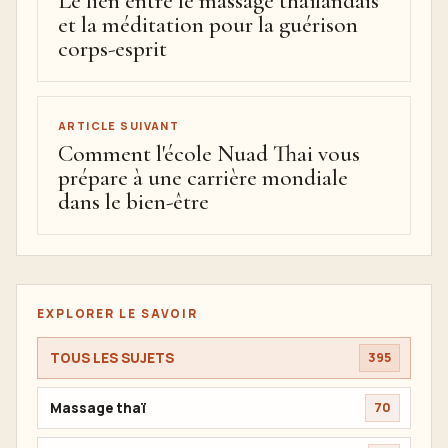
Le lien entre le massage thaïlandais
et la méditation pour la guérison
corps-esprit
ARTICLE SUIVANT
Comment l'école Nuad Thai vous
prépare à une carrière mondiale
dans le bien-être
EXPLORER LE SAVOIR
TOUS LES SUJETS
395
Massage thaï
70