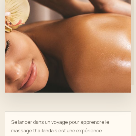
Se lancer dans un voyage pour apprendre le
massage thaïlandais est une expérience