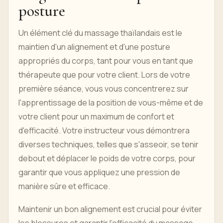
posture
Un élément clé du massage thaïlandais est le
maintien d'un alignement et d'une posture
appropriés du corps, tant pour vous en tant que
thérapeute que pour votre client. Lors de votre
première séance, vous vous concentrerez sur
l'apprentissage de la position de vous-même et de
votre client pour un maximum de confort et
d'efficacité. Votre instructeur vous démontrera
diverses techniques, telles que s'asseoir, se tenir
debout et déplacer le poids de votre corps, pour
garantir que vous appliquez une pression de
manière sûre et efficace.
Maintenir un bon alignement est crucial pour éviter