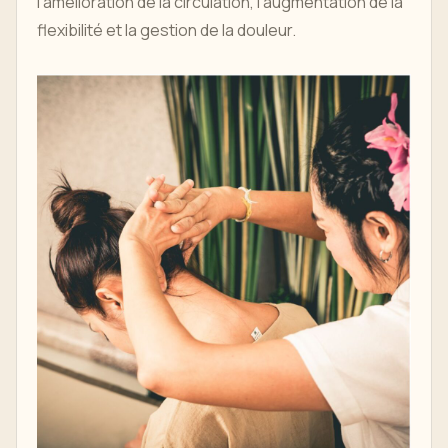
l'amélioration de la circulation, l'augmentation de la
flexibilité et la gestion de la douleur.