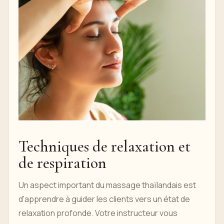
Techniques de relaxation et
de respiration
Un aspect important du massage thaïlandais est
d'apprendre à guider les clients vers un état de
relaxation profonde. Votre instructeur vous