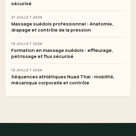
sécurisé
21 JUILLET 2026
Massage suédois professionnel : Anatomie,
drapage et contrôle de la pression
18 JUILLET 2026
Formation en massage suédois : effleurage,
pétrissage et flux sécurisé
16 JUILLET 2026
Séquences athlétiques Nuad Thai : mobilité,
mécanique corporelle et contrôle