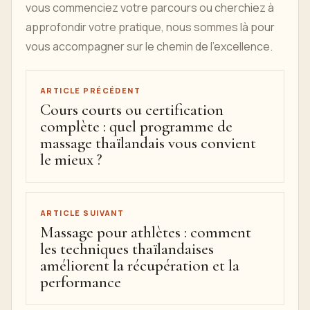
vous commenciez votre parcours ou cherchiez à
approfondir votre pratique, nous sommes là pour
vous accompagner sur le chemin de l’excellence.
ARTICLE PRÉCÉDENT
Cours courts ou certification
complète : quel programme de
massage thaïlandais vous convient
le mieux ?
ARTICLE SUIVANT
Massage pour athlètes : comment
les techniques thaïlandaises
améliorent la récupération et la
performance