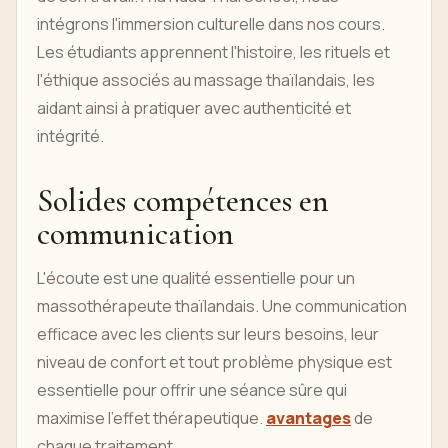
intégrons l'immersion culturelle dans nos cours.
Les étudiants apprennent l'histoire, les rituels et
l'éthique associés au massage thaïlandais, les
aidant ainsi à pratiquer avec authenticité et
intégrité.
Solides compétences en
communication
L'écoute est une qualité essentielle pour un
massothérapeute thaïlandais. Une communication
efficace avec les clients sur leurs besoins, leur
niveau de confort et tout problème physique est
essentielle pour offrir une séance sûre qui
maximise l'effet thérapeutique.
avantages
de
chaque traitement.