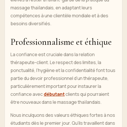
massage thaïlandais, en adaptant leurs
compétences à une clientèle mondiale et à des
besoins diversifiés.
Professionnalisme et éthique
La confiance est cruciale dans la relation
thérapeute-client. Le respect des limites, la
ponctualité, l’hygiène et la confidentialité font tous
partie du devoir professionnel d’un thérapeute,
particulièrement important pour instaurer la
confiance avec
débutant
clients qui pourraient
être nouveaux dans le massage thaïlandais.
Nous inculquons des valeurs éthiques fortes à nos
étudiants dès le premier jour. Qu'ils travaillent dans