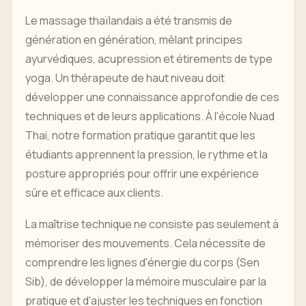
Le massage thaïlandais a été transmis de
génération en génération, mêlant principes
ayurvédiques, acupression et étirements de type
yoga. Un thérapeute de haut niveau doit
développer une connaissance approfondie de ces
techniques et de leurs applications. À l'école Nuad
Thai, notre formation pratique garantit que les
étudiants apprennent la pression, le rythme et la
posture appropriés pour offrir une expérience
sûre et efficace aux clients.
La maîtrise technique ne consiste pas seulement à
mémoriser des mouvements. Cela nécessite de
comprendre les lignes d'énergie du corps (Sen
Sib), de développer la mémoire musculaire par la
pratique et d'ajuster les techniques en fonction