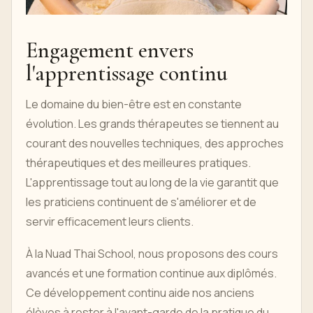
Engagement envers
l'apprentissage continu
Le domaine du bien-être est en constante
évolution. Les grands thérapeutes se tiennent au
courant des nouvelles techniques, des approches
thérapeutiques et des meilleures pratiques.
L'apprentissage tout au long de la vie garantit que
les praticiens continuent de s'améliorer et de
servir efficacement leurs clients.
À la Nuad Thai School, nous proposons des cours
avancés et une formation continue aux diplômés.
Ce développement continu aide nos anciens
élèves à rester à l'avant-garde de la pratique du