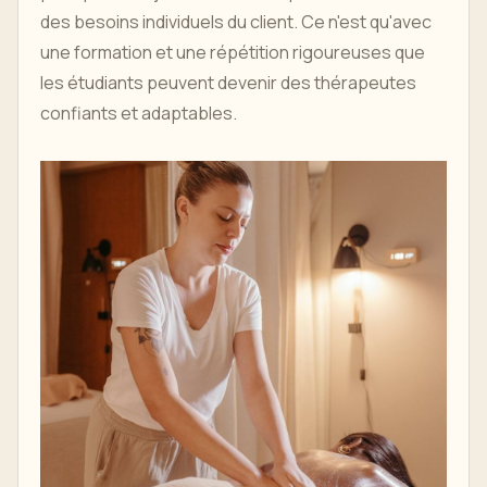
des besoins individuels du client. Ce n'est qu'avec
une formation et une répétition rigoureuses que
les étudiants peuvent devenir des thérapeutes
confiants et adaptables.