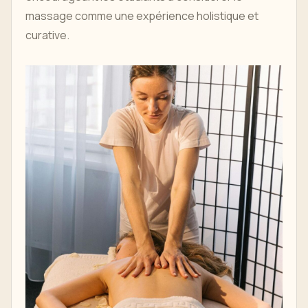
massage comme une expérience holistique et
curative.