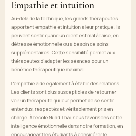
Empathie et intuition
Au-delà de la technique, les grands thérapeutes
apportent empathie et intuition à leur pratique. Ils
peuvent sentir quand un client est mal à l’aise, en
détresse émotionnelle ou a besoin de soins
supplémentaires. Cette sensibilité permet aux
thérapeutes d'adapter les séances pour un
bénéfice thérapeutique maximal.
L'empathie aide également à établir des relations.
Les clients sont plus susceptibles de retourner
voir un thérapeute qui leur permet de se sentir
entendus, respectés et véritablement pris en
charge. À l'école Nuad Thai, nous favorisons cette
intelligence émotionnelle dans notre formation, en
encourageant les étudiants à considérer le