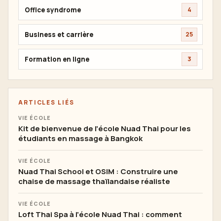
Office syndrome
4
Business et carrière
25
Formation en ligne
3
ARTICLES LIÉS
VIE ÉCOLE
Kit de bienvenue de l'école Nuad Thai pour les
étudiants en massage à Bangkok
VIE ÉCOLE
Nuad Thai School et OSIM : Construire une
chaise de massage thaïlandaise réaliste
VIE ÉCOLE
Loft Thai Spa à l'école Nuad Thai : comment