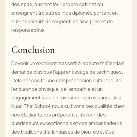
des spas, ouvrent leur propre cabinet ou
enseignent à d'autres, nos diplômés portent en
eux les valeurs de respect, de discipline et de
responsabilité.
Conclusion
Devenir un excellent massothérapeute thaïlandais
demande plus que l'apprentissage de techniques.
Cela nécessite une compréhension culturelle, de
l’endurance physique, de l’empathie et un
engagement à vie en faveur de la croissance. À la
Nuad Thai School, nous cultivons ces qualités chez
nos étudiants, les préparant à devenir des
guérisseurs exceptionnels et des ambassadeurs
des traditions thaïlandaises de bien-être. Que