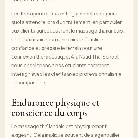
Les thérapeutes doivent également expliquer à
quoi s'attendre lors d'un traitement, en particulier
aux clients qui découvrent le massage thaïlandais.
Une communication claire aide à établir la
confiance et prépare le terrain pour une
connexion thérapeutique. À la Nuad Thai School,
nous enseignons à nos étudiants comment
interagir avec les clients avec professionnalisme
et compassion.
Endurance physique et
conscience du corps
Le massage thaïlandais est physiquement
exigeant. Cela implique souvent de s'agenouiller,