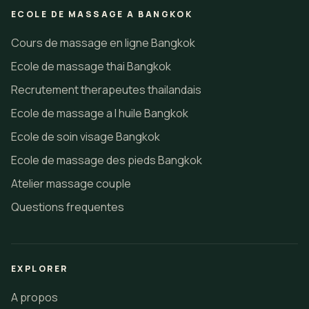
ECOLE DE MASSAGE A BANGKOK
Cours de massage en ligne Bangkok
Ecole de massage thai Bangkok
Recrutement therapeutes thailandais
Ecole de massage a l huile Bangkok
Ecole de soin visage Bangkok
Ecole de massage des pieds Bangkok
Atelier massage couple
Questions frequentes
EXPLORER
A propos