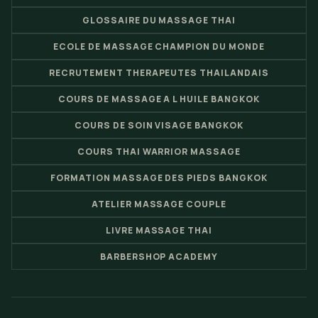
GLOSSAIRE DU MASSAGE THAI
ECOLE DE MASSAGE CHAMPION DU MONDE
RECRUTEMENT THERAPEUTES THAILANDAIS
COURS DE MASSAGE A L HUILE BANGKOK
COURS DE SOIN VISAGE BANGKOK
COURS THAI WARRIOR MASSAGE
FORMATION MASSAGE DES PIEDS BANGKOK
ATELIER MASSAGE COUPLE
LIVRE MASSAGE THAI
BARBERSHOP ACADEMY