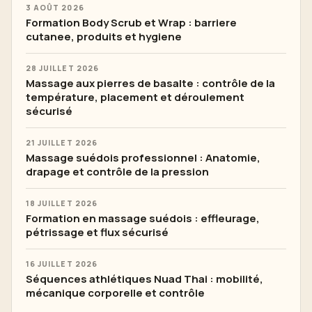
3 AOÛT 2026
Formation Body Scrub et Wrap : barriere
cutanee, produits et hygiene
28 JUILLET 2026
Massage aux pierres de basalte : contrôle de la
température, placement et déroulement
sécurisé
21 JUILLET 2026
Massage suédois professionnel : Anatomie,
drapage et contrôle de la pression
18 JUILLET 2026
Formation en massage suédois : effleurage,
pétrissage et flux sécurisé
16 JUILLET 2026
Séquences athlétiques Nuad Thai : mobilité,
mécanique corporelle et contrôle