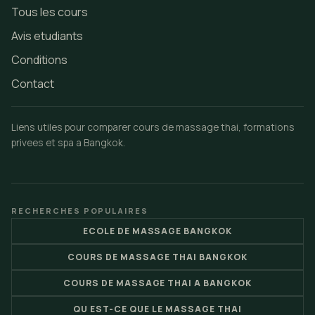
Tous les cours
Avis etudiants
Conditions
Contact
Liens utiles pour comparer cours de massage thai, formations
privees et spa a Bangkok.
RECHERCHES POPULAIRES
ECOLE DE MASSAGE BANGKOK
COURS DE MASSAGE THAI BANGKOK
COURS DE MASSAGE THAI A BANGKOK
QU EST-CE QUE LE MASSAGE THAI