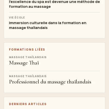
l'excellence du spa est devenue une méthode de
formation au massage
VIE ÉCOLE
Immersion culturelle dans la formation en
massage thaïlandais
FORMATIONS LIÉES
MASSAGE THAÏLANDAIS
Massage Thaï
MASSAGE THAÏLANDAIS
Professionnel du massage thaïlandais
DERNIERS ARTICLES