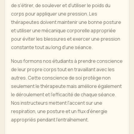
de s'étirer, de soulever et d'utiliser le poids du
corps pour appliquer une pression. Les
thérapeutes doivent maintenir une bonne posture
et utiliser une mécanique corporelle appropriée
pour éviter les blessures et exercer une pression
constante tout au long d'une séance.
Nous formons nos étudiants à prendre conscience
de leur propre corps tout en travaillant avec les
autres. Cette conscience de soi protège non
seulement le thérapeute mais améliore également
le déroulement et l'efficacité de chaque séance.
Nos instructeurs mettent l'accent sur une
respiration, une posture et un flux d'énergie
appropriés pendant l'entraînement.