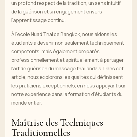
un profond respect de la tradition, un sens intuitif
de la guérison et un engagement envers
l'apprentissage continu.
À l'école Nuad Thai de Bangkok, nous aidons les
étudiants à devenir non seulement techniquement
compétents, mais également préparés
professionnellement et spirituellement à partager
l'art de guérison du massage thaïlandais. Dans cet
article, nous explorons les qualités qui définissent
les praticiens exceptionnels, en nous appuyant sur
notre expérience dans la formation d’étudiants du
monde entier.
Maîtrise des Techniques
Traditionnelles