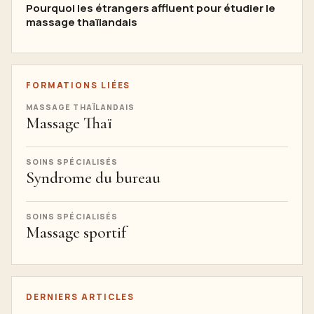
Pourquoi les étrangers affluent pour étudier le
massage thaïlandais
FORMATIONS LIÉES
MASSAGE THAÏLANDAIS
Massage Thaï
SOINS SPÉCIALISÉS
Syndrome du bureau
SOINS SPÉCIALISÉS
Massage sportif
DERNIERS ARTICLES