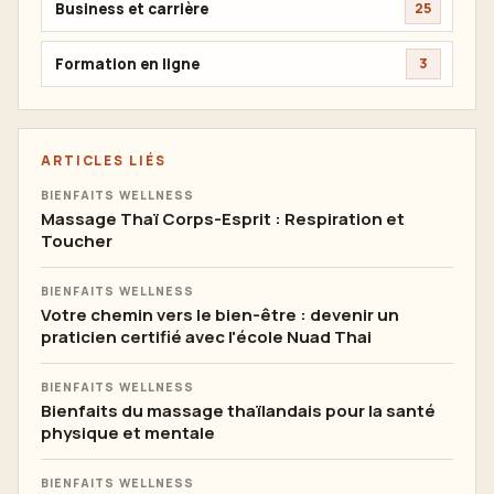
Business et carrière
25
Formation en ligne
3
ARTICLES LIÉS
BIENFAITS WELLNESS
Massage Thaï Corps-Esprit : Respiration et
Toucher
BIENFAITS WELLNESS
Votre chemin vers le bien-être : devenir un
praticien certifié avec l'école Nuad Thai
BIENFAITS WELLNESS
Bienfaits du massage thaïlandais pour la santé
physique et mentale
BIENFAITS WELLNESS