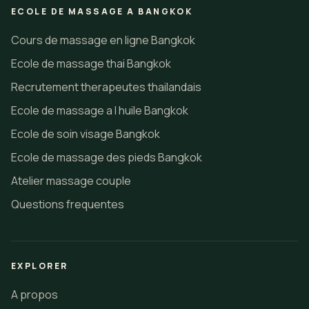
ECOLE DE MASSAGE A BANGKOK
Cours de massage en ligne Bangkok
Ecole de massage thai Bangkok
Recrutement therapeutes thailandais
Ecole de massage a l huile Bangkok
Ecole de soin visage Bangkok
Ecole de massage des pieds Bangkok
Atelier massage couple
Questions frequentes
EXPLORER
A propos