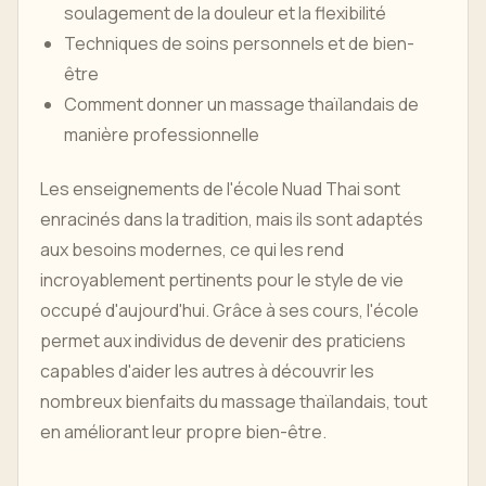
soulagement de la douleur et la flexibilité
Techniques de soins personnels et de bien-
être
Comment donner un massage thaïlandais de
manière professionnelle
Les enseignements de l'école Nuad Thai sont
enracinés dans la tradition, mais ils sont adaptés
aux besoins modernes, ce qui les rend
incroyablement pertinents pour le style de vie
occupé d'aujourd'hui. Grâce à ses cours, l'école
permet aux individus de devenir des praticiens
capables d'aider les autres à découvrir les
nombreux bienfaits du massage thaïlandais, tout
en améliorant leur propre bien-être.