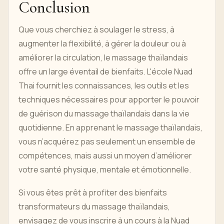
Conclusion
Que vous cherchiez à soulager le stress, à
augmenter la flexibilité, à gérer la douleur ou à
améliorer la circulation, le massage thaïlandais
offre un large éventail de bienfaits. L'école Nuad
Thai fournit les connaissances, les outils et les
techniques nécessaires pour apporter le pouvoir
de guérison du massage thaïlandais dans la vie
quotidienne. En apprenant le massage thaïlandais,
vous n’acquérez pas seulement un ensemble de
compétences, mais aussi un moyen d’améliorer
votre santé physique, mentale et émotionnelle.
Si vous êtes prêt à profiter des bienfaits
transformateurs du massage thaïlandais,
envisagez de vous inscrire à un cours à la Nuad