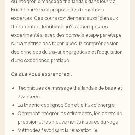
ou intégrer le massage thaïlandais dans leur vie,
Nuad Thai School propose des formations
expertes. Ces cours conviennent aussi bien aux
thérapeutes débutants qu'aux thérapeutes
expérimentés, avec des conseils étape par étape
sur la maîtrise des techniques, la compréhension
des principes du travail énergétique et l'acquisition
d'une expérience pratique.
Ce que vous apprendrez :
Techniques de massage thaïlandais de base et
avancées
La théorie des lignes Sen et le flux d'énergie
Comment intégrer les étirements, les points de
pression et les mouvements inspirés du yoga
Méthodes favorisant la relaxation, le