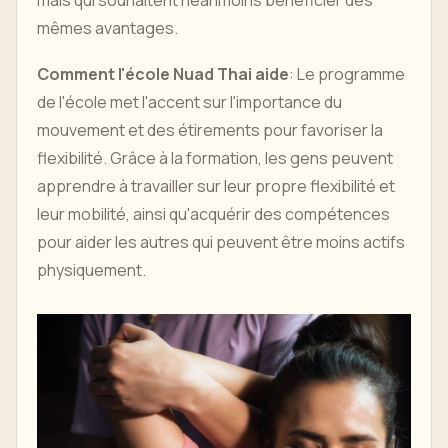
mais qui souhaitent néanmoins bénéficier des
mêmes avantages.
Comment l'école Nuad Thai aide
: Le programme
de l'école met l'accent sur l'importance du
mouvement et des étirements pour favoriser la
flexibilité. Grâce à la formation, les gens peuvent
apprendre à travailler sur leur propre flexibilité et
leur mobilité, ainsi qu'acquérir des compétences
pour aider les autres qui peuvent être moins actifs
physiquement.