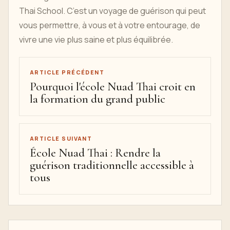
Thai School. C’est un voyage de guérison qui peut
vous permettre, à vous et à votre entourage, de
vivre une vie plus saine et plus équilibrée.
ARTICLE PRÉCÉDENT
Pourquoi l'école Nuad Thai croit en
la formation du grand public
ARTICLE SUIVANT
École Nuad Thai : Rendre la
guérison traditionnelle accessible à
tous