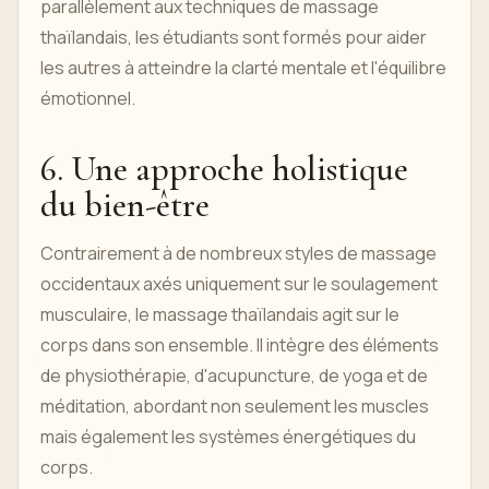
parallèlement aux techniques de massage
thaïlandais, les étudiants sont formés pour aider
les autres à atteindre la clarté mentale et l'équilibre
émotionnel.
6. Une approche holistique
du bien-être
Contrairement à de nombreux styles de massage
occidentaux axés uniquement sur le soulagement
musculaire, le massage thaïlandais agit sur le
corps dans son ensemble. Il intègre des éléments
de physiothérapie, d'acupuncture, de yoga et de
méditation, abordant non seulement les muscles
mais également les systèmes énergétiques du
corps.