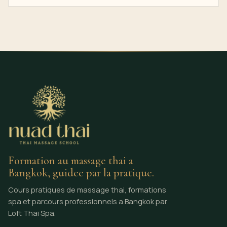
Formation au massage thai a
Bangkok, guidee par la pratique.
Cours pratiques de massage thai, formations
spa et parcours professionnels a Bangkok par
Loft Thai Spa.