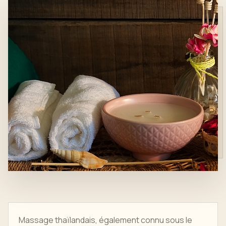
Massage thaïlandais, également connu sous le