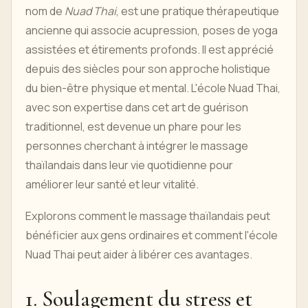
nom de
Nuad Thai
, est une pratique thérapeutique
ancienne qui associe acupression, poses de yoga
assistées et étirements profonds. Il est apprécié
depuis des siècles pour son approche holistique
du bien-être physique et mental. L'école Nuad Thai,
avec son expertise dans cet art de guérison
traditionnel, est devenue un phare pour les
personnes cherchant à intégrer le massage
thaïlandais dans leur vie quotidienne pour
améliorer leur santé et leur vitalité.
Explorons comment le massage thaïlandais peut
bénéficier aux gens ordinaires et comment l'école
Nuad Thai peut aider à libérer ces avantages.
1. Soulagement du stress et