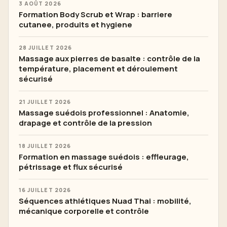
3 AOÛT 2026
Formation Body Scrub et Wrap : barriere
cutanee, produits et hygiene
28 JUILLET 2026
Massage aux pierres de basalte : contrôle de la
température, placement et déroulement
sécurisé
21 JUILLET 2026
Massage suédois professionnel : Anatomie,
drapage et contrôle de la pression
18 JUILLET 2026
Formation en massage suédois : effleurage,
pétrissage et flux sécurisé
16 JUILLET 2026
Séquences athlétiques Nuad Thai : mobilité,
mécanique corporelle et contrôle