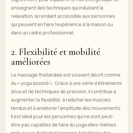
enseignent des techniques qui induisent la
relaxation, la rendant accessible aux personnes
qui peuvent en faire l'expérience à la maison ou
dans un cadre professionnel.
2. Flexibilité et mobilité
améliorées
Le massage thaïlandais est souvent décrit comme
du « yoga assisté ». Grâce à une série d’étirements
doux et de techniques de pression, il contribue à
augmenter la flexibilité, à relâcher les muscles
tendus et à améliorer l’amplitude des mouvements.
Il est idéal pour les personnes qui ne sont peut-
être pas capables de faire du yoga elles-mêmes