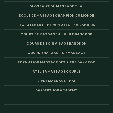
GLOSSAIRE DU MASSAGE THAI
ECOLE DE MASSAGE CHAMPION DU MONDE
RECRUTEMENT THERAPEUTES THAILANDAIS
COURS DE MASSAGE A L HUILE BANGKOK
COURS DE SOIN VISAGE BANGKOK
COURS THAI WARRIOR MASSAGE
FORMATION MASSAGE DES PIEDS BANGKOK
ATELIER MASSAGE COUPLE
LIVRE MASSAGE THAI
BARBERSHOP ACADEMY