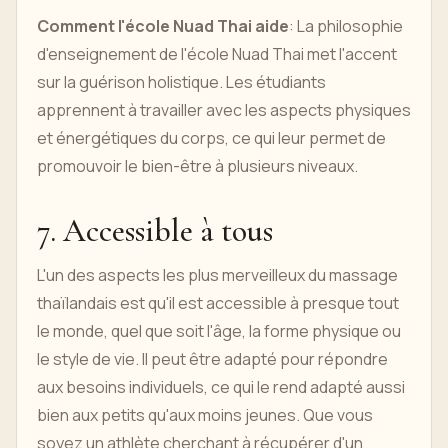
Comment l'école Nuad Thai aide
: La philosophie
d'enseignement de l'école Nuad Thai met l'accent
sur la guérison holistique. Les étudiants
apprennent à travailler avec les aspects physiques
et énergétiques du corps, ce qui leur permet de
promouvoir le bien-être à plusieurs niveaux.
7. Accessible à tous
L'un des aspects les plus merveilleux du massage
thaïlandais est qu'il est accessible à presque tout
le monde, quel que soit l'âge, la forme physique ou
le style de vie. Il peut être adapté pour répondre
aux besoins individuels, ce qui le rend adapté aussi
bien aux petits qu'aux moins jeunes. Que vous
soyez un athlète cherchant à récupérer d'un