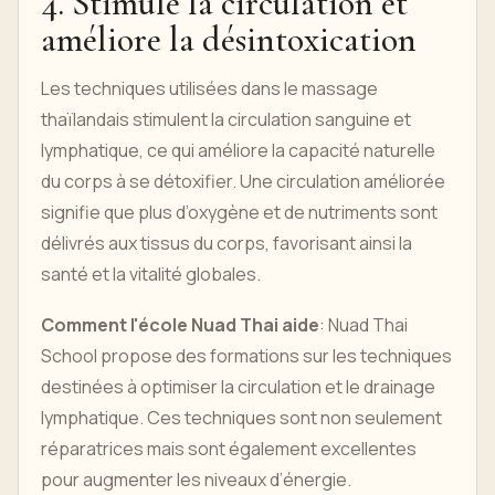
4. Stimule la circulation et
améliore la désintoxication
Les techniques utilisées dans le massage
thaïlandais stimulent la circulation sanguine et
lymphatique, ce qui améliore la capacité naturelle
du corps à se détoxifier. Une circulation améliorée
signifie que plus d’oxygène et de nutriments sont
délivrés aux tissus du corps, favorisant ainsi la
santé et la vitalité globales.
Comment l'école Nuad Thai aide
: Nuad Thai
School propose des formations sur les techniques
destinées à optimiser la circulation et le drainage
lymphatique. Ces techniques sont non seulement
réparatrices mais sont également excellentes
pour augmenter les niveaux d’énergie.