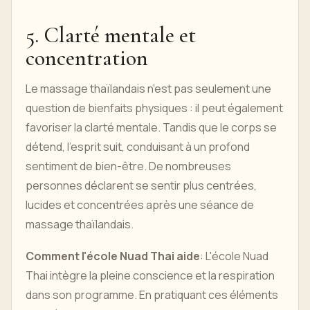
5. Clarté mentale et
concentration
Le massage thaïlandais n'est pas seulement une
question de bienfaits physiques : il peut également
favoriser la clarté mentale. Tandis que le corps se
détend, l’esprit suit, conduisant à un profond
sentiment de bien-être. De nombreuses
personnes déclarent se sentir plus centrées,
lucides et concentrées après une séance de
massage thaïlandais.
Comment l'école Nuad Thai aide
: L'école Nuad
Thai intègre la pleine conscience et la respiration
dans son programme. En pratiquant ces éléments