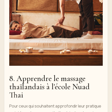
8. Apprendre le massage
thaïlandais à l'école Nuad
Thai
Pour ceux qui souhaitent approfondir leur pratique