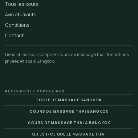
Tous les cours
Avis etudiants
Conditions
Contact
Liens utiles pour comparer cours de massage thai, formations
privees et spa a Bangkok.
RECHERCHES POPULAIRES
ECOLE DE MASSAGE BANGKOK
COURS DE MASSAGE THAI BANGKOK
COURS DE MASSAGE THAI A BANGKOK
QU EST-CE QUE LE MASSAGE THAI