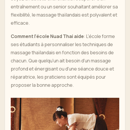
entraînement ou un senior souhaitant améliorer sa
flexibilité, le massage thaïlandais est polyvalent et
efficace.
Comment l'école Nuad Thai aide
: L'école forme
ses étudiants à personnaliser les techniques de
massage thaïlandais en fonction des besoins de
chacun. Que quelqu'un ait besoin d'un massage
profond et énergisant ou d'une séance douce et
réparatrice, les praticiens sont équipés pour
proposer la bonne approche.