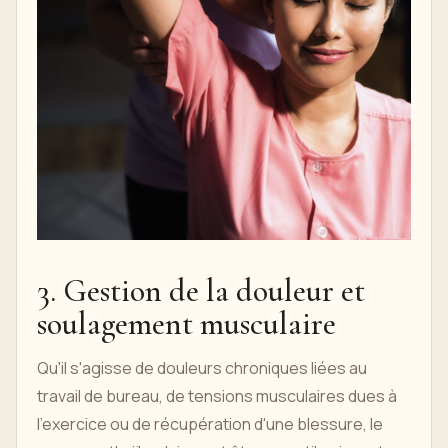
3. Gestion de la douleur et
soulagement musculaire
Qu'il s'agisse de douleurs chroniques liées au
travail de bureau, de tensions musculaires dues à
l'exercice ou de récupération d'une blessure, le