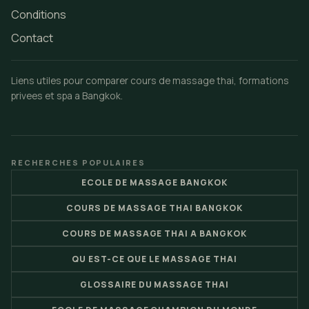
Conditions
Contact
Liens utiles pour comparer cours de massage thai, formations
privees et spa a Bangkok.
RECHERCHES POPULAIRES
ECOLE DE MASSAGE BANGKOK
COURS DE MASSAGE THAI BANGKOK
COURS DE MASSAGE THAI A BANGKOK
QU EST-CE QUE LE MASSAGE THAI
GLOSSAIRE DU MASSAGE THAI