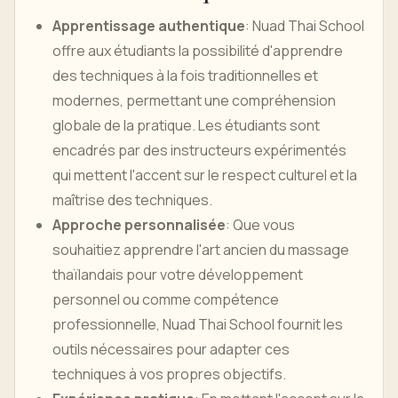
Apprentissage authentique
: Nuad Thai School
offre aux étudiants la possibilité d'apprendre
des techniques à la fois traditionnelles et
modernes, permettant une compréhension
globale de la pratique. Les étudiants sont
encadrés par des instructeurs expérimentés
qui mettent l'accent sur le respect culturel et la
maîtrise des techniques.
Approche personnalisée
: Que vous
souhaitiez apprendre l'art ancien du massage
thaïlandais pour votre développement
personnel ou comme compétence
professionnelle, Nuad Thai School fournit les
outils nécessaires pour adapter ces
techniques à vos propres objectifs.