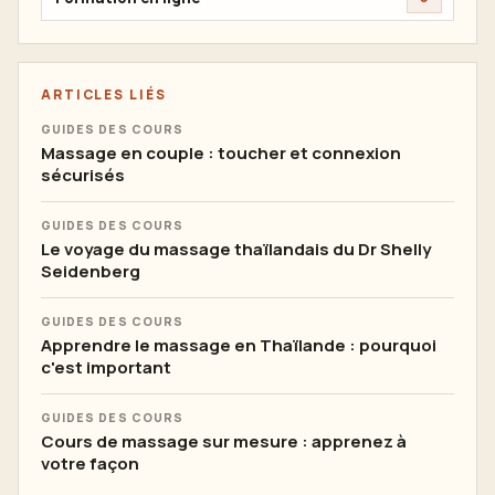
ARTICLES LIÉS
GUIDES DES COURS
Massage en couple : toucher et connexion
sécurisés
GUIDES DES COURS
Le voyage du massage thaïlandais du Dr Shelly
Seidenberg
GUIDES DES COURS
Apprendre le massage en Thaïlande : pourquoi
c'est important
GUIDES DES COURS
Cours de massage sur mesure : apprenez à
votre façon