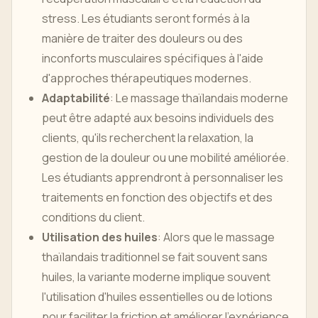
stress. Les étudiants seront formés à la
manière de traiter des douleurs ou des
inconforts musculaires spécifiques à l'aide
d'approches thérapeutiques modernes.
Adaptabilité
: Le massage thaïlandais moderne
peut être adapté aux besoins individuels des
clients, qu'ils recherchent la relaxation, la
gestion de la douleur ou une mobilité améliorée.
Les étudiants apprendront à personnaliser les
traitements en fonction des objectifs et des
conditions du client.
Utilisation des huiles
: Alors que le massage
thaïlandais traditionnel se fait souvent sans
huiles, la variante moderne implique souvent
l'utilisation d'huiles essentielles ou de lotions
pour faciliter la friction et améliorer l'expérience