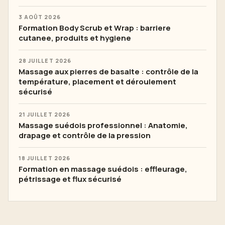
3 AOÛT 2026
Formation Body Scrub et Wrap : barriere
cutanee, produits et hygiene
28 JUILLET 2026
Massage aux pierres de basalte : contrôle de la
température, placement et déroulement
sécurisé
21 JUILLET 2026
Massage suédois professionnel : Anatomie,
drapage et contrôle de la pression
18 JUILLET 2026
Formation en massage suédois : effleurage,
pétrissage et flux sécurisé