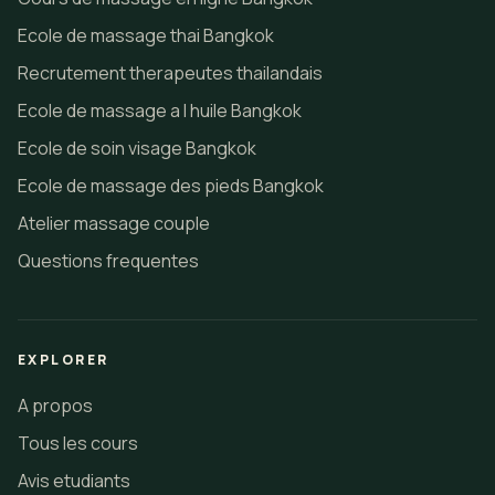
Ecole de massage thai Bangkok
Recrutement therapeutes thailandais
Ecole de massage a l huile Bangkok
Ecole de soin visage Bangkok
Ecole de massage des pieds Bangkok
Atelier massage couple
Questions frequentes
EXPLORER
A propos
Tous les cours
Avis etudiants