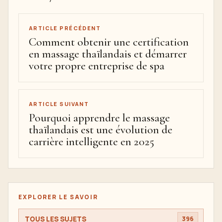
ARTICLE PRÉCÉDENT
Comment obtenir une certification
en massage thaïlandais et démarrer
votre propre entreprise de spa
ARTICLE SUIVANT
Pourquoi apprendre le massage
thaïlandais est une évolution de
carrière intelligente en 2025
EXPLORER LE SAVOIR
TOUS LES SUJETS
396