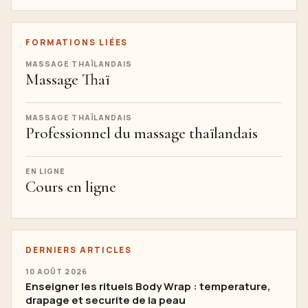
FORMATIONS LIÉES
MASSAGE THAÏLANDAIS
Massage Thaï
MASSAGE THAÏLANDAIS
Professionnel du massage thaïlandais
EN LIGNE
Cours en ligne
DERNIERS ARTICLES
10 AOÛT 2026
Enseigner les rituels Body Wrap : temperature,
drapage et securite de la peau