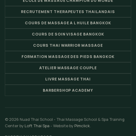
ECOLE DE MASSAGE CHAMPION DU MONDE
RECRUTEMENT THERAPEUTES THAILANDAIS
COURS DE MASSAGE A L HUILE BANGKOK
COURS DE SOIN VISAGE BANGKOK
COURS THAI WARRIOR MASSAGE
FORMATION MASSAGE DES PIEDS BANGKOK
ATELIER MASSAGE COUPLE
LIVRE MASSAGE THAI
BARBERSHOP ACADEMY
© 2026 Nuad Thai School - Thai Massage School & Spa Training
Center by
Loft Thai Spa
- Website by
Pimclick
.