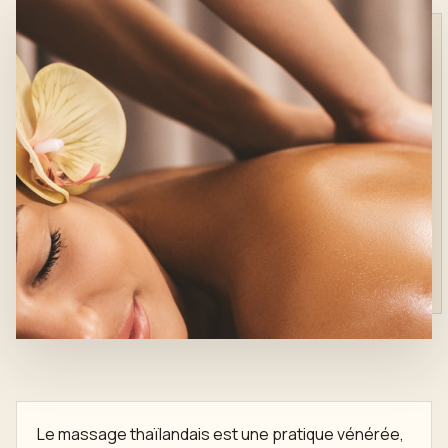
Le massage thaïlandais est une pratique vénérée,