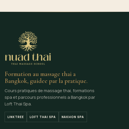
Formation au massage thai a
Bangkok, guidee par la pratique.
Cours pratiques de massage thai, formations
spa et parcours professionnels a Bangkok par
Loft Thai Spa.
LINKTREE
LOFT THAI SPA
NAKHON SPA