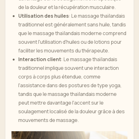
de la douleur et la récupération musculaire.
Utilisation des huiles
: Le massage thaïlandais
traditionnel est généralement sans huile, tandis
que le massage thaïlandais moderne comprend
souvent l'utilisation d'huiles ou de lotions pour
faciliter les mouvements du thérapeute.
Interaction client
: Le massage thaïlandais
traditionnel implique souvent une interaction
corps à corps plus étendue, comme
l'assistance dans des postures de type yoga,
tandis que le massage thaïlandais moderne
peut mettre davantage l'accent sur le
soulagement localisé de la douleur grâce à des
mouvements de massage.