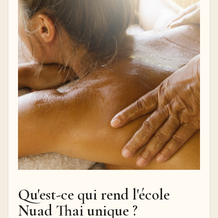
Qu'est-ce qui rend l'école
Nuad Thai unique ?