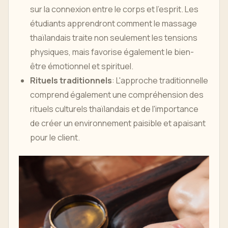
sur la connexion entre le corps et l'esprit. Les
étudiants apprendront comment le massage
thaïlandais traite non seulement les tensions
physiques, mais favorise également le bien-
être émotionnel et spirituel.
Rituels traditionnels
: L'approche traditionnelle
comprend également une compréhension des
rituels culturels thaïlandais et de l'importance
de créer un environnement paisible et apaisant
pour le client.