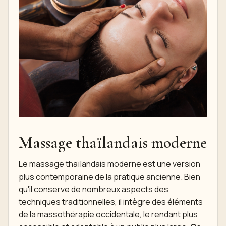
Massage thaïlandais moderne
Le massage thaïlandais moderne est une version
plus contemporaine de la pratique ancienne. Bien
qu'il conserve de nombreux aspects des
techniques traditionnelles, il intègre des éléments
de la massothérapie occidentale, le rendant plus