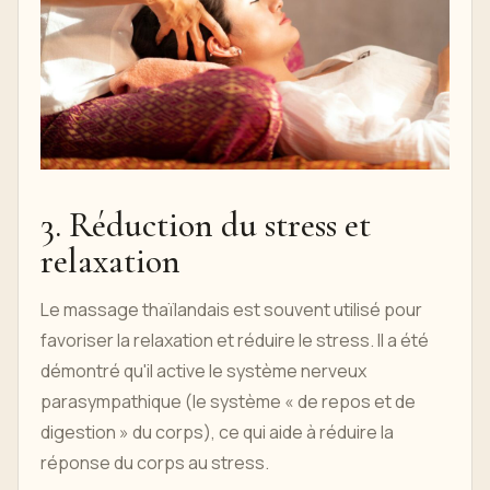
3. Réduction du stress et
relaxation
Le massage thaïlandais est souvent utilisé pour
favoriser la relaxation et réduire le stress. Il a été
démontré qu'il active le système nerveux
parasympathique (le système « de repos et de
digestion » du corps), ce qui aide à réduire la
réponse du corps au stress.