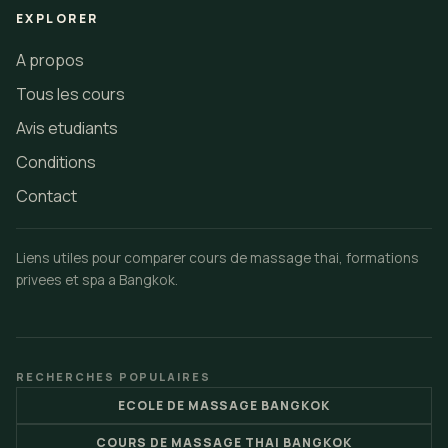
EXPLORER
A propos
Tous les cours
Avis etudiants
Conditions
Contact
Liens utiles pour comparer cours de massage thai, formations
privees et spa a Bangkok.
RECHERCHES POPULAIRES
ECOLE DE MASSAGE BANGKOK
COURS DE MASSAGE THAI BANGKOK