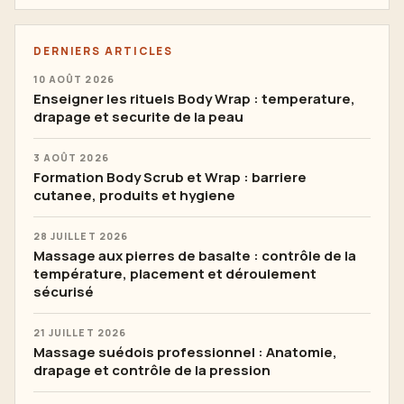
DERNIERS ARTICLES
10 AOÛT 2026
Enseigner les rituels Body Wrap : temperature,
drapage et securite de la peau
3 AOÛT 2026
Formation Body Scrub et Wrap : barriere
cutanee, produits et hygiene
28 JUILLET 2026
Massage aux pierres de basalte : contrôle de la
température, placement et déroulement
sécurisé
21 JUILLET 2026
Massage suédois professionnel : Anatomie,
drapage et contrôle de la pression