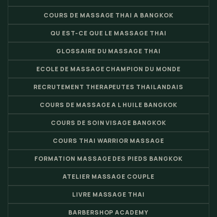
COURS DE MASSAGE THAI A BANGKOK
QU EST-CE QUE LE MASSAGE THAI
GLOSSAIRE DU MASSAGE THAI
ECOLE DE MASSAGE CHAMPION DU MONDE
RECRUTEMENT THERAPEUTES THAILANDAIS
COURS DE MASSAGE A L HUILE BANGKOK
COURS DE SOIN VISAGE BANGKOK
COURS THAI WARRIOR MASSAGE
FORMATION MASSAGE DES PIEDS BANGKOK
ATELIER MASSAGE COUPLE
LIVRE MASSAGE THAI
BARBERSHOP ACADEMY