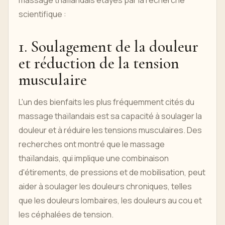
massage thaïlandais étayés par la recherche
scientifique :
1. Soulagement de la douleur
et réduction de la tension
musculaire
L'un des bienfaits les plus fréquemment cités du
massage thaïlandais est sa capacité à soulager la
douleur et à réduire les tensions musculaires. Des
recherches ont montré que le massage
thaïlandais, qui implique une combinaison
d'étirements, de pressions et de mobilisation, peut
aider à soulager les douleurs chroniques, telles
que les douleurs lombaires, les douleurs au cou et
les céphalées de tension.