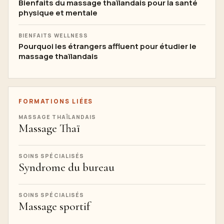
Bienfaits du massage thaïlandais pour la santé
physique et mentale
BIENFAITS WELLNESS
Pourquoi les étrangers affluent pour étudier le
massage thaïlandais
FORMATIONS LIÉES
MASSAGE THAÏLANDAIS
Massage Thaï
SOINS SPÉCIALISÉS
Syndrome du bureau
SOINS SPÉCIALISÉS
Massage sportif