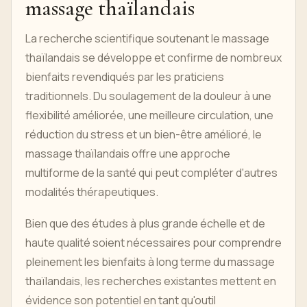
massage thaïlandais
La recherche scientifique soutenant le massage
thaïlandais se développe et confirme de nombreux
bienfaits revendiqués par les praticiens
traditionnels. Du soulagement de la douleur à une
flexibilité améliorée, une meilleure circulation, une
réduction du stress et un bien-être amélioré, le
massage thaïlandais offre une approche
multiforme de la santé qui peut compléter d'autres
modalités thérapeutiques.
Bien que des études à plus grande échelle et de
haute qualité soient nécessaires pour comprendre
pleinement les bienfaits à long terme du massage
thaïlandais, les recherches existantes mettent en
évidence son potentiel en tant qu'outil