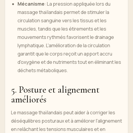
Mécanisme
: La pression appliquée lors du
massage thaïlandais permet de stimuler la
circulation sanguine vers les tissus et les
muscles, tandis que les étirements et les
mouvements rythmés favorisent le drainage
lymphatique. L'amélioration de la circulation
garantit que le corps reçoit un apport accru
d'oxygène et de nutriments tout en éliminant les
déchets métaboliques.
5. Posture et alignement
améliorés
Le massage thaïlandais peut aider à corriger les
déséquilibres posturaux et à améliorer l'alignement
en relâchant les tensions musculaires et en