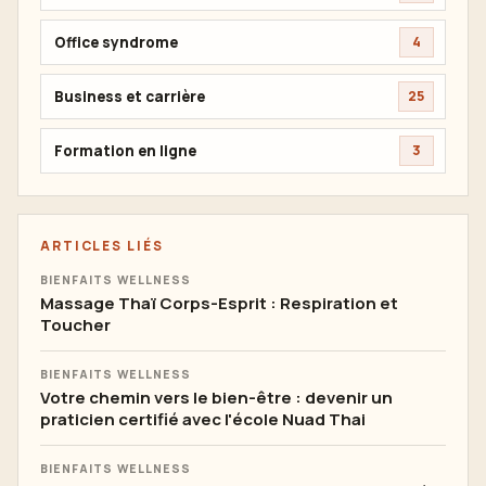
Office syndrome
4
Business et carrière
25
Formation en ligne
3
ARTICLES LIÉS
BIENFAITS WELLNESS
Massage Thaï Corps-Esprit : Respiration et
Toucher
BIENFAITS WELLNESS
Votre chemin vers le bien-être : devenir un
praticien certifié avec l'école Nuad Thai
BIENFAITS WELLNESS