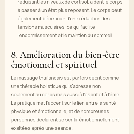
réduisant les niveaux de cortisol, aident le corps
à passer à un état plus reposant. Le corps peut
également bénéficier d’une réduction des
tensions musculaires, ce qui facilite
l’endormissement et le maintien du sommeil.
8. Amélioration du bien-être
émotionnel et spirituel
Le massage thaïlandais est parfois décrit comme
une thérapie holistique qui s'adresse non
seulement au corps mais aussi à l'esprit et à l'âme.
La pratique met l’accent sur le lien entre la santé
physique et émotionnelle, et de nombreuses
personnes déclarent se sentir émotionnellement
exaltées après une séance.