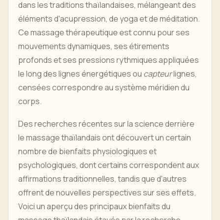
dans les traditions thaïlandaises, mélangeant des
éléments d'acupression, de yoga et de méditation.
Ce massage thérapeutique est connu pour ses
mouvements dynamiques, ses étirements
profonds et ses pressions rythmiques appliquées
le long des lignes énergétiques ou
capteur
lignes,
censées correspondre au système méridien du
corps.
Des recherches récentes sur la science derrière
le massage thaïlandais ont découvert un certain
nombre de bienfaits physiologiques et
psychologiques, dont certains correspondent aux
affirmations traditionnelles, tandis que d'autres
offrent de nouvelles perspectives sur ses effets.
Voici un aperçu des principaux bienfaits du