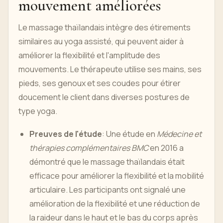
mouvement améliorées
Le massage thaïlandais intègre des étirements
similaires au yoga assisté, qui peuvent aider à
améliorer la flexibilité et l'amplitude des
mouvements. Le thérapeute utilise ses mains, ses
pieds, ses genoux et ses coudes pour étirer
doucement le client dans diverses postures de
type yoga.
Preuves de l'étude
: Une étude en
Médecine et
thérapies complémentaires BMC
en 2016 a
démontré que le massage thaïlandais était
efficace pour améliorer la flexibilité et la mobilité
articulaire. Les participants ont signalé une
amélioration de la flexibilité et une réduction de
la raideur dans le haut et le bas du corps après