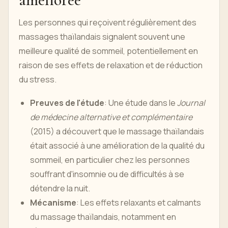
Les personnes qui reçoivent régulièrement des
massages thaïlandais signalent souvent une
meilleure qualité de sommeil, potentiellement en
raison de ses effets de relaxation et de réduction
du stress.
Preuves de l'étude
: Une étude dans le
Journal
de médecine alternative et complémentaire
(2015) a découvert que le massage thaïlandais
était associé à une amélioration de la qualité du
sommeil, en particulier chez les personnes
souffrant d'insomnie ou de difficultés à se
détendre la nuit.
Mécanisme
: Les effets relaxants et calmants
du massage thaïlandais, notamment en