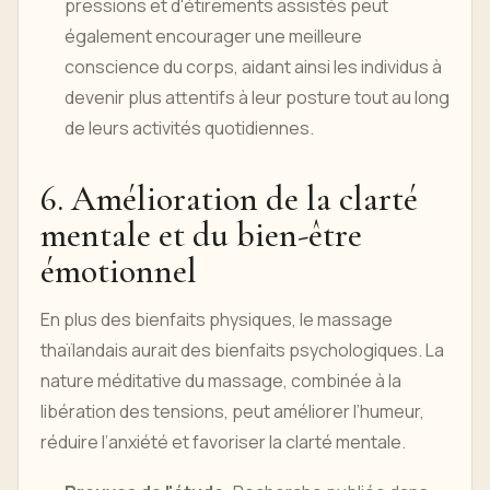
pressions et d'étirements assistés peut
également encourager une meilleure
conscience du corps, aidant ainsi les individus à
devenir plus attentifs à leur posture tout au long
de leurs activités quotidiennes.
6. Amélioration de la clarté
mentale et du bien-être
émotionnel
En plus des bienfaits physiques, le massage
thaïlandais aurait des bienfaits psychologiques. La
nature méditative du massage, combinée à la
libération des tensions, peut améliorer l’humeur,
réduire l’anxiété et favoriser la clarté mentale.