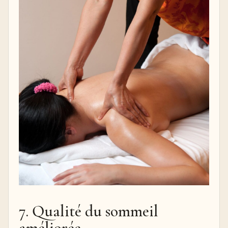
7. Qualité du sommeil
améliorée