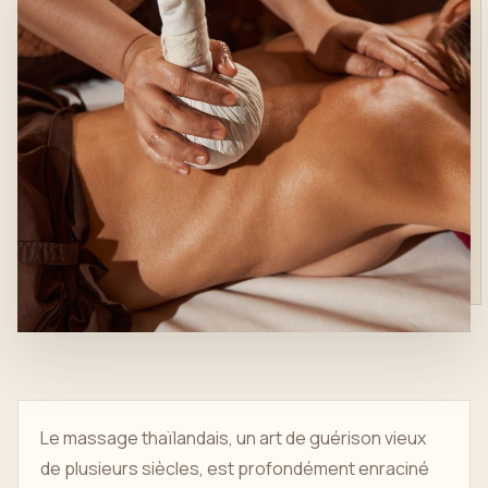
Le massage thaïlandais, un art de guérison vieux
de plusieurs siècles, est profondément enraciné