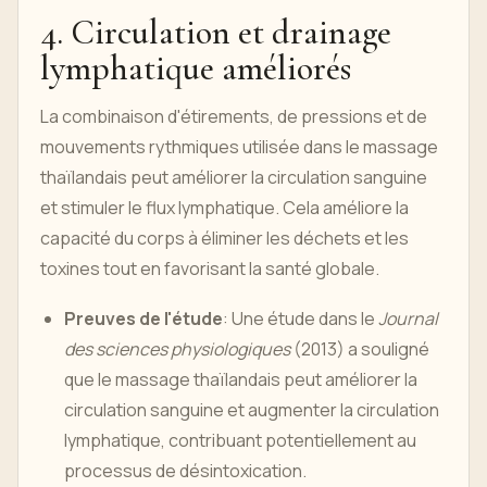
4. Circulation et drainage
lymphatique améliorés
La combinaison d'étirements, de pressions et de
mouvements rythmiques utilisée dans le massage
thaïlandais peut améliorer la circulation sanguine
et stimuler le flux lymphatique. Cela améliore la
capacité du corps à éliminer les déchets et les
toxines tout en favorisant la santé globale.
Preuves de l'étude
: Une étude dans le
Journal
des sciences physiologiques
(2013) a souligné
que le massage thaïlandais peut améliorer la
circulation sanguine et augmenter la circulation
lymphatique, contribuant potentiellement au
processus de désintoxication.