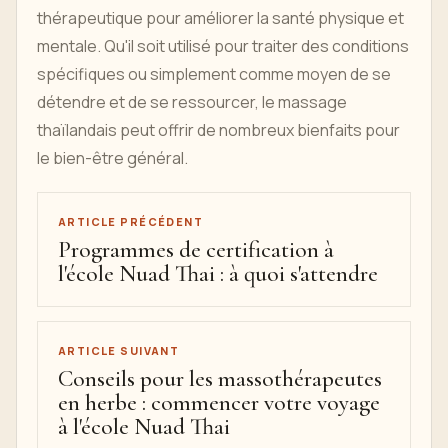
thérapeutique pour améliorer la santé physique et
mentale. Qu'il soit utilisé pour traiter des conditions
spécifiques ou simplement comme moyen de se
détendre et de se ressourcer, le massage
thaïlandais peut offrir de nombreux bienfaits pour
le bien-être général.
ARTICLE PRÉCÉDENT
Programmes de certification à
l'école Nuad Thai : à quoi s'attendre
ARTICLE SUIVANT
Conseils pour les massothérapeutes
en herbe : commencer votre voyage
à l'école Nuad Thai