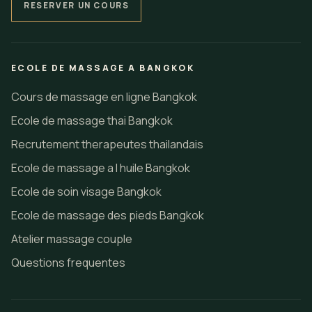
RESERVER UN COURS
ECOLE DE MASSAGE A BANGKOK
Cours de massage en ligne Bangkok
Ecole de massage thai Bangkok
Recrutement therapeutes thailandais
Ecole de massage a l huile Bangkok
Ecole de soin visage Bangkok
Ecole de massage des pieds Bangkok
Atelier massage couple
Questions frequentes