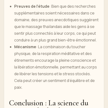
Preuves de l'étude
: Bien que des recherches
supplémentaires soient nécessaires dans ce
domaine, des preuves anecdotiques suggèrent
que le massage thaïlandais aide les gens à se
sentir plus connectés à leur corps, ce qui peut
conduire à un plus grand bien-être émotionnel.
Mécanisme
: La combinaison du toucher
physique, de la respiration méditative et des
étirements encourage la pleine conscience et
la libération émotionnelle, permettant au corps
de libérer les tensions et le stress stockés.
Cela peut créer un sentiment d’équilibre et de
paix.
Conclusion : La science du