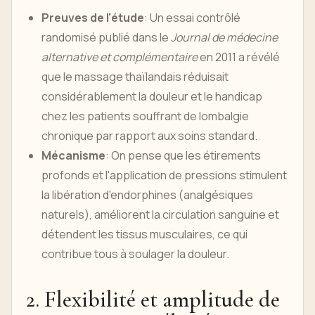
Preuves de l'étude
: Un essai contrôlé
randomisé publié dans le
Journal de médecine
alternative et complémentaire
en 2011 a révélé
que le massage thaïlandais réduisait
considérablement la douleur et le handicap
chez les patients souffrant de lombalgie
chronique par rapport aux soins standard.
Mécanisme
: On pense que les étirements
profonds et l'application de pressions stimulent
la libération d'endorphines (analgésiques
naturels), améliorent la circulation sanguine et
détendent les tissus musculaires, ce qui
contribue tous à soulager la douleur.
2. Flexibilité et amplitude de