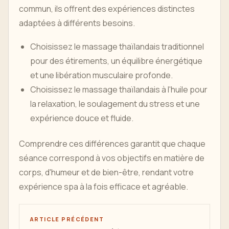
commun, ils offrent des expériences distinctes
adaptées à différents besoins.
Choisissez le massage thaïlandais traditionnel
pour des étirements, un équilibre énergétique
et une libération musculaire profonde.
Choisissez le massage thaïlandais à l'huile pour
la relaxation, le soulagement du stress et une
expérience douce et fluide.
Comprendre ces différences garantit que chaque
séance correspond à vos objectifs en matière de
corps, d'humeur et de bien-être, rendant votre
expérience spa à la fois efficace et agréable.
ARTICLE PRÉCÉDENT