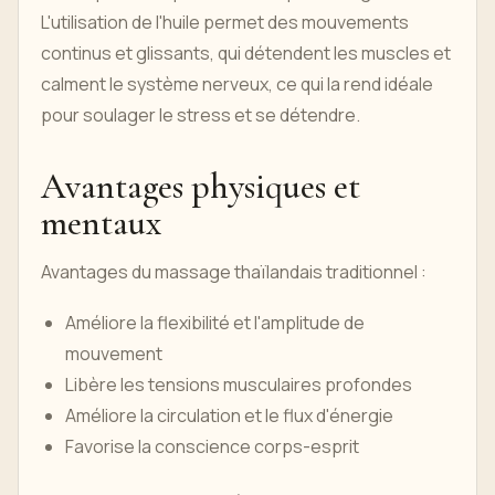
L'utilisation de l'huile permet des mouvements
continus et glissants, qui détendent les muscles et
calment le système nerveux, ce qui la rend idéale
pour soulager le stress et se détendre.
Avantages physiques et
mentaux
Avantages du massage thaïlandais traditionnel :
Améliore la flexibilité et l'amplitude de
mouvement
Libère les tensions musculaires profondes
Améliore la circulation et le flux d'énergie
Favorise la conscience corps-esprit