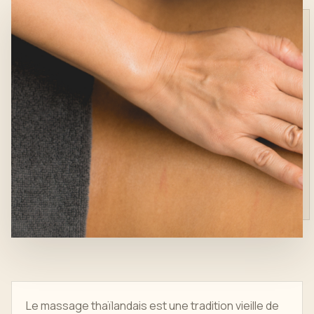
Le massage thaïlandais est une tradition vieille de