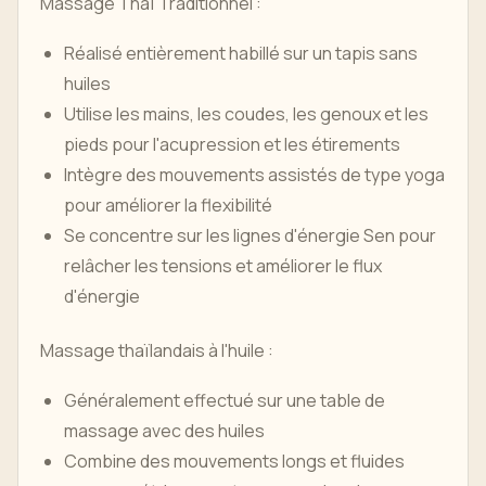
Massage Thaï Traditionnel :
Réalisé entièrement habillé sur un tapis sans
huiles
Utilise les mains, les coudes, les genoux et les
pieds pour l'acupression et les étirements
Intègre des mouvements assistés de type yoga
pour améliorer la flexibilité
Se concentre sur les lignes d'énergie Sen pour
relâcher les tensions et améliorer le flux
d'énergie
Massage thaïlandais à l'huile :
Généralement effectué sur une table de
massage avec des huiles
Combine des mouvements longs et fluides