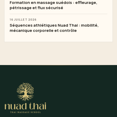
Formation en massage suédois : effleurage,
pétrissage et flux sécurisé
16 JUILLET 2026
Séquences athlétiques Nuad Thai : mobilité,
mécanique corporelle et contrôle