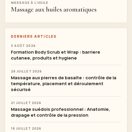
MASSAGE À L'HUILE
Massage aux huiles aromatiques
DERNIERS ARTICLES
3 AOÛT 2026
Formation Body Scrub et Wrap : barriere
cutanee, produits et hygiene
28 JUILLET 2026
Massage aux pierres de basalte : contrôle de la
température, placement et déroulement
sécurisé
21 JUILLET 2026
Massage suédois professionnel : Anatomie,
drapage et contrôle de la pression
18 JUILLET 2026