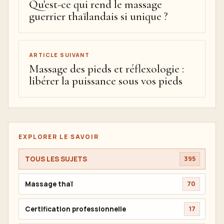
Qu'est-ce qui rend le massage
guerrier thaïlandais si unique ?
ARTICLE SUIVANT
Massage des pieds et réflexologie :
libérer la puissance sous vos pieds
EXPLORER LE SAVOIR
TOUS LES SUJETS
395
Massage thaï
70
Certification professionnelle
17