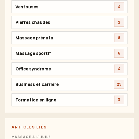
Ventouses
4
Pierres chaudes
2
Massage prénatal
8
Massage sportif
6
Office syndrome
4
Business et carrière
25
Formation en ligne
3
ARTICLES LIÉS
MASSAGE À L'HUILE