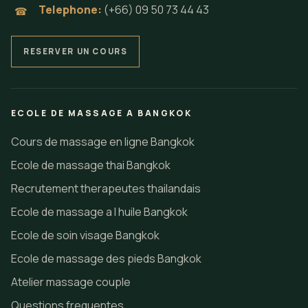
Telephone:
(+66) 09 50 73 44 43
☎
RESERVER UN COURS
ECOLE DE MASSAGE A BANGKOK
Cours de massage en ligne Bangkok
Ecole de massage thai Bangkok
Recrutement therapeutes thailandais
Ecole de massage a l huile Bangkok
Ecole de soin visage Bangkok
Ecole de massage des pieds Bangkok
Atelier massage couple
Questions frequentes