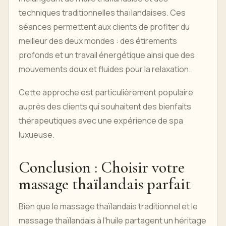
techniques traditionnelles thaïlandaises. Ces
séances permettent aux clients de profiter du
meilleur des deux mondes : des étirements
profonds et un travail énergétique ainsi que des
mouvements doux et fluides pour la relaxation.
Cette approche est particulièrement populaire
auprès des clients qui souhaitent des bienfaits
thérapeutiques avec une expérience de spa
luxueuse.
Conclusion : Choisir votre
massage thaïlandais parfait
Bien que le massage thaïlandais traditionnel et le
massage thaïlandais à l'huile partagent un héritage