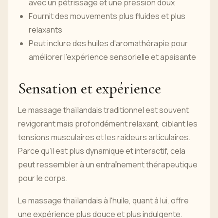
avec un pétrissage et une pression doux
Fournit des mouvements plus fluides et plus
relaxants
Peut inclure des huiles d'aromathérapie pour
améliorer l'expérience sensorielle et apaisante
Sensation et expérience
Le massage thaïlandais traditionnel est souvent
revigorant mais profondément relaxant, ciblant les
tensions musculaires et les raideurs articulaires.
Parce qu’il est plus dynamique et interactif, cela
peut ressembler à un entraînement thérapeutique
pour le corps.
Le massage thaïlandais à l'huile, quant à lui, offre
une expérience plus douce et plus indulgente.