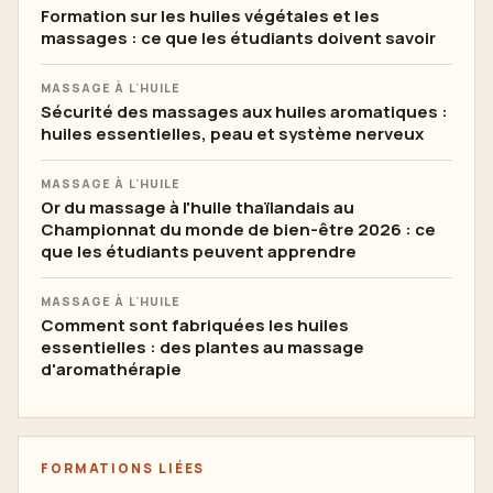
Formation sur les huiles végétales et les
massages : ce que les étudiants doivent savoir
MASSAGE À L'HUILE
Sécurité des massages aux huiles aromatiques :
huiles essentielles, peau et système nerveux
MASSAGE À L'HUILE
Or du massage à l'huile thaïlandais au
Championnat du monde de bien-être 2026 : ce
que les étudiants peuvent apprendre
MASSAGE À L'HUILE
Comment sont fabriquées les huiles
essentielles : des plantes au massage
d'aromathérapie
FORMATIONS LIÉES