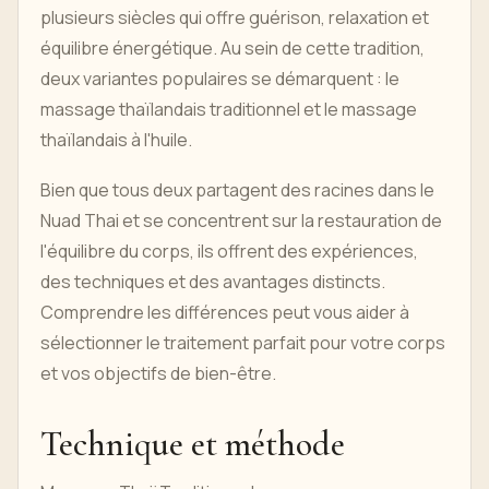
plusieurs siècles qui offre guérison, relaxation et
équilibre énergétique. Au sein de cette tradition,
deux variantes populaires se démarquent : le
massage thaïlandais traditionnel et le massage
thaïlandais à l'huile.
Bien que tous deux partagent des racines dans le
Nuad Thai et se concentrent sur la restauration de
l'équilibre du corps, ils offrent des expériences,
des techniques et des avantages distincts.
Comprendre les différences peut vous aider à
sélectionner le traitement parfait pour votre corps
et vos objectifs de bien-être.
Technique et méthode