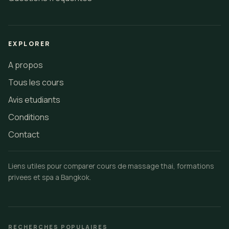
EXPLORER
A propos
Tous les cours
Avis etudiants
Conditions
Contact
Liens utiles pour comparer cours de massage thai, formations
privees et spa a Bangkok.
RECHERCHES POPULAIRES