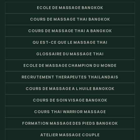
ECOLE DE MASSAGE BANGKOK
COURS DE MASSAGE THAI BANGKOK
COURS DE MASSAGE THAI A BANGKOK
QU EST-CE QUE LE MASSAGE THAI
GLOSSAIRE DU MASSAGE THAI
ECOLE DE MASSAGE CHAMPION DU MONDE
RECRUTEMENT THERAPEUTES THAILANDAIS
COURS DE MASSAGE A L HUILE BANGKOK
COURS DE SOIN VISAGE BANGKOK
COURS THAI WARRIOR MASSAGE
FORMATION MASSAGE DES PIEDS BANGKOK
ATELIER MASSAGE COUPLE