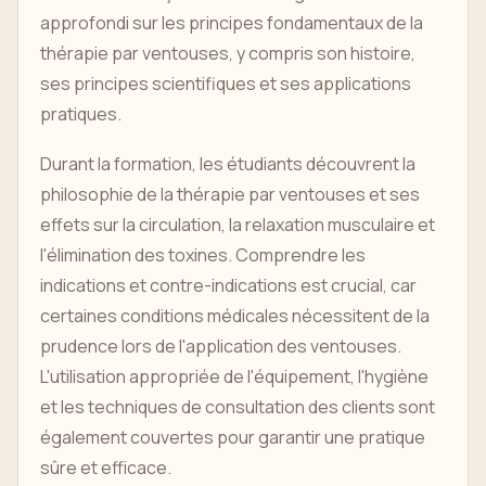
approfondi sur les principes fondamentaux de la
thérapie par ventouses, y compris son histoire,
ses principes scientifiques et ses applications
pratiques.
Durant la formation, les étudiants découvrent la
philosophie de la thérapie par ventouses et ses
effets sur la circulation, la relaxation musculaire et
l'élimination des toxines. Comprendre les
indications et contre-indications est crucial, car
certaines conditions médicales nécessitent de la
prudence lors de l'application des ventouses.
L'utilisation appropriée de l'équipement, l'hygiène
et les techniques de consultation des clients sont
également couvertes pour garantir une pratique
sûre et efficace.