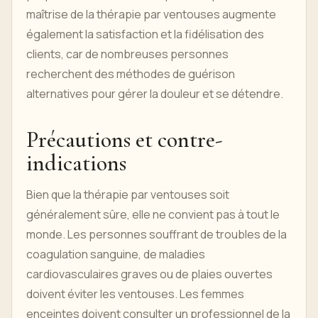
maîtrise de la thérapie par ventouses augmente
également la satisfaction et la fidélisation des
clients, car de nombreuses personnes
recherchent des méthodes de guérison
alternatives pour gérer la douleur et se détendre.
Précautions et contre-
indications
Bien que la thérapie par ventouses soit
généralement sûre, elle ne convient pas à tout le
monde. Les personnes souffrant de troubles de la
coagulation sanguine, de maladies
cardiovasculaires graves ou de plaies ouvertes
doivent éviter les ventouses. Les femmes
enceintes doivent consulter un professionnel de la