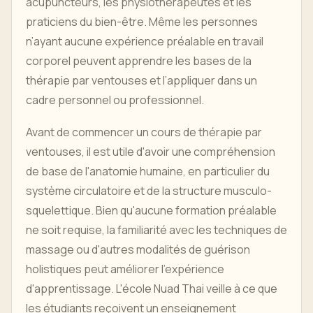
acupuncteurs, les physiothérapeutes et les
praticiens du bien-être. Même les personnes
n’ayant aucune expérience préalable en travail
corporel peuvent apprendre les bases de la
thérapie par ventouses et l’appliquer dans un
cadre personnel ou professionnel.
Avant de commencer un cours de thérapie par
ventouses, il est utile d'avoir une compréhension
de base de l'anatomie humaine, en particulier du
système circulatoire et de la structure musculo-
squelettique. Bien qu'aucune formation préalable
ne soit requise, la familiarité avec les techniques de
massage ou d'autres modalités de guérison
holistiques peut améliorer l'expérience
d'apprentissage. L'école Nuad Thai veille à ce que
les étudiants reçoivent un enseignement