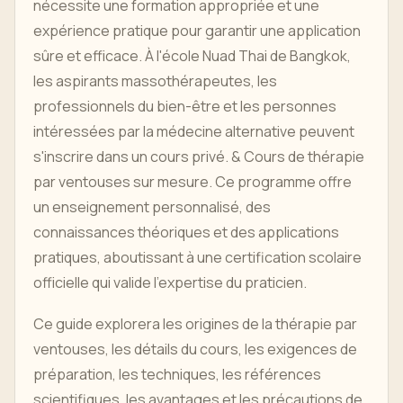
nécessite une formation appropriée et une
expérience pratique pour garantir une application
sûre et efficace. À l'école Nuad Thai de Bangkok,
les aspirants massothérapeutes, les
professionnels du bien-être et les personnes
intéressées par la médecine alternative peuvent
s'inscrire dans un cours privé. & Cours de thérapie
par ventouses sur mesure. Ce programme offre
un enseignement personnalisé, des
connaissances théoriques et des applications
pratiques, aboutissant à une certification scolaire
officielle qui valide l'expertise du praticien.
Ce guide explorera les origines de la thérapie par
ventouses, les détails du cours, les exigences de
préparation, les techniques, les références
scientifiques, les avantages et les précautions de