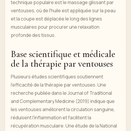
technique populaire est le massage glissant par
ventouses, où de l'huile est appliquée sur la peau
et la coupe est déplacée le long des lignes
musculaires pour procurer une relaxation
profonde des tissus.
Base scientifique et médicale
de la thérapie par ventouses
Plusieurs études scientifiques soutiennent
l'efficacité de la thérapie par ventouses. Une
recherche publiée dans le Journal of Traditional
and Complementary Medicine (2019) indique que
les ventouses améliorent la circulation sanguine,
réduisent l'inflammation et facilitent la
récupération musculaire. Une étude de la National