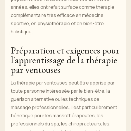
années, elles ont refait surface comme thérapie
complémentaire très efficace en médecine
sportive, en physiothérapie et en bien-être
holistique.
Préparation et exigences pour
l'apprentissage de la thérapie
par ventouses
La thérapie par ventouses peut être apprise par
toute personne intéressée par le bien-être, la
guérison alternative ou les techniques de
massage professionnelles. Il est particulièrement
bénéfique pour les massothérapeutes, les
professionnels du spa, les chiropracteurs, les