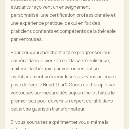
étudiants reçoivent un enseignement
personnalisé, une certification professionnelle et
une expérience pratique, ce qui en fait des
praticiens confiants et compétents de la thérapie
par ventouses.
Pour ceux qui cherchent à faire progresser leur
carrière dans le bien-être et la santé holistique,
maîtriser la thérapie par ventouses est un
investissement précieux. Inscrivez-vous au cours
privé de l'école Nuad Thai & Cours de thérapie par
ventouses sur mesure dès aujourd'hui et faites le
premier pas pour devenir un expert certifié dans
cet art de guérison transformateur.
Si vous souhaitez expérimenter vous-même la