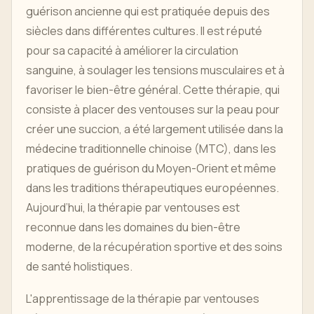
guérison ancienne qui est pratiquée depuis des
siècles dans différentes cultures. Il est réputé
pour sa capacité à améliorer la circulation
sanguine, à soulager les tensions musculaires et à
favoriser le bien-être général. Cette thérapie, qui
consiste à placer des ventouses sur la peau pour
créer une succion, a été largement utilisée dans la
médecine traditionnelle chinoise (MTC), dans les
pratiques de guérison du Moyen-Orient et même
dans les traditions thérapeutiques européennes.
Aujourd’hui, la thérapie par ventouses est
reconnue dans les domaines du bien-être
moderne, de la récupération sportive et des soins
de santé holistiques.
L'apprentissage de la thérapie par ventouses