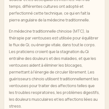
temps, différentes cultures ont adopté et
perfectionné cette technique, ce qui en fait la
pierre angulaire de la médecine traditionnelle.
En médecine traditionnelle chinoise (MTC), la
thérapie par ventouses est utilisée pour équilibrer
le flux de Qi, ou énergie vitale, dans tout le corps.
Les praticiens croient que la stagnation du Qi
entraîne des douleurs et des maladies, et que les
ventouses aident à éliminer les blocages,
permettant à l'énergie de circuler librement. Les
guérisseurs chinois utilisent traditionnellement les
ventouses pour traiter des affections telles que
les troubles respiratoires, les problèmes digestifs,
les douleurs musculaires et les affections liées au
stress.