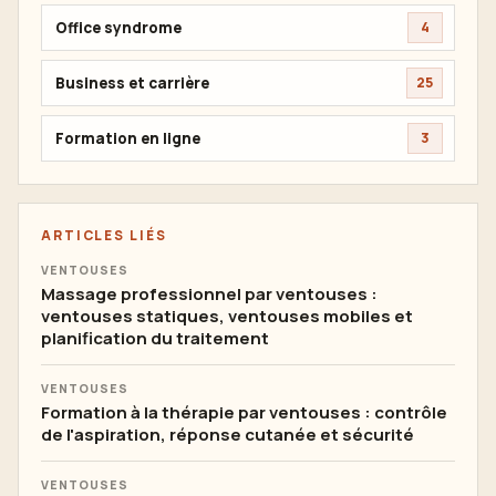
Office syndrome
4
Business et carrière
25
Formation en ligne
3
ARTICLES LIÉS
VENTOUSES
Massage professionnel par ventouses :
ventouses statiques, ventouses mobiles et
planification du traitement
VENTOUSES
Formation à la thérapie par ventouses : contrôle
de l'aspiration, réponse cutanée et sécurité
VENTOUSES