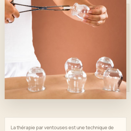
La thérapie par ventouses est une technique de