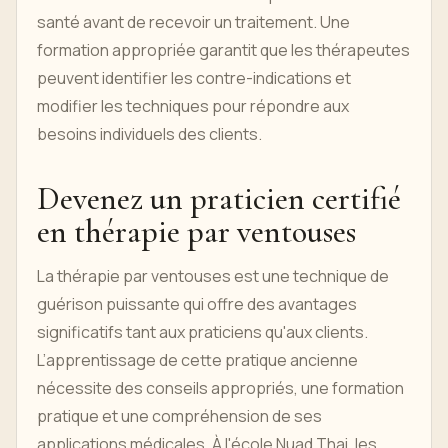
santé avant de recevoir un traitement. Une
formation appropriée garantit que les thérapeutes
peuvent identifier les contre-indications et
modifier les techniques pour répondre aux
besoins individuels des clients.
Devenez un praticien certifié
en thérapie par ventouses
La thérapie par ventouses est une technique de
guérison puissante qui offre des avantages
significatifs tant aux praticiens qu'aux clients.
L’apprentissage de cette pratique ancienne
nécessite des conseils appropriés, une formation
pratique et une compréhension de ses
applications médicales. À l'école Nuad Thai, les