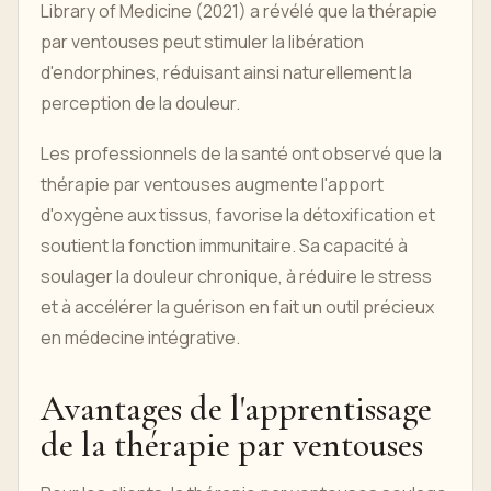
Library of Medicine (2021) a révélé que la thérapie
par ventouses peut stimuler la libération
d'endorphines, réduisant ainsi naturellement la
perception de la douleur.
Les professionnels de la santé ont observé que la
thérapie par ventouses augmente l'apport
d'oxygène aux tissus, favorise la détoxification et
soutient la fonction immunitaire. Sa capacité à
soulager la douleur chronique, à réduire le stress
et à accélérer la guérison en fait un outil précieux
en médecine intégrative.
Avantages de l'apprentissage
de la thérapie par ventouses