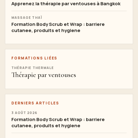
Apprenez la thérapie par ventouses à Bangkok
MASSAGE THAÏ
Formation Body Scrub et Wrap : barriere
cutanee, produits et hygiene
FORMATIONS LIÉES
THÉRAPIE THERMALE
Thérapie par ventouses
DERNIERS ARTICLES
3 AOÛT 2026
Formation Body Scrub et Wrap : barriere
cutanee, produits et hygiene