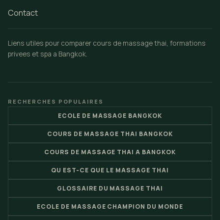
Contact
Liens utiles pour comparer cours de massage thai, formations
privees et spa a Bangkok.
RECHERCHES POPULAIRES
ECOLE DE MASSAGE BANGKOK
COURS DE MASSAGE THAI BANGKOK
COURS DE MASSAGE THAI A BANGKOK
QU EST-CE QUE LE MASSAGE THAI
GLOSSAIRE DU MASSAGE THAI
ECOLE DE MASSAGE CHAMPION DU MONDE