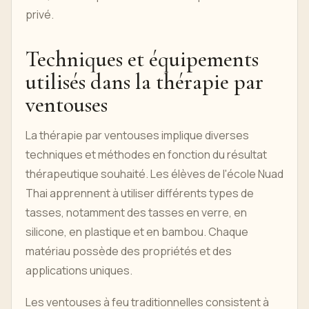
privé.
Techniques et équipements
utilisés dans la thérapie par
ventouses
La thérapie par ventouses implique diverses
techniques et méthodes en fonction du résultat
thérapeutique souhaité. Les élèves de l'école Nuad
Thai apprennent à utiliser différents types de
tasses, notamment des tasses en verre, en
silicone, en plastique et en bambou. Chaque
matériau possède des propriétés et des
applications uniques.
Les ventouses à feu traditionnelles consistent à