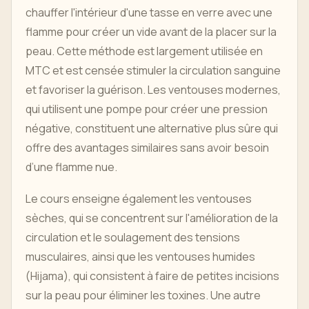
chauffer l'intérieur d'une tasse en verre avec une
flamme pour créer un vide avant de la placer sur la
peau. Cette méthode est largement utilisée en
MTC et est censée stimuler la circulation sanguine
et favoriser la guérison. Les ventouses modernes,
qui utilisent une pompe pour créer une pression
négative, constituent une alternative plus sûre qui
offre des avantages similaires sans avoir besoin
d’une flamme nue.
Le cours enseigne également les ventouses
sèches, qui se concentrent sur l'amélioration de la
circulation et le soulagement des tensions
musculaires, ainsi que les ventouses humides
(Hijama), qui consistent à faire de petites incisions
sur la peau pour éliminer les toxines. Une autre