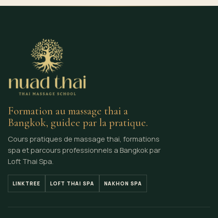
Formation au massage thai a
Bangkok, guidee par la pratique.
Cours pratiques de massage thai, formations
spa et parcours professionnels a Bangkok par
Loft Thai Spa.
LINKTREE
LOFT THAI SPA
NAKHON SPA