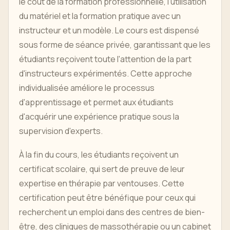
le coût de la formation professionnelle, l'utilisation
du matériel et la formation pratique avec un
instructeur et un modèle. Le cours est dispensé
sous forme de séance privée, garantissant que les
étudiants reçoivent toute l'attention de la part
d'instructeurs expérimentés. Cette approche
individualisée améliore le processus
d'apprentissage et permet aux étudiants
d'acquérir une expérience pratique sous la
supervision d'experts.
À la fin du cours, les étudiants reçoivent un
certificat scolaire, qui sert de preuve de leur
expertise en thérapie par ventouses. Cette
certification peut être bénéfique pour ceux qui
recherchent un emploi dans des centres de bien-
être, des cliniques de massothérapie ou un cabinet