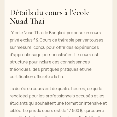
Détails du cours à l'école
Nuad Thai
L'école Nuad Thai de Bangkok propose un cours
privé exclusif & Cours de thérapie par ventouses
sur mesure, conçu pour offrir des expériences
d'apprentissage personnalisées. Le cours est
structuré pour inclure des connaissances
théoriques, des pratiques pratiques et une
certification officielle à la fin.
La durée du cours est de quatre heures, ce qui le
rend idéal pour les professionnels occupés et les
étudiants qui souhaitent une formation intensive et
ciblée. Le prix du cours est de 17 500 ฿, qui couvre