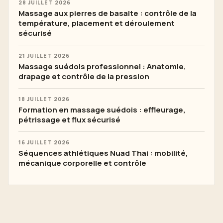
28 JUILLET 2026
Massage aux pierres de basalte : contrôle de la
température, placement et déroulement
sécurisé
21 JUILLET 2026
Massage suédois professionnel : Anatomie,
drapage et contrôle de la pression
18 JUILLET 2026
Formation en massage suédois : effleurage,
pétrissage et flux sécurisé
16 JUILLET 2026
Séquences athlétiques Nuad Thai : mobilité,
mécanique corporelle et contrôle