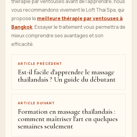
thérapie par ventouses avant de l'apprendre, nous
vous recommandons vivement le Loft Thai Spa, qui
propose le
meilleure thérapie par ventouses à
Bangkok
. Essayer le traitement vous permettra de
mieux comprendre ses avantages et son
efficacité.
ARTICLE PRÉCÉDENT
Est-il facile d'apprendre le massage
thaïlandais ? Un guide du débutant
ARTICLE SUIVANT
Formation en massage thaïlandais :
comment maîtriser l'art en quelques
semaines seulement