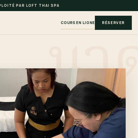
LOITÉ PAR LOFT THAI SPA
COURS EN LIGNE
RÉSERVER