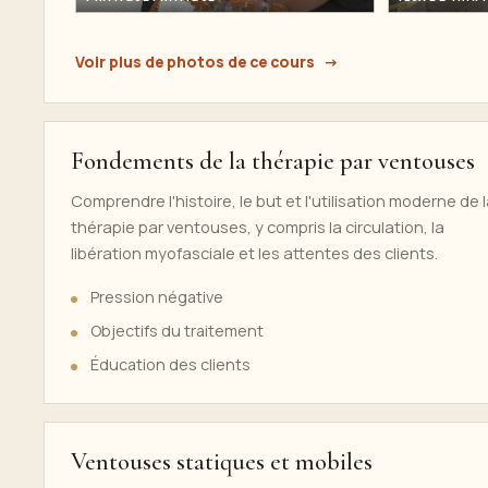
Voir plus de photos de ce cours
Fondements de la thérapie par ventouses
Comprendre l'histoire, le but et l'utilisation moderne de 
thérapie par ventouses, y compris la circulation, la
libération myofasciale et les attentes des clients.
Pression négative
Objectifs du traitement
Éducation des clients
Ventouses statiques et mobiles