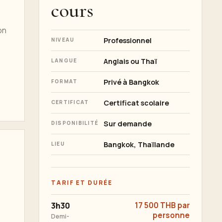
cours
on
Professionnel
NIVEAU
Anglais ou Thaï
LANGUE
Privé à Bangkok
FORMAT
Certificat scolaire
CERTIFICAT
Sur demande
DISPONIBILITÉ
Bangkok, Thaïlande
LIEU
TARIF ET DURÉE
3h30
17 500 THB par
personne
Demi-