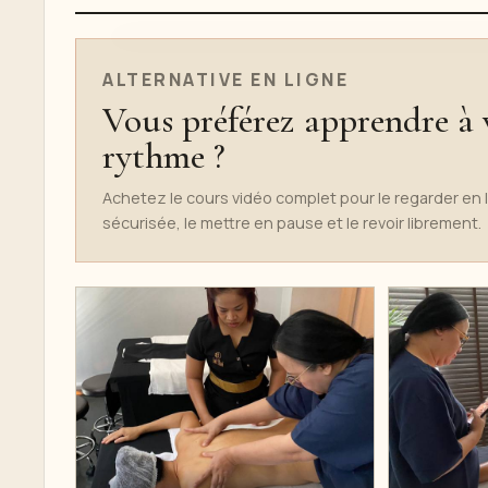
TEASER DU COURS EN LIGNE
ALTERNATIVE EN LIGNE
Vous préférez apprendre à 
rythme ?
Achetez le cours vidéo complet pour le regarder en 
sécurisée, le mettre en pause et le revoir librement.