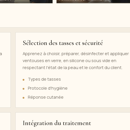
Sélection des tasses et sécurité
la
Apprenez à choisir, préparer, désinfecter et appliquer
ventouses en verre, en silicone ou sous vide en
respectant l'état de la peau et le confort du client.
Types de tasses
Protocole d'hygiène
Réponse cutanée
Intégration du traitement