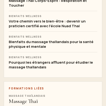
Massage Thaï Corps-Esprit : Respiration et
Toucher
BIENFAITS WELLNESS
Votre chemin vers le bien-être : devenir un
praticien certifié avec l'école Nuad Thai
BIENFAITS WELLNESS
Bienfaits du massage thaïlandais pour la santé
physique et mentale
BIENFAITS WELLNESS
Pourquoi les étrangers affluent pour étudier le
massage thaïlandais
FORMATIONS LIÉES
MASSAGE THAÏLANDAIS
Massage Thaï