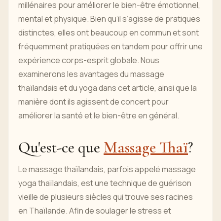
millénaires pour améliorer le bien-être émotionnel,
mental et physique. Bien qu’il s’agisse de pratiques
distinctes, elles ont beaucoup en commun et sont
fréquemment pratiquées en tandem pour offrir une
expérience corps-esprit globale. Nous
examinerons les avantages du massage
thaïlandais et du yoga dans cet article, ainsi que la
manière dont ils agissent de concert pour
améliorer la santé et le bien-être en général.
Qu'est-ce que
Massage Thaï
?
Le massage thaïlandais, parfois appelé massage
yoga thaïlandais, est une technique de guérison
vieille de plusieurs siècles qui trouve ses racines
en Thaïlande. Afin de soulager le stress et