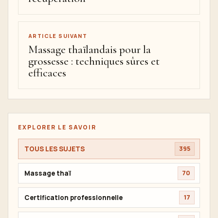
ARTICLE SUIVANT
Massage thaïlandais pour la
grossesse : techniques sûres et
efficaces
EXPLORER LE SAVOIR
TOUS LES SUJETS
395
Massage thaï
70
Certification professionnelle
17