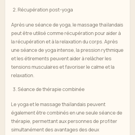
Récupération post-yoga
Après une séance de yoga, le massage thaïlandais
peut être utilisé comme récupération pour aider à
la récupération et à la relaxation du corps. Après
une séance de yoga intense, la pression rythmique
et les étirements peuvent aider à relâcher les
tensions musculaires et favoriser le calme et la
relaxation.
Séance de thérapie combinée
Le yoga et le massage thaïlandais peuvent
également être combinés en une seule séance de
thérapie, permettant aux personnes de profiter
simultanément des avantages des deux