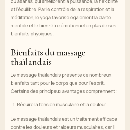
ou asanas, qui améliorent la puissance, la flexibilité
et l'équilibre. Par le contrôle de la respiration et la
méditation, le yoga favorise également la clarté
mentale et le bien-être émotionnel en plus de ses
bienfaits physiques.
Bienfaits du massage
thaïlandais
Le massage thaïlandais présente de nombreux
bienfaits tant pour le corps que pour l'esprit.
Certains des principaux avantages comprennent :
Réduire la tension musculaire et la douleur
Le massage thaïlandais est un traitement efficace
contre les douleurs et raideurs musculaires, car il