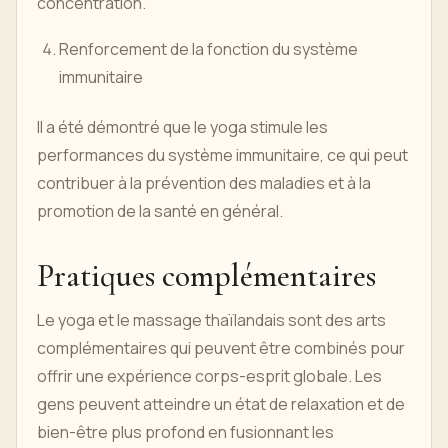
concentration.
Renforcement de la fonction du système
immunitaire
Il a été démontré que le yoga stimule les
performances du système immunitaire, ce qui peut
contribuer à la prévention des maladies et à la
promotion de la santé en général.
Pratiques complémentaires
Le yoga et le massage thaïlandais sont des arts
complémentaires qui peuvent être combinés pour
offrir une expérience corps-esprit globale. Les
gens peuvent atteindre un état de relaxation et de
bien-être plus profond en fusionnant les