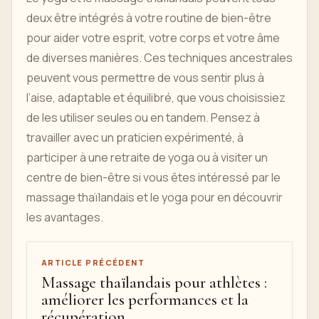
deux être intégrés à votre routine de bien-être
pour aider votre esprit, votre corps et votre âme
de diverses manières. Ces techniques ancestrales
peuvent vous permettre de vous sentir plus à
l’aise, adaptable et équilibré, que vous choisissiez
de les utiliser seules ou en tandem. Pensez à
travailler avec un praticien expérimenté, à
participer à une retraite de yoga ou à visiter un
centre de bien-être si vous êtes intéressé par le
massage thaïlandais et le yoga pour en découvrir
les avantages.
ARTICLE PRÉCÉDENT
Massage thaïlandais pour athlètes :
améliorer les performances et la
récupération