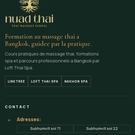
Formation au massage thai a
Bangkok, guidee par la pratique.
Cours pratiques de massage thai, formations
spa et parcours professionnels a Bangkok par
Loft Thai Spa.
LINKTREE
LOFT THAI SPA
NAKHON SPA
CONTACT
Adresses:
⌖
Sukhumvit soi 71
Sukhumvit soi 22