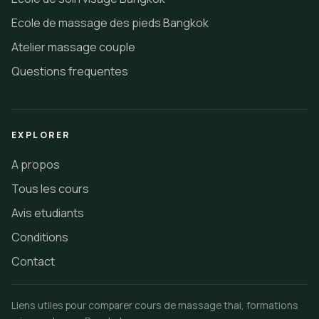
Ecole de massage des pieds Bangkok
Atelier massage couple
Questions frequentes
EXPLORER
A propos
Tous les cours
Avis etudiants
Conditions
Contact
Liens utiles pour comparer cours de massage thai, formations