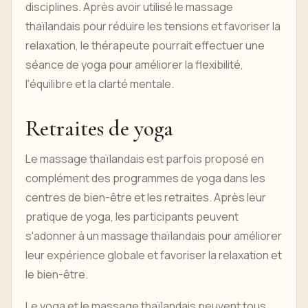
disciplines. Après avoir utilisé le massage
thaïlandais pour réduire les tensions et favoriser la
relaxation, le thérapeute pourrait effectuer une
séance de yoga pour améliorer la flexibilité,
l'équilibre et la clarté mentale.
Retraites de yoga
Le massage thaïlandais est parfois proposé en
complément des programmes de yoga dans les
centres de bien-être et les retraites. Après leur
pratique de yoga, les participants peuvent
s'adonner à un massage thaïlandais pour améliorer
leur expérience globale et favoriser la relaxation et
le bien-être.
Le yoga et le massage thaïlandais peuvent tous