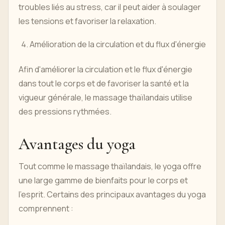
troubles liés au stress, car il peut aider à soulager
les tensions et favoriser la relaxation.
Amélioration de la circulation et du flux d'énergie
Afin d'améliorer la circulation et le flux d'énergie
dans tout le corps et de favoriser la santé et la
vigueur générale, le massage thaïlandais utilise
des pressions rythmées.
Avantages du yoga
Tout comme le massage thaïlandais, le yoga offre
une large gamme de bienfaits pour le corps et
l'esprit. Certains des principaux avantages du yoga
comprennent :