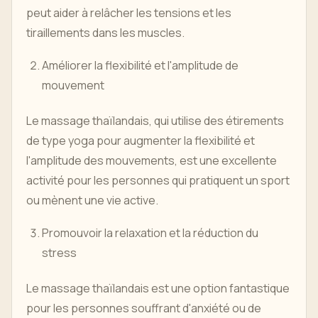
peut aider à relâcher les tensions et les
tiraillements dans les muscles.
Améliorer la flexibilité et l'amplitude de
mouvement
Le massage thaïlandais, qui utilise des étirements
de type yoga pour augmenter la flexibilité et
l'amplitude des mouvements, est une excellente
activité pour les personnes qui pratiquent un sport
ou mènent une vie active.
Promouvoir la relaxation et la réduction du
stress
Le massage thaïlandais est une option fantastique
pour les personnes souffrant d'anxiété ou de