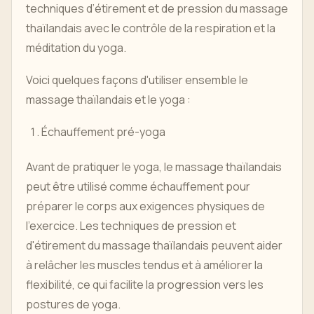
techniques d’étirement et de pression du massage
thaïlandais avec le contrôle de la respiration et la
méditation du yoga.
Voici quelques façons d'utiliser ensemble le
massage thaïlandais et le yoga :
Échauffement pré-yoga
Avant de pratiquer le yoga, le massage thaïlandais
peut être utilisé comme échauffement pour
préparer le corps aux exigences physiques de
l'exercice. Les techniques de pression et
d'étirement du massage thaïlandais peuvent aider
à relâcher les muscles tendus et à améliorer la
flexibilité, ce qui facilite la progression vers les
postures de yoga.