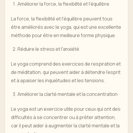
Améliorer la force, la flexibilité et l'équilibre
La force, la flexibilité et l'équilibre peuvent tous
être améliorés avec le yoga, qui est une excellente
méthode pour être en meilleure forme physique.
Réduire le stress et l'anxiété
Le yoga comprend des exercices de respiration et
de méditation, qui peuvent aider à détendre l'esprit
et à apaiser les inquiétudes et les tensions.
Améliorer la clarté mentale et la concentration
Le yoga est un exercice utile pour ceux qui ont des
difficultés à se concentrer ou à prêter attention,
car il peut aider à augmenter la clarté mentale et la