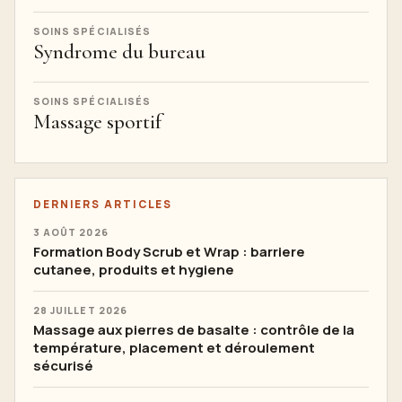
SOINS SPÉCIALISÉS
Syndrome du bureau
SOINS SPÉCIALISÉS
Massage sportif
DERNIERS ARTICLES
3 AOÛT 2026
Formation Body Scrub et Wrap : barriere
cutanee, produits et hygiene
28 JUILLET 2026
Massage aux pierres de basalte : contrôle de la
température, placement et déroulement
sécurisé