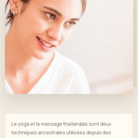
Le yoga et le massage thaïlandais sont deux
techniques ancestrales utilisées depuis des