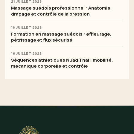
21 JUILLET 2026
Massage suédois professionnel : Anatomie,
drapage et contrôle de la pression
18 JUILLET 2026
Formation en massage suédois : effleurage,
pétrissage et flux sécurisé
16 JUILLET 2026
Séquences athlétiques Nuad Thai : mobilité,
mécanique corporelle et contrôle