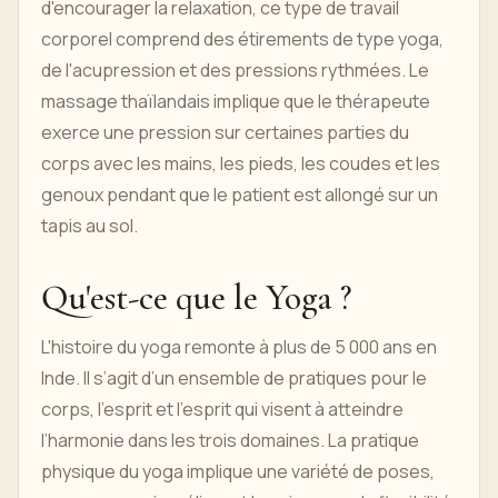
d'encourager la relaxation, ce type de travail
corporel comprend des étirements de type yoga,
de l'acupression et des pressions rythmées. Le
massage thaïlandais implique que le thérapeute
exerce une pression sur certaines parties du
corps avec les mains, les pieds, les coudes et les
genoux pendant que le patient est allongé sur un
tapis au sol.
Qu'est-ce que le Yoga ?
L'histoire du yoga remonte à plus de 5 000 ans en
Inde. Il s’agit d’un ensemble de pratiques pour le
corps, l’esprit et l’esprit qui visent à atteindre
l’harmonie dans les trois domaines. La pratique
physique du yoga implique une variété de poses,