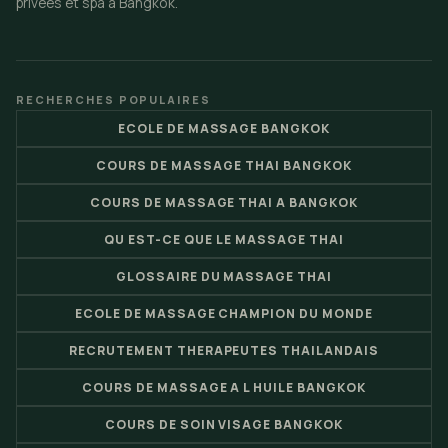
privees et spa a Bangkok.
RECHERCHES POPULAIRES
ECOLE DE MASSAGE BANGKOK
COURS DE MASSAGE THAI BANGKOK
COURS DE MASSAGE THAI A BANGKOK
QU EST-CE QUE LE MASSAGE THAI
GLOSSAIRE DU MASSAGE THAI
ECOLE DE MASSAGE CHAMPION DU MONDE
RECRUTEMENT THERAPEUTES THAILANDAIS
COURS DE MASSAGE A L HUILE BANGKOK
COURS DE SOIN VISAGE BANGKOK