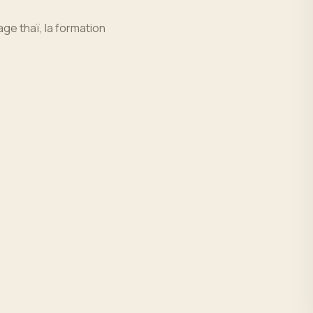
e thaï, la formation