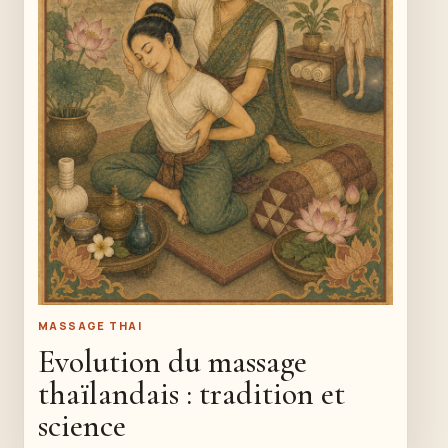
MASSAGE THAI
Evolution du massage
thaïlandais : tradition et
science