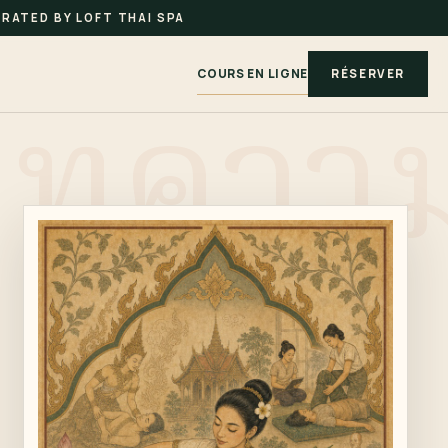
RATED BY LOFT THAI SPA
COURS EN LIGNE
RÉSERVER