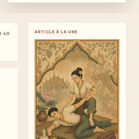
ARTICLE À LA UNE
R 40