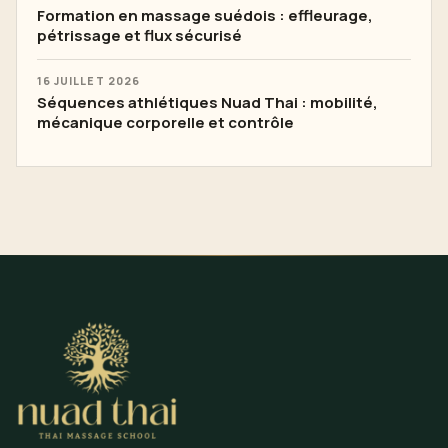
Formation en massage suédois : effleurage,
pétrissage et flux sécurisé
16 JUILLET 2026
Séquences athlétiques Nuad Thai : mobilité,
mécanique corporelle et contrôle