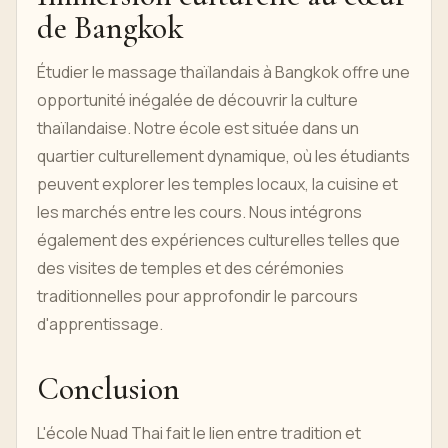
de Bangkok
Étudier le massage thaïlandais à Bangkok offre une
opportunité inégalée de découvrir la culture
thaïlandaise. Notre école est située dans un
quartier culturellement dynamique, où les étudiants
peuvent explorer les temples locaux, la cuisine et
les marchés entre les cours. Nous intégrons
également des expériences culturelles telles que
des visites de temples et des cérémonies
traditionnelles pour approfondir le parcours
d'apprentissage.
Conclusion
L'école Nuad Thai fait le lien entre tradition et