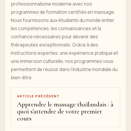
professionnalisme moderne avec nos
programmes de formation certifiés en massage.
Nous fournissons aux étudiants du monde entier
les compétences, les connaissances et la
confiance nécessaires pour devenir des
thérapeutes exceptionnels. Grâce à des
instructions expertes, une expérience pratique et
une immersion culturelle, nos programmes vous
permettent de réussir dans l'industrie mondiale du
bien-être.
ARTICLE PRÉCÉDENT
Apprendre le massage thaïlandais : à
quoi s'attendre de votre premier
cours