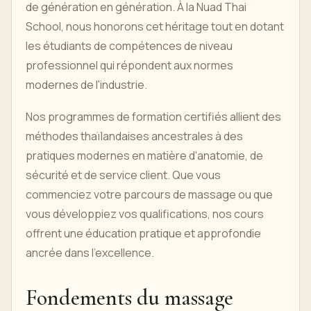
de génération en génération. À la Nuad Thai
School, nous honorons cet héritage tout en dotant
les étudiants de compétences de niveau
professionnel qui répondent aux normes
modernes de l'industrie.
Nos programmes de formation certifiés allient des
méthodes thaïlandaises ancestrales à des
pratiques modernes en matière d'anatomie, de
sécurité et de service client. Que vous
commenciez votre parcours de massage ou que
vous développiez vos qualifications, nos cours
offrent une éducation pratique et approfondie
ancrée dans l'excellence.
Fondements du massage