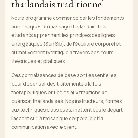
thaïlandais traditionnel
Notre programme commence par les fondements
authentiques du massage thaïlandais. Les
étudiants apprennent les principes des lignes
énergétiques (Sen Sib), de l'équilibre corporel et
du mouvement rythmique à travers des cours
théoriques et pratiques.
Ces connaissances de base sont essentielles
pour dispenser des traitements à la fois
thérapeutiques et fidèles aux traditions de
guérison thaïlandaises. Nos instructeurs, formés
aux techniques classiques, mettent dès le départ
l'accent sur la mécanique corporelle et la
communication avec le client.