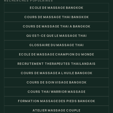
RECHERCHES POPULAIRES
ECOLE DE MASSAGE BANGKOK
COURS DE MASSAGE THAI BANGKOK
COURS DE MASSAGE THAI A BANGKOK
QU EST-CE QUE LE MASSAGE THAI
GLOSSAIRE DU MASSAGE THAI
ECOLE DE MASSAGE CHAMPION DU MONDE
RECRUTEMENT THERAPEUTES THAILANDAIS
COURS DE MASSAGE A L HUILE BANGKOK
COURS DE SOIN VISAGE BANGKOK
COURS THAI WARRIOR MASSAGE
FORMATION MASSAGE DES PIEDS BANGKOK
ATELIER MASSAGE COUPLE