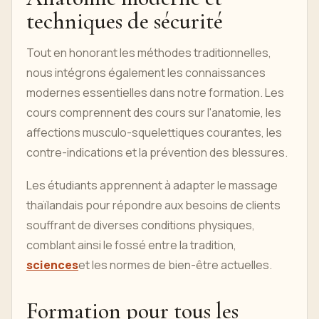
techniques de sécurité
Tout en honorant les méthodes traditionnelles,
nous intégrons également les connaissances
modernes essentielles dans notre formation. Les
cours comprennent des cours sur l'anatomie, les
affections musculo-squelettiques courantes, les
contre-indications et la prévention des blessures.
Les étudiants apprennent à adapter le massage
thaïlandais pour répondre aux besoins de clients
souffrant de diverses conditions physiques,
comblant ainsi le fossé entre la tradition,
sciences
et les normes de bien-être actuelles.
Formation pour tous les