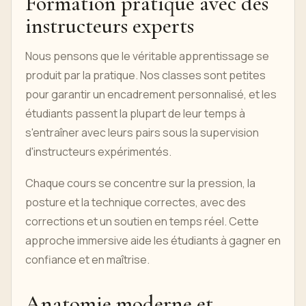
Formation pratique avec des
instructeurs experts
Nous pensons que le véritable apprentissage se
produit par la pratique. Nos classes sont petites
pour garantir un encadrement personnalisé, et les
étudiants passent la plupart de leur temps à
s'entraîner avec leurs pairs sous la supervision
d'instructeurs expérimentés.
Chaque cours se concentre sur la pression, la
posture et la technique correctes, avec des
corrections et un soutien en temps réel. Cette
approche immersive aide les étudiants à gagner en
confiance et en maîtrise.
Anatomie moderne et