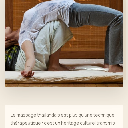
Le massage thaïlandais est plus qu'une technique
thérapeutique : c'est un héritage culturel transmis