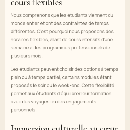
cours flexibles
Nous comprenons que les étudiants viennent du
monde entier et ont des contraintes de temps
différentes. C'est pourquoi nous proposons des
horaires flexibles, allant de cours intensifs d'une
semaine à des programmes professionnels de
plusieurs mois.
Les étudiants peuvent choisir des options à temps
plein ou à temps partiel, certains modules étant
proposés le soir ou le week-end. Cette flexibilité
permet aux étudiants d'équilibrer leur formation
avec des voyages ou des engagements
personnels.
Immersion culturelle au cœur