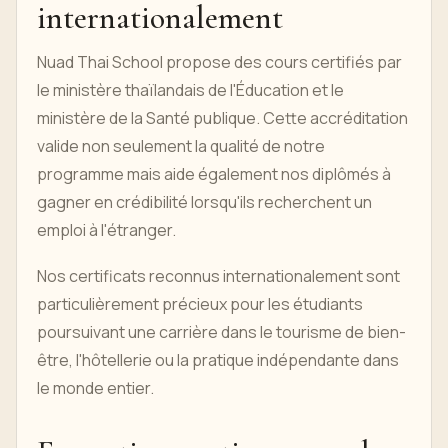
internationalement
Nuad Thai School propose des cours certifiés par
le ministère thaïlandais de l'Éducation et le
ministère de la Santé publique. Cette accréditation
valide non seulement la qualité de notre
programme mais aide également nos diplômés à
gagner en crédibilité lorsqu'ils recherchent un
emploi à l'étranger.
Nos certificats reconnus internationalement sont
particulièrement précieux pour les étudiants
poursuivant une carrière dans le tourisme de bien-
être, l'hôtellerie ou la pratique indépendante dans
le monde entier.