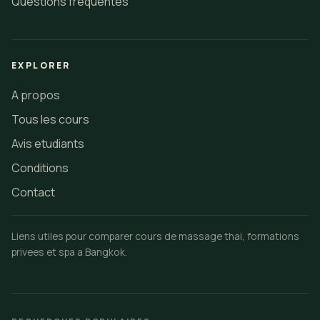
Questions frequentes
EXPLORER
A propos
Tous les cours
Avis etudiants
Conditions
Contact
Liens utiles pour comparer cours de massage thai, formations
privees et spa a Bangkok.