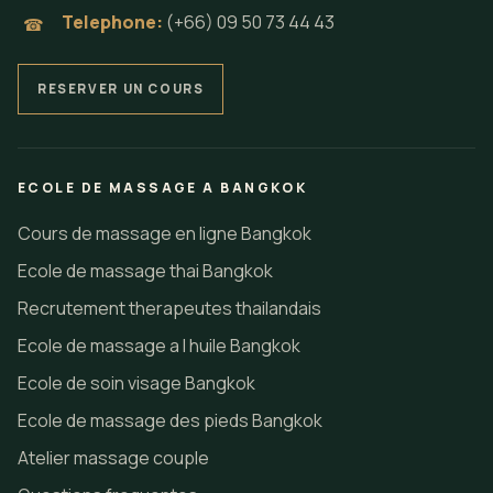
Telephone:
(+66) 09 50 73 44 43
☎
RESERVER UN COURS
ECOLE DE MASSAGE A BANGKOK
Cours de massage en ligne Bangkok
Ecole de massage thai Bangkok
Recrutement therapeutes thailandais
Ecole de massage a l huile Bangkok
Ecole de soin visage Bangkok
Ecole de massage des pieds Bangkok
Atelier massage couple