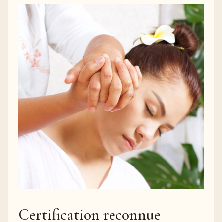
Certification reconnue