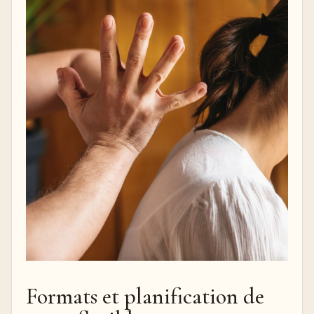
Formats et planification de