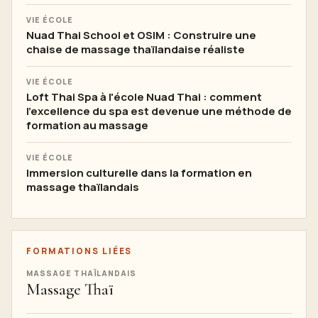
VIE ÉCOLE
Nuad Thai School et OSIM : Construire une
chaise de massage thaïlandaise réaliste
VIE ÉCOLE
Loft Thai Spa à l'école Nuad Thai : comment
l'excellence du spa est devenue une méthode de
formation au massage
VIE ÉCOLE
Immersion culturelle dans la formation en
massage thaïlandais
FORMATIONS LIÉES
MASSAGE THAÏLANDAIS
Massage Thaï