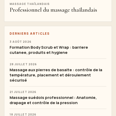
MASSAGE THAÏLANDAIS
Professionnel du massage thaïlandais
DERNIERS ARTICLES
3 AOÛT 2026
Formation Body Scrub et Wrap : barriere
cutanee, produits et hygiene
28 JUILLET 2026
Massage aux pierres de basalte : contrôle de la
température, placement et déroulement
sécurisé
21 JUILLET 2026
Massage suédois professionnel : Anatomie,
drapage et contrôle de la pression
18 JUILLET 2026