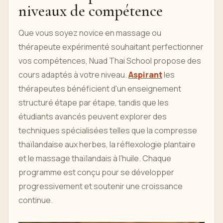
niveaux de compétence
Que vous soyez novice en massage ou
thérapeute expérimenté souhaitant perfectionner
vos compétences, Nuad Thai School propose des
cours adaptés à votre niveau.
Aspirant
les
thérapeutes bénéficient d'un enseignement
structuré étape par étape, tandis que les
étudiants avancés peuvent explorer des
techniques spécialisées telles que la compresse
thaïlandaise aux herbes, la réflexologie plantaire
et le massage thaïlandais à l'huile. Chaque
programme est conçu pour se développer
progressivement et soutenir une croissance
continue.