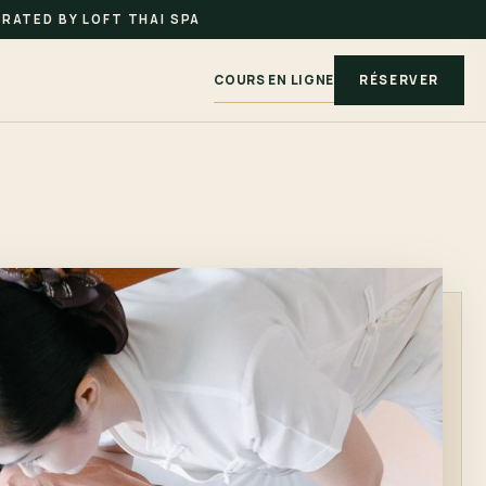
RATED BY LOFT THAI SPA
COURS EN LIGNE
RÉSERVER