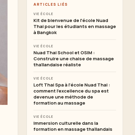
ARTICLES LIÉS
VIE ÉCOLE
Kit de bienvenue de l'école Nuad
Thai pour les étudiants en massage
à Bangkok
VIE ÉCOLE
Nuad Thai School et OSIM :
Construire une chaise de massage
thaïlandaise réaliste
VIE ÉCOLE
Loft Thai Spa à l'école Nuad Thai :
comment l'excellence du spa est
devenue une méthode de
formation au massage
VIE ÉCOLE
Immersion culturelle dans la
formation en massage thaïlandais