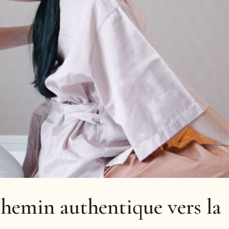
chemin authentique vers la