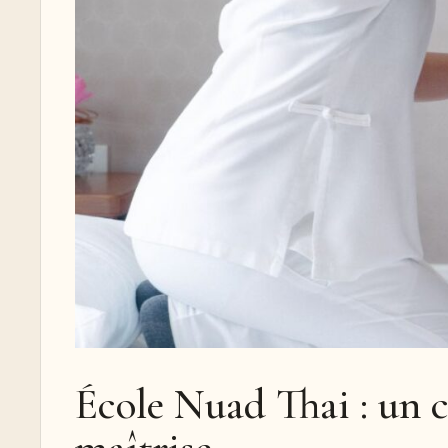
École Nuad Thai : un 