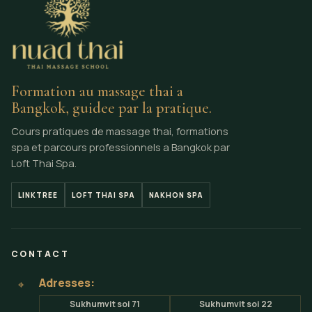
Formation au massage thai a
Bangkok, guidee par la pratique.
Cours pratiques de massage thai, formations
spa et parcours professionnels a Bangkok par
Loft Thai Spa.
LINKTREE
LOFT THAI SPA
NAKHON SPA
CONTACT
Adresses:
⌖
Sukhumvit soi 71
Sukhumvit soi 22