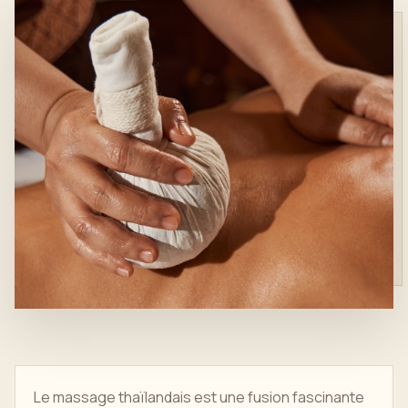
Le massage thaïlandais est une fusion fascinante