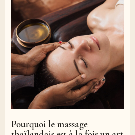
Pourquoi le massage
thaïlandais est à la fois un art