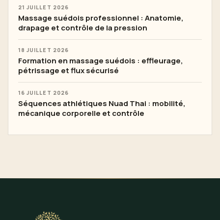
21 JUILLET 2026
Massage suédois professionnel : Anatomie,
drapage et contrôle de la pression
18 JUILLET 2026
Formation en massage suédois : effleurage,
pétrissage et flux sécurisé
16 JUILLET 2026
Séquences athlétiques Nuad Thai : mobilité,
mécanique corporelle et contrôle