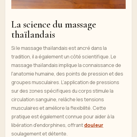
La science du massage
thaïlandais
Si le massage thaïlandais est ancré dans la
tradition, il a également un côté scientifique. Le
massage thaïlandais implique la connaissance de
l'anatomie humaine, des points de pression et des
groupes musculaires. L’application de pressions
sur des zones spécifiques du corps stimule la
circulation sanguine, relâche les tensions
musculaires et améliore la flexibilité. Cette
pratique est également connue pour aider à la
libération d'endorphines, offrant
douleur
soulagement et détente.