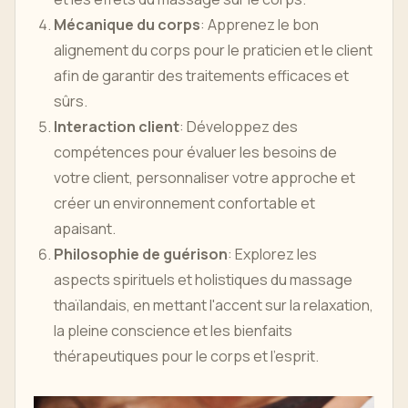
Mécanique du corps
: Apprenez le bon
alignement du corps pour le praticien et le client
afin de garantir des traitements efficaces et
sûrs.
Interaction client
: Développez des
compétences pour évaluer les besoins de
votre client, personnaliser votre approche et
créer un environnement confortable et
apaisant.
Philosophie de guérison
: Explorez les
aspects spirituels et holistiques du massage
thaïlandais, en mettant l'accent sur la relaxation,
la pleine conscience et les bienfaits
thérapeutiques pour le corps et l'esprit.