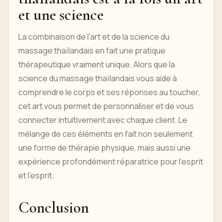
et une science
La combinaison de l'art et de la science du
massage thaïlandais en fait une pratique
thérapeutique vraiment unique. Alors que la
science du massage thaïlandais vous aide à
comprendre le corps et ses réponses au toucher,
cet art vous permet de personnaliser et de vous
connecter intuitivement avec chaque client. Le
mélange de ces éléments en fait non seulement
une forme de thérapie physique, mais aussi une
expérience profondément réparatrice pour l'esprit
et l'esprit.
Conclusion