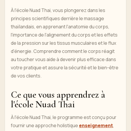
À l'école Nuad Thai, vous plongerez dans les
principes scientifiques derrière le massage
thaïlandais, en apprenant l'anatomie du corps,
l'importance de l'alignement du corps et les effets
de la pression sur les tissus musculaires et le flux
d'énergie. Comprendre comment le corps réagit
au toucher vous aide à devenir plus efficace dans
votre pratique et assure la sécurité et le bien-être
de vos clients.
Ce que vous apprendrez à
l'école Nuad Thai
À l'école Nuad Thai, le programme est conçu pour
fournir une approche holistique
enseignement
,