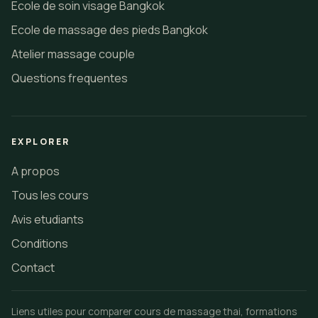
Ecole de soin visage Bangkok
Ecole de massage des pieds Bangkok
Atelier massage couple
Questions frequentes
EXPLORER
A propos
Tous les cours
Avis etudiants
Conditions
Contact
Liens utiles pour comparer cours de massage thai, formations