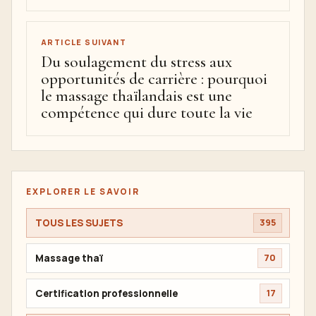
ARTICLE SUIVANT
Du soulagement du stress aux
opportunités de carrière : pourquoi
le massage thaïlandais est une
compétence qui dure toute la vie
EXPLORER LE SAVOIR
TOUS LES SUJETS
395
Massage thaï
70
Certification professionnelle
17