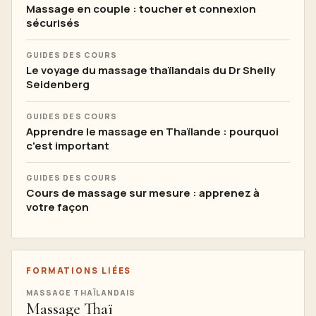
Massage en couple : toucher et connexion
sécurisés
GUIDES DES COURS
Le voyage du massage thaïlandais du Dr Shelly
Seidenberg
GUIDES DES COURS
Apprendre le massage en Thaïlande : pourquoi
c'est important
GUIDES DES COURS
Cours de massage sur mesure : apprenez à
votre façon
FORMATIONS LIÉES
MASSAGE THAÏLANDAIS
Massage Thaï