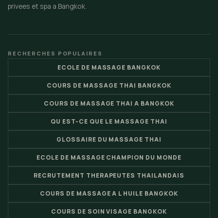
privees et spa a Bangkok.
RECHERCHES POPULAIRES
ECOLE DE MASSAGE BANGKOK
COURS DE MASSAGE THAI BANGKOK
COURS DE MASSAGE THAI A BANGKOK
QU EST-CE QUE LE MASSAGE THAI
GLOSSAIRE DU MASSAGE THAI
ECOLE DE MASSAGE CHAMPION DU MONDE
RECRUTEMENT THERAPEUTES THAILANDAIS
COURS DE MASSAGE A L HUILE BANGKOK
COURS DE SOIN VISAGE BANGKOK