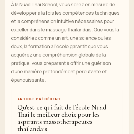
À la Nuad Thai School, vous serez en mesure de
développer à la fois les compétences techniques
et la compréhension intuitive nécessaires pour
exceller dans le massage thaïlandais. Que vous la
considériez comme un art, une science ou les
deux, la formation à l'école garantit que vous
acquérez une compréhension globale de la
pratique, vous préparant à offrir une guérison
d'une manière profondément percutante et
épanouissante.
ARTICLE PRÉCÉDENT
Qu'est-ce qui fait de l'école Nuad
Thai le meilleur choix pour les
aspirants massothérapeutes
thaïlandais