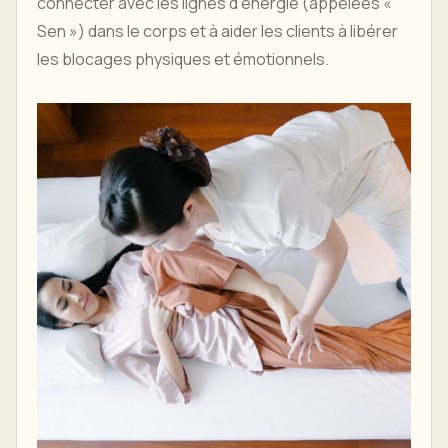
connecter avec les lignes d'énergie (appelées «
Sen ») dans le corps et à aider les clients à libérer
les blocages physiques et émotionnels.