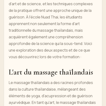
d'art et de science, et les techniques complexes
de la pratique offrent une approche unique de la
guérison. À l'école Nuad Thai, les étudiants
apprennent non seulement la forme d'art
traditionnelle du massage thaïlandais, mais
acquièrent également une compréhension
approfondie de la science qui la sous-tend. Voici
une exploration des deux aspects et de ce que
vous découvrirez lors de votre formation :
L'art du massage thaïlandais
Le massage thaïlandais a des racines profondes
dans la culture thaïlandaise, mélangeant des
éléments de yoga, d'acupression et de guérison
ayurvédique. En tant qu'art, le massage thaïlandais