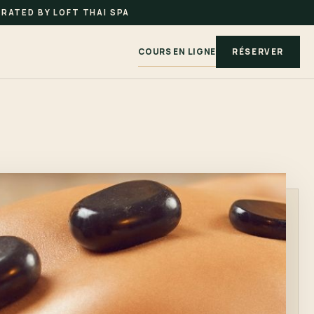
RATED BY LOFT THAI SPA
COURS EN LIGNE
RÉSERVER