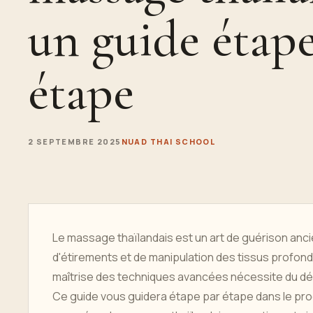
un guide étap
étape
2 SEPTEMBRE 2025
NUAD THAI SCHOOL
Le massage thaïlandais est un art de guérison anc
d'étirements et de manipulation des tissus profon
maîtrise des techniques avancées nécessite du dé
Ce guide vous guidera étape par étape dans le pr