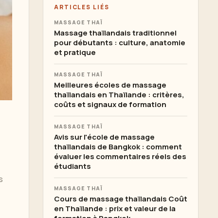
ARTICLES LIÉS
MASSAGE THAÏ
Massage thaïlandais traditionnel
pour débutants : culture, anatomie
et pratique
MASSAGE THAÏ
Meilleures écoles de massage
thaïlandais en Thaïlande : critères,
coûts et signaux de formation
MASSAGE THAÏ
Avis sur l'école de massage
thaïlandais de Bangkok : comment
évaluer les commentaires réels des
étudiants
s
MASSAGE THAÏ
Cours de massage thaïlandais Coût
en Thaïlande : prix et valeur de la