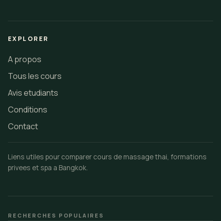
EXPLORER
A propos
Tous les cours
Avis etudiants
Conditions
Contact
Liens utiles pour comparer cours de massage thai, formations
privees et spa a Bangkok.
RECHERCHES POPULAIRES