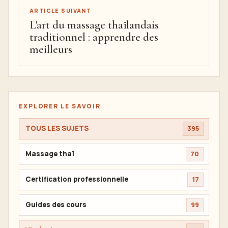
ARTICLE SUIVANT
L'art du massage thaïlandais
traditionnel : apprendre des
meilleurs
EXPLORER LE SAVOIR
TOUS LES SUJETS
395
Massage thaï
70
Certification professionnelle
17
Guides des cours
99