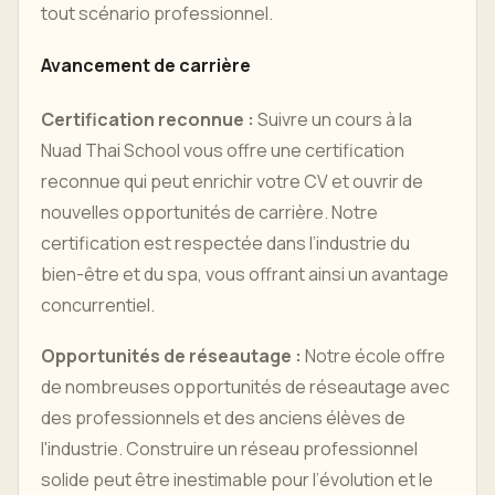
tout scénario professionnel.
Avancement de carrière
Certification reconnue :
Suivre un cours à la
Nuad Thai School vous offre une certification
reconnue qui peut enrichir votre CV et ouvrir de
nouvelles opportunités de carrière. Notre
certification est respectée dans l’industrie du
bien-être et du spa, vous offrant ainsi un avantage
concurrentiel.
Opportunités de réseautage :
Notre école offre
de nombreuses opportunités de réseautage avec
des professionnels et des anciens élèves de
l'industrie. Construire un réseau professionnel
solide peut être inestimable pour l’évolution et le