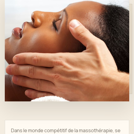
Dans le monde compétitif de la massothérapie, se