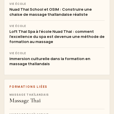
VIE ÉCOLE
Nuad Thai School et OSIM : Construire une
chaise de massage thaïlandaise réaliste
VIE ÉCOLE
Loft Thai Spa à l'école Nuad Thai : comment
l'excellence du spa est devenue une méthode de
formation au massage
VIE ÉCOLE
Immersion culturelle dans la formation en
massage thaïlandais
FORMATIONS LIÉES
MASSAGE THAÏLANDAIS
Massage Thaï