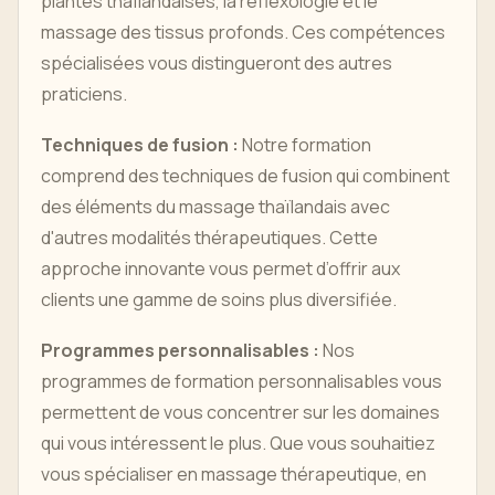
plantes thaïlandaises, la réflexologie et le
massage des tissus profonds. Ces compétences
spécialisées vous distingueront des autres
praticiens.
Techniques de fusion :
Notre formation
comprend des techniques de fusion qui combinent
des éléments du massage thaïlandais avec
d'autres modalités thérapeutiques. Cette
approche innovante vous permet d’offrir aux
clients une gamme de soins plus diversifiée.
Programmes personnalisables :
Nos
programmes de formation personnalisables vous
permettent de vous concentrer sur les domaines
qui vous intéressent le plus. Que vous souhaitiez
vous spécialiser en massage thérapeutique, en