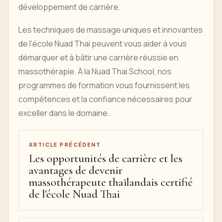
développement de carrière.
Les techniques de massage uniques et innovantes
de l'école Nuad Thai peuvent vous aider à vous
démarquer et à bâtir une carrière réussie en
massothérapie. À la Nuad Thai School, nos
programmes de formation vous fournissent les
compétences et la confiance nécessaires pour
exceller dans le domaine.
ARTICLE PRÉCÉDENT
Les opportunités de carrière et les
avantages de devenir
massothérapeute thaïlandais certifié
de l'école Nuad Thai