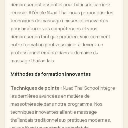
démarquer est essentiel pour bâtir une carrière
réussie. À l'école Nuad Thai, nous proposons des
techniques de massage uniques et innovantes
pour améliorer vos compétences et vous
démarquer en tant que praticien. Voici comment
notre formation peut vous aider à devenir un
professionnel émérite dans le domaine du
massage thaïlandais.
Méthodes de formation innovantes
Techniques de pointe :
Nuad Thai School intègre
les dernières avancées en matière de
massothérapie dans notre programme. Nos
techniques innovantes allient le massage
thaïlandais traditionnel aux pratiques modernes,
vous offrant un ensemble complet de