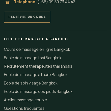
Telephone:
(+66) 09 50 73 44 43
☎
RESERVER UN COURS
ECOLE DE MASSAGE A BANGKOK
Cours de massage en ligne Bangkok
Ecole de massage thai Bangkok
Recrutement therapeutes thailandais
Ecole de massage a l huile Bangkok
Ecole de soin visage Bangkok
Ecole de massage des pieds Bangkok
Atelier massage couple
Questions frequentes