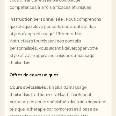
compétences à la fois efficaces et uniques.
Instruction personnalisée :
Nous comprenons
que chaque élève possède des atouts et des
styles d'apprentissage différents. Nos
instructeurs fournissent des conseils
personnalisés, vous aidant à développer votre
style et votre approche uniques du massage
thaïlandais.
Offres de cours uniques
Cours spécialisés :
En plus du massage
thaïlandais traditionnel, la Nuad Thai School
propose des cours spécialisés dans des domaines
tels que la thérapie par compresses à base de