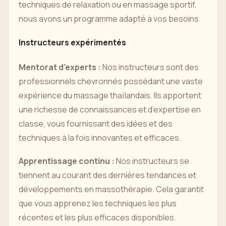
techniques de relaxation ou en massage sportif,
nous avons un programme adapté à vos besoins.
Instructeurs expérimentés
Mentorat d'experts :
Nos instructeurs sont des
professionnels chevronnés possédant une vaste
expérience du massage thaïlandais. Ils apportent
une richesse de connaissances et d’expertise en
classe, vous fournissant des idées et des
techniques à la fois innovantes et efficaces.
Apprentissage continu :
Nos instructeurs se
tiennent au courant des dernières tendances et
développements en massothérapie. Cela garantit
que vous apprenez les techniques les plus
récentes et les plus efficaces disponibles.