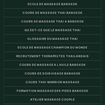
ECOLE DE MASSAGE BANGKOK
COURS DE MASSAGE THAI BANGKOK
COURS DE MASSAGE THAI A BANGKOK
QU EST-CE QUE LE MASSAGE THAI
GLOSSAIRE DU MASSAGE THAI
ECOLE DE MASSAGE CHAMPION DU MONDE
RECRUTEMENT THERAPEUTES THAILANDAIS
COURS DE MASSAGE A L HUILE BANGKOK
COURS DE SOIN VISAGE BANGKOK
COURS THAI WARRIOR MASSAGE
FORMATION MASSAGE DES PIEDS BANGKOK
ATELIER MASSAGE COUPLE