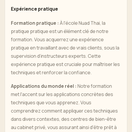
Expérience pratique
Formation pratique :
À l'école Nuad Thai, la
pratique pratique est un élément clé de notre
formation. Vous acquerrez une expérience
pratique en travaillant avec de vrais clients, sous la
supervision d’instructeurs experts. Cette
expérience pratique est cruciale pour maîtriser les
techniques et renforcer la confiance.
Applications du monde réel :
Notre formation
met l'accent sur les applications concrètes des
techniques que vous apprenez. Vous
comprendrez comment appliquer ces techniques
dans divers contextes, des centres de bien-être
au cabinet privé, vous assurant ainsi d'être prêt à