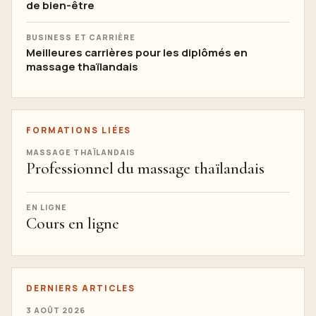
de bien-être
BUSINESS ET CARRIÈRE
Meilleures carrières pour les diplômés en
massage thaïlandais
FORMATIONS LIÉES
MASSAGE THAÏLANDAIS
Professionnel du massage thaïlandais
EN LIGNE
Cours en ligne
DERNIERS ARTICLES
3 AOÛT 2026