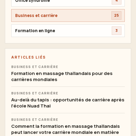
Office syndrome
4
Business et carrière
25
Formation en ligne
3
ARTICLES LIÉS
BUSINESS ET CARRIÈRE
Formation en massage thaïlandais pour des
carrières mondiales
BUSINESS ET CARRIÈRE
Au-delà du tapis : opportunités de carrière après
l'école Nuad Thai
BUSINESS ET CARRIÈRE
Comment la formation en massage thaïlandais
peut lancer votre carrière mondiale en matière