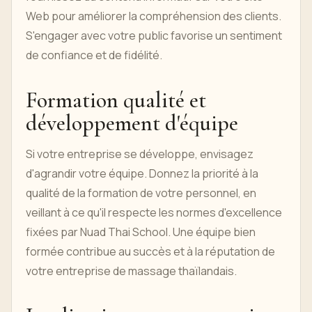
Web pour améliorer la compréhension des clients.
S'engager avec votre public favorise un sentiment
de confiance et de fidélité.
Formation qualité et
développement d'équipe
Si votre entreprise se développe, envisagez
d'agrandir votre équipe. Donnez la priorité à la
qualité de la formation de votre personnel, en
veillant à ce qu'il respecte les normes d'excellence
fixées par Nuad Thai School. Une équipe bien
formée contribue au succès et à la réputation de
votre entreprise de massage thaïlandais.