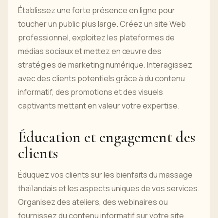
Établissez une forte présence en ligne pour
toucher un public plus large. Créez un site Web
professionnel, exploitez les plateformes de
médias sociaux et mettez en œuvre des
stratégies de marketing numérique. Interagissez
avec des clients potentiels grâce à du contenu
informatif, des promotions et des visuels
captivants mettant en valeur votre expertise.
Éducation et engagement des
clients
Éduquez vos clients sur les bienfaits du massage
thaïlandais et les aspects uniques de vos services.
Organisez des ateliers, des webinaires ou
fournissez du contenu informatif sur votre site