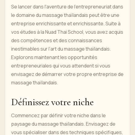
Se lancer dans l'aventure de l'entrepreneuriat dans
le domaine du massage thaïlandais peut être une
entreprise enrichissante et enrichissante. Suite à
vos études à la Nuad Thai School, vous avez acquis
des compétences et des connaissances
inestimables sur l’art du massage thaïlandais.
Explorons maintenant les opportunités
entrepreneuriales qui vous attendent si vous
envisagez de démarrer votre propre entreprise de
massage thaïlandais.
Définissez votre niche
Commencez par définir votre niche dans le
paysage du massage thaïlandais. Envisagez de
vous spécialiser dans des techniques spécifiques,