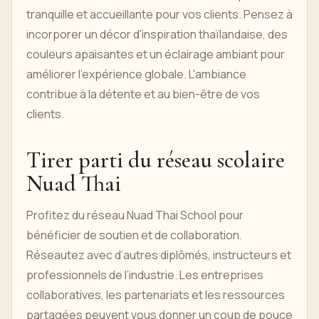
tranquille et accueillante pour vos clients. Pensez à
incorporer un décor d'inspiration thaïlandaise, des
couleurs apaisantes et un éclairage ambiant pour
améliorer l'expérience globale. L'ambiance
contribue à la détente et au bien-être de vos
clients.
Tirer parti du réseau scolaire
Nuad Thai
Profitez du réseau Nuad Thai School pour
bénéficier de soutien et de collaboration.
Réseautez avec d’autres diplômés, instructeurs et
professionnels de l’industrie. Les entreprises
collaboratives, les partenariats et les ressources
partagées peuvent vous donner un coup de pouce