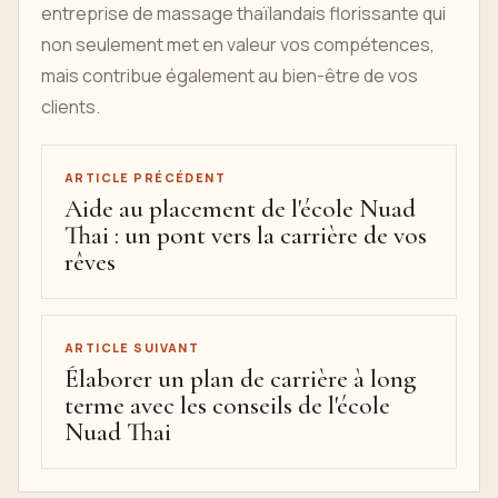
entreprise de massage thaïlandais florissante qui
non seulement met en valeur vos compétences,
mais contribue également au bien-être de vos
clients.
ARTICLE PRÉCÉDENT
Aide au placement de l'école Nuad
Thai : un pont vers la carrière de vos
rêves
ARTICLE SUIVANT
Élaborer un plan de carrière à long
terme avec les conseils de l'école
Nuad Thai