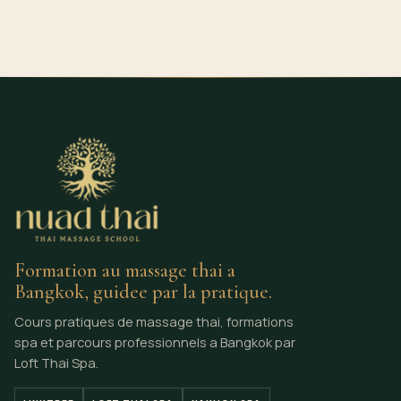
Formation au massage thai a
Bangkok, guidee par la pratique.
Cours pratiques de massage thai, formations
spa et parcours professionnels a Bangkok par
Loft Thai Spa.