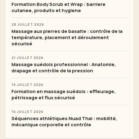
Formation Body Scrub et Wrap : barriere
cutanee, produits et hygiene
28 JUILLET 2026
Massage aux pierres de basalte : contrôle de la
température, placement et déroulement
sécurisé
21 JUILLET 2026
Massage suédois professionnel : Anatomie,
drapage et contrôle de la pression
18 JUILLET 2026
Formation en massage suédois : effleurage,
pétrissage et flux sécurisé
16 JUILLET 2026
Séquences athlétiques Nuad Thai : mobilité,
mécanique corporelle et contrôle