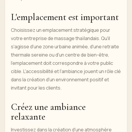
L'emplacement est important
Choisissez un emplacement stratégique pour
votre entreprise de massage thaïlandais. Qu'il
s'agisse d'une zone urbaine animée, d'une retraite
thermale sereine ou d'un centre de bien-être,
l'emplacement doit correspondre à votre public
cible. L'accessibilité et l'ambiance jouent un rôle clé
dans la création d'un environnement positif et
invitant pour les clients.
Créez une ambiance
relaxante
Investissez dans la création d'une atmosphère