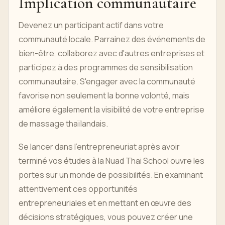
Implication communautaire
Devenez un participant actif dans votre
communauté locale. Parrainez des événements de
bien-être, collaborez avec d'autres entreprises et
participez à des programmes de sensibilisation
communautaire. S'engager avec la communauté
favorise non seulement la bonne volonté, mais
améliore également la visibilité de votre entreprise
de massage thaïlandais.
Se lancer dans l'entrepreneuriat après avoir
terminé vos études à la Nuad Thai School ouvre les
portes sur un monde de possibilités. En examinant
attentivement ces opportunités
entrepreneuriales et en mettant en œuvre des
décisions stratégiques, vous pouvez créer une