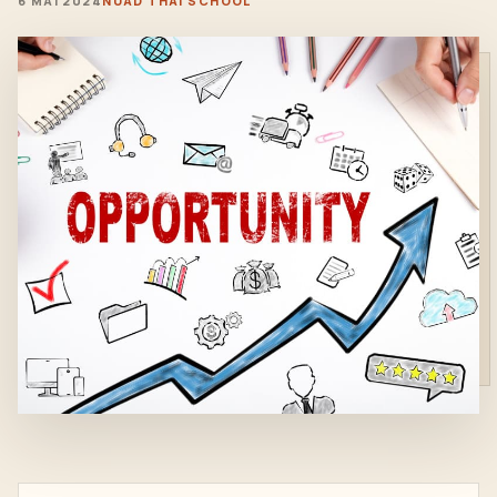
6 MAI 2024
NUAD THAI SCHOOL