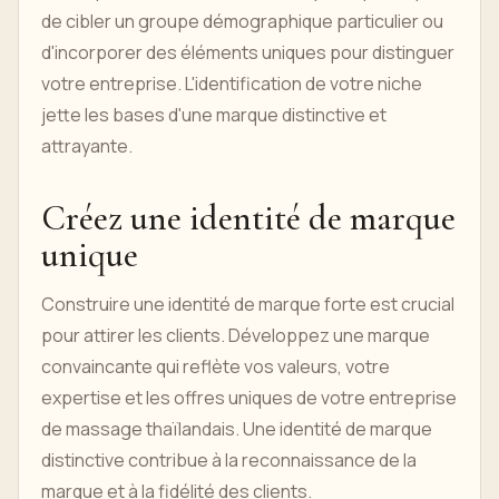
de cibler un groupe démographique particulier ou
d'incorporer des éléments uniques pour distinguer
votre entreprise. L'identification de votre niche
jette les bases d'une marque distinctive et
attrayante.
Créez une identité de marque
unique
Construire une identité de marque forte est crucial
pour attirer les clients. Développez une marque
convaincante qui reflète vos valeurs, votre
expertise et les offres uniques de votre entreprise
de massage thaïlandais. Une identité de marque
distinctive contribue à la reconnaissance de la
marque et à la fidélité des clients.