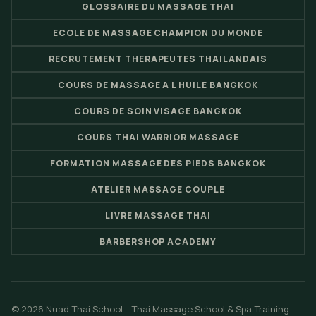
GLOSSAIRE DU MASSAGE THAI
ECOLE DE MASSAGE CHAMPION DU MONDE
RECRUTEMENT THERAPEUTES THAILANDAIS
COURS DE MASSAGE A L HUILE BANGKOK
COURS DE SOIN VISAGE BANGKOK
COURS THAI WARRIOR MASSAGE
FORMATION MASSAGE DES PIEDS BANGKOK
ATELIER MASSAGE COUPLE
LIVRE MASSAGE THAI
BARBERSHOP ACADEMY
© 2026 Nuad Thai School - Thai Massage School & Spa Training