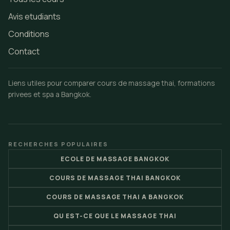
Avis etudiants
Conditions
Contact
Liens utiles pour comparer cours de massage thai, formations
privees et spa a Bangkok.
RECHERCHES POPULAIRES
ECOLE DE MASSAGE BANGKOK
COURS DE MASSAGE THAI BANGKOK
COURS DE MASSAGE THAI A BANGKOK
QU EST-CE QUE LE MASSAGE THAI