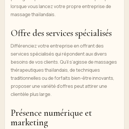
lorsque vous lancez votre propre entreprise de
massage thaïlandais.
Offre des services spécialisés
Différenciez votre entreprise en offrant des
services spécialisés qui répondent aux divers
besoins de vos clients. Qu’il s’agisse de massages
thérapeutiques thaïlandais, de techniques
traditionnelles ou de forfaits bien-être innovants,
proposer une variété d’offres peut attirer une
clientèle plus large.
Présence numérique et
marketing