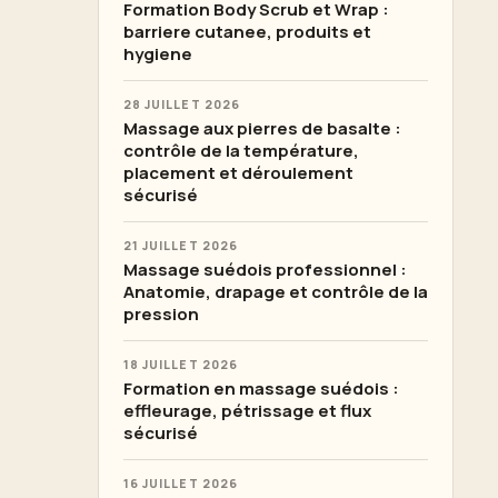
Formation Body Scrub et Wrap :
barriere cutanee, produits et
hygiene
28 JUILLET 2026
Massage aux pierres de basalte :
contrôle de la température,
placement et déroulement
sécurisé
21 JUILLET 2026
Massage suédois professionnel :
Anatomie, drapage et contrôle de la
pression
18 JUILLET 2026
Formation en massage suédois :
effleurage, pétrissage et flux
sécurisé
16 JUILLET 2026