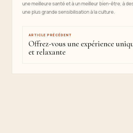
une meilleure santé et à un meilleur bien-être, à 
une plus grande sensibilisation à la culture.
ARTICLE PRÉCÉDENT
Offrez-vous une expérience uniq
et relaxante