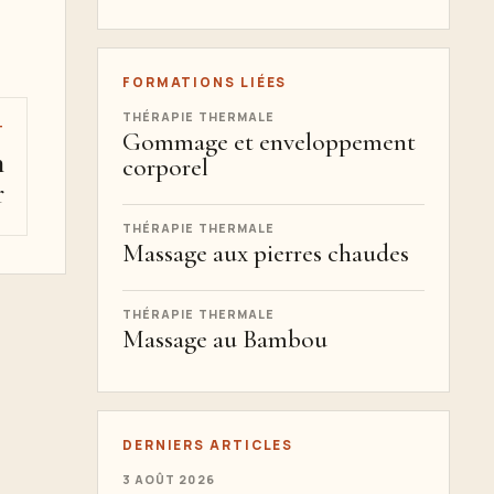
FORMATIONS LIÉES
THÉRAPIE THERMALE
T
Gommage et enveloppement
n
corporel
r
THÉRAPIE THERMALE
Massage aux pierres chaudes
THÉRAPIE THERMALE
Massage au Bambou
DERNIERS ARTICLES
3 AOÛT 2026