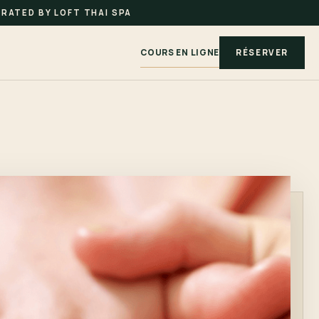
RATED BY LOFT THAI SPA
COURS EN LIGNE
RÉSERVER