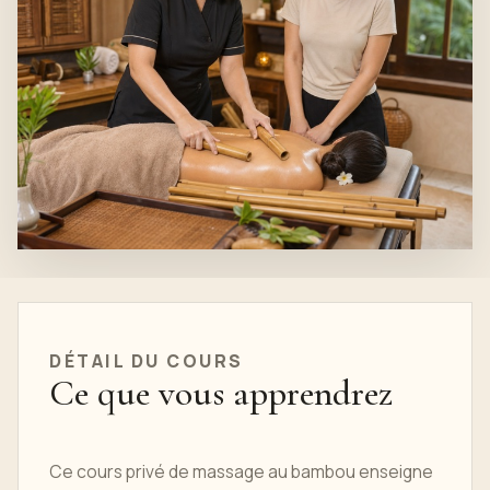
DÉTAIL DU
COURS
Ce que vous apprendrez
Ce cours privé de massage au bambou enseigne