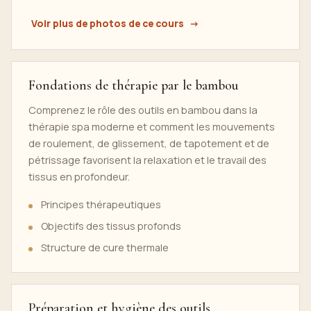
Voir plus de photos de ce cours
Fondations de thérapie par le bambou
Comprenez le rôle des outils en bambou dans la
thérapie spa moderne et comment les mouvements
de roulement, de glissement, de tapotement et de
pétrissage favorisent la relaxation et le travail des
tissus en profondeur.
Principes thérapeutiques
Objectifs des tissus profonds
Structure de cure thermale
Préparation et hygiène des outils