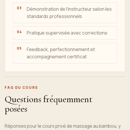
Démonstration de l'instructeur selon les
standards professionnels
Pratique supervisée avec corrections
Feedback, perfectionnement et
accompagnement certificat
FAQ DU COURS
Questions fréquemment
posées
Réponses pour le cours privé de massage au bambou, y