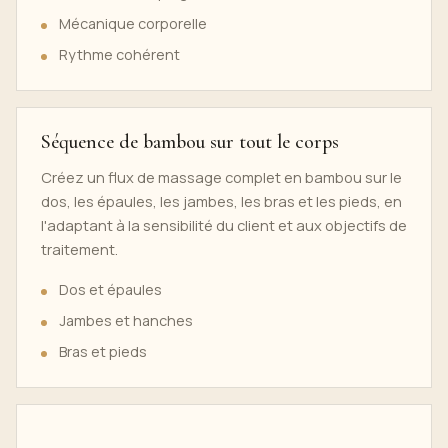
Mécanique corporelle
Rythme cohérent
Séquence de bambou sur tout le corps
Créez un flux de massage complet en bambou sur le
dos, les épaules, les jambes, les bras et les pieds, en
l'adaptant à la sensibilité du client et aux objectifs de
traitement.
Dos et épaules
Jambes et hanches
Bras et pieds