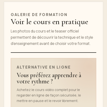
GALERIE DE FORMATION
Voir le cours en pratique
Les photos du cours et le teaser officiel
permettent de découvrir la technique et le style
d'enseignement avant de choisir votre format.
TEASER DU COURS EN LIGNE
ALTERNATIVE EN LIGNE
Vous préférez apprendre à
votre rythme ?
Achetez le cours vidéo complet pour le
regarder en ligne de façon sécurisée, le
mettre en pause et le revoir librement.