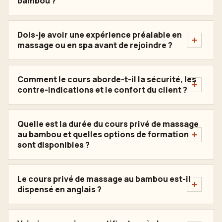
bambou ?
Dois-je avoir une expérience préalable en
massage ou en spa avant de rejoindre ?
Comment le cours aborde-t-il la sécurité, les
contre-indications et le confort du client ?
Quelle est la durée du cours privé de massage
au bambou et quelles options de formation
sont disponibles ?
Le cours privé de massage au bambou est-il
dispensé en anglais ?