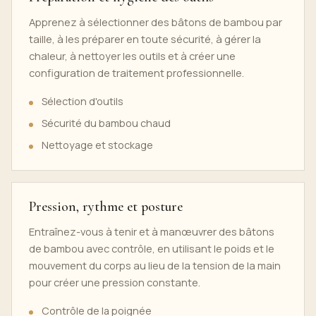
Apprenez à sélectionner des bâtons de bambou par
taille, à les préparer en toute sécurité, à gérer la
chaleur, à nettoyer les outils et à créer une
configuration de traitement professionnelle.
Sélection d'outils
Sécurité du bambou chaud
Nettoyage et stockage
Pression, rythme et posture
Entraînez-vous à tenir et à manœuvrer des bâtons
de bambou avec contrôle, en utilisant le poids et le
mouvement du corps au lieu de la tension de la main
pour créer une pression constante.
Contrôle de la poignée