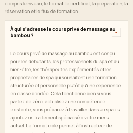
compris le niveau, le format, le certificat, la préparation, la
réservation et le flux de formation.
À qui s’adresse le cours privé de massage au
bambou ?
Le cours privé de massage au bambou est conçu
pour les débutants, les professionnels du spa et du
bien-être, les thérapeutes expérimentés et les
propriétaires de spa qui souhaitent une formation
structurée et personnelle plutôt qu'une expérience
en classe bondée. Cela fonctionne bien si vous
partez de zéro, actualisez une compétence
existante, vous préparez à travailler dans un spa ou
ajoutez un traitement spécialisé à votre menu
actuel. Le format ciblé permet à l'instructeur de