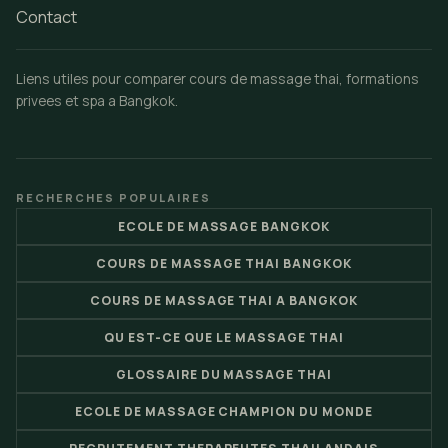
Contact
Liens utiles pour comparer cours de massage thai, formations
privees et spa a Bangkok.
RECHERCHES POPULAIRES
ECOLE DE MASSAGE BANGKOK
COURS DE MASSAGE THAI BANGKOK
COURS DE MASSAGE THAI A BANGKOK
QU EST-CE QUE LE MASSAGE THAI
GLOSSAIRE DU MASSAGE THAI
ECOLE DE MASSAGE CHAMPION DU MONDE