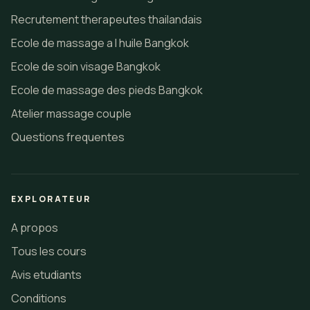
Recrutement therapeutes thailandais
Ecole de massage a l huile Bangkok
Ecole de soin visage Bangkok
Ecole de massage des pieds Bangkok
Atelier massage couple
Questions frequentes
EXPLORATEUR
A propos
Tous les cours
Avis etudiants
Conditions