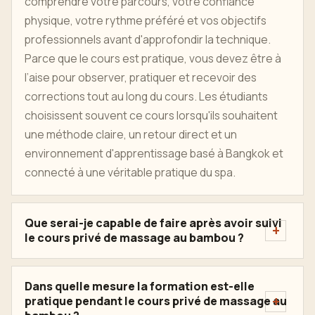
comprendre votre parcours, votre confiance
physique, votre rythme préféré et vos objectifs
professionnels avant d'approfondir la technique.
Parce que le cours est pratique, vous devez être à
l’aise pour observer, pratiquer et recevoir des
corrections tout au long du cours. Les étudiants
choisissent souvent ce cours lorsqu'ils souhaitent
une méthode claire, un retour direct et un
environnement d'apprentissage basé à Bangkok et
connecté à une véritable pratique du spa.
Que serai-je capable de faire après avoir suivi
le cours privé de massage au bambou ?
Dans quelle mesure la formation est-elle
pratique pendant le cours privé de massage au