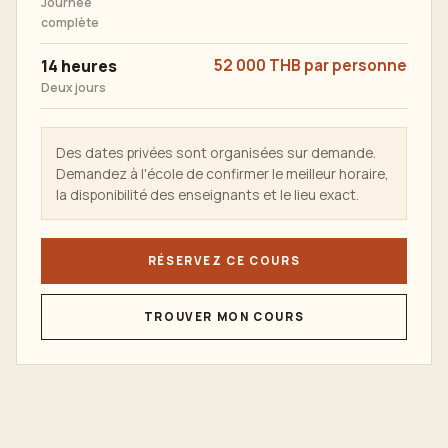
Journée
complète
14 heures
52 000 THB par personne
Deux jours
Des dates privées sont organisées sur demande.
Demandez à l'école de confirmer le meilleur horaire,
la disponibilité des enseignants et le lieu exact.
RÉSERVEZ CE COURS
TROUVER MON COURS