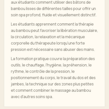
aux étudiants comment utiliser des bâtons de
bambou lisses de différentes tailles pour offrir un
soin spa profond, fluide et visuellement distinctif.
Les étudiants apprennent comment la thérapie
au bambou peut favoriser la libération musculaire,
la circulation, la relaxation et la mécanique
corporelle du thérapeute lorsqu'une forte
pression est nécessaire sans abuser des mains.
La formation pratique couvre la préparation des
outils, le chauffage, l'hygiène, la préhension, le
rythme, le contrôle de la pression, le
positionnement du corps, le travail du dos et des
jambes, la technique sur des zones plus petites
et comment combiner le massage au bambou
avec d'autres soins spa.