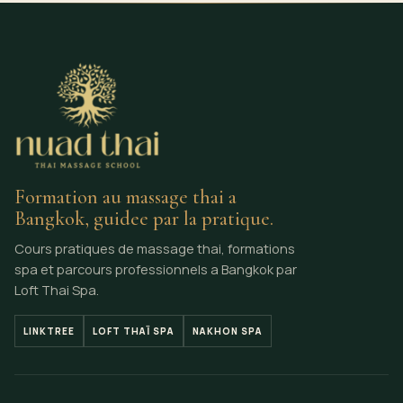
Formation au massage thai a
Bangkok, guidee par la pratique.
Cours pratiques de massage thai, formations
spa et parcours professionnels a Bangkok par
Loft Thai Spa.
LINKTREE
LOFT THAÏ SPA
NAKHON SPA