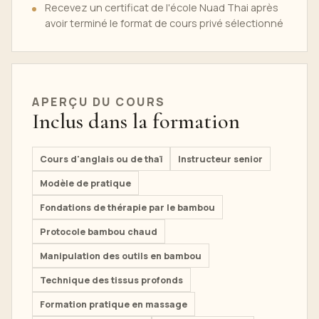
Recevez un certificat de l'école Nuad Thai après
avoir terminé le format de cours privé sélectionné
APERÇU DU COURS
Inclus dans la formation
Cours d'anglais ou de thaï
Instructeur senior
Modèle de pratique
Fondations de thérapie par le bambou
Protocole bambou chaud
Manipulation des outils en bambou
Technique des tissus profonds
Formation pratique en massage