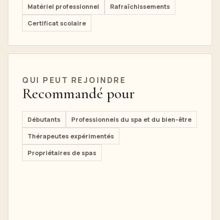
Matériel professionnel
Rafraîchissements
Certificat scolaire
QUI PEUT REJOINDRE
Recommandé pour
Débutants
Professionnels du spa et du bien-être
Thérapeutes expérimentés
Propriétaires de spas