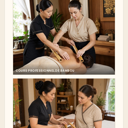
COURS PROFESSIONNEL DE BAMBOU