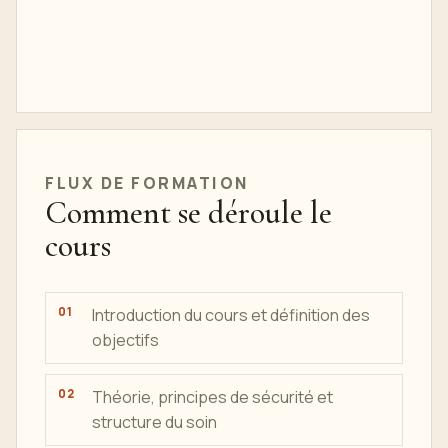
FLUX DE
FORMATION
Comment se déroule le
cours
Introduction du cours et définition des
objectifs
Théorie, principes de sécurité et
structure du soin