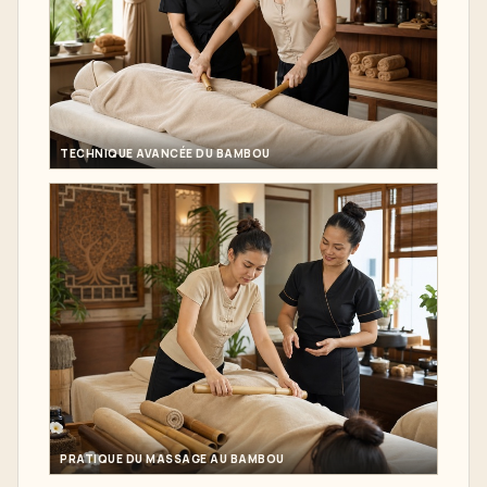
TECHNIQUE AVANCÉE DU BAMBOU
PRATIQUE DU MASSAGE AU BAMBOU