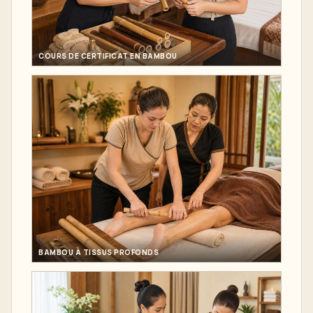
COURS DE CERTIFICAT EN BAMBOU
BAMBOU À TISSUS PROFONDS