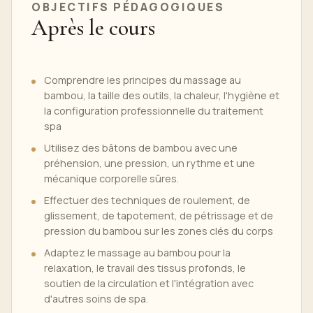
OBJECTIFS PÉDAGOGIQUES
Après le cours
Comprendre les principes du massage au
bambou, la taille des outils, la chaleur, l'hygiène et
la configuration professionnelle du traitement
spa
Utilisez des bâtons de bambou avec une
préhension, une pression, un rythme et une
mécanique corporelle sûres.
Effectuer des techniques de roulement, de
glissement, de tapotement, de pétrissage et de
pression du bambou sur les zones clés du corps
Adaptez le massage au bambou pour la
relaxation, le travail des tissus profonds, le
soutien de la circulation et l'intégration avec
d'autres soins de spa.