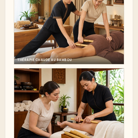
THÉRAPIE CHAUDE AU BAMBOU