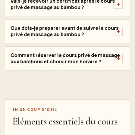
Vais-je recevoir un certificat après le cours
privé de massage au bambou ?
Que dois-je préparer avant de suivre le cours
privé de massage au bambou ?
Comment réserver le cours privé de massage
aux bambous et choisir mon horaire ?
EN UN COUP D'OEIL
Éléments essentiels du cours