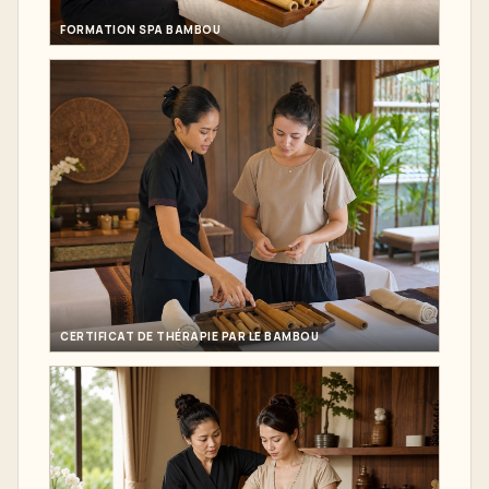
FORMATION SPA BAMBOU
CERTIFICAT DE THÉRAPIE PAR LE BAMBOU