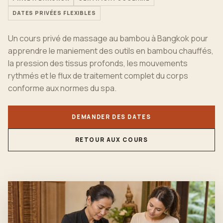
DATES PRIVÉES FLEXIBLES
Un cours privé de massage au bambou à Bangkok pour
apprendre le maniement des outils en bambou chauffés,
la pression des tissus profonds, les mouvements
rythmés et le flux de traitement complet du corps
conforme aux normes du spa.
DEMANDER DES DATES
RETOUR AUX COURS