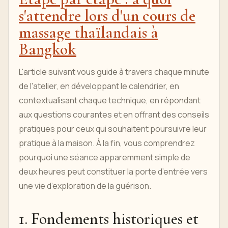
s'attendre lors d'un cours de
massage thaïlandais à
Bangkok
L'article suivant vous guide à travers chaque minute
de l'atelier, en développant le calendrier, en
contextualisant chaque technique, en répondant
aux questions courantes et en offrant des conseils
pratiques pour ceux qui souhaitent poursuivre leur
pratique à la maison. À la fin, vous comprendrez
pourquoi une séance apparemment simple de
deux heures peut constituer la porte d’entrée vers
une vie d’exploration de la guérison.
1. Fondements historiques et