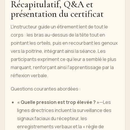
Récapitulatif, Q&A et
présentation du certificat
L'instructeur guide un étirement lent de tout le
corps : les bras au-dessus de la tête tout en
pointant les orteils, puis en recourbant les genoux
vers la poitrine, intégrant ainsi la séance. Les
participants expriment ce qui leur a semblé le plus
marquant, renforçant ainsi l'apprentissage par la
réflexion verbale.
Questions courantes abordées :
« Quelle pression est trop élevée ? »
—Les
lignes directrices incluent la surveillance des
signaux faciaux du récepteur, les
enregistrements verbaux et la « règle de