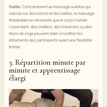
Outils.
Contrairement au massage suédois qui
repose sur des lotions et des tables, le massage
thaïlandais ne nécessite que le corps humain.
Cependant, des oreillers, des traversins ou des
blocs de yoga peuvent aider à modifier les
étirements des participants ayant une flexibilité
limitée.
3. Répartition minute par
minute et apprentissage
élargi