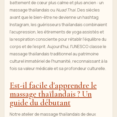
battement de cœur plus calme et plus ancien : un
massage thaïlandais ou
Nuad Thai
. Des siècles
avant que le bien-être ne devienne un hashtag
Instagram, les guérisseurs thaïlandais combinaient
l'acupression, les étirements de yoga assistés et
la respiration consciente pour rétablir l'équilibre du
corps et de l'esprit. Aujourd'hui, l'UNESCO classe le
massage thaïlandais traditionnel au patrimoine
culturel immatériel de l'humanité, reconnaissant à la
fois sa valeur médicale et sa profondeur culturelle.
Est-il facile d'apprendre le
massage thaïlandais ? Un
guide du débutant
Notre atelier de massage thaïlandais de deux