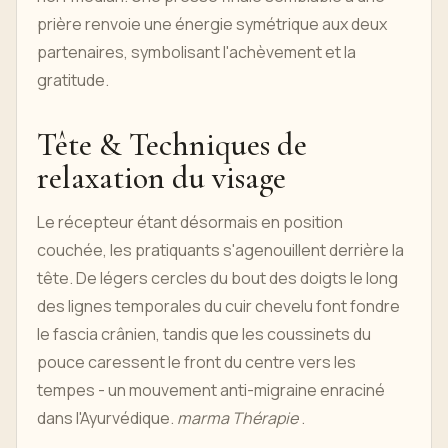
prière renvoie une énergie symétrique aux deux
partenaires, symbolisant l'achèvement et la
gratitude.
Tête & Techniques de
relaxation du visage
Le récepteur étant désormais en position
couchée, les pratiquants s'agenouillent derrière la
tête. De légers cercles du bout des doigts le long
des lignes temporales du cuir chevelu font fondre
le fascia crânien, tandis que les coussinets du
pouce caressent le front du centre vers les
tempes - un mouvement anti-migraine enraciné
dans l'Ayurvédique.
marma Thérapie
.