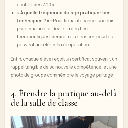
confort des 7/10 ».
« À quelle fréquence dois-je pratiquer ces
techniques ? »
—Pour la maintenance, une fois
par semaine est idéale ; à des fins
thérapeutiques, deux à trois séances courtes
peuvent accélérer la récupération.
Enfin, chaque élève reçoit un certificat souvenir, un
rappel tangible de sa nouvelle compétence, et une
photo de groupe commémore le voyage partagé.
4. Étendre la pratique au-delà
de la salle de classe