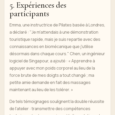
5. Expériences des
participants
Emma, une instructrice de Pilates basée à Londres,
a déclaré : "Je m'attendais à une démonstration
touristique rapide, mais je suis repartie avec des
connaissances en biomécanique que j'utilise
désormais dans chaque cours." Chen, un ingénieur
logiciel de Singapour, a ajouté : « Apprendre à
appuyer avec mon poids corporel au lieu de la
force brute de mes doigts a tout changé ; ma
petite amie demande en fait des massages
maintenant au lieu de les tolérer. »
De tels témoignages soulignent la double réussite
de l'atelier : transmettre des compétences