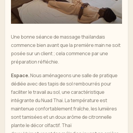
Une bonne séance de massage thaïlandais
commence bien avant que la première main ne soit
posée sur un client ; cela commence par une
préparation réfléchie.
Espace.
Nous aménageons une salle de pratique
dédiée avec des tapis de sol rembourrés pour
faciliter le travail au sol, une caractéristique
intégrante du Nuad Thai. La température est
maintenue confortablement fraîche, les lumières
sont tamisées et un doux arôme de citronnelle
plante le décor olfactif. Thaï