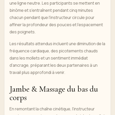
une ligne neutre. Les participants se mettent en
binôme et s'entraînent pendant cinq minutes
chacun pendant que l'instructeur circule pour
affiner la profondeur des pouces et l'espacement
des poignets.
Les résultats attendus incluent une diminution de la
fréquence cardiaque, des picotements chauds
dans les mollets et un sentiment immédiat
d'ancrage, préparant les deux partenaires à un
travail plus approfondi à venir.
Jambe & Massage du bas du
corps
En remontant la chaîne cinétique, l'instructeur