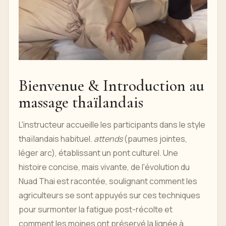
Bienvenue & Introduction au
massage thaïlandais
L'instructeur accueille les participants dans le style
thaïlandais habituel.
attends
(paumes jointes,
léger arc), établissant un pont culturel. Une
histoire concise, mais vivante, de l'évolution du
Nuad Thai est racontée, soulignant comment les
agriculteurs se sont appuyés sur ces techniques
pour surmonter la fatigue post-récolte et
comment les moines ont préservé la lignée à