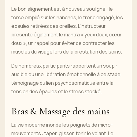
Le bon alignement est à nouveau souligné : le
torse empilé sur les hanches, le tronc engagé, les
épaules retirées des oreilles. L’instructeur
présente également le mantra « yeux doux, cœur
doux », un rappel pour éviter de contracter les
muscles du visage lors de la prestation des soins.
De nombreux participants rapportent un soupir
audible ou une libération émotionnelle à ce stade,
témoignage du lien psychosomatique entre la
tension des épaules et le stress stocké.
Bras & Massage des mains
La vie moderne inonde les poignets de micro-
mouvements : taper, glisser, tenir le volant. Le