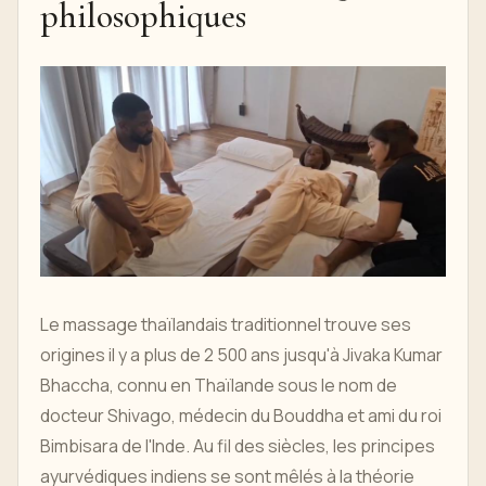
philosophiques
Le massage thaïlandais traditionnel trouve ses
origines il y a plus de 2 500 ans jusqu'à Jivaka Kumar
Bhaccha, connu en Thaïlande sous le nom de
docteur Shivago, médecin du Bouddha et ami du roi
Bimbisara de l'Inde. Au fil des siècles, les principes
ayurvédiques indiens se sont mêlés à la théorie