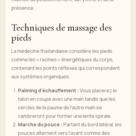
présence.
Techniques de massage des
pieds
La médecine thaïlandaise considère les pieds
comme les « racines » énergétiques du corps,
contenant les points réflexes qui correspondent
aux systèmes organiques.
Palming d'échauffement :
Vous placerez le
talon en coupe avec une main tandis que les
cercles de la paume de l'autre main se
cambreront pour former une lente spirale.
Marche du pouce :
Partant du bord latéral, les
pouces alternent vers l'avant comme des