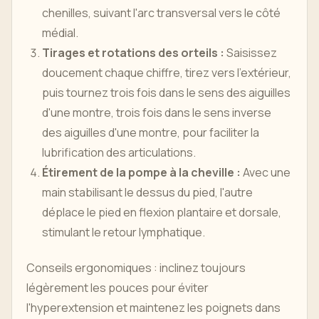
chenilles, suivant l'arc transversal vers le côté
médial.
Tirages et rotations des orteils :
Saisissez
doucement chaque chiffre, tirez vers l'extérieur,
puis tournez trois fois dans le sens des aiguilles
d'une montre, trois fois dans le sens inverse
des aiguilles d'une montre, pour faciliter la
lubrification des articulations.
Étirement de la pompe à la cheville :
Avec une
main stabilisant le dessus du pied, l'autre
déplace le pied en flexion plantaire et dorsale,
stimulant le retour lymphatique.
Conseils ergonomiques : inclinez toujours
légèrement les pouces pour éviter
l'hyperextension et maintenez les poignets dans