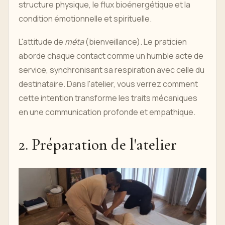
structure physique, le flux bioénergétique et la
condition émotionnelle et spirituelle.
L'attitude de
méta
(bienveillance). Le praticien
aborde chaque contact comme un humble acte de
service, synchronisant sa respiration avec celle du
destinataire. Dans l'atelier, vous verrez comment
cette intention transforme les traits mécaniques
en une communication profonde et empathique.
2. Préparation de l'atelier