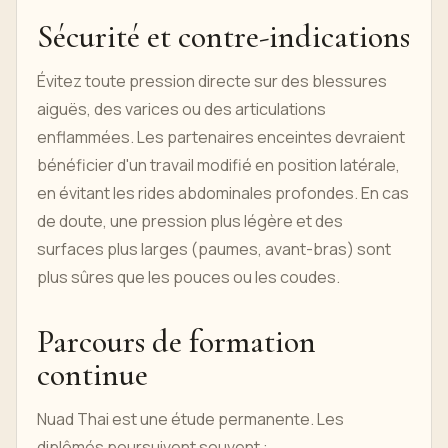
Sécurité et contre-indications
Évitez toute pression directe sur des blessures
aiguës, des varices ou des articulations
enflammées. Les partenaires enceintes devraient
bénéficier d'un travail modifié en position latérale,
en évitant les rides abdominales profondes. En cas
de doute, une pression plus légère et des
surfaces plus larges (paumes, avant-bras) sont
plus sûres que les pouces ou les coudes.
Parcours de formation
continue
Nuad Thai est une étude permanente. Les
diplômés poursuivent souvent :