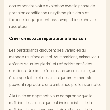
correspondre votre expiration avec la phase de
pression conditionne un rythme plus doux et
favorise l'engagement parasympathique chez le
récepteur.
Créer un espace réparateur à la maison
Les participants discutent des variables du
ménage (surface du sol, bruit ambiant, animaux ou
enfants sous les pieds) et réfléchissent à des
solutions. Un simple futon dans un coin calme, un
éclairage faible et de la musique instrumentale
peuvent reproduire une ambiance professionnelle.
À la fin de ce segment, vous comprenez que la
maîtrise de la technique est indissociable de la
maîtrise du positionnement, du rythme et de la