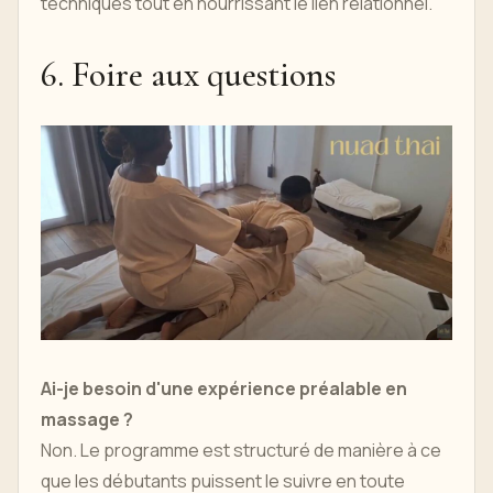
techniques tout en nourrissant le lien relationnel.
6. Foire aux questions
Ai-je besoin d'une expérience préalable en
massage ?
Non. Le programme est structuré de manière à ce
que les débutants puissent le suivre en toute