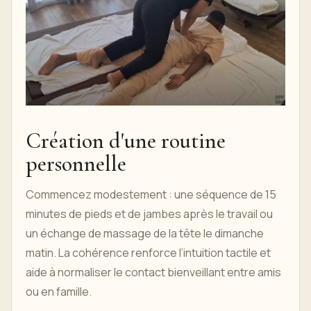
Création d'une routine
personnelle
Commencez modestement : une séquence de 15
minutes de pieds et de jambes après le travail ou
un échange de massage de la tête le dimanche
matin. La cohérence renforce l’intuition tactile et
aide à normaliser le contact bienveillant entre amis
ou en famille.