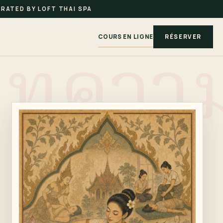
RATED BY LOFT THAI SPA
COURS EN LIGNE
RÉSERVER