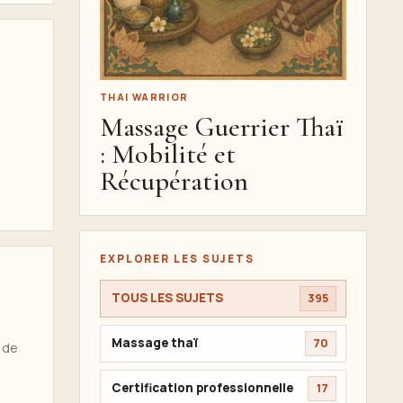
THAI WARRIOR
Massage Guerrier Thaï
: Mobilité et
Récupération
EXPLORER LES SUJETS
TOUS LES SUJETS
395
Massage thaï
70
 de
Certification professionnelle
17