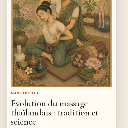
MASSAGE THAI
Evolution du massage
thaïlandais : tradition et
science