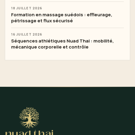
18 JUILLET 2026
Formation en massage suédois : effleurage,
pétrissage et flux sécurisé
16 JUILLET 2026
Séquences athlétiques Nuad Thai : mobilité,
mécanique corporelle et contrôle