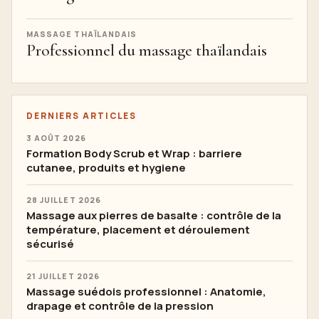
MASSAGE THAÏLANDAIS
Professionnel du massage thaïlandais
DERNIERS ARTICLES
3 AOÛT 2026
Formation Body Scrub et Wrap : barriere
cutanee, produits et hygiene
28 JUILLET 2026
Massage aux pierres de basalte : contrôle de la
température, placement et déroulement
sécurisé
21 JUILLET 2026
Massage suédois professionnel : Anatomie,
drapage et contrôle de la pression