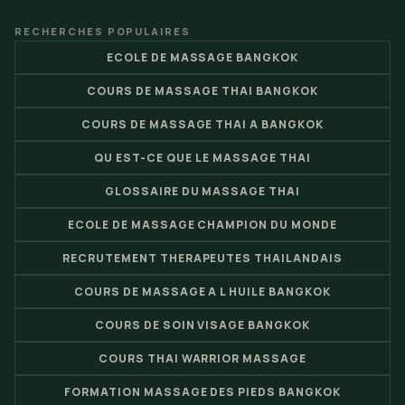
RECHERCHES POPULAIRES
ECOLE DE MASSAGE BANGKOK
COURS DE MASSAGE THAI BANGKOK
COURS DE MASSAGE THAI A BANGKOK
QU EST-CE QUE LE MASSAGE THAI
GLOSSAIRE DU MASSAGE THAI
ECOLE DE MASSAGE CHAMPION DU MONDE
RECRUTEMENT THERAPEUTES THAILANDAIS
COURS DE MASSAGE A L HUILE BANGKOK
COURS DE SOIN VISAGE BANGKOK
COURS THAI WARRIOR MASSAGE
FORMATION MASSAGE DES PIEDS BANGKOK