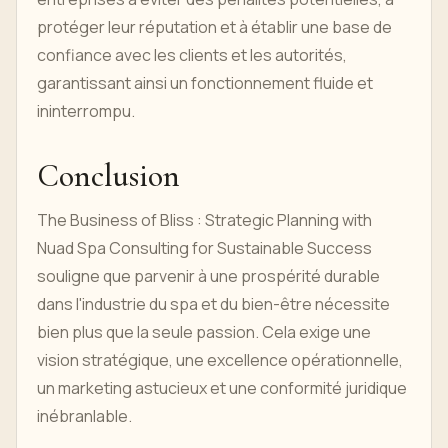
protéger leur réputation et à établir une base de
confiance avec les clients et les autorités,
garantissant ainsi un fonctionnement fluide et
ininterrompu.
Conclusion
The Business of Bliss : Strategic Planning with
Nuad Spa Consulting for Sustainable Success
souligne que parvenir à une prospérité durable
dans l'industrie du spa et du bien-être nécessite
bien plus que la seule passion. Cela exige une
vision stratégique, une excellence opérationnelle,
un marketing astucieux et une conformité juridique
inébranlable.