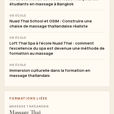
étudiants en massage à Bangkok
VIE ÉCOLE
Nuad Thai School et OSIM : Construire une
chaise de massage thaïlandaise réaliste
VIE ÉCOLE
Loft Thai Spa à l'école Nuad Thai : comment
l'excellence du spa est devenue une méthode de
formation au massage
VIE ÉCOLE
Immersion culturelle dans la formation en
massage thaïlandais
FORMATIONS LIÉES
MASSAGE THAÏLANDAIS
Massage Thaï