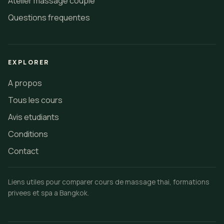
Atelier massage couple
Questions frequentes
EXPLORER
A propos
Tous les cours
Avis etudiants
Conditions
Contact
Liens utiles pour comparer cours de massage thai, formations
privees et spa a Bangkok.