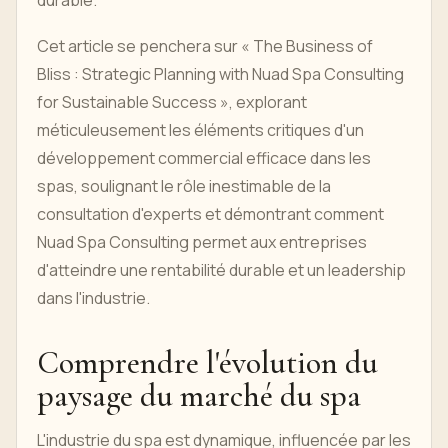
durable.
Cet article se penchera sur « The Business of
Bliss : Strategic Planning with Nuad Spa Consulting
for Sustainable Success », explorant
méticuleusement les éléments critiques d'un
développement commercial efficace dans les
spas, soulignant le rôle inestimable de la
consultation d'experts et démontrant comment
Nuad Spa Consulting permet aux entreprises
d'atteindre une rentabilité durable et un leadership
dans l'industrie.
Comprendre l'évolution du
paysage du marché du spa
L'industrie du spa est dynamique, influencée par les