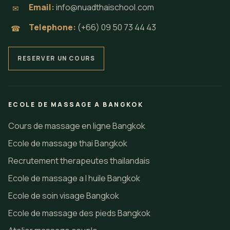
Email:
info@nuadthaischool.com
✉
Telephone:
(+66) 09 50 73 44 43
☎
RESERVER UN COURS
ECOLE DE MASSAGE A BANGKOK
Cours de massage en ligne Bangkok
Ecole de massage thai Bangkok
Recrutement therapeutes thailandais
Ecole de massage a l huile Bangkok
Ecole de soin visage Bangkok
Ecole de massage des pieds Bangkok