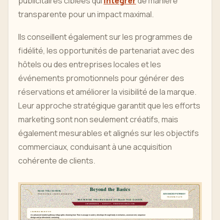
publicitaires ciblées qui
intégrer
de manière
transparente pour un impact maximal.
Ils conseillent également sur les programmes de
fidélité, les opportunités de partenariat avec des
hôtels ou des entreprises locales et les
événements promotionnels pour générer des
réservations et améliorer la visibilité de la marque.
Leur approche stratégique garantit que les efforts
marketing sont non seulement créatifs, mais
également mesurables et alignés sur les objectifs
commerciaux, conduisant à une acquisition
cohérente de clients.