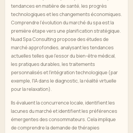
tendances en matière de santé, les progrès
technologiques et les changements économiques.
Comprendre l’évolution du marché du spa est la
première étape vers une planification stratégique.
Nuad Spa Consulting propose des études de
marché approfondies, analysant les tendances
actuelles telles que l'essor du bien-être médical,
les pratiques durables, les traitements
personnalisés et l'intégration technologique (par
exemple, l'IA dans le diagnostic, la réalité virtuelle
pour la relaxation).
Ils évaluent la concurrence locale, identifient les
lacunes du marché et identifient les préférences
émergentes des consommateurs. Cela implique
de comprendre la demande de thérapies