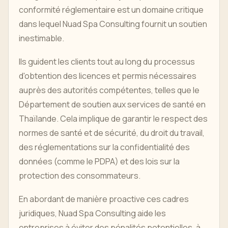
conformité réglementaire est un domaine critique
dans lequel Nuad Spa Consulting fournit un soutien
inestimable.
Ils guident les clients tout au long du processus
d'obtention des licences et permis nécessaires
auprès des autorités compétentes, telles que le
Département de soutien aux services de santé en
Thaïlande. Cela implique de garantir le respect des
normes de santé et de sécurité, du droit du travail,
des réglementations sur la confidentialité des
données (comme le PDPA) et des lois sur la
protection des consommateurs.
En abordant de manière proactive ces cadres
juridiques, Nuad Spa Consulting aide les
entreprises à éviter des pénalités potentielles, à