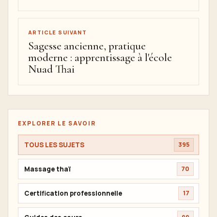
ARTICLE SUIVANT
Sagesse ancienne, pratique
moderne : apprentissage à l'école
Nuad Thai
EXPLORER LE SAVOIR
TOUS LES SUJETS
395
Massage thaï
70
Certification professionnelle
17