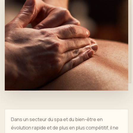
Dans un secteur du spa et du bien-être en
évolution rapide et de plus en plus compétitif, il ne