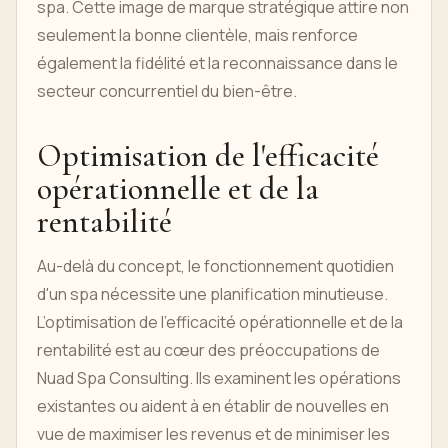
spa. Cette image de marque stratégique attire non
seulement la bonne clientèle, mais renforce
également la fidélité et la reconnaissance dans le
secteur concurrentiel du bien-être.
Optimisation de l'efficacité
opérationnelle et de la
rentabilité
Au-delà du concept, le fonctionnement quotidien
d'un spa nécessite une planification minutieuse.
L’optimisation de l’efficacité opérationnelle et de la
rentabilité est au cœur des préoccupations de
Nuad Spa Consulting. Ils examinent les opérations
existantes ou aident à en établir de nouvelles en
vue de maximiser les revenus et de minimiser les