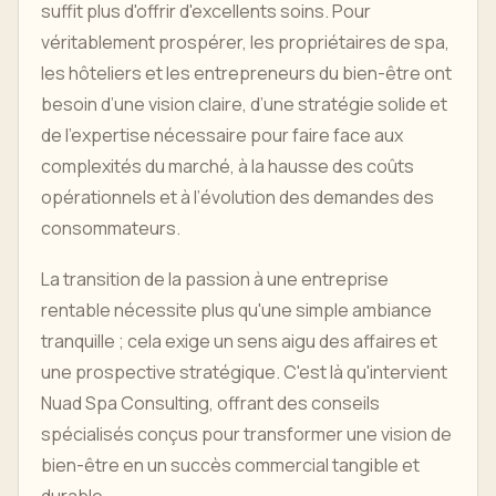
suffit plus d'offrir d'excellents soins. Pour
véritablement prospérer, les propriétaires de spa,
les hôteliers et les entrepreneurs du bien-être ont
besoin d’une vision claire, d’une stratégie solide et
de l’expertise nécessaire pour faire face aux
complexités du marché, à la hausse des coûts
opérationnels et à l’évolution des demandes des
consommateurs.
La transition de la passion à une entreprise
rentable nécessite plus qu'une simple ambiance
tranquille ; cela exige un sens aigu des affaires et
une prospective stratégique. C'est là qu'intervient
Nuad Spa Consulting, offrant des conseils
spécialisés conçus pour transformer une vision de
bien-être en un succès commercial tangible et