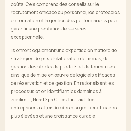
coûts. Cela comprend des conseils sur le
recrutement efficace du personnel, les protocoles
de formation et la gestion des performances pour
garantir une prestation de services
exceptionnelle.
Ils offrent également une expertise en matière de
stratégies de prix, d'élaboration de menus, de
gestion des stocks de produits et de fournitures
ainsi que de mise en œuvre de logiciels efficaces
de réservation et de gestion. En rationalisant les
processus et en identifiant les domaines à
améliorer, Nuad Spa Consulting aide les
entreprises à atteindre des marges bénéficiaires
plus élevées et une croissance durable.