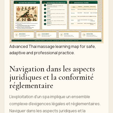
Advanced Thai massage learning map for safe,
adaptive and professional practice.
Navigation dans les aspects
juridiques et la conformité
réglementaire
L'exploitation d'un spa implique un ensemble
complexe d'exigences légales et réglementaires.
Naviguer dans les aspects juridiques et la