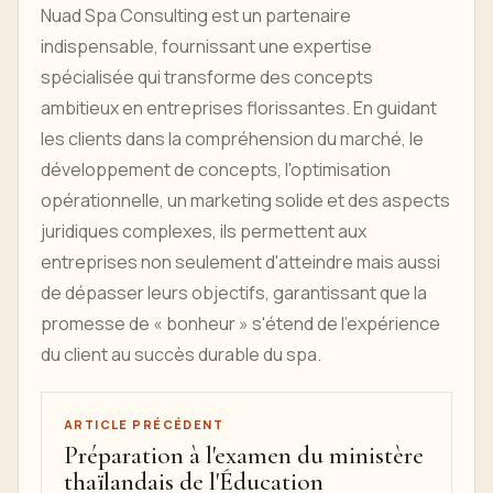
Nuad Spa Consulting est un partenaire
indispensable, fournissant une expertise
spécialisée qui transforme des concepts
ambitieux en entreprises florissantes. En guidant
les clients dans la compréhension du marché, le
développement de concepts, l'optimisation
opérationnelle, un marketing solide et des aspects
juridiques complexes, ils permettent aux
entreprises non seulement d'atteindre mais aussi
de dépasser leurs objectifs, garantissant que la
promesse de « bonheur » s'étend de l'expérience
du client au succès durable du spa.
ARTICLE PRÉCÉDENT
Préparation à l'examen du ministère
thaïlandais de l'Éducation