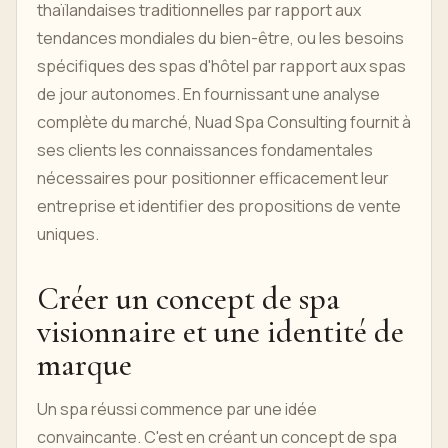
thaïlandaises traditionnelles par rapport aux
tendances mondiales du bien-être, ou les besoins
spécifiques des spas d'hôtel par rapport aux spas
de jour autonomes. En fournissant une analyse
complète du marché, Nuad Spa Consulting fournit à
ses clients les connaissances fondamentales
nécessaires pour positionner efficacement leur
entreprise et identifier des propositions de vente
uniques.
Créer un concept de spa
visionnaire et une identité de
marque
Un spa réussi commence par une idée
convaincante. C'est en créant un concept de spa