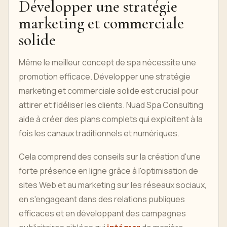
Développer une stratégie
marketing et commerciale
solide
Même le meilleur concept de spa nécessite une
promotion efficace. Développer une stratégie
marketing et commerciale solide est crucial pour
attirer et fidéliser les clients. Nuad Spa Consulting
aide à créer des plans complets qui exploitent à la
fois les canaux traditionnels et numériques.
Cela comprend des conseils sur la création d'une
forte présence en ligne grâce à l'optimisation de
sites Web et au marketing sur les réseaux sociaux,
en s'engageant dans des relations publiques
efficaces et en développant des campagnes