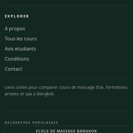
EXPLORER
A propos
Tous les cours
Avis etudiants
Conditions
Contact
Liens utiles pour comparer cours de massage thai, formations
privees et spa a Bangkok.
RECHERCHES POPULAIRES
ECOLE DE MASSAGE BANGKOK