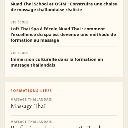
Nuad Thai School et OSIM : Construire une chaise
de massage thaïlandaise réaliste
VIE ÉCOLE
Loft Thai Spa à l'école Nuad Thai : comment
l'excellence du spa est devenue une méthode de
formation au massage
VIE ÉCOLE
Immersion culturelle dans la formation en
massage thaïlandais
FORMATIONS LIÉES
MASSAGE THAÏLANDAIS
Massage Thaï
MASSAGE THAÏLANDAIS