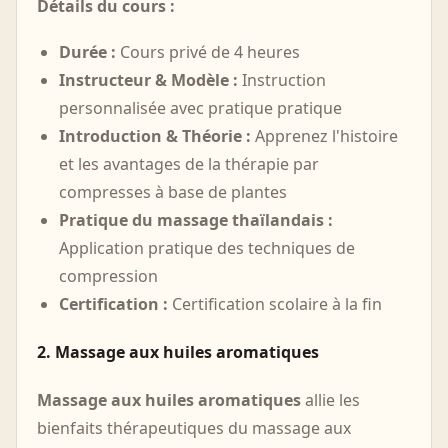
Détails du cours :
Durée :
Cours privé de 4 heures
Instructeur & Modèle :
Instruction
personnalisée avec pratique pratique
Introduction & Théorie :
Apprenez l'histoire
et les avantages de la thérapie par
compresses à base de plantes
Pratique du massage thaïlandais :
Application pratique des techniques de
compression
Certification :
Certification scolaire à la fin
2. Massage aux huiles aromatiques
Massage aux huiles aromatiques
allie les
bienfaits thérapeutiques du massage aux