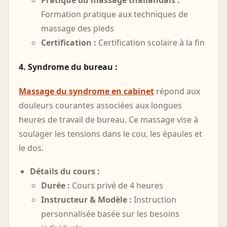
Pratique du massage thaïlandais :
Formation pratique aux techniques de
massage des pieds
Certification :
Certification scolaire à la fin
4. Syndrome du bureau :
Massage du syndrome en cabinet
répond aux
douleurs courantes associées aux longues
heures de travail de bureau. Ce massage vise à
soulager les tensions dans le cou, les épaules et
le dos.
Détails du cours :
Durée :
Cours privé de 4 heures
Instructeur & Modèle :
Instruction
personnalisée basée sur les besoins