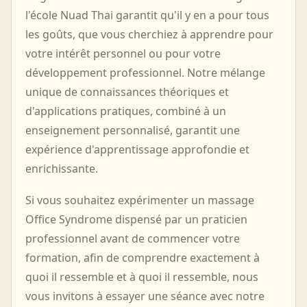
l'école Nuad Thai garantit qu'il y en a pour tous
les goûts, que vous cherchiez à apprendre pour
votre intérêt personnel ou pour votre
développement professionnel. Notre mélange
unique de connaissances théoriques et
d'applications pratiques, combiné à un
enseignement personnalisé, garantit une
expérience d'apprentissage approfondie et
enrichissante.
Si vous souhaitez expérimenter un massage
Office Syndrome dispensé par un praticien
professionnel avant de commencer votre
formation, afin de comprendre exactement à
quoi il ressemble et à quoi il ressemble, nous
vous invitons à essayer une séance avec notre