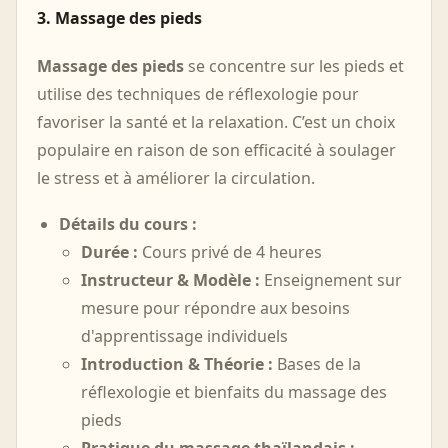
3. Massage des pieds
Massage des pieds
se concentre sur les pieds et
utilise des techniques de réflexologie pour
favoriser la santé et la relaxation. C’est un choix
populaire en raison de son efficacité à soulager
le stress et à améliorer la circulation.
Détails du cours :
Durée :
Cours privé de 4 heures
Instructeur & Modèle :
Enseignement sur
mesure pour répondre aux besoins
d'apprentissage individuels
Introduction & Théorie :
Bases de la
réflexologie et bienfaits du massage des
pieds