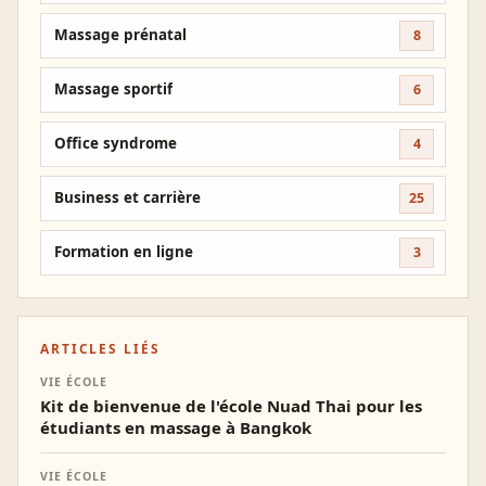
Massage prénatal
8
Massage sportif
6
Office syndrome
4
Business et carrière
25
Formation en ligne
3
ARTICLES LIÉS
VIE ÉCOLE
Kit de bienvenue de l'école Nuad Thai pour les
étudiants en massage à Bangkok
VIE ÉCOLE