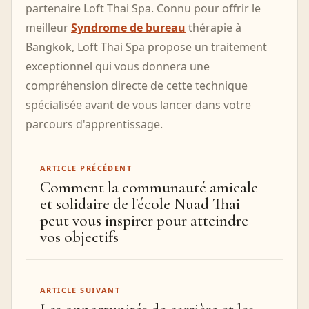
partenaire Loft Thai Spa. Connu pour offrir le
meilleur
Syndrome de bureau
thérapie à
Bangkok, Loft Thai Spa propose un traitement
exceptionnel qui vous donnera une
compréhension directe de cette technique
spécialisée avant de vous lancer dans votre
parcours d'apprentissage.
ARTICLE PRÉCÉDENT
Comment la communauté amicale
et solidaire de l'école Nuad Thai
peut vous inspirer pour atteindre
vos objectifs
ARTICLE SUIVANT