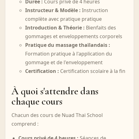
Durée :
Cours privé de 4 heures
Instructeur & Modèle :
Instruction
complète avec pratique pratique
Introduction & Théorie :
Bienfaits des
gommages et enveloppements corporels
Pratique du massage thaïlandais :
Formation pratique à l'application du
gommage et de l'enveloppement
Certification :
Certification scolaire à la fin
À quoi s'attendre dans
chaque cours
Chacun des cours de Nuad Thai School
comprend :
Cours privé de 4 heures :
Séances de