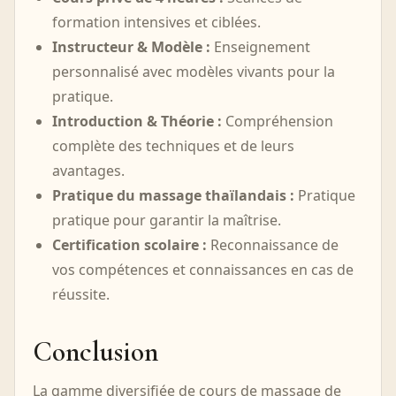
formation intensives et ciblées.
Instructeur & Modèle :
Enseignement
personnalisé avec modèles vivants pour la
pratique.
Introduction & Théorie :
Compréhension
complète des techniques et de leurs
avantages.
Pratique du massage thaïlandais :
Pratique
pratique pour garantir la maîtrise.
Certification scolaire :
Reconnaissance de
vos compétences et connaissances en cas de
réussite.
Conclusion
La gamme diversifiée de cours de massage de