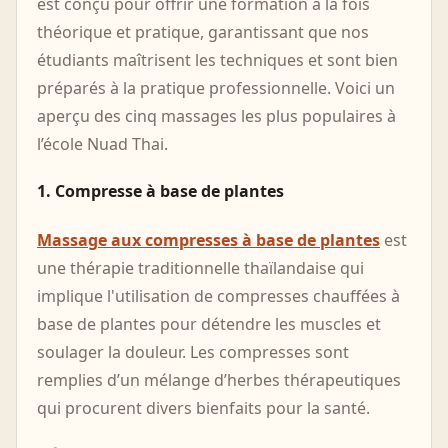
est conçu pour offrir une formation à la fois
théorique et pratique, garantissant que nos
étudiants maîtrisent les techniques et sont bien
préparés à la pratique professionnelle. Voici un
aperçu des cinq massages les plus populaires à
l’école Nuad Thai.
1. Compresse à base de plantes
Massage aux compresses à base de plantes
est
une thérapie traditionnelle thaïlandaise qui
implique l'utilisation de compresses chauffées à
base de plantes pour détendre les muscles et
soulager la douleur. Les compresses sont
remplies d’un mélange d’herbes thérapeutiques
qui procurent divers bienfaits pour la santé.