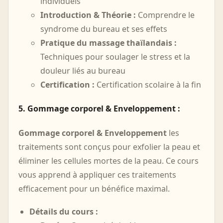
individuels
Introduction & Théorie :
Comprendre le
syndrome du bureau et ses effets
Pratique du massage thaïlandais :
Techniques pour soulager le stress et la
douleur liés au bureau
Certification :
Certification scolaire à la fin
5. Gommage corporel & Enveloppement :
Gommage corporel & Enveloppement
les
traitements sont conçus pour exfolier la peau et
éliminer les cellules mortes de la peau. Ce cours
vous apprend à appliquer ces traitements
efficacement pour un bénéfice maximal.
Détails du cours :