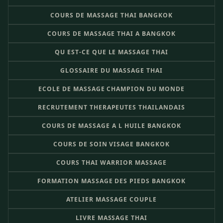
COURS DE MASSAGE THAI BANGKOK
COURS DE MASSAGE THAI A BANGKOK
QU EST-CE QUE LE MASSAGE THAI
GLOSSAIRE DU MASSAGE THAI
ECOLE DE MASSAGE CHAMPION DU MONDE
RECRUTEMENT THERAPEUTES THAILANDAIS
COURS DE MASSAGE A L HUILE BANGKOK
COURS DE SOIN VISAGE BANGKOK
COURS THAI WARRIOR MASSAGE
FORMATION MASSAGE DES PIEDS BANGKOK
ATELIER MASSAGE COUPLE
LIVRE MASSAGE THAI