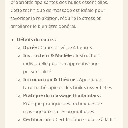
propriétés apaisantes des huiles essentielles.
Cette technique de massage est idéale pour
favoriser la relaxation, réduire le stress et
améliorer le bien-être général.
Détails du cours :
Durée :
Cours privé de 4 heures
Instructeur & Modèle :
Instruction
individuelle pour un apprentissage
personnalisé
Introduction & Théorie :
Aperçu de
l'aromathérapie et des huiles essentielles
Pratique du massage thaïlandais :
Pratique pratique des techniques de
massage aux huiles aromatiques
Certification :
Certification scolaire à la fin