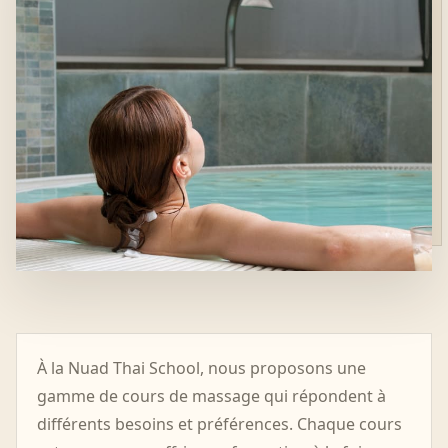
À la Nuad Thai School, nous proposons une
gamme de cours de massage qui répondent à
différents besoins et préférences. Chaque cours