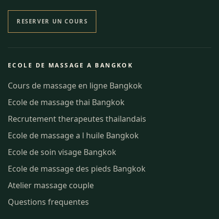
RESERVER UN COURS
ECOLE DE MASSAGE A BANGKOK
Cours de massage en ligne Bangkok
Ecole de massage thai Bangkok
Recrutement therapeutes thailandais
Ecole de massage a l huile Bangkok
Ecole de soin visage Bangkok
Ecole de massage des pieds Bangkok
Atelier massage couple
Questions frequentes