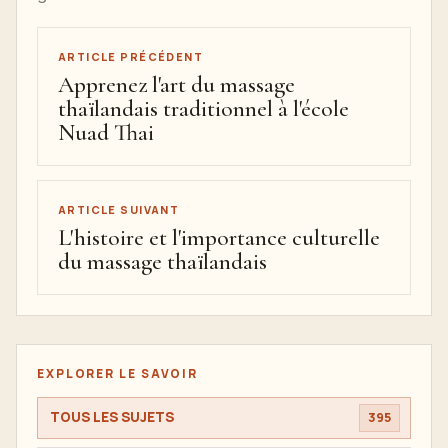
ARTICLE PRÉCÉDENT
Apprenez l'art du massage
thaïlandais traditionnel à l'école
Nuad Thai
ARTICLE SUIVANT
L'histoire et l'importance culturelle
du massage thaïlandais
EXPLORER LE SAVOIR
TOUS LES SUJETS
395