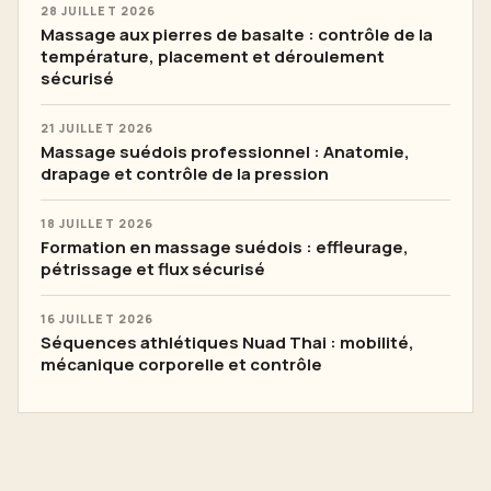
28 JUILLET 2026
Massage aux pierres de basalte : contrôle de la
température, placement et déroulement
sécurisé
21 JUILLET 2026
Massage suédois professionnel : Anatomie,
drapage et contrôle de la pression
18 JUILLET 2026
Formation en massage suédois : effleurage,
pétrissage et flux sécurisé
16 JUILLET 2026
Séquences athlétiques Nuad Thai : mobilité,
mécanique corporelle et contrôle