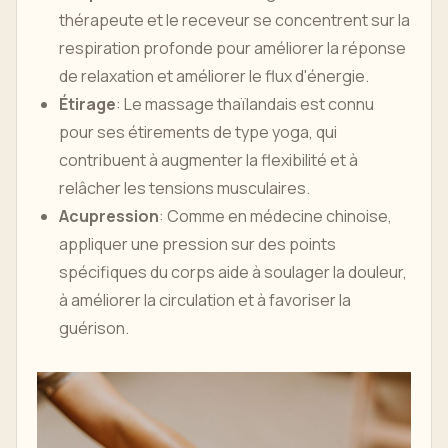
thérapeute et le receveur se concentrent sur la
respiration profonde pour améliorer la réponse
de relaxation et améliorer le flux d'énergie.
Étirage
: Le massage thaïlandais est connu
pour ses étirements de type yoga, qui
contribuent à augmenter la flexibilité et à
relâcher les tensions musculaires.
Acupression
: Comme en médecine chinoise,
appliquer une pression sur des points
spécifiques du corps aide à soulager la douleur,
à améliorer la circulation et à favoriser la
guérison.