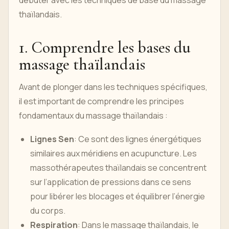
débuter avec les techniques de base du massage
thaïlandais.
1. Comprendre les bases du
massage thaïlandais
Avant de plonger dans les techniques spécifiques,
il est important de comprendre les principes
fondamentaux du massage thaïlandais :
Lignes Sen
: Ce sont des lignes énergétiques
similaires aux méridiens en acupuncture. Les
massothérapeutes thaïlandais se concentrent
sur l’application de pressions dans ce sens
pour libérer les blocages et équilibrer l’énergie
du corps.
Respiration
: Dans le massage thaïlandais, le