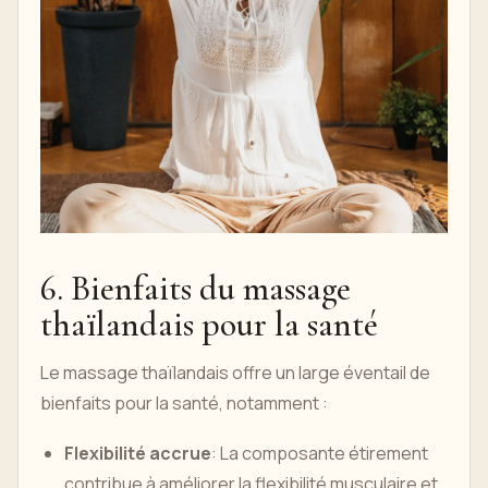
6. Bienfaits du massage
thaïlandais pour la santé
Le massage thaïlandais offre un large éventail de
bienfaits pour la santé, notamment :
Flexibilité accrue
: La composante étirement
contribue à améliorer la flexibilité musculaire et