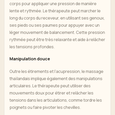
corps pour appliquer une pression de manière
lente et rythmée. Le thérapeute peut marcher le
long du corps du receveur, en utilisant ses genoux,
ses pieds ou ses paumes pour appuyer avec un
léger mouvement de balancement. Cette pression
rythmée peut être très relaxante et aide à relâcher
les tensions profondes.
Manipulation douce
Outre les étirements et l’acupression, le massage
thaïlandais implique également des manipulations
articulaires. Le thérapeute peut utiliser des
mouvements doux pour étirer et relâcher les
tensions dans les articulations, comme tordre les
poignets ou faire pivoter les chevilles.