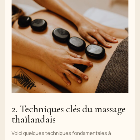
2. Techniques clés du massage
thaïlandais
Voici quelques techniques fondamentales à