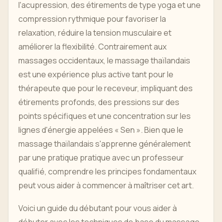
l'acupression, des étirements de type yoga et une
compression rythmique pour favoriser la
relaxation, réduire la tension musculaire et
améliorer la flexibilité. Contrairement aux
massages occidentaux, le massage thaïlandais
est une expérience plus active tant pour le
thérapeute que pour le receveur, impliquant des
étirements profonds, des pressions sur des
points spécifiques et une concentration sur les
lignes d'énergie appelées « Sen ». Bien que le
massage thaïlandais s'apprenne généralement
par une pratique pratique avec un professeur
qualifié, comprendre les principes fondamentaux
peut vous aider à commencer à maîtriser cet art.
Voici un guide du débutant pour vous aider à