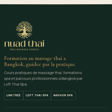
Formation au massage thai a
Bangkok, guidee par la pratique.
Cours pratiques de massage thai, formations
spa et parcours professionnels a Bangkok par
Loft Thai Spa.
LINKTREE
LOFT THAI SPA
NAKHON SPA