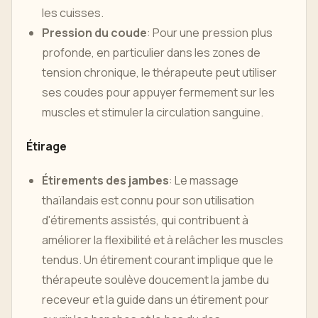
les cuisses.
Pression du coude
: Pour une pression plus
profonde, en particulier dans les zones de
tension chronique, le thérapeute peut utiliser
ses coudes pour appuyer fermement sur les
muscles et stimuler la circulation sanguine.
Étirage
Étirements des jambes
: Le massage
thaïlandais est connu pour son utilisation
d'étirements assistés, qui contribuent à
améliorer la flexibilité et à relâcher les muscles
tendus. Un étirement courant implique que le
thérapeute soulève doucement la jambe du
receveur et la guide dans un étirement pour