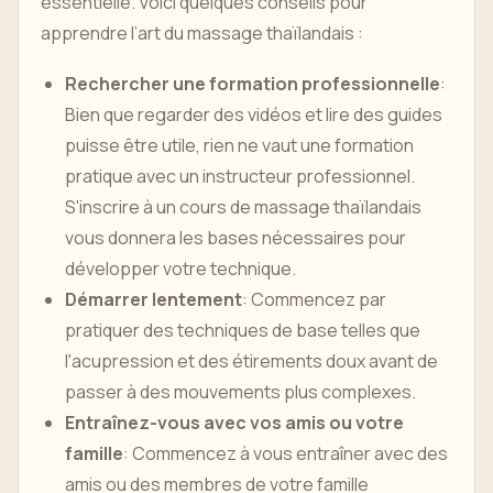
essentielle. Voici quelques conseils pour
apprendre l’art du massage thaïlandais :
Rechercher une formation professionnelle
:
Bien que regarder des vidéos et lire des guides
puisse être utile, rien ne vaut une formation
pratique avec un instructeur professionnel.
S'inscrire à un cours de massage thaïlandais
vous donnera les bases nécessaires pour
développer votre technique.
Démarrer lentement
: Commencez par
pratiquer des techniques de base telles que
l'acupression et des étirements doux avant de
passer à des mouvements plus complexes.
Entraînez-vous avec vos amis ou votre
famille
: Commencez à vous entraîner avec des
amis ou des membres de votre famille