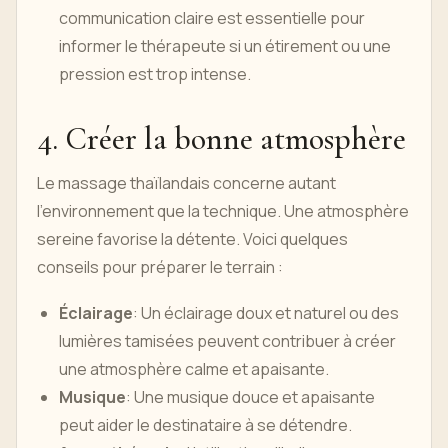
communication claire est essentielle pour
informer le thérapeute si un étirement ou une
pression est trop intense.
4. Créer la bonne atmosphère
Le massage thaïlandais concerne autant
l’environnement que la technique. Une atmosphère
sereine favorise la détente. Voici quelques
conseils pour préparer le terrain :
Éclairage
: Un éclairage doux et naturel ou des
lumières tamisées peuvent contribuer à créer
une atmosphère calme et apaisante.
Musique
: Une musique douce et apaisante
peut aider le destinataire à se détendre.