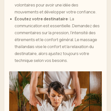
volontaires pour avoir une idée des
mouvements et développer votre confiance.
Écoutez votre destinataire
: La
communication est essentielle. Demandez des
commentaires sur la pression, l’intensité des
étirements et le confort général. Le massage
thaïlandais vise le confort et la relaxation du
destinataire, alors ajustez toujours votre
technique selon vos besoins.