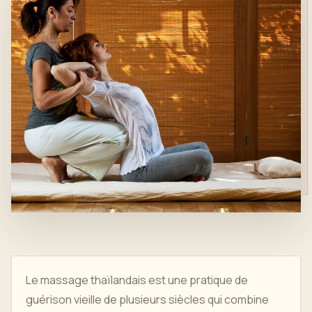
Le massage thaïlandais est une pratique de
guérison vieille de plusieurs siècles qui combine