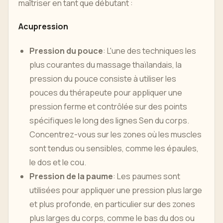
maîtriser en tant que débutant :
Acupression
Pression du pouce
: L'une des techniques les
plus courantes du massage thaïlandais, la
pression du pouce consiste à utiliser les
pouces du thérapeute pour appliquer une
pression ferme et contrôlée sur des points
spécifiques le long des lignes Sen du corps.
Concentrez-vous sur les zones où les muscles
sont tendus ou sensibles, comme les épaules,
le dos et le cou.
Pression de la paume
: Les paumes sont
utilisées pour appliquer une pression plus large
et plus profonde, en particulier sur des zones
plus larges du corps, comme le bas du dos ou