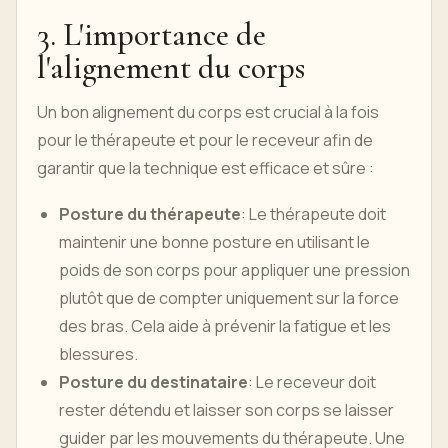
3. L'importance de
l'alignement du corps
Un bon alignement du corps est crucial à la fois
pour le thérapeute et pour le receveur afin de
garantir que la technique est efficace et sûre :
Posture du thérapeute
: Le thérapeute doit
maintenir une bonne posture en utilisant le
poids de son corps pour appliquer une pression
plutôt que de compter uniquement sur la force
des bras. Cela aide à prévenir la fatigue et les
blessures.
Posture du destinataire
: Le receveur doit
rester détendu et laisser son corps se laisser
guider par les mouvements du thérapeute. Une