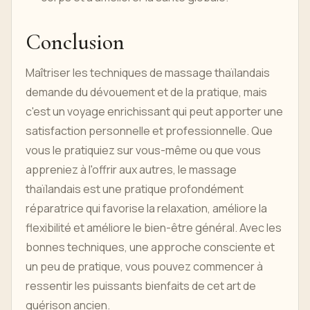
Conclusion
Maîtriser les techniques de massage thaïlandais
demande du dévouement et de la pratique, mais
c'est un voyage enrichissant qui peut apporter une
satisfaction personnelle et professionnelle. Que
vous le pratiquiez sur vous-même ou que vous
appreniez à l'offrir aux autres, le massage
thaïlandais est une pratique profondément
réparatrice qui favorise la relaxation, améliore la
flexibilité et améliore le bien-être général. Avec les
bonnes techniques, une approche consciente et
un peu de pratique, vous pouvez commencer à
ressentir les puissants bienfaits de cet art de
guérison ancien.