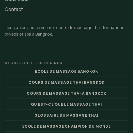
Contact
Liens utiles pour comparer cours de massage thai, formations
privees et spa a Bangkok.
RECHERCHES POPULAIRES
ECOLE DE MASSAGE BANGKOK
COURS DE MASSAGE THAI BANGKOK
COURS DE MASSAGE THAI A BANGKOK
QU EST-CE QUE LE MASSAGE THAI
GLOSSAIRE DU MASSAGE THAI
ECOLE DE MASSAGE CHAMPION DU MONDE