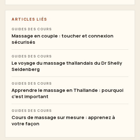
ARTICLES LIÉS
GUIDES DES COURS
Massage en couple : toucher et connexion
sécurisés
GUIDES DES COURS
Le voyage du massage thaïlandais du Dr Shelly
Seidenberg
GUIDES DES COURS
Apprendre le massage en Thaïlande : pourquoi
c'est important
GUIDES DES COURS
Cours de massage sur mesure : apprenez à
votre façon