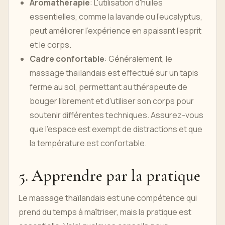
Aromathérapie
: L'utilisation d'huiles
essentielles, comme la lavande ou l'eucalyptus,
peut améliorer l'expérience en apaisant l'esprit
et le corps.
Cadre confortable
: Généralement, le
massage thaïlandais est effectué sur un tapis
ferme au sol, permettant au thérapeute de
bouger librement et d'utiliser son corps pour
soutenir différentes techniques. Assurez-vous
que l’espace est exempt de distractions et que
la température est confortable.
5. Apprendre par la pratique
Le massage thaïlandais est une compétence qui
prend du temps à maîtriser, mais la pratique est