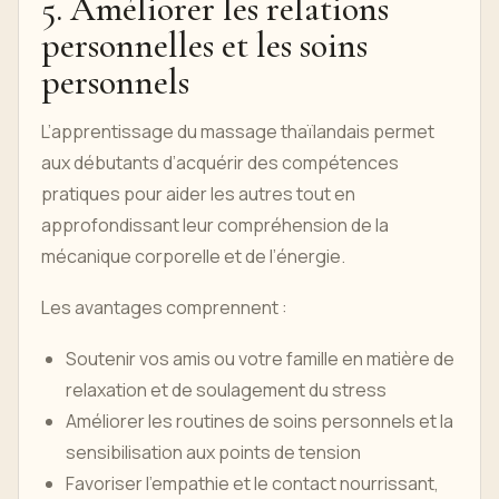
5. Améliorer les relations
personnelles et les soins
personnels
L’apprentissage du massage thaïlandais permet
aux débutants d’acquérir des compétences
pratiques pour aider les autres tout en
approfondissant leur compréhension de la
mécanique corporelle et de l’énergie.
Les avantages comprennent :
Soutenir vos amis ou votre famille en matière de
relaxation et de soulagement du stress
Améliorer les routines de soins personnels et la
sensibilisation aux points de tension
Favoriser l'empathie et le contact nourrissant,