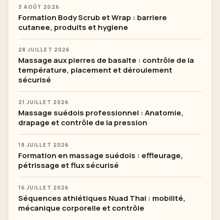
3 AOÛT 2026
Formation Body Scrub et Wrap : barriere
cutanee, produits et hygiene
28 JUILLET 2026
Massage aux pierres de basalte : contrôle de la
température, placement et déroulement
sécurisé
21 JUILLET 2026
Massage suédois professionnel : Anatomie,
drapage et contrôle de la pression
18 JUILLET 2026
Formation en massage suédois : effleurage,
pétrissage et flux sécurisé
16 JUILLET 2026
Séquences athlétiques Nuad Thai : mobilité,
mécanique corporelle et contrôle