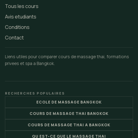
Tous les cours
Avis etudiants
Conditions
Contact
Liens utiles pour comparer cours de massage thai, formations
privees et spa a Bangkok.
RECHERCHES POPULAIRES
ECOLE DE MASSAGE BANGKOK
COURS DE MASSAGE THAI BANGKOK
COURS DE MASSAGE THAI A BANGKOK
QU EST-CE QUE LE MASSAGE THAI