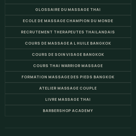
GLOSSAIRE DU MASSAGE THAI
ECOLE DE MASSAGE CHAMPION DU MONDE
RECRUTEMENT THERAPEUTES THAILANDAIS
COURS DE MASSAGE A L HUILE BANGKOK
COURS DE SOIN VISAGE BANGKOK
COURS THAI WARRIOR MASSAGE
FORMATION MASSAGE DES PIEDS BANGKOK
ATELIER MASSAGE COUPLE
LIVRE MASSAGE THAI
BARBERSHOP ACADEMY