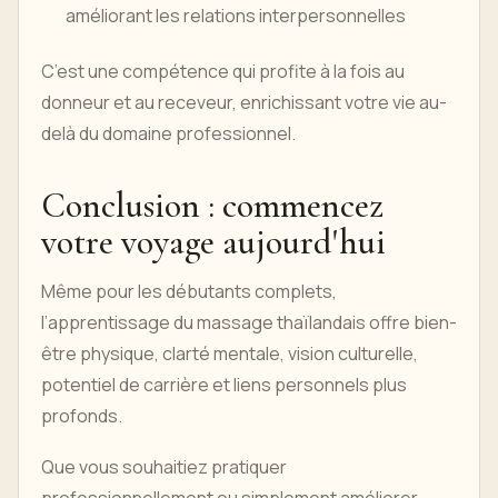
améliorant les relations interpersonnelles
C’est une compétence qui profite à la fois au
donneur et au receveur, enrichissant votre vie au-
delà du domaine professionnel.
Conclusion : commencez
votre voyage aujourd'hui
Même pour les débutants complets,
l’apprentissage du massage thaïlandais offre bien-
être physique, clarté mentale, vision culturelle,
potentiel de carrière et liens personnels plus
profonds.
Que vous souhaitiez pratiquer