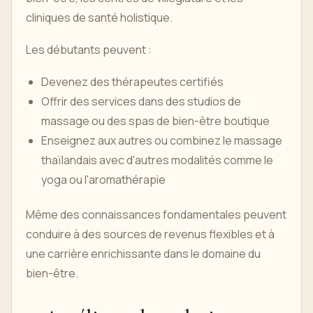
cliniques de santé holistique.
Les débutants peuvent :
Devenez des thérapeutes certifiés
Offrir des services dans des studios de
massage ou des spas de bien-être boutique
Enseignez aux autres ou combinez le massage
thaïlandais avec d'autres modalités comme le
yoga ou l'aromathérapie
Même des connaissances fondamentales peuvent
conduire à des sources de revenus flexibles et à
une carrière enrichissante dans le domaine du
bien-être.