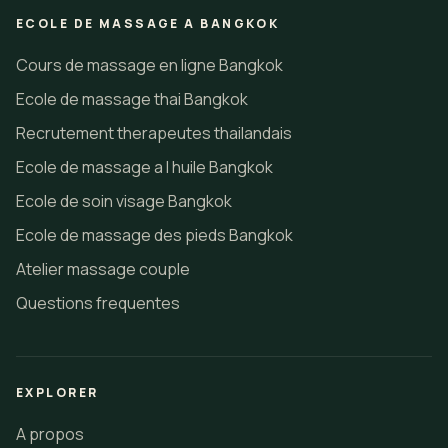
ECOLE DE MASSAGE A BANGKOK
Cours de massage en ligne Bangkok
Ecole de massage thai Bangkok
Recrutement therapeutes thailandais
Ecole de massage a l huile Bangkok
Ecole de soin visage Bangkok
Ecole de massage des pieds Bangkok
Atelier massage couple
Questions frequentes
EXPLORER
A propos