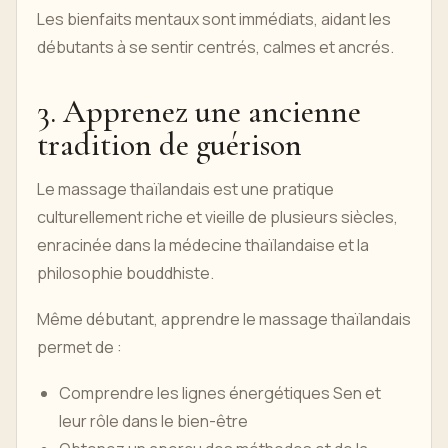
Les bienfaits mentaux sont immédiats, aidant les
débutants à se sentir centrés, calmes et ancrés.
3. Apprenez une ancienne
tradition de guérison
Le massage thaïlandais est une pratique
culturellement riche et vieille de plusieurs siècles,
enracinée dans la médecine thaïlandaise et la
philosophie bouddhiste.
Même débutant, apprendre le massage thaïlandais
permet de :
Comprendre les lignes énergétiques Sen et
leur rôle dans le bien-être