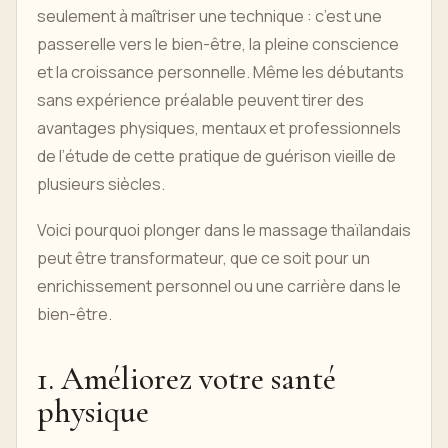
seulement à maîtriser une technique : c’est une
passerelle vers le bien-être, la pleine conscience
et la croissance personnelle. Même les débutants
sans expérience préalable peuvent tirer des
avantages physiques, mentaux et professionnels
de l’étude de cette pratique de guérison vieille de
plusieurs siècles.
Voici pourquoi plonger dans le massage thaïlandais
peut être transformateur, que ce soit pour un
enrichissement personnel ou une carrière dans le
bien-être.
1. Améliorez votre santé
physique