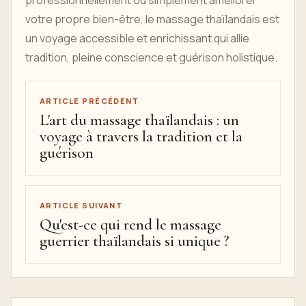
professionnellement ou simplement améliorer
votre propre bien-être, le massage thaïlandais est
un voyage accessible et enrichissant qui allie
tradition, pleine conscience et guérison holistique.
ARTICLE PRÉCÉDENT
L'art du massage thaïlandais : un
voyage à travers la tradition et la
guérison
ARTICLE SUIVANT
Qu'est-ce qui rend le massage
guerrier thaïlandais si unique ?