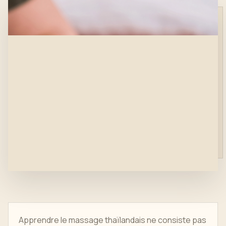
Apprendre le massage thaïlandais ne consiste pas