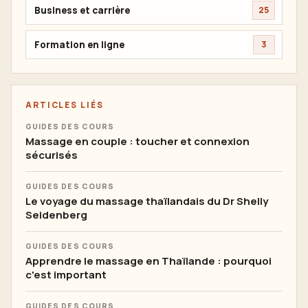
Business et carrière
25
Formation en ligne
3
ARTICLES LIÉS
GUIDES DES COURS
Massage en couple : toucher et connexion
sécurisés
GUIDES DES COURS
Le voyage du massage thaïlandais du Dr Shelly
Seidenberg
GUIDES DES COURS
Apprendre le massage en Thaïlande : pourquoi
c'est important
GUIDES DES COURS