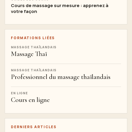
Cours de massage sur mesure : apprenez à
votre façon
FORMATIONS LIÉES
MASSAGE THAÏLANDAIS
Massage Thaï
MASSAGE THAÏLANDAIS
Professionnel du massage thaïlandais
EN LIGNE
Cours en ligne
DERNIERS ARTICLES