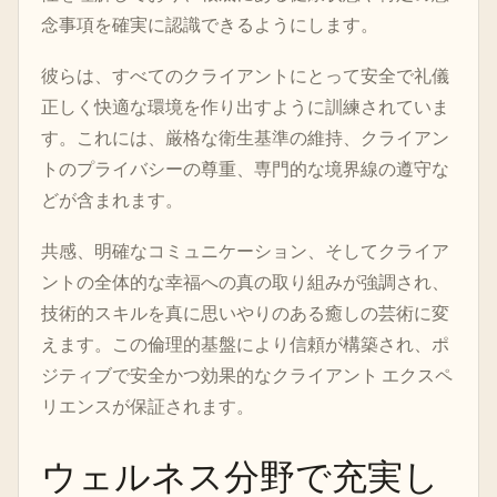
念事項を確実に認識できるようにします。
彼らは、すべてのクライアントにとって安全で礼儀
正しく快適な環境を作り出すように訓練されていま
す。これには、厳格な衛生基準の維持、クライアン
トのプライバシーの尊重、専門的な境界線の遵守な
どが含まれます。
共感、明確なコミュニケーション、そしてクライア
ントの全体的な幸福への真の取り組みが強調され、
技術的スキルを真に思いやりのある癒しの芸術に変
えます。この倫理的基盤により信頼が構築され、ポ
ジティブで安全かつ効果的なクライアント エクスペ
リエンスが保証されます。
ウェルネス分野で充実し