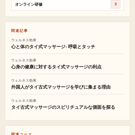
オンライン研修
3
関連記事
ウェルネス効果
心と体のタイ式マッサージ: 呼吸とタッチ
ウェルネス効果
心身の健康に対するタイ式マッサージの利点
ウェルネス効果
外国人がタイ古式マッサージを学びに集まる理由
ウェルネス効果
タイ古式マッサージのスピリチュアルな側面を探る
関連コース