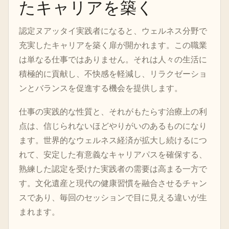
たキャリアを築く
認定ヌアッタイ実践者になると、ウェルネス分野で
充実したキャリアを築く扉が開かれます。この職業
は単なる仕事ではありません。それは人々の生活に
積極的に貢献し、不快感を軽減し、リラクゼーショ
ンとバランスを促進する機会を提供します。
仕事の実践的な性質と、それがもたらす治療上の利
点は、信じられないほどやりがいのあるものになり
ます。世界的なウェルネス経済が拡大し続けるにつ
れて、安定した有意義なキャリアパスを確保する、
熟練した認定を受けた実践者の需要は高まる一方で
す。文化遺産と現代の健康習慣を融合させるチャン
スであり、毎回のセッションで目に見える違いが生
まれます。