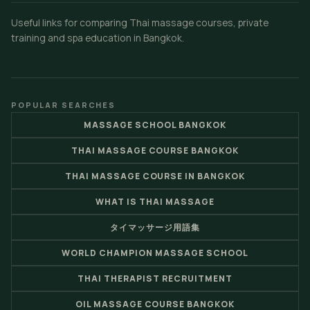
Useful links for comparing Thai massage courses, private
training and spa education in Bangkok.
POPULAR SEARCHES
MASSAGE SCHOOL BANGKOK
THAI MASSAGE COURSE BANGKOK
THAI MASSAGE COURSE IN BANGKOK
WHAT IS THAI MASSAGE
タイマッサージ用語集
WORLD CHAMPION MASSAGE SCHOOL
THAI THERAPIST RECRUITMENT
OIL MASSAGE COURSE BANGKOK