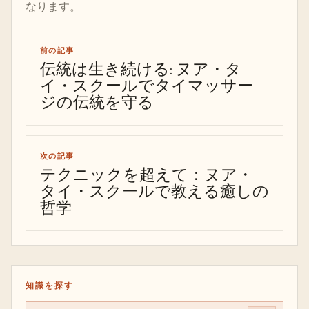
なります。
前の記事
伝統は生き続ける: ヌア・タ
イ・スクールでタイマッサー
ジの伝統を守る
次の記事
テクニックを超えて：ヌア・
タイ・スクールで教える癒しの
哲学
知識を探す