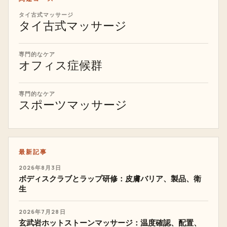
タイ古式マッサージ
タイ古式マッサージ
専門的なケア
オフィス症候群
専門的なケア
スポーツマッサージ
最新記事
2026年8月3日
ボディスクラブとラップ研修：皮膚バリア、製品、衛
生
2026年7月28日
玄武岩ホットストーンマッサージ：温度確認、配置、