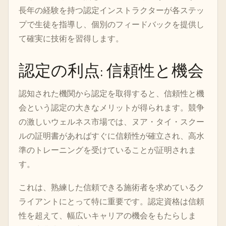
長年の経験を持つ認定インストラクターが各ステッ
プで生徒を指導し、個別のフィードバックを提供し
て確実に技術を習得します。
認定の利点: 信頼性と機会
認知された機関から認定を取得すると、信頼性と機
会という認定の大きなメリットが得られます。競争
の激しいウェルネス市場では、ヌア・タイ・スクー
ルの証明書があればすぐに信頼性が確立され、高水
準のトレーニングを受けていることが証明されま
す。
これは、熟練した信頼できる施術者を求めているク
ライアントにとって特に重要です。認定資格は信頼
性を超えて、幅広いキャリアの機会をもたらしま