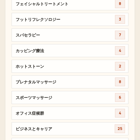
フェイシャルトリートメント
8
フットリフレクソロジー
3
スパセラピー
7
カッピング療法
4
ホットストーン
2
プレナタルマッサージ
8
スポーツマッサージ
6
オフィス症候群
4
ビジネスとキャリア
25