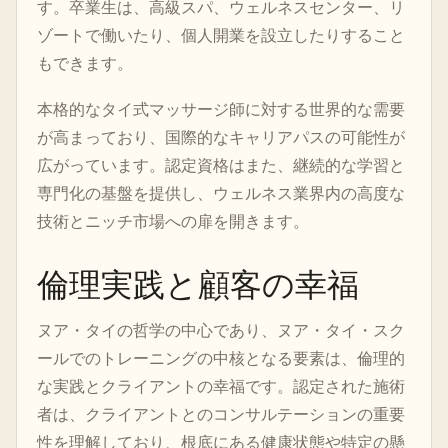
す。卒業生は、高級スパ、ウェルネスセンター、リ
ゾートで働いたり、個人開業を設立したりすること
もできます。
本格的なタイ式マッサージ師に対する世界的な需要
が高まっており、国際的なキャリアパスの可能性が
広がっています。認定資格はまた、継続的な学習と
専門化の基盤を提供し、ウェルネス業界内の高度な
技術とニッチ市場への扉を開きます。
倫理実践と顧客の幸福
ヌア・タイの哲学の中心であり、ヌア・タイ・スク
ールでのトレーニングの中核となる要素は、倫理的
な実践とクライアントの幸福です。認定された施術
者は、クライアントとのコンサルテーションの重要
性を理解しており、根底にある健康状態や特定の懸