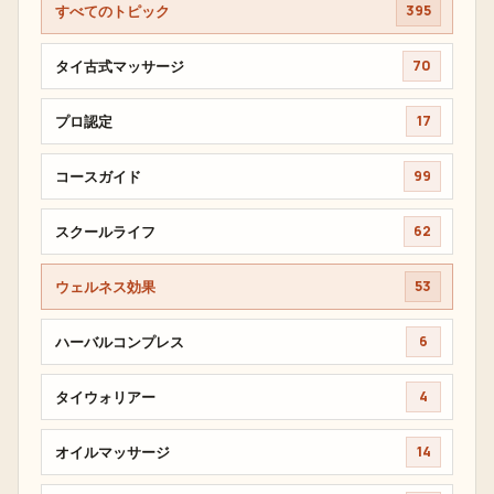
すべてのトピック
395
タイ古式マッサージ
70
プロ認定
17
コースガイド
99
スクールライフ
62
ウェルネス効果
53
ハーバルコンプレス
6
タイウォリアー
4
オイルマッサージ
14