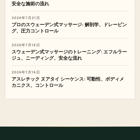
安全な施術の流れ
2026年7月21日
プロのスウェーデン式マッサージ: 解剖学、ドレーピン
グ、圧力コントロール
2026年7月18日
スウェーデン式マッサージのトレーニング: エフルラー
ジュ、ニーディング、安全な流れ
2026年7月16日
アスレチック ヌアタイ シーケンス: 可動性、ボディメ
カニクス、コントロール