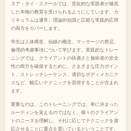
ヌア・タイ・スクールでは、意欲的な実践者が徹底
した本物の教育を受けられるようにしています。カ
リキュラムは通常、理論的知識と広範な実践的応用
の両方をカバーします。
学生は人体構造、仙線の概念、マッサージの禁忌、
倫理的考慮事項について学びます。実践的なトレー
ニングでは、クライアントの快適さと施術者の安全
性の両方を確保するために、さまざまな圧力ポイン
ト、ストレッチシーケンス、適切なボディメカニク
スなど、幅広いテクニックを習得することが含まれ
ます。
重要なのは、このトレーニングでは、単に決まった
ルーティンを覚えるのではなく、個々のクライアン
トのニーズを理解し、それに応じてテクニックを適
応させることに重点を置いているということです。