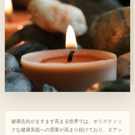
健康志向がますます高まる世界では、ホリスティッ
クな健康実践への需要が高まり続けており、ヌアッ