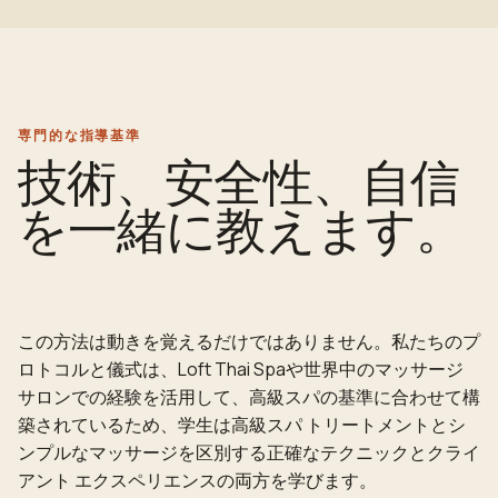
専門的な指導基準
技術、安全性、自信
を一緒に教えます。
この方法は動きを覚えるだけではありません。私たちのプ
ロトコルと儀式は、Loft Thai Spaや世界中のマッサージ
サロンでの経験を活用して、高級スパの基準に合わせて構
築されているため、学生は高級スパ トリートメントとシ
ンプルなマッサージを区別する正確なテクニックとクライ
アント エクスペリエンスの両方を学びます。