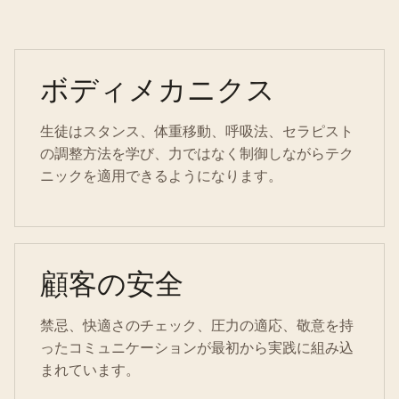
ボディメカニクス
生徒はスタンス、体重移動、呼吸法、セラピスト
の調整方法を学び、力ではなく制御しながらテク
ニックを適用できるようになります。
顧客の安全
禁忌、快適さのチェック、圧力の適応、敬意を持
ったコミュニケーションが最初から実践に組み込
まれています。