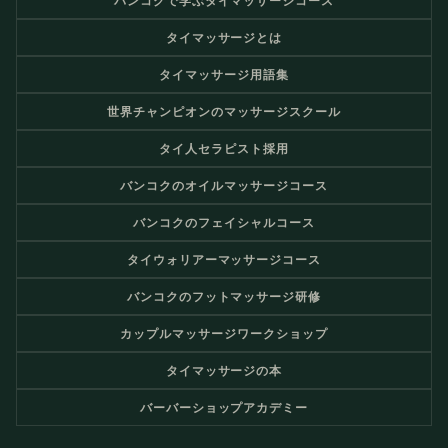
バンコクで学ぶタイマッサージコース
タイマッサージとは
タイマッサージ用語集
世界チャンピオンのマッサージスクール
タイ人セラピスト採用
バンコクのオイルマッサージコース
バンコクのフェイシャルコース
タイウォリアーマッサージコース
バンコクのフットマッサージ研修
カップルマッサージワークショップ
タイマッサージの本
バーバーショップアカデミー