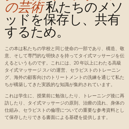
の芸術
私たちのメソ
ッドを保存し、共有
するため。
この本は私たちの学校と同じ使命の一部であり、構造、敬
意、そして専門的な明快さを持ってタイ式マッサージを伝
えるというものです。これには、20 年以上にわたる高級
タイ式マッサージ スパの運営、セラピストのトレーニン
グ、海外の顧客向けのトリートメントの洗練を通じて私た
ちが構築してきた実践的な知識が集約されています。
これは学生に、授業前に勉強したり、トレーニング後に再
訪したり、タイ式マッサージの原則、治療の流れ、身体の
仕組み、セラピストの倫理についての重要な参考資料とし
て保存したりできる書面による基礎を提供します。