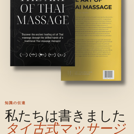
知識の伝達
私たちは書きました
タイ古式マッサージ