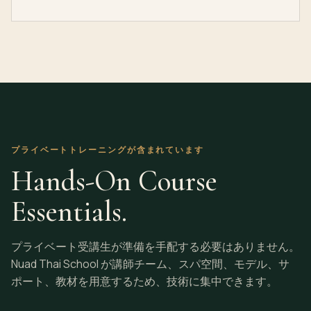
プライベートトレーニングが含まれています
Hands-On Course
Essentials.
プライベート受講生が準備を手配する必要はありません。
Nuad Thai School が講師チーム、スパ空間、モデル、サ
ポート、教材を用意するため、技術に集中できます。