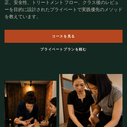
正、安全性、トリートメント フロー、クラス後のレビュ
ーを目的に設計されたプライベートで
実践
優先のメソッド
を教えています。
コースを見る
プライベートプランを頼む