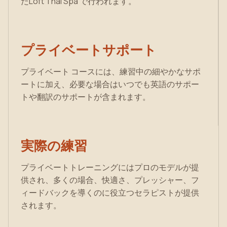
たLoft Thai Spa で行われます。
プライベートサポート
プライベート コースには、練習中の細やかなサポ
ートに加え、必要な場合はいつでも英語のサポー
トや翻訳のサポートが含まれます。
実際の練習
プライベートトレーニングにはプロのモデルが提
供され、多くの場合、快適さ、プレッシャー、フ
ィードバックを導くのに役立つセラピストが提供
されます。