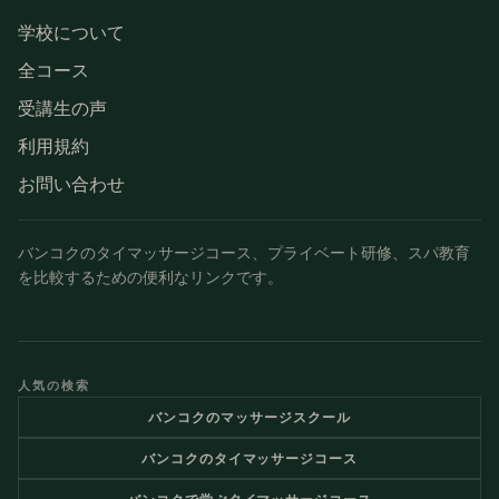
学校について
全コース
受講生の声
利用規約
お問い合わせ
バンコクのタイマッサージコース、プライベート研修、スパ教育
を比較するための便利なリンクです。
人気の検索
バンコクのマッサージスクール
バンコクのタイマッサージコース