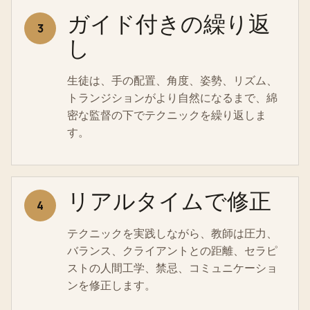
ガイド付きの繰り返
3
し
生徒は、手の配置、角度、姿勢、リズム、
トランジションがより自然になるまで、綿
密な監督の下でテクニックを繰り返しま
す。
リアルタイムで修正
4
テクニックを実践しながら、教師は圧力、
バランス、クライアントとの距離、セラピ
ストの人間工学、禁忌、コミュニケーショ
ンを修正します。