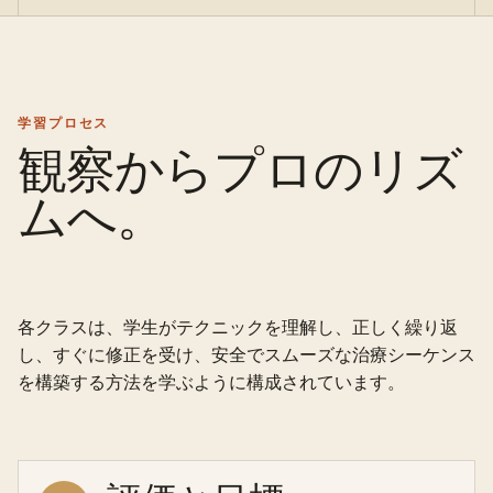
学習プロセス
観察からプロのリズ
ムへ。
各クラスは、学生がテクニックを理解し、正しく繰り返
し、すぐに修正を受け、安全でスムーズな治療シーケンス
を構築する方法を学ぶように構成されています。