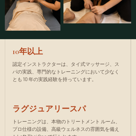
10年以上
認定インストラクターは、
タイ式マッサージ
、ス
パの実践、専門的なトレーニングにおいて少なく
とも 10 年の実践経験を持っています。
ラグジュアリースパ
トレーニングは、本物のトリートメント ルーム、
プロ仕様の設備、高級ウェルネスの雰囲気を備え