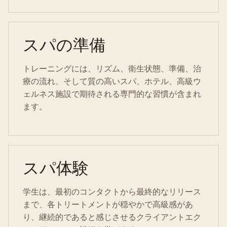
スパの準備
トレーニングには、リズム、衛生状態、準備、治
療の流れ、そして質の高いスパ、ホテル、高級ウ
ェルネス施設で期待される専門的な習慣が含まれ
ます。
スパ体験
学生は、最初のコンタクトから最終的なリリース
まで、各トリートメントが穏やかで高級感があ
り、継続的であると感じさせるクライアントエク