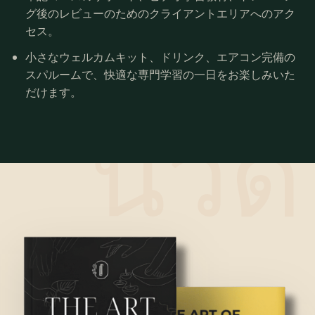
グ後のレビューのためのクライアントエリアへのアク
セス。
小さなウェルカムキット、ドリンク、エアコン完備の
スパルームで、快適な専門学習の一日をお楽しみいた
だけます。