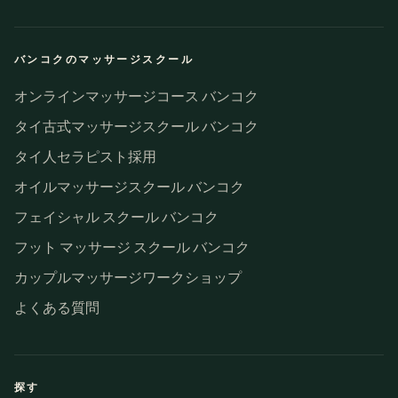
バンコクのマッサージスクール
オンラインマッサージコース バンコク
タイ古式マッサージスクール バンコク
タイ人セラピスト採用
オイルマッサージスクール バンコク
フェイシャル スクール バンコク
フット マッサージ スクール バンコク
カップルマッサージワークショップ
よくある質問
探す