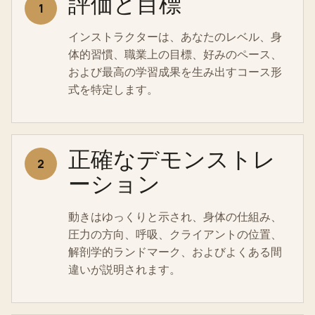
評価と目標
1
インストラクターは、あなたのレベル、身
体的習慣、職業上の目標、好みのペース、
および最高の学習成果を生み出すコース形
式を特定します。
正確なデモンストレ
2
ーション
動きはゆっくりと示され、身体の仕組み、
圧力の方向、呼吸、クライアントの位置、
解剖学的ランドマーク、およびよくある間
違いが説明されます。