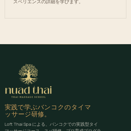
スペリエンスの詳細を学びます。
実践で学ぶバンコクのタイマ
ッサージ研修。
Loft Thai Spa による、バンコクでの実践型タイ
マッサージコース、スパ研修、プロ育成プログラ