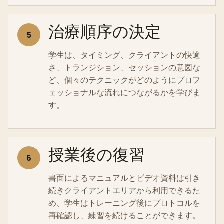
治療順序の決定
5
学生は、タイミング、クライアントの快適
さ、トランジション、セッションの意図な
ど、個々のテクニックがどのようにプロフ
ェッショナルな流れにつながるかを学びま
す。
授業後の復習
6
書面によるマニュアルとビデオ資料は引き
続きクライアントエリアから利用できるた
め、学生はトレーニング後にプロトコルを
再確認し、練習を続けることができます。