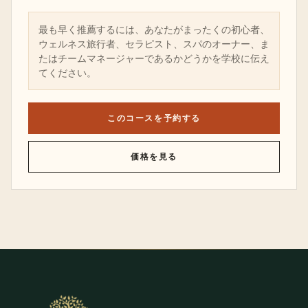
最も早く推薦するには、あなたがまったくの初心者、
ウェルネス旅行者、セラピスト、スパのオーナー、ま
たはチームマネージャーであるかどうかを学校に伝え
てください。
このコースを予約する
価格を見る