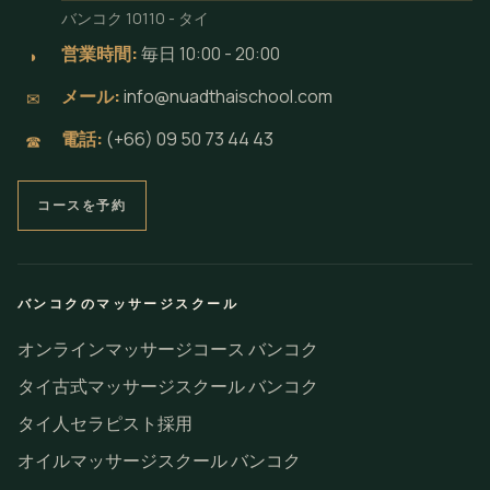
バンコク 10110 - タイ
営業時間:
毎日 10:00 - 20:00
◗
メール:
info@nuadthaischool.com
✉
電話:
(+66) 09 50 73 44 43
☎
コースを予約
バンコクのマッサージスクール
オンラインマッサージコース バンコク
タイ古式マッサージスクール バンコク
タイ人セラピスト採用
オイルマッサージスクール バンコク