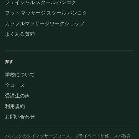
フェイシャル スクール バンコク
フット マッサージ スクール バンコク
カップルマッサージワークショップ
よくある質問
探す
学校について
全コース
受講生の声
利用規約
お問い合わせ
バンコクのタイマッサージコース、プライベート研修、スパ教育