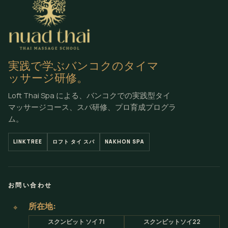
実践で学ぶバンコクのタイマ
ッサージ研修。
Loft Thai Spa による、バンコクでの実践型タイ
マッサージコース、スパ研修、プロ育成プログラ
ム。
LINKTREE
ロフト タイ スパ
NAKHON SPA
お問い合わせ
所在地:
⌖
スクンビット ソイ 71
スクンビットソイ22