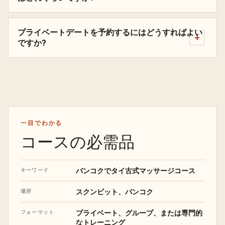
プライベートデートを予約するにはどうすればよい
ですか?
一目でわかる
コースの必需品
バンコクでタイ古式マッサージコース
キーワード
スクンビット、バンコク
場所
プライベート、グループ、または専門的
フォーマット
なトレーニング