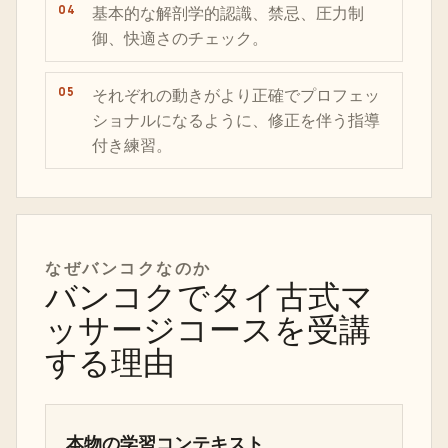
基本的な解剖学的認識、禁忌、圧力制
御、快適さのチェック。
それぞれの動きがより正確でプロフェッ
ショナルになるように、修正を伴う指導
付き練習。
なぜバンコクなのか
バンコクでタイ古式マ
ッサージコースを受講
する理由
本物の学習コンテキスト