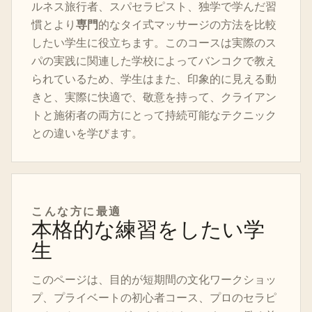
ルネス旅行者、スパセラピスト、独学で学んだ習
慣とより
専門
的なタイ式マッサージの方法を比較
したい学生に役立ちます。このコースは実際のス
パの実践に関連した学校によってバンコクで教え
られているため、学生はまた、印象的に見える動
きと、実際に快適で、敬意を持って、クライアン
トと施術者の両方にとって持続可能なテクニック
との違いを学びます。
こんな方に最適
本格的な練習をしたい学
生
このページは、目的が短期間の文化ワークショッ
プ、プライベートの初心者コース、プロのセラピ