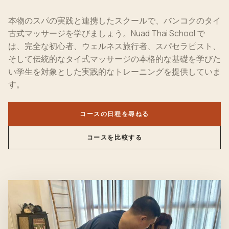
本物のスパの実践と連携したスクールで、バンコクのタイ
古式マッサージを学びましょう。Nuad Thai School で
は、完全な初心者、ウェルネス旅行者、スパセラピスト、
そして伝統的なタイ式マッサージの本格的な基礎を学びた
い学生を対象とした実践的なトレーニングを提供していま
す。
コースの日程を尋ねる
コースを比較する