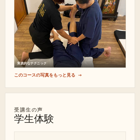
実践的なテクニック
このコースの写真をもっと見る
受講生の声
学生体験