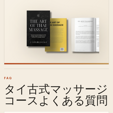
FAQ
タイ古式マッサージ
コースよくある質問