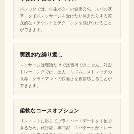
バンコクでは、学生がタイの健康文化、スパの基
準、タイ式マッサージを受けたり与えたりする実
践的なエチケットとテクニックを結び付けること
ができます。
実践的な繰り返し
マッサージは理論だけでは習得できません。対面
トレーニングでは、圧力、リズム、ストレッチの
限界、クライアントの快適さを直接感じることが
できます。
柔軟なコースオプション
リクエストに応じてプライベートデートを手配で
きるため、旅行者、専門家、スパチームがトレー