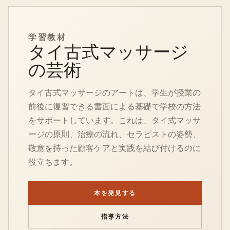
学習教材
タイ古式マッサージ
の芸術
タイ古式マッサージのアートは、学生が授業の
前後に復習できる書面による基礎で学校の方法
をサポートしています。これは、タイ式マッサ
ージの原則、治療の流れ、セラピストの姿勢、
敬意を持った顧客ケアと実践を結び付けるのに
役立ちます。
本を発見する
指導方法