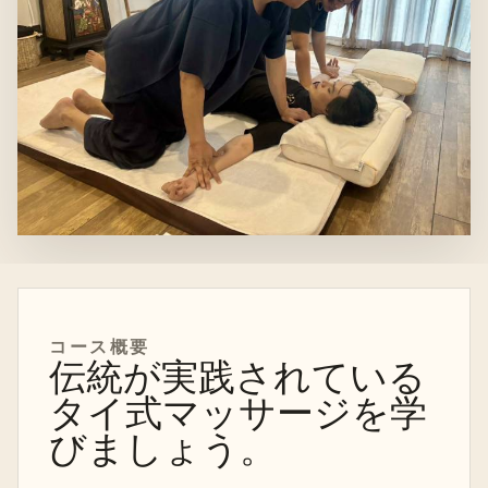
コース概要
伝統が実践されている
タイ式マッサージを学
びましょう。