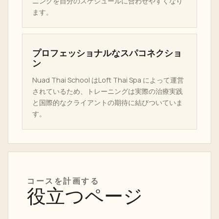
ニングを自分のスケジュールに合わせやすくなり
ます。
プロフェッショナルなスパコネクショ
ン
Nuad Thai School はLoft Thai Spa によって運営
されているため、トレーニングは実際の治療実践
と国際的なクライアントの期待に結びついていま
す。
コースを計画する
役立つページ