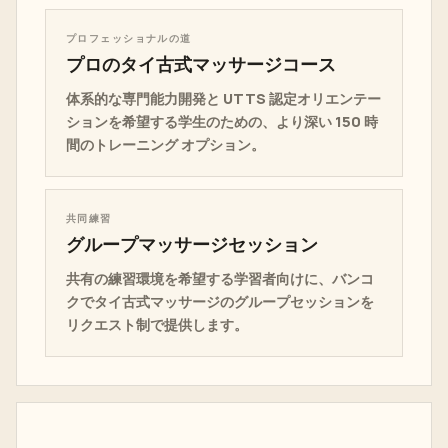
プロフェッショナルの道
プロのタイ古式マッサージコース
体系的な専門能力開発と UTTS 認定オリエンテー
ションを希望する学生のための、より深い 150 時
間のトレーニング オプション。
共同練習
グループマッサージセッション
共有の練習環境を希望する学習者向けに、バンコ
クでタイ古式マッサージのグループセッションを
リクエスト制で提供します。