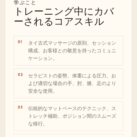
学ぶこと
トレーニング中にカバ
ーされるコアスキル
タイ古式マッサージの原則、セッション
構成、お客様との敬意を持ったコミュニ
ケーション。
セラピストの姿勢、体重による圧力、お
よび適切な場合の手、肘、膝、足のより
安全な使用。
伝統的なマットベースのテクニック、ス
トレッチ補助、ポジション間のスムーズ
な移行。