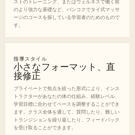
ストのトレーニング、またはウェルネスで働く前
のより強力な基礎など、バンコクでタイ式マッサ
ージのコースを探している学習者のためのもので
す。
指導スタイル
小さなフォーマット、直
接修正
プライベートで焦点を絞った形式により、インス
トラクターがあなたの体の仕組み、経験レベル、
学習目標に合わせてペースを調整することができ
ます。クラス全体を通して、質問したり、難しい
トランジションを繰り返したり、フィードバック
を受け取ることができます。