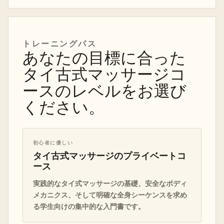
トレーニングパス
あなたの目標に合った
タイ古式マッサージコ
ースのレベルをお選び
ください。
初心者に優しい
タイ古式マッサージのプライベートコ
ース
実践的なタイ式マッサージの基礎、安全なボディ
メカニクス、そして明確な全身シーケンスを求め
る学生向けの集中的な入門書です。