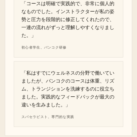
「コースは明確で実践的で、非常に個人的
なものでした。インストラクターが私の姿
勢と圧力を段階的に修正してくれたので、
一連の流れがずっと理解しやすくなりまし
た。」
初心者学生、バンコク研修
「私はすでにウェルネスの分野で働いてい
ましたが、バンコクのコースは体重、リズ
ム、トランジションを洗練するのに役立ち
ました。実践的なフィードバックが最大の
違いを生みました。」
スパセラピスト、専門的な実践