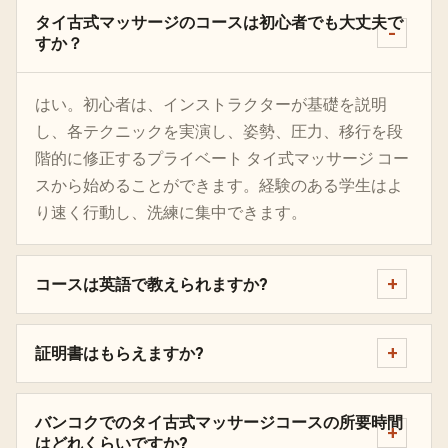
タイ古式マッサージのコースは初心者でも大丈夫で
すか？
はい。初心者は、インストラクターが基礎を説明
し、各テクニックを実演し、姿勢、圧力、移行を段
階的に修正するプライベート タイ式マッサージ コー
スから始めることができます。経験のある学生はよ
り速く行動し、洗練に集中できます。
コースは英語で教えられますか?
証明書はもらえますか?
バンコクでのタイ古式マッサージコースの所要時間
はどれくらいですか?