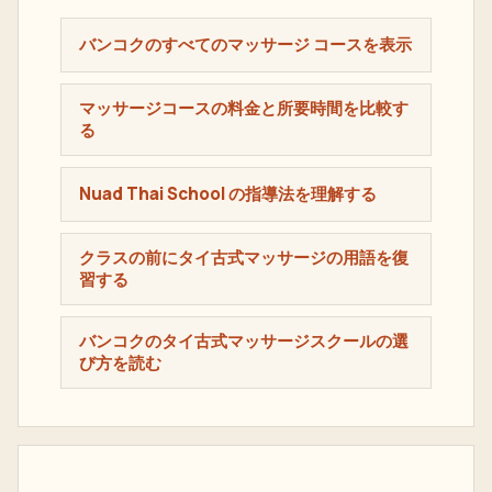
バンコクのすべてのマッサージ コースを表示
マッサージコースの料金と所要時間を比較す
る
Nuad Thai School の指導法を理解する
クラスの前にタイ古式マッサージの用語を復
習する
バンコクのタイ古式マッサージスクールの選
び方を読む