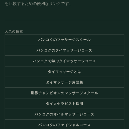
を比較するための便利なリンクです。
人気の検索
バンコクのマッサージスクール
バンコクのタイマッサージコース
バンコクで学ぶタイマッサージコース
タイマッサージとは
タイマッサージ用語集
世界チャンピオンのマッサージスクール
タイ人セラピスト採用
バンコクのオイルマッサージコース
バンコクのフェイシャルコース