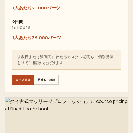
1人あたり21,000バーツ
2日間
14 HOURS
1人あたり39,000バーツ
複数日または数週間にわたるカスタム期間も、個別見積
もりでご相談いただけます。
コース詳細
見積もり相談