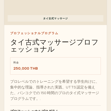
タイ古式マッサージ
プロフェッショナルプログラム
タイ古式マッサージプロフ
ェッショナル
料金
250,000 THB
プロレベルでのトレーニングを希望する学生向けに、
集中的な理論、指導された実践、UTTS 認定を備え
た、バンコクでの 150 時間のプロのタイ式マッサージ
プログラムです。.