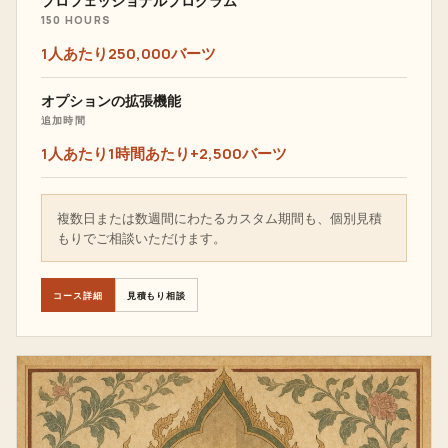
プロフェッショナルプログラム
150 HOURS
1人あたり250,000バーツ
オプションの拡張機能
追加時間
1人あたり1時間あたり+2,500バーツ
複数日または数週間にわたるカスタム期間も、個別見積
もりでご相談いただけます。
コース詳細
見積もり相談