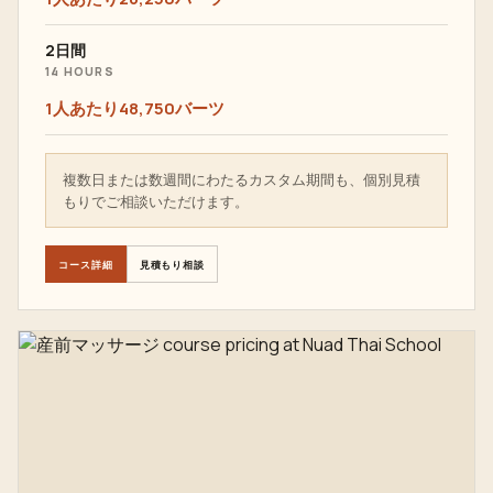
2日間
14 HOURS
1人あたり48,750バーツ
複数日または数週間にわたるカスタム期間も、個別見積
もりでご相談いただけます。
コース詳細
見積もり相談