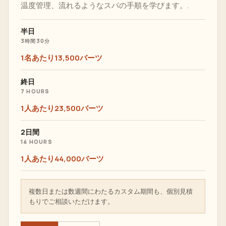
温度管理、流れるようなスパの手順を学びます。.
半日
3時間30分
1名あたり13,500バーツ
終日
7 HOURS
1人あたり23,500バーツ
2日間
14 HOURS
1人あたり44,000バーツ
複数日または数週間にわたるカスタム期間も、個別見積
もりでご相談いただけます。