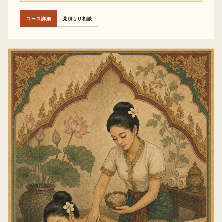
コース詳細
見積もり相談