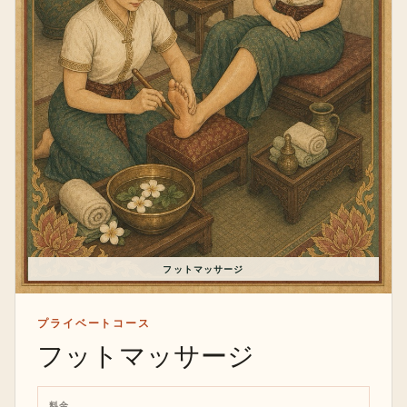
フットマッサージ
プライベートコース
フットマッサージ
料金