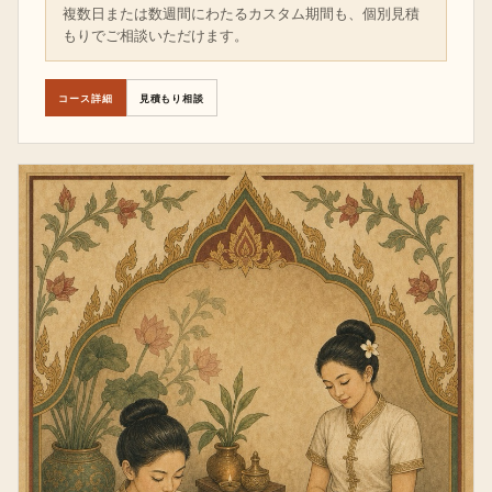
複数日または数週間にわたるカスタム期間も、個別見積
もりでご相談いただけます。
コース詳細
見積もり相談