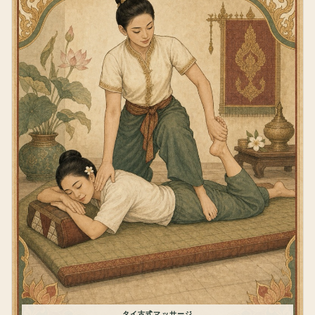
タイ古式マッサージ