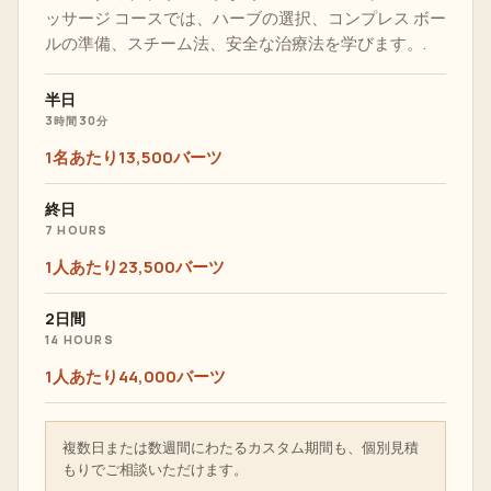
ッサージ コースでは、ハーブの選択、コンプレス ボー
ルの準備、スチーム法、安全な治療法を学びます。.
半日
3時間30分
1名あたり13,500バーツ
終日
7 HOURS
1人あたり23,500バーツ
2日間
14 HOURS
1人あたり44,000バーツ
複数日または数週間にわたるカスタム期間も、個別見積
もりでご相談いただけます。