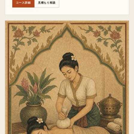
コース詳細
見積もり相談