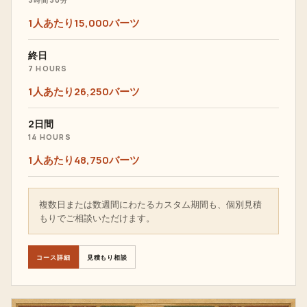
3時間30分
1人あたり15,000バーツ
終日
7 HOURS
1人あたり26,250バーツ
2日間
14 HOURS
1人あたり48,750バーツ
複数日または数週間にわたるカスタム期間も、個別見積
もりでご相談いただけます。
コース詳細
見積もり相談