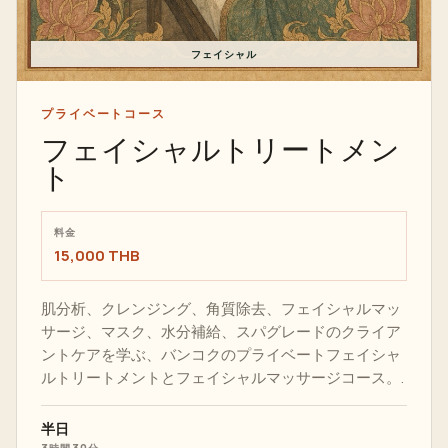
フェイシャル
プライベートコース
フェイシャルトリートメン
ト
料金
15,000 THB
肌分析、クレンジング、角質除去、フェイシャルマッ
サージ、マスク、水分補給、スパグレードのクライア
ントケアを学ぶ、バンコクのプライベートフェイシャ
ルトリートメントとフェイシャルマッサージコース。.
半日