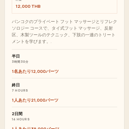
12,000 THB
バンコクのプライベート フット マッサージとリフレク
ソロジー コースで、タイ式フット マッサージ、反射
区、木製ツールのテクニック、下肢の一連のトリート
メントを学びます。.
半日
3時間30分
1名あたり12,000バーツ
終日
7 HOURS
1人あたり21,000バーツ
2日間
14 HOURS
1人あたり39,000バーツ