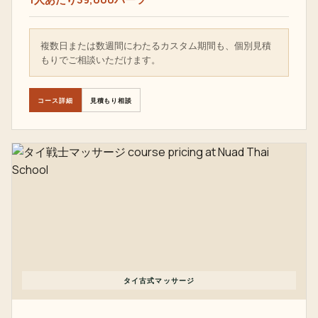
複数日または数週間にわたるカスタム期間も、個別見積
もりでご相談いただけます。
コース詳細
見積もり相談
タイ古式マッサージ