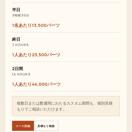
半日
3時間30分
1名あたり13,500バーツ
終日
7 HOURS
1人あたり23,500バーツ
2日間
14 HOURS
1人あたり44,000バーツ
複数日または数週間にわたるカスタム期間も、個別見積
もりでご相談いただけます。
コース詳細
見積もり相談