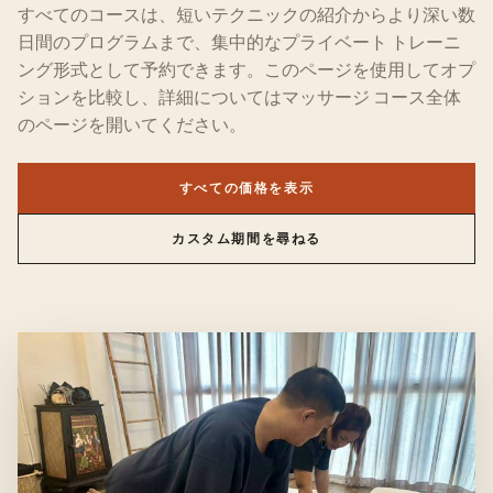
すべてのコースは、短いテクニックの紹介からより深い数
日間のプログラムまで、集中的なプライベート
トレーニ
ング
形式として予約できます。このページを使用してオプ
ションを比較し、詳細についてはマッサージ コース全体
のページを開いてください。
すべての価格を表示
カスタム期間を尋ねる