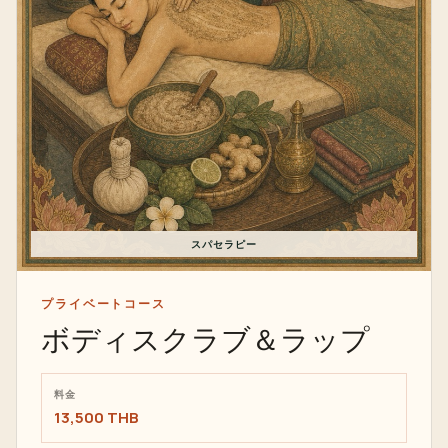
スパセラピー
プライベートコース
ボディスクラブ＆ラップ
料金
13,500 THB