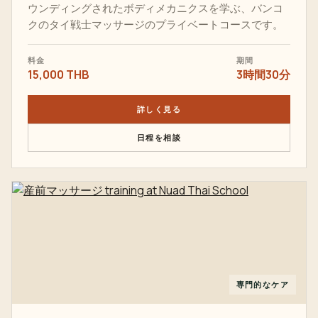
ウンディングされたボディメカニクスを学ぶ、バンコ
クのタイ戦士マッサージのプライベートコースです。
料金
期間
15,000 THB
3時間30分
詳しく見る
日程を相談
専門的なケア