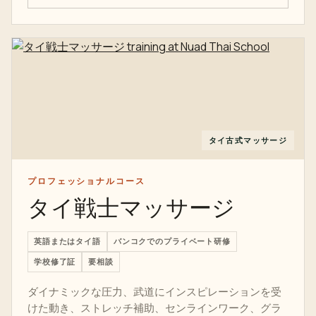
タイ古式マッサージ
プロフェッショナルコース
タイ戦士マッサージ
英語またはタイ語
バンコクでのプライベート研修
学校修了証
要相談
ダイナミックな圧力、武道にインスピレーションを受
けた動き、ストレッチ補助、センラインワーク、グラ