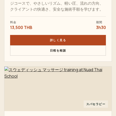
ジコースで、やさしいリズム、軽い圧、流れの方向、
クライアントの快適さ、安全な施術手順を学びます。
料金
期間
13,500 THB
3h30
詳しく見る
日程を相談
スパセラピー