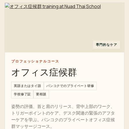
専門的なケア
プロフェッショナルコース
オフィス症候群
英語またはタイ語
バンコクでのプライベート研修
学校修了証
要相談
姿勢の評価、首と肩のリリース、背中上部のワーク、
トリガーポイントのケア、デスク関連の緊張のアフタ
ーケアを学ぶ、バンコクのプライベートオフィス症候
群マッサージコース。