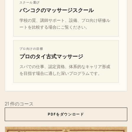
スクール選び
バンコクのマッサージスクール
学校の質、講師サポート、設備、プロ向け研修ル
ートを比較する場合にご覧ください。
プロ向けの目標
プロのタイ古式マッサージ
スパでの仕事、認定資格、体系的なキャリア形成
を目指す場合に適した深いプログラムです。
21 件のコース
PDFをダウンロード