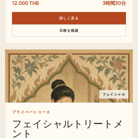
12,000 THB
3時間30分
詳しく見る
日程を相談
フェイシャル
プライベートコース
フェイシャルトリートメ
ント