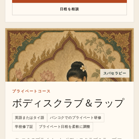
日程を相談
スパセラピー
プライベートコース
ボディスクラブ＆ラップ
英語またはタイ語
バンコクでのプライベート研修
学校修了証
プライベート日程を柔軟に調整