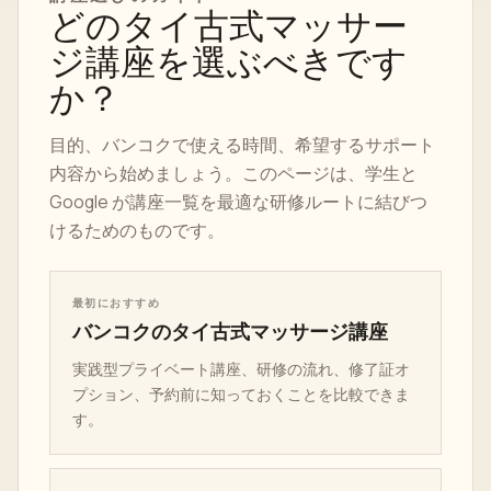
どのタイ古式マッサー
ジ講座を選ぶべきです
か？
目的、バンコクで使える時間、希望するサポート
内容から始めましょう。このページは、学生と
Google が講座一覧を最適な研修ルートに結びつ
けるためのものです。
最初におすすめ
バンコクのタイ古式マッサージ講座
実践型プライベート講座、研修の流れ、修了証オ
プション、予約前に知っておくことを比較できま
す。