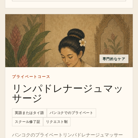
専門的なケア
プライベートコース
リンパドレナージュマッ
サージ
英語またはタイ語
バンコクでのプライベート
スクール修了証
リクエスト制
バンコクのプライベートリンパドレナージュマッサー