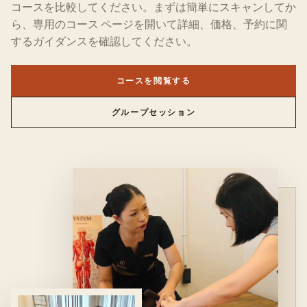
コースを比較してください。まずは簡単にスキャンしてか
ら、専用のコース ページを開いて詳細、価格、予約に関
するガイダンスを確認してください。
コースを閲覧する
グループセッション