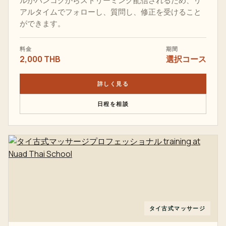
ルがバンコクからストリーミング配信されるため、リ
アルタイムでフォローし、質問し、修正を受けること
ができます。
料金
期間
2,000 THB
選択コース
詳しく見る
日程を相談
タイ古式マッサージ