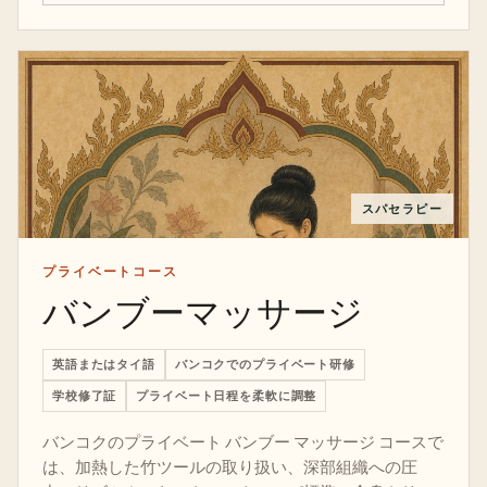
スパセラピー
プライベートコース
バンブーマッサージ
英語またはタイ語
バンコクでのプライベート研修
学校修了証
プライベート日程を柔軟に調整
バンコクのプライベート バンブー マッサージ コースで
は、加熱した竹ツールの取り扱い、深部組織への圧