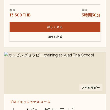
料金
期間
13,500 THB
3時間30分
詳しく見る
日程を相談
スパセラピー
プロフェッショナルコース