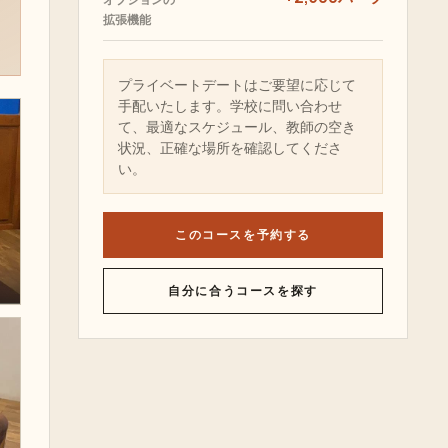
拡張機能
プライベートデートはご要望に応じて
手配いたします。学校に問い合わせ
て、最適なスケジュール、教師の空き
状況、正確な場所を確認してくださ
い。
このコースを予約する
自分に合うコースを探す