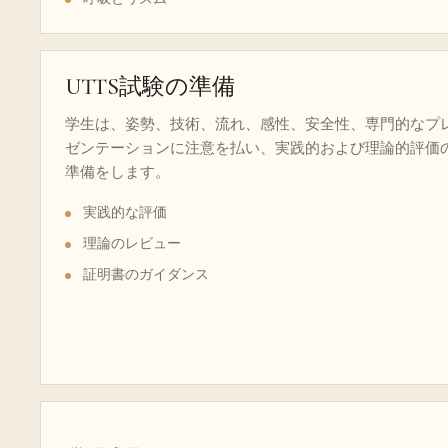
UTTS試験の準備
学生は、姿勢、技術、流れ、感性、安全性、専門的なプ
ゼンテーションに注意を払い、実践的および理論的評価
準備をします。
実践的な評価
理論のレビュー
証明書のガイダンス