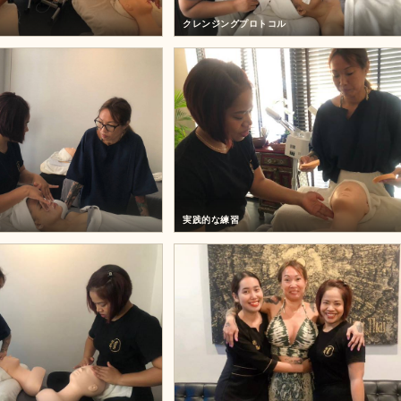
クレンジングプロトコル
実践的な練習