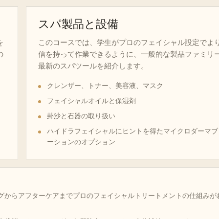
スパ製品と設備
を
このコースでは、学生がプロのフェイシャル設定でよ
の
信を持って作業できるように、一般的な製品ファミリ
最新のスパツールを紹介します。
クレンザー、トナー、美容液、マスク
フェイシャルオイルと保湿剤
卦沙と石器の取り扱い
ハイドラフェイシャルにヒントを得たマイクロダーマブ
ーションのオプション
グからアフターケアまでプロのフェイシャルトリートメントの仕組みが