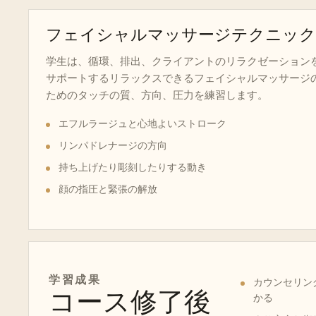
フェイシャルマッサージテクニック
学生は、循環、排出、クライアントのリラクゼーション
サポートするリラックスできるフェイシャルマッサージ
ためのタッチの質、方向、圧力を練習します。
エフルラージュと心地よいストローク
リンパドレナージの方向
持ち上げたり彫刻したりする動き
顔の指圧と緊張の解放
学習成果
カウンセリン
コース修了後
かる