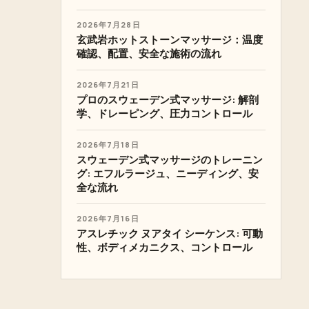
2026年7月28日
玄武岩ホットストーンマッサージ：温度
確認、配置、安全な施術の流れ
2026年7月21日
プロのスウェーデン式マッサージ: 解剖
学、ドレーピング、圧力コントロール
2026年7月18日
スウェーデン式マッサージのトレーニン
グ: エフルラージュ、ニーディング、安
全な流れ
2026年7月16日
アスレチック ヌアタイ シーケンス: 可動
性、ボディメカニクス、コントロール