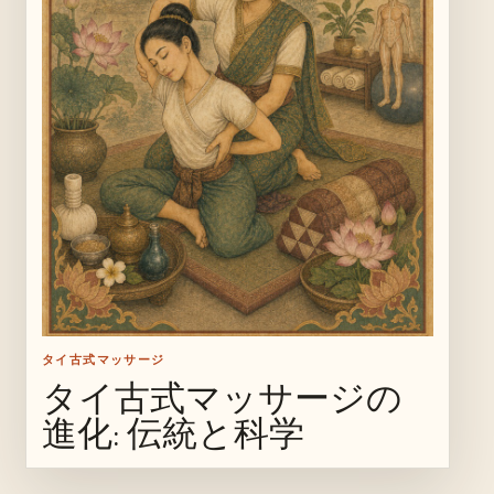
タイ古式マッサージ
タイ古式マッサージの
進化: 伝統と科学