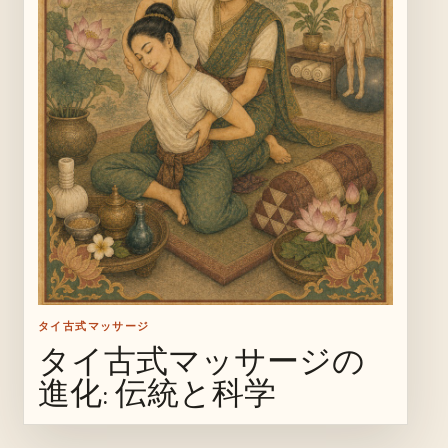
タイ古式マッサージ
タイ古式マッサージの
進化: 伝統と科学